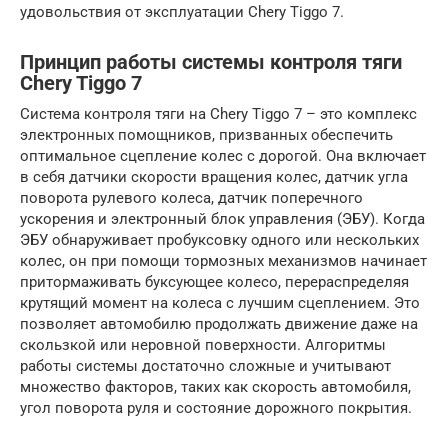
удовольствия от эксплуатации Chery Tiggo 7.
Принцип работы системы контроля тяги
Chery Tiggo 7
Система контроля тяги на Chery Tiggo 7 – это комплекс
электронных помощников, призванных обеспечить
оптимальное сцепление колес с дорогой. Она включает
в себя датчики скорости вращения колес, датчик угла
поворота рулевого колеса, датчик поперечного
ускорения и электронный блок управления (ЭБУ). Когда
ЭБУ обнаруживает пробуксовку одного или нескольких
колес, он при помощи тормозных механизмов начинает
притормаживать буксующее колесо, перераспределяя
крутящий момент на колеса с лучшим сцеплением. Это
позволяет автомобилю продолжать движение даже на
скользкой или неровной поверхности. Алгоритмы
работы системы достаточно сложные и учитывают
множество факторов, таких как скорость автомобиля,
угол поворота руля и состояние дорожного покрытия.