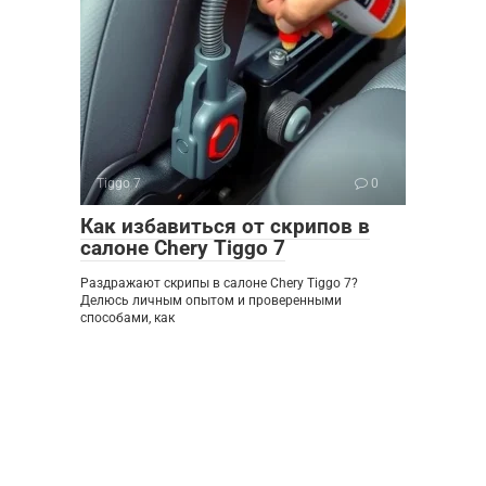
Tiggo 7
0
Как избавиться от скрипов в
салоне Chery Tiggo 7
Раздражают скрипы в салоне Chery Tiggo 7?
Делюсь личным опытом и проверенными
способами, как