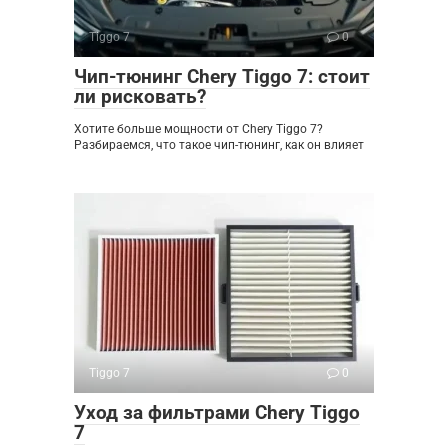
Tiggo 7
0
Чип-тюнинг Chery Tiggo 7: стоит
ли рисковать?
Хотите больше мощности от Chery Tiggo 7?
Разбираемся, что такое чип-тюнинг, как он влияет
Tiggo 7
0
Уход за фильтрами Chery Tiggo
7