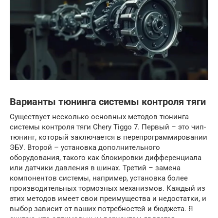
Варианты тюнинга системы контроля тяги
Существует несколько основных методов тюнинга
системы контроля тяги Chery Tiggo 7. Первый – это чип-
тюнинг, который заключается в перепрограммировании
ЭБУ. Второй – установка дополнительного
оборудования, такого как блокировки дифференциала
или датчики давления в шинах. Третий – замена
компонентов системы, например, установка более
производительных тормозных механизмов. Каждый из
этих методов имеет свои преимущества и недостатки, и
выбор зависит от ваших потребностей и бюджета. Я