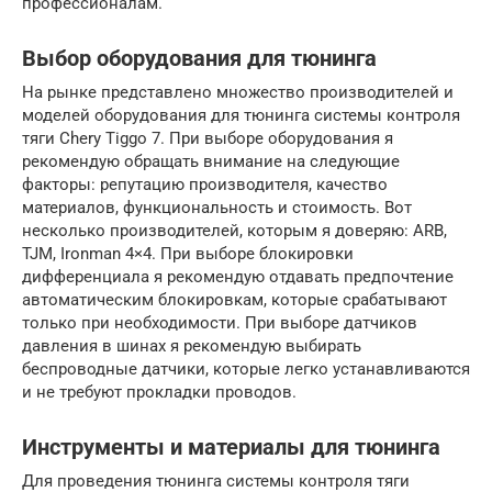
профессионалам.
Выбор оборудования для тюнинга
На рынке представлено множество производителей и
моделей оборудования для тюнинга системы контроля
тяги Chery Tiggo 7. При выборе оборудования я
рекомендую обращать внимание на следующие
факторы: репутацию производителя, качество
материалов, функциональность и стоимость. Вот
несколько производителей, которым я доверяю: ARB,
TJM, Ironman 4×4. При выборе блокировки
дифференциала я рекомендую отдавать предпочтение
автоматическим блокировкам, которые срабатывают
только при необходимости. При выборе датчиков
давления в шинах я рекомендую выбирать
беспроводные датчики, которые легко устанавливаются
и не требуют прокладки проводов.
Инструменты и материалы для тюнинга
Для проведения тюнинга системы контроля тяги