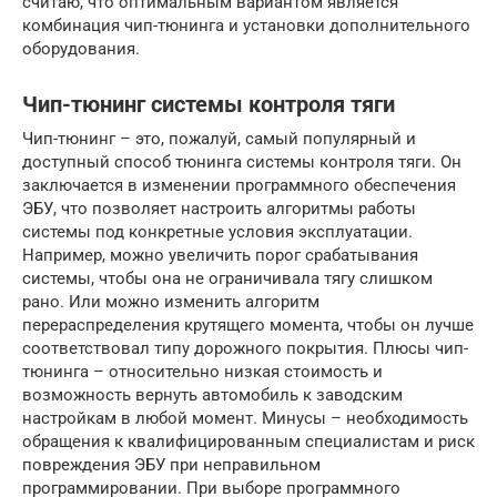
считаю, что оптимальным вариантом является
комбинация чип-тюнинга и установки дополнительного
оборудования.
Чип-тюнинг системы контроля тяги
Чип-тюнинг – это, пожалуй, самый популярный и
доступный способ тюнинга системы контроля тяги. Он
заключается в изменении программного обеспечения
ЭБУ, что позволяет настроить алгоритмы работы
системы под конкретные условия эксплуатации.
Например, можно увеличить порог срабатывания
системы, чтобы она не ограничивала тягу слишком
рано. Или можно изменить алгоритм
перераспределения крутящего момента, чтобы он лучше
соответствовал типу дорожного покрытия. Плюсы чип-
тюнинга – относительно низкая стоимость и
возможность вернуть автомобиль к заводским
настройкам в любой момент. Минусы – необходимость
обращения к квалифицированным специалистам и риск
повреждения ЭБУ при неправильном
программировании. При выборе программного