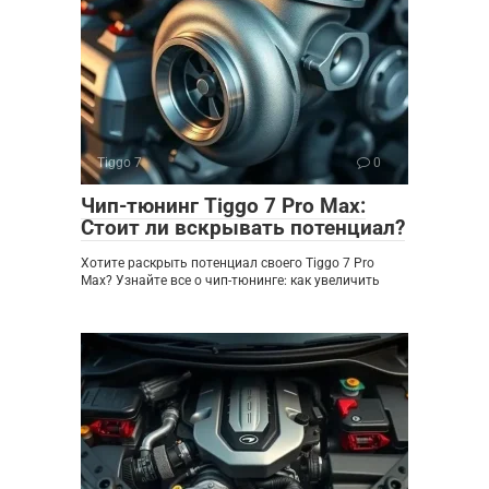
Tiggo 7
0
Чип-тюнинг Tiggo 7 Pro Max:
Стоит ли вскрывать потенциал?
Хотите раскрыть потенциал своего Tiggo 7 Pro
Max? Узнайте все о чип-тюнинге: как увеличить