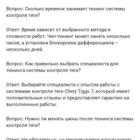
Вопрос: Сколько времени занимает тюнинг системы
контроля тяги?
Ответ: Время зависит от выбранного метода и
сложности работ. Чип-тюнинг может занять несколько
часов, а установка блокировки дифференциала –
несколько дней.
Вопрос: Как правильно выбрать специалиста для
тюнинга системы контроля тяги?
Ответ: Выбирайте специалиста с опытом работы с
системами контроля тяги Chery Tiggo 7, который имеет
положительные отзывы и предоставляет гарантию на
выполненные работы.
Вопрос: Нужно ли менять шины после тюнинга системы
контроля тяги?
Ответ: Не обязательно, но рекомендуется использовать