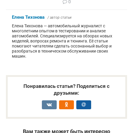
0
Елена Тихонова
/ автор статьи
Елена Тихонова — автомобильный журналист с
многолетним опытом в тестировании и анализе
автомобилей. Специализируется на обзорах новых
моделей, вопросах ремонта и тюнинга. Её статьи
помогают читателям сделать осознанный выбор и
разобраться в техническом обслуживании своих
машин.
Понравилась статья? Поделиться с
друзьями:
Вам также может быть интересно