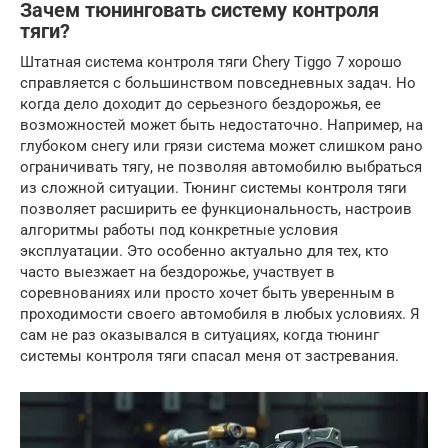
Зачем тюнинговать систему контроля
тяги?
Штатная система контроля тяги Chery Tiggo 7 хорошо
справляется с большинством повседневных задач. Но
когда дело доходит до серьезного бездорожья, ее
возможностей может быть недостаточно. Например, на
глубоком снегу или грязи система может слишком рано
ограничивать тягу, не позволяя автомобилю выбраться
из сложной ситуации. Тюнинг системы контроля тяги
позволяет расширить ее функциональность, настроив
алгоритмы работы под конкретные условия
эксплуатации. Это особенно актуально для тех, кто
часто выезжает на бездорожье, участвует в
соревнованиях или просто хочет быть уверенным в
проходимости своего автомобиля в любых условиях. Я
сам не раз оказывался в ситуациях, когда тюнинг
системы контроля тяги спасал меня от застревания.