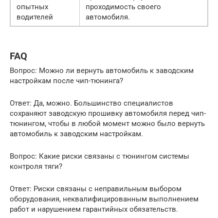
опытных
проходимость своего
водителей
автомобиля.
FAQ
Вопрос: Можно ли вернуть автомобиль к заводским
настройкам после чип-тюнинга?
Ответ: Да, можно. Большинство специалистов
сохраняют заводскую прошивку автомобиля перед чип-
тюнингом, чтобы в любой момент можно было вернуть
автомобиль к заводским настройкам.
Вопрос: Какие риски связаны с тюнингом системы
контроля тяги?
Ответ: Риски связаны с неправильным выбором
оборудования, неквалифицированным выполнением
работ и нарушением гарантийных обязательств.