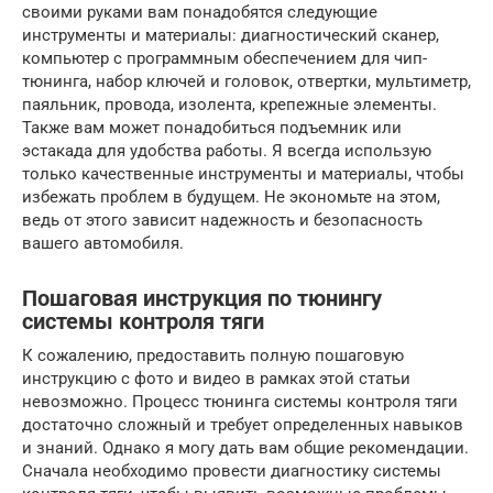
своими руками вам понадобятся следующие
инструменты и материалы: диагностический сканер,
компьютер с программным обеспечением для чип-
тюнинга, набор ключей и головок, отвертки, мультиметр,
паяльник, провода, изолента, крепежные элементы.
Также вам может понадобиться подъемник или
эстакада для удобства работы. Я всегда использую
только качественные инструменты и материалы, чтобы
избежать проблем в будущем. Не экономьте на этом,
ведь от этого зависит надежность и безопасность
вашего автомобиля.
Пошаговая инструкция по тюнингу
системы контроля тяги
К сожалению, предоставить полную пошаговую
инструкцию с фото и видео в рамках этой статьи
невозможно. Процесс тюнинга системы контроля тяги
достаточно сложный и требует определенных навыков
и знаний. Однако я могу дать вам общие рекомендации.
Сначала необходимо провести диагностику системы