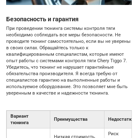
Безопасность и гарантия
При проведении тюнинга системы контроля тяги
необходимо соблюдать все меры безопасности. Не
проводите тюнинг самостоятельно, если вы не уверены
в своих силах. Обращайтесь только к
квалифицированным специалистам, которые имеют
опыт работы с системами контроля тяги Chery Tiggo 7.
Убедитесь, что тюнинг не нарушает гарантийные
обязательства производителя. Я всегда требую от
специалистов гарантию на выполненные работы и
используемое оборудование. Это позволяет мне быть
уверенным в качестве и надежности тюнинга.
Вариант
Преимущества
Недостатки
тюнинга
Риск
Низкая стоимость,