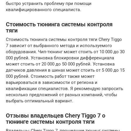
быстро устранить проблему при помощи
квалифицированного специалиста.
Стоимость тюнинга системы контроля
тяги
Стоимость тюнинга системы контроля тяги Chery Tiggo
7 зависит от выбранного метода и используемого
оборудования. Чип-тюнинг может стоить от 10 000 до 30
000 рублей. Установка блокировки дифференциала
может стоить от 20 000 до 50 000 рублей. Установка
датчиков давления в шинах может стоить от 5 000 до 15
000 рублей. Стоимость работ также может
варьироваться в зависимости от региона и
квалификации специалистов. Я рекомендую запросить
несколько предложений от разных компаний, чтобы
выбрать оптимальный вариант.
Отзывы владельцев Chery Tiggo 7 о
тюнинге системы контроля тяги
Владельцы Chery Tiggo 7, прошедшие тюнинг системы