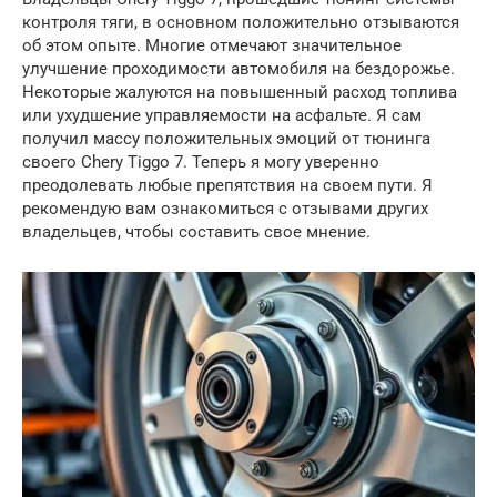
контроля тяги, в основном положительно отзываются
об этом опыте. Многие отмечают значительное
улучшение проходимости автомобиля на бездорожье.
Некоторые жалуются на повышенный расход топлива
или ухудшение управляемости на асфальте. Я сам
получил массу положительных эмоций от тюнинга
своего Chery Tiggo 7. Теперь я могу уверенно
преодолевать любые препятствия на своем пути. Я
рекомендую вам ознакомиться с отзывами других
владельцев, чтобы составить свое мнение.