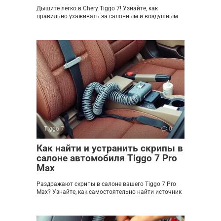
Дышите легко в Chery Tiggo 7! Узнайте, как
правильно ухаживать за салонным и воздушным
Tiggo 7
0
Как найти и устранить скрипы в
салоне автомобиля Tiggo 7 Pro
Max
Раздражают скрипы в салоне вашего Tiggo 7 Pro
Max? Узнайте, как самостоятельно найти источник