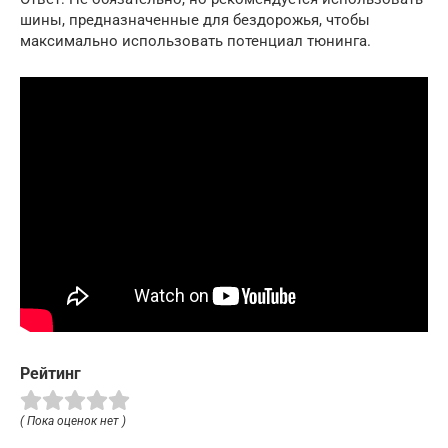
шины, предназначенные для бездорожья, чтобы
максимально использовать потенциал тюнинга.
Рейтинг
( Пока оценок нет )