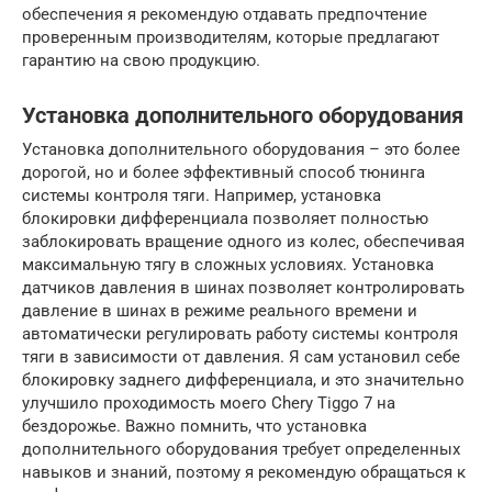
обеспечения я рекомендую отдавать предпочтение
проверенным производителям, которые предлагают
гарантию на свою продукцию.
Установка дополнительного оборудования
Установка дополнительного оборудования – это более
дорогой, но и более эффективный способ тюнинга
системы контроля тяги. Например, установка
блокировки дифференциала позволяет полностью
заблокировать вращение одного из колес, обеспечивая
максимальную тягу в сложных условиях. Установка
датчиков давления в шинах позволяет контролировать
давление в шинах в режиме реального времени и
автоматически регулировать работу системы контроля
тяги в зависимости от давления. Я сам установил себе
блокировку заднего дифференциала, и это значительно
улучшило проходимость моего Chery Tiggo 7 на
бездорожье. Важно помнить, что установка
дополнительного оборудования требует определенных
навыков и знаний, поэтому я рекомендую обращаться к