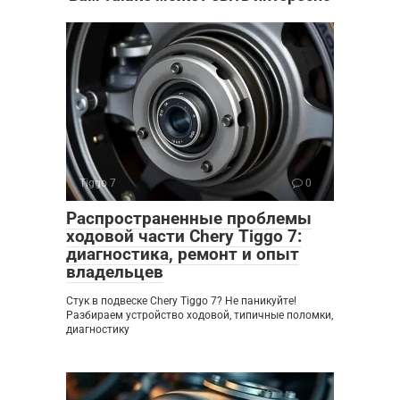
Tiggo 7
0
Распространенные проблемы
ходовой части Chery Tiggo 7:
диагностика, ремонт и опыт
владельцев
Стук в подвеске Chery Tiggo 7? Не паникуйте!
Разбираем устройство ходовой, типичные поломки,
диагностику