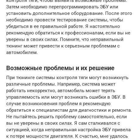
контроля тяги, чтобы выявить возможные проблемы.
Затем необходимо перепрограммировать ЭБУ или
установить дополнительное оборудование. После этого
необходимо провести тестирование системы, чтобы
убедиться в ее правильной работе. Я настоятельно
рекомендую обратиться к профессионалам, если вы не
уверены в своих силах. Помните, что неправильный
тюнинг может привести к серьезным проблемам с
автомобилем.
Возможные проблемы и их решение
При тюнинге системы контроля тяги могут возникнуть
различные проблемы. Например, система может
работать некорректно, автомобиль может терять
управляемость или могут возникать ошибки в ЭБУ. В
случае возникновения проблем я рекомендую
обратиться к специалистам для диагностики и ремонта.
Не пытайтесь решить проблему самостоятельно, если
вы не уверены в своих силах. Я сам сталкивался с
ситуацией, когда неправильная настройка ЭБУ привела
к потере мощности двигателя. К счастью, мне удалось