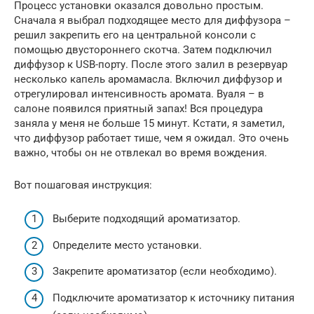
Процесс установки оказался довольно простым.
Сначала я выбрал подходящее место для диффузора –
решил закрепить его на центральной консоли с
помощью двустороннего скотча. Затем подключил
диффузор к USB-порту. После этого залил в резервуар
несколько капель аромамасла. Включил диффузор и
отрегулировал интенсивность аромата. Вуаля – в
салоне появился приятный запах! Вся процедура
заняла у меня не больше 15 минут. Кстати, я заметил,
что диффузор работает тише, чем я ожидал. Это очень
важно, чтобы он не отвлекал во время вождения.
Вот пошаговая инструкция:
Выберите подходящий ароматизатор.
Определите место установки.
Закрепите ароматизатор (если необходимо).
Подключите ароматизатор к источнику питания