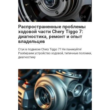
Tiggo 7
0
Распространенные проблемы
ходовой части Chery Tiggo 7:
диагностика, ремонт и опыт
владельцев
Стук в подвеске Chery Tiggo 7? Не паникуйте!
Разбираем устройство ходовой, типичные поломки,
диагностику