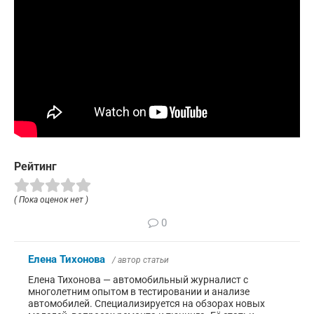
Рейтинг
( Пока оценок нет )
0
Елена Тихонова
/ автор статьи
Елена Тихонова — автомобильный журналист с
многолетним опытом в тестировании и анализе
автомобилей. Специализируется на обзорах новых