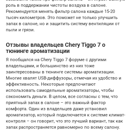
роль в поддержании чистоты воздуха в салоне.
Рекомендуется менять фильтр салона каждые 15-20
тысяч километров. Это поможет не только улучшить
запах в салоне, но и защитить систему вентиляции от
пыли и грязи.
Отзывы владельцев Chery Tiggo 7 о
тюнинге ароматизации
Я пообщался на Chery Tiggo 7 форуме с другими
владельцами, и большинство из них тоже
заинтересованы в тюнинге системы ароматизации.
Многие хвалят USB-диффузоры, отмечая их удобство и
эффективность. Некоторые предпочитают
использовать самодельные ароматизаторы, чтобы
сэкономить деньги. В целом, все согласны с тем, что
приятный запах в салоне – это важный фактор
комфорта. Один из владельцев даже установил
ароматизатор, который подключается к системе климат-
контроля – он говорит, что это лучший вариант, так как
запах распространяется равномерно по всему салону.