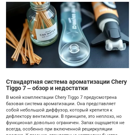
Стандартная система ароматизации Chery
Tiggo 7 ‒ обзор и недостатки
В моей комплектации Chery Tiggo 7 предусмотрена
базовая система ароматизации. Она представляет
собой небольшой диффузор, который крепится к
дефлектору вентиляции. В принципе, это неплохо, но
функционал довольно ограничен. Запах ощущается не
всегда, особенно при включенной рециркуляции