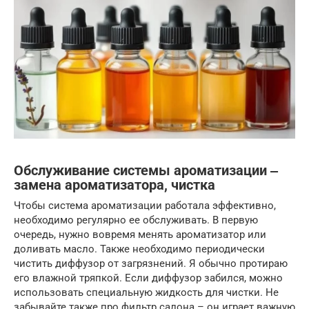
Обслуживание системы ароматизации ‒
замена ароматизатора, чистка
Чтобы система ароматизации работала эффективно,
необходимо регулярно ее обслуживать. В первую
очередь, нужно вовремя менять ароматизатор или
доливать масло. Также необходимо периодически
чистить диффузор от загрязнений. Я обычно протираю
его влажной тряпкой. Если диффузор забился, можно
использовать специальную жидкость для чистки. Не
забывайте также про фильтр салона – он играет важную