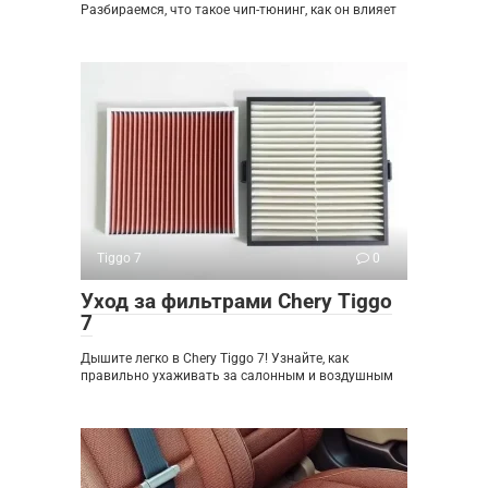
Разбираемся, что такое чип-тюнинг, как он влияет
Tiggo 7
0
Уход за фильтрами Chery Tiggo
7
Дышите легко в Chery Tiggo 7! Узнайте, как
правильно ухаживать за салонным и воздушным