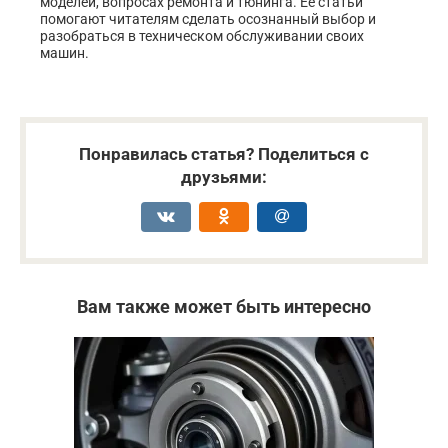
моделей, вопросах ремонта и тюнинга. Её статьи
помогают читателям сделать осознанный выбор и
разобраться в техническом обслуживании своих
машин.
Понравилась статья? Поделиться с
друзьями:
Вам также может быть интересно