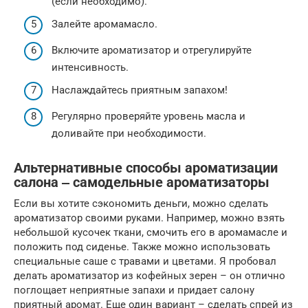
(если необходимо).
Залейте аромамасло.
Включите ароматизатор и отрегулируйте
интенсивность.
Наслаждайтесь приятным запахом!
Регулярно проверяйте уровень масла и
доливайте при необходимости.
Альтернативные способы ароматизации
салона ‒ самодельные ароматизаторы
Если вы хотите сэкономить деньги, можно сделать
ароматизатор своими руками. Например, можно взять
небольшой кусочек ткани, смочить его в аромамасле и
положить под сиденье. Также можно использовать
специальные саше с травами и цветами. Я пробовал
делать ароматизатор из кофейных зерен – он отлично
поглощает неприятные запахи и придает салону
приятный аромат. Еще один вариант – сделать спрей из