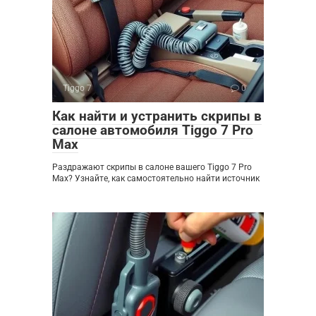
Tiggo 7
0
Как найти и устранить скрипы в
салоне автомобиля Tiggo 7 Pro
Max
Раздражают скрипы в салоне вашего Tiggo 7 Pro
Max? Узнайте, как самостоятельно найти источник