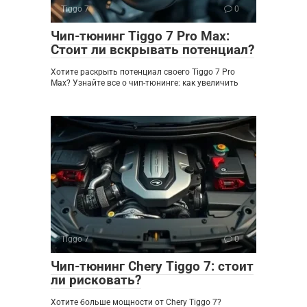
Tiggo 7
0
Чип-тюнинг Tiggo 7 Pro Max:
Стоит ли вскрывать потенциал?
Хотите раскрыть потенциал своего Tiggo 7 Pro
Max? Узнайте все о чип-тюнинге: как увеличить
Tiggo 7
0
Чип-тюнинг Chery Tiggo 7: стоит
ли рисковать?
Хотите больше мощности от Chery Tiggo 7?