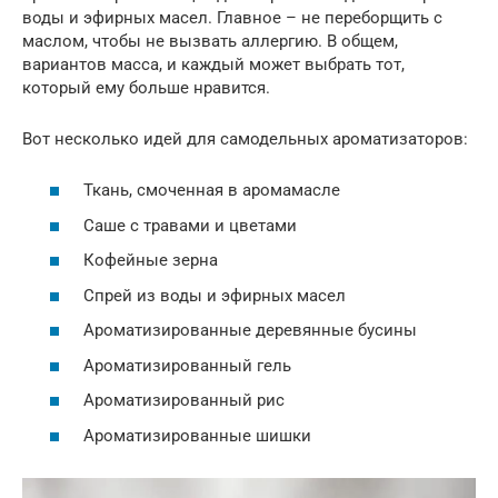
воды и эфирных масел. Главное – не переборщить с
маслом, чтобы не вызвать аллергию. В общем,
вариантов масса, и каждый может выбрать тот,
который ему больше нравится.
Вот несколько идей для самодельных ароматизаторов:
Ткань, смоченная в аромамасле
Саше с травами и цветами
Кофейные зерна
Спрей из воды и эфирных масел
Ароматизированные деревянные бусины
Ароматизированный гель
Ароматизированный рис
Ароматизированные шишки