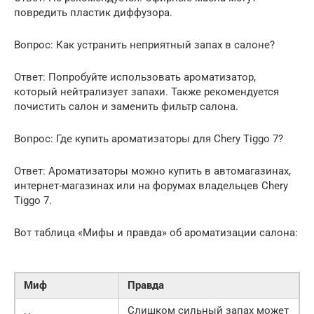
повредить пластик диффузора.
Вопрос: Как устранить неприятный запах в салоне?
Ответ: Попробуйте использовать ароматизатор,
который нейтрализует запахи. Также рекомендуется
почистить салон и заменить фильтр салона.
Вопрос: Где купить ароматизаторы для Chery Tiggo 7?
Ответ: Ароматизаторы можно купить в автомагазинах,
интернет-магазинах или на форумах владельцев Chery
Tiggo 7.
Вот таблица «Мифы и правда» об ароматизации салона:
Миф
Правда
Слишком сильный запах может