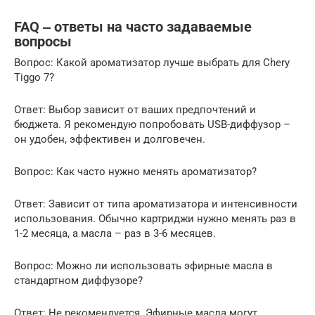
FAQ ‒ ответы на часто задаваемые
вопросы
Вопрос: Какой ароматизатор лучше выбрать для Chery
Tiggo 7?
Ответ: Выбор зависит от ваших предпочтений и
бюджета. Я рекомендую попробовать USB-диффузор –
он удобен, эффективен и долговечен.
Вопрос: Как часто нужно менять ароматизатор?
Ответ: Зависит от типа ароматизатора и интенсивности
использования. Обычно картриджи нужно менять раз в
1-2 месяца, а масла – раз в 3-6 месяцев.
Вопрос: Можно ли использовать эфирные масла в
стандартном диффузоре?
Ответ: Не рекомендуется. Эфирные масла могут