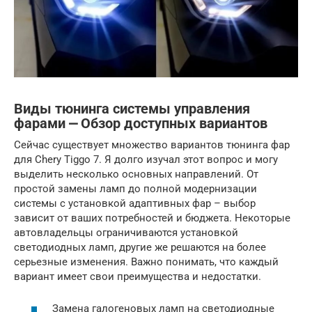
Виды тюнинга системы управления
фарами ⎼ Обзор доступных вариантов
Сейчас существует множество вариантов тюнинга фар
для Chery Tiggo 7. Я долго изучал этот вопрос и могу
выделить несколько основных направлений. От
простой замены ламп до полной модернизации
системы с установкой адаптивных фар – выбор
зависит от ваших потребностей и бюджета. Некоторые
автовладельцы ограничиваются установкой
светодиодных ламп, другие же решаются на более
серьезные изменения. Важно понимать, что каждый
вариант имеет свои преимущества и недостатки.
Замена галогеновых ламп на светодиодные