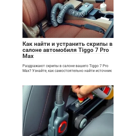
Tiggo 7
0
Как найти и устранить скрипы в
салоне автомобиля Tiggo 7 Pro
Max
Раздражают скрипы в салоне вашего Tiggo 7 Pro
Max? Узнайте, как самостоятельно найти источник