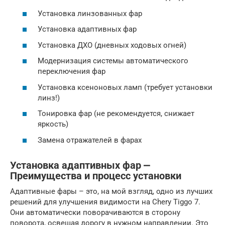
Установка линзованных фар
Установка адаптивных фар
Установка ДХО (дневных ходовых огней)
Модернизация системы автоматического
переключения фар
Установка ксеноновых ламп (требует установки
линз!)
Тонировка фар (не рекомендуется, снижает
яркость)
Замена отражателей в фарах
Установка адаптивных фар ⎼
Преимущества и процесс установки
Адаптивные фары – это, на мой взгляд, одно из лучших
решений для улучшения видимости на Chery Tiggo 7.
Они автоматически поворачиваются в сторону
поворота, освещая дорогу в нужном направлении. Это