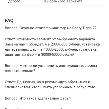
дорого
выбранного варианта.
FAQ
Вопрос: Сколько стоит тюнинг фар на Chery Tiggo 7?
Ответ: Стоимость зависит от выбранного варианта.
Замена ламп обойдется в 2000-5000 рублей, установка
линзованных фар – в 10000-20000 рублей, установка
адаптивных фар – в 30000-50000 рублей.
Вопрос: Можно ли установить светодиодные лампы
самостоятельно?
Ответ: Да, можно, но я рекомендую обратиться к
специалистам, чтобы быть уверенным в результате.
Вопрос: Что такое адаптивные фары?