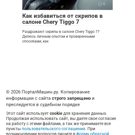
Tiggo 7
0
Как избавиться от скрипов в
салоне Chery Tiggo 7
Раздражают скрипы в салоне Chery Tiggo 7?
Делюсь личным опытом и проверенными
способами, как
© 2026 ПорталМашин.ру. Копирование
информации с сайта
строго запрещено
и
преследуется в судебном порядке
Этот сайт использует
cookie
для хранения данных.
Продолжая использовать сайт, вы даете свое согласие
на работу с этими файлами, а так же принимаете все
пункты
пользовательского соглашения
. При
возникновении вопросов пишите в
форму обратной