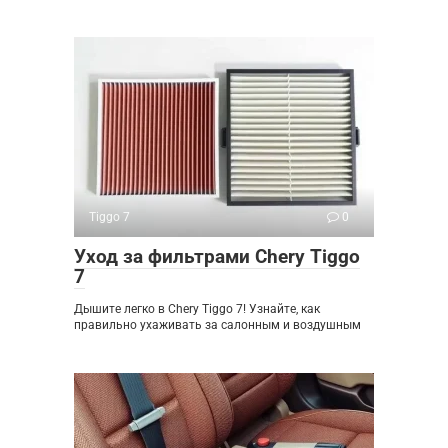
Tiggo 7
0
Уход за фильтрами Chery Tiggo
7
Дышите легко в Chery Tiggo 7! Узнайте, как
правильно ухаживать за салонным и воздушным