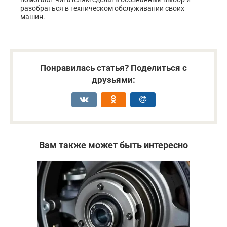
разобраться в техническом обслуживании своих
машин.
Понравилась статья? Поделиться с
друзьями:
Вам также может быть интересно