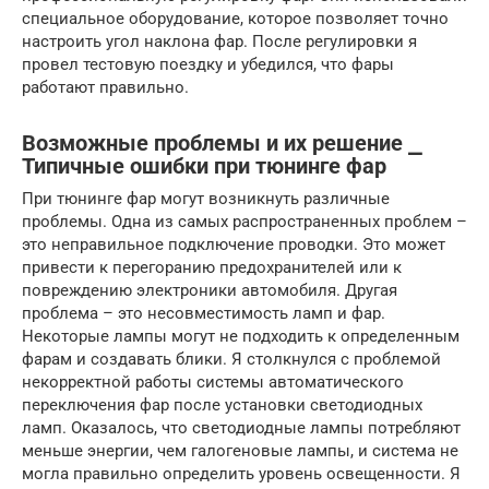
специальное оборудование, которое позволяет точно
настроить угол наклона фар. После регулировки я
провел тестовую поездку и убедился, что фары
работают правильно.
Возможные проблемы и их решение ⎯
Типичные ошибки при тюнинге фар
При тюнинге фар могут возникнуть различные
проблемы. Одна из самых распространенных проблем –
это неправильное подключение проводки. Это может
привести к перегоранию предохранителей или к
повреждению электроники автомобиля. Другая
проблема – это несовместимость ламп и фар.
Некоторые лампы могут не подходить к определенным
фарам и создавать блики. Я столкнулся с проблемой
некорректной работы системы автоматического
переключения фар после установки светодиодных
ламп. Оказалось, что светодиодные лампы потребляют
меньше энергии, чем галогеновые лампы, и система не
могла правильно определить уровень освещенности. Я