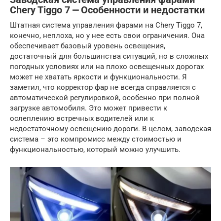
Chery Tiggo 7 ⎼ Особенности и недостатки
Штатная система управления фарами на Chery Tiggo 7,
конечно, неплоха, но у нее есть свои ограничения. Она
обеспечивает базовый уровень освещения,
достаточный для большинства ситуаций, но в сложных
погодных условиях или на плохо освещенных дорогах
может не хватать яркости и функциональности. Я
заметил, что корректор фар не всегда справляется с
автоматической регулировкой, особенно при полной
загрузке автомобиля. Это может привести к
ослеплению встречных водителей или к
недостаточному освещению дороги. В целом, заводская
система – это компромисс между стоимостью и
функциональностью, который можно улучшить.