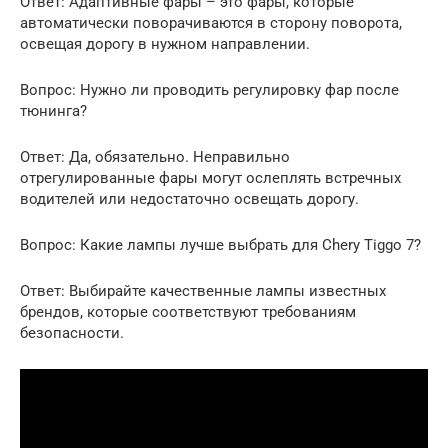
Ответ: Адаптивные фары – это фары, которые
автоматически поворачиваются в сторону поворота,
освещая дорогу в нужном направлении.
Вопрос: Нужно ли проводить регулировку фар после
тюнинга?
Ответ: Да, обязательно. Неправильно
отрегулированные фары могут ослеплять встречных
водителей или недостаточно освещать дорогу.
Вопрос: Какие лампы лучше выбрать для Chery Tiggo 7?
Ответ: Выбирайте качественные лампы известных
брендов, которые соответствуют требованиям
безопасности.