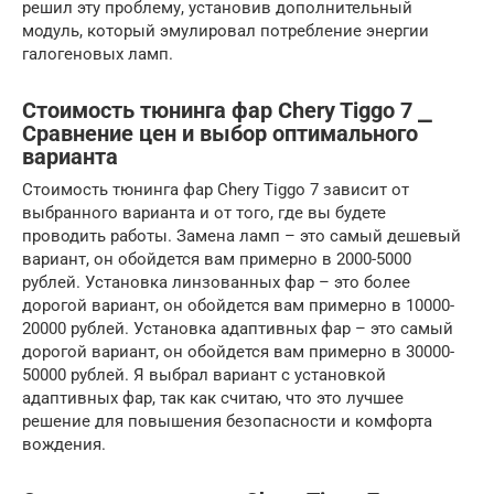
решил эту проблему, установив дополнительный
модуль, который эмулировал потребление энергии
галогеновых ламп.
Стоимость тюнинга фар Chery Tiggo 7 ⎯
Сравнение цен и выбор оптимального
варианта
Стоимость тюнинга фар Chery Tiggo 7 зависит от
выбранного варианта и от того, где вы будете
проводить работы. Замена ламп – это самый дешевый
вариант, он обойдется вам примерно в 2000-5000
рублей. Установка линзованных фар – это более
дорогой вариант, он обойдется вам примерно в 10000-
20000 рублей. Установка адаптивных фар – это самый
дорогой вариант, он обойдется вам примерно в 30000-
50000 рублей. Я выбрал вариант с установкой
адаптивных фар, так как считаю, что это лучшее
решение для повышения безопасности и комфорта
вождения.