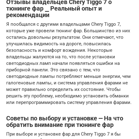
Отзывы владельцев Chery Tiggo 7 о
тюнинге фар ⎯ Реальный опыт и
рекомендации
Я пообщался с другими владельцами Chery Tiggo 7,
которые уже провели тюнинг фар. Большинство из них
остались довольны результатом. Они отмечают, что
улучшилась видимость на дороге, повысилась
безопасность и комфорт вождения. Некоторые
владельцы жалуются на то, что после установки
светодиодных ламп начали появляться ошибки на
приборной панели. Это связано с тем, что
светодиодные лампы потребляют меньше энергии, чем
галогеновые лампы, и система управления фарами не
может правильно определить их состояние. Чтобы
решить эту проблему, необходимо установить обманки
или перепрограммировать систему управления фарами.
Советы по выбору и установке ⎼ На что
обратить внимание при тюнинге фар
При выборе и установке фар для Chery Tiggo 7 я бы