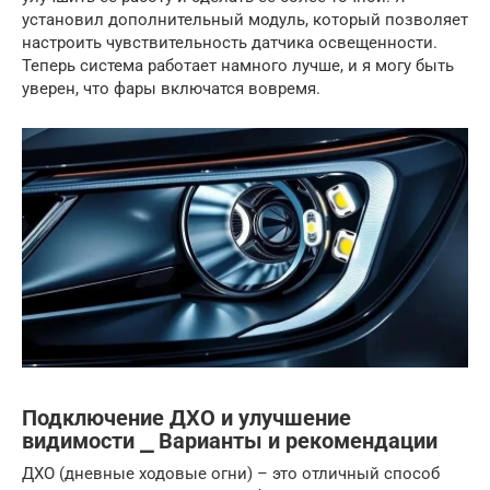
установил дополнительный модуль, который позволяет
настроить чувствительность датчика освещенности.
Теперь система работает намного лучше, и я могу быть
уверен, что фары включатся вовремя.
Подключение ДХО и улучшение
видимости ⎯ Варианты и рекомендации
ДХО (дневные ходовые огни) – это отличный способ