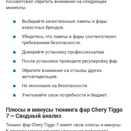
посоветовал обратить внимание на следующие
моменты:
Выбирайте качественные лампы и фары
известных брендов.
Убедитесь, что лампы и фары соответствуют
требованиям безопасности.
Доверяйте установку профессионалам.
После установки проведите регулировку фар.
Обратите внимание на отзывы других
автовладельцев.
Не экономьте на безопасности.
Учитывайте свои потребности и бюджет.
Плюсы и минусы тюнинга фар Chery Tiggo
7 ⎼ Сводный анализ
Тюнинг фар Chery Tiggo 7 имеет свои плюсы и минусы.
К плюсам можно отнести улучшение видимости,