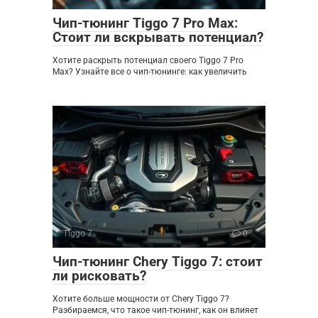
Чип-тюнинг Tiggo 7 Pro Max:
Стоит ли вскрывать потенциал?
Хотите раскрыть потенциал своего Tiggo 7 Pro
Max? Узнайте все о чип-тюнинге: как увеличить
Tiggo 7
0
Чип-тюнинг Chery Tiggo 7: стоит
ли рисковать?
Хотите больше мощности от Chery Tiggo 7?
Разбираемся, что такое чип-тюнинг, как он влияет