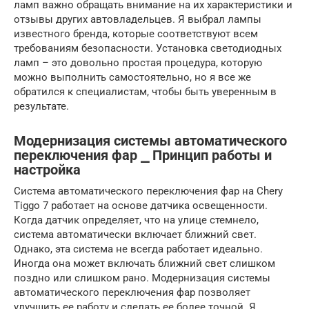
ламп важно обращать внимание на их характеристики и
отзывы других автовладельцев. Я выбрал лампы
известного бренда, которые соответствуют всем
требованиям безопасности. Установка светодиодных
ламп – это довольно простая процедура, которую
можно выполнить самостоятельно, но я все же
обратился к специалистам, чтобы быть уверенным в
результате.
Модернизация системы автоматического
переключения фар ⎯ Принцип работы и
настройка
Система автоматического переключения фар на Chery
Tiggo 7 работает на основе датчика освещенности.
Когда датчик определяет, что на улице стемнело,
система автоматически включает ближний свет.
Однако, эта система не всегда работает идеально.
Иногда она может включать ближний свет слишком
поздно или слишком рано. Модернизация системы
автоматического переключения фар позволяет
улучшить ее работу и сделать ее более точной. Я