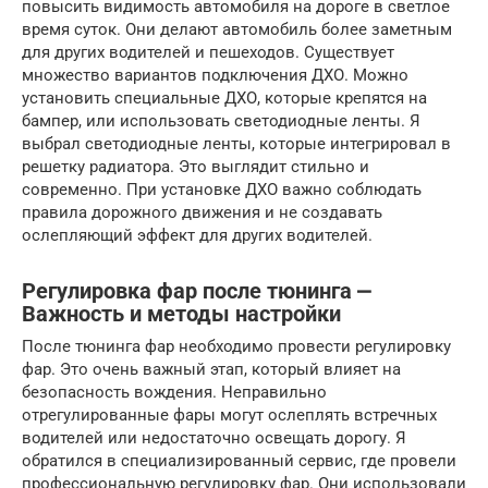
повысить видимость автомобиля на дороге в светлое
время суток. Они делают автомобиль более заметным
для других водителей и пешеходов. Существует
множество вариантов подключения ДХО. Можно
установить специальные ДХО, которые крепятся на
бампер, или использовать светодиодные ленты. Я
выбрал светодиодные ленты, которые интегрировал в
решетку радиатора. Это выглядит стильно и
современно. При установке ДХО важно соблюдать
правила дорожного движения и не создавать
ослепляющий эффект для других водителей.
Регулировка фар после тюнинга ⎼
Важность и методы настройки
После тюнинга фар необходимо провести регулировку
фар. Это очень важный этап, который влияет на
безопасность вождения. Неправильно
отрегулированные фары могут ослеплять встречных
водителей или недостаточно освещать дорогу. Я
обратился в специализированный сервис, где провели
профессиональную регулировку фар. Они использовали