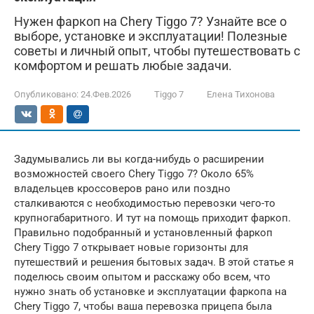
Нужен фаркоп на Chery Tiggo 7? Узнайте все о
выборе, установке и эксплуатации! Полезные
советы и личный опыт, чтобы путешествовать с
комфортом и решать любые задачи.
Опубликовано:
24.Фев.2026
Tiggo 7
Елена Тихонова
Задумывались ли вы когда-нибудь о расширении
возможностей своего Chery Tiggo 7? Около 65%
владельцев кроссоверов рано или поздно
сталкиваются с необходимостью перевозки чего-то
крупногабаритного. И тут на помощь приходит фаркоп.
Правильно подобранный и установленный фаркоп
Chery Tiggo 7 открывает новые горизонты для
путешествий и решения бытовых задач. В этой статье я
поделюсь своим опытом и расскажу обо всем, что
нужно знать об установке и эксплуатации фаркопа на
Chery Tiggo 7, чтобы ваша перевозка прицепа была