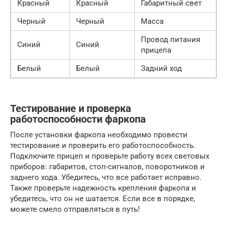
Красный
Красный
Габаритный свет
Черный
Черный
Масса
Провод питания
Синий
Синий
прицепа
Белый
Белый
Задний ход
Тестирование и проверка
работоспособности фаркопа
После установки фаркопа необходимо провести
тестирование и проверить его работоспособность.
Подключите прицеп и проверьте работу всех световых
приборов: габаритов, стоп-сигналов, поворотников и
заднего хода. Убедитесь, что все работает исправно.
Также проверьте надежность крепления фаркопа и
убедитесь, что он не шатается. Если все в порядке,
можете смело отправляться в путь!