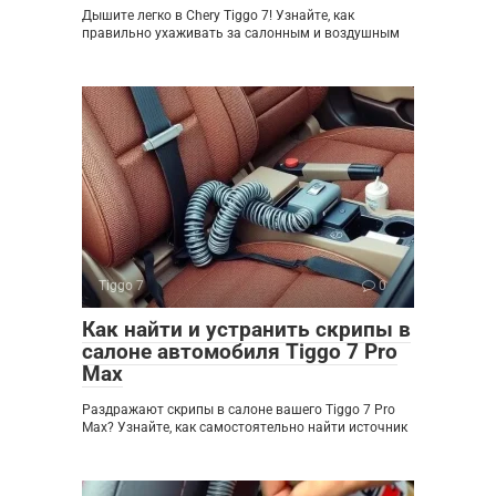
Дышите легко в Chery Tiggo 7! Узнайте, как
правильно ухаживать за салонным и воздушным
Tiggo 7
0
Как найти и устранить скрипы в
салоне автомобиля Tiggo 7 Pro
Max
Раздражают скрипы в салоне вашего Tiggo 7 Pro
Max? Узнайте, как самостоятельно найти источник