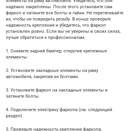
элементы на раму автомобиля. Убедитесь, что они
надежно закреплены. После этого установите сам
фаркоп и затяните все болты и гайки. Не перетягивайте
их, чтобы не повредить резьбу. В конце проверьте
надежность крепления и убедитесь, что фаркоп
установлен ровно. Если вы не уверены в своих силах,
лучше обратиться к профессионалам.
1. Снимите задний бампер, открутив крепежные
элементы.
2. Установите закладные элементы на раму
автомобиля, закрепив их болтами.
3. Установите фаркоп на закладные элементы и
затяните болты.
4. Подключите электрику фаркопа (см. следующий
раздел).
5. Проверьте надежность крепления фаркопа.