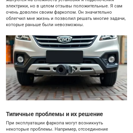
электрики, но в целом отзывы положительные. Я сам
очень доволен своим фаркопом. Он значительно
облегчил мне жизнь и позволил решать многие задачи,
которые раньше были невозможны.
Типичные проблемы и их решение
При эксплуатации фаркопа могут возникнуть
некоторые проблемы. Например, отсоединение