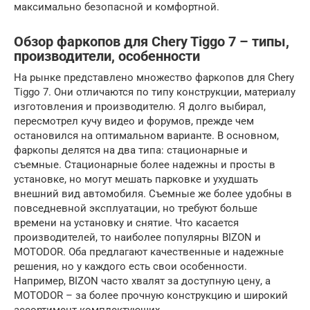
максимально безопасной и комфортной.
Обзор фаркопов для Chery Tiggo 7 – типы,
производители, особенности
На рынке представлено множество фаркопов для Chery
Tiggo 7. Они отличаются по типу конструкции, материалу
изготовления и производителю. Я долго выбирал,
пересмотрел кучу видео и форумов, прежде чем
остановился на оптимальном варианте. В основном,
фаркопы делятся на два типа: стационарные и
съемные. Стационарные более надежны и просты в
установке, но могут мешать парковке и ухудшать
внешний вид автомобиля. Съемные же более удобны в
повседневной эксплуатации, но требуют больше
времени на установку и снятие. Что касается
производителей, то наиболее популярны BIZON и
MOTODOR. Оба предлагают качественные и надежные
решения, но у каждого есть свои особенности.
Например, BIZON часто хвалят за доступную цену, а
MOTODOR – за более прочную конструкцию и широкий