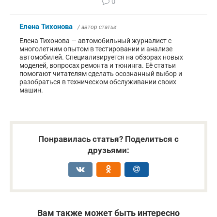
0
Елена Тихонова
/ автор статьи
Елена Тихонова — автомобильный журналист с
многолетним опытом в тестировании и анализе
автомобилей. Специализируется на обзорах новых
моделей, вопросах ремонта и тюнинга. Её статьи
помогают читателям сделать осознанный выбор и
разобраться в техническом обслуживании своих
машин.
Понравилась статья? Поделиться с
друзьями:
Вам также может быть интересно