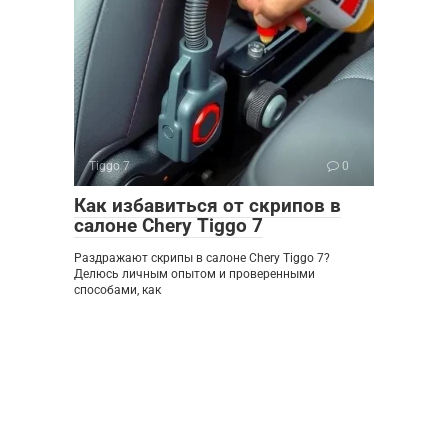
Tiggo 7
0
Как избавиться от скрипов в
салоне Chery Tiggo 7
Раздражают скрипы в салоне Chery Tiggo 7?
Делюсь личным опытом и проверенными
способами, как