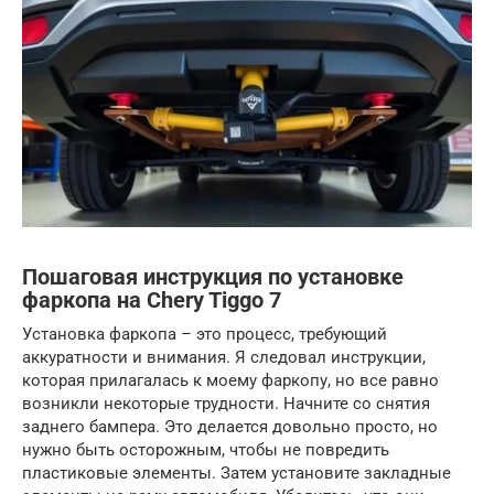
Пошаговая инструкция по установке
фаркопа на Chery Tiggo 7
Установка фаркопа – это процесс, требующий
аккуратности и внимания. Я следовал инструкции,
которая прилагалась к моему фаркопу, но все равно
возникли некоторые трудности. Начните со снятия
заднего бампера. Это делается довольно просто, но
нужно быть осторожным, чтобы не повредить
пластиковые элементы. Затем установите закладные