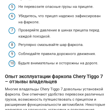
Не перевозите опасные грузы на прицепе.
Убедитесь, что прицеп надежно зафиксирован
на фаркопе.
Проверяйте давление в шинах прицепа перед
каждой поездкой.
Регулярно смазывайте шар фаркопа.
Соблюдайте правила дорожного движения.
Будьте внимательны и осторожны на дороге.
Опыт эксплуатации фаркопа Chery Tiggo 7
– отзывы владельцев
Многие владельцы Chery Tiggo 7 довольны установкой
фаркопа. Они отмечают удобство перевозки различных
грузов, возможность путешествовать с прицепом и
расширение функциональности автомобиля. Некоторые
жалуются на сложность установки и подключения