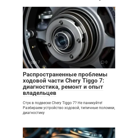
Tiggo 7
0
Распространенные проблемы
ходовой части Chery Tiggo 7:
диагностика, ремонт и опыт
владельцев
Стук в подвеске Chery Tiggo 7? Не паникуйте!
Разбираем устройство ходовой, типичные поломки,
диагностику