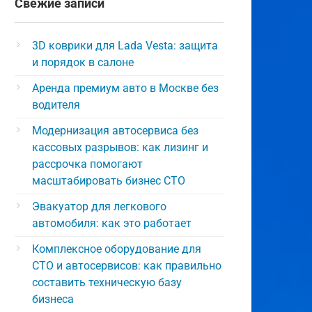
Свежие записи
3D коврики для Lada Vesta: защита
и порядок в салоне
Аренда премиум авто в Москве без
водителя
Модернизация автосервиса без
кассовых разрывов: как лизинг и
рассрочка помогают
масштабировать бизнес СТО
Эвакуатор для легкового
автомобиля: как это работает
Комплексное оборудование для
СТО и автосервисов: как правильно
составить техническую базу
бизнеса