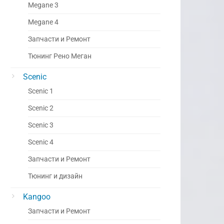
Megane 3
Megane 4
Запчасти и Ремонт
Тюнинг Рено Меган
Scenic
Scenic 1
Scenic 2
Scenic 3
Scenic 4
Запчасти и Ремонт
Тюнинг и дизайн
Kangoo
Запчасти и Ремонт