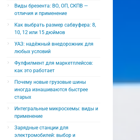
Виды брезента: ВО, ОП, СКПВ —
отличия и применение
Как выбрать размер сабвуфера: 8,
10, 12 или 15 дюймов
УАЗ: надёжный внедорожник для
любых условий
Фулфилмент для маркетплейсов:
как это работает
Почему новые грузовые шины
иногда изнашиваются быстрее
старых
Интегральные микросхемы: виды и
применение
Зарядные станции для
электромобилей: выбор и