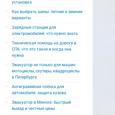
установка
Как выбрать шины: летние и зимние
варианты
Зарядные станции для
электромобилей: что нужно знать
Техническая помощь на дороге в
СПб: что это такое и когда она
нужна
Эвакуатор не только для машин:
мотоциклы, скутеры, квадроциклы
в Петербурге
Антигравийная плёнка для
автомобиля: защита кузова
Эвакуатор в Минске: быстрый
выезд и честные цены