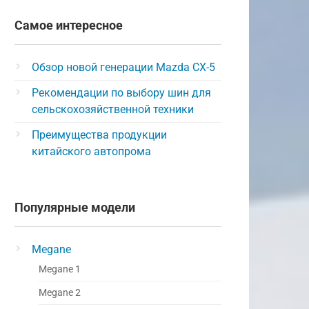
Самое интересное
Обзор новой генерации Mazda CX-5
Рекомендации по выбору шин для
сельскохозяйственной техники
Преимущества продукции
китайского автопрома
Популярные модели
Megane
Megane 1
Megane 2