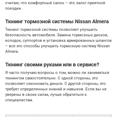
считаю, что комфортный салон – это залог приятной
поездки.
Тюнинг тормозной системы Nissan Almera
Тюнинг тормозной системы позволяет улучшить
безопасность автомобиля. Замена тормозных дисков,
колодок, суппортов и установка армированных шлангов
– все это способы улучшить тормозную систему Nissan
Almera.
Тюнинг своими руками или в сервисе?
Я часто получаю вопросы о том, можно ли заниматься
тюнингом самостоятельно. С одной стороны, это
позволяет сэкономить деньги. С другой стороны, это
требует определенных знаний и навыков. Если вы не
уверены в своих силах, лучше обратиться к
специалистам.