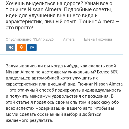
Хочешь выделиться на дороге? Узнай все о
тюнинге Nissan Almera! Подробные советы,
идеи для улучшения внешнего вида и
характеристик, личный опыт. Тюнинг Almera –
это просто!
Опубликовано:
13.Апр.2026
Almera
Елена Тихонова
Задумывались ли вы когда-нибудь, как сделать свой
Nissan Almera по-настоящему уникальным? Более 60%
владельцев автомобилей хотят улучшить их
характеристики или внешний вид. Тюнинг Nissan Almera
– это отличный способ подчеркнуть индивидуальность
и получить максимум удовольствия от вождения. В
этой статье я поделюсь своим опытом и расскажу обо
всех аспектах модернизации вашего авто, чтобы вы
могли сделать осознанный выбор и добиться
желаемого результата.