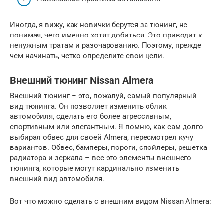
Иногда, я вижу, как новички берутся за тюнинг, не
понимая, чего именно хотят добиться. Это приводит к
ненужным тратам и разочарованию. Поэтому, прежде
чем начинать, четко определите свои цели.
Внешний тюнинг Nissan Almera
Внешний тюнинг – это, пожалуй, самый популярный
вид тюнинга. Он позволяет изменить облик
автомобиля, сделать его более агрессивным,
спортивным или элегантным. Я помню, как сам долго
выбирал обвес для своей Almera, пересмотрел кучу
вариантов. Обвес, бамперы, пороги, спойлеры, решетка
радиатора и зеркала – все это элементы внешнего
тюнинга, которые могут кардинально изменить
внешний вид автомобиля.
Вот что можно сделать с внешним видом Nissan Almera: