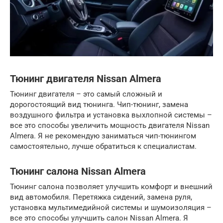
Тюнинг двигателя Nissan Almera
Тюнинг двигателя – это самый сложный и
дорогостоящий вид тюнинга. Чип-тюнинг, замена
воздушного фильтра и установка выхлопной системы –
все это способы увеличить мощность двигателя Nissan
Almera. Я не рекомендую заниматься чип-тюнингом
самостоятельно, лучше обратиться к специалистам.
Тюнинг салона Nissan Almera
Тюнинг салона позволяет улучшить комфорт и внешний
вид автомобиля. Перетяжка сидений, замена руля,
установка мультимедийной системы и шумоизоляция –
все это способы улучшить салон Nissan Almera. Я