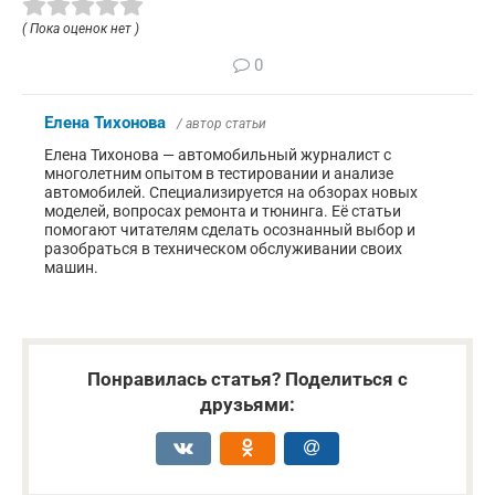
( Пока оценок нет )
0
Елена Тихонова
/ автор статьи
Елена Тихонова — автомобильный журналист с
многолетним опытом в тестировании и анализе
автомобилей. Специализируется на обзорах новых
моделей, вопросах ремонта и тюнинга. Её статьи
помогают читателям сделать осознанный выбор и
разобраться в техническом обслуживании своих
машин.
Понравилась статья? Поделиться с
друзьями: