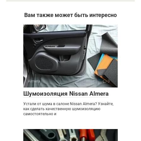
Вам также может быть интересно
Almera
0
Шумоизоляция Nissan Almera
Устали от шума в салоне Nissan Almera? Узнайте,
как сделать качественную шумоизоляцию
самостоятельно и