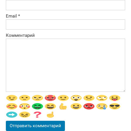
Email
*
Комментарий