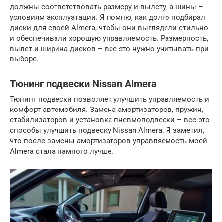
должны соответствовать размеру и вылету, а шины –
условиям эксплуатации. Я помню, как долго подбирал
диски для своей Almera, чтобы они выглядели стильно
и обеспечивали хорошую управляемость. Размерность,
вылет и ширина дисков – все это нужно учитывать при
выборе.
Тюнинг подвески Nissan Almera
Тюнинг подвески позволяет улучшить управляемость и
комфорт автомобиля. Замена амортизаторов, пружин,
стабилизаторов и установка пневмоподвески – все это
способы улучшить подвеску Nissan Almera. Я заметил,
что после замены амортизаторов управляемость моей
Almera стала намного лучше.