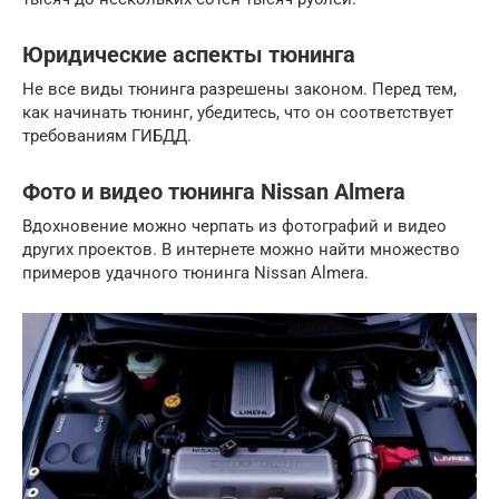
Юридические аспекты тюнинга
Не все виды тюнинга разрешены законом. Перед тем,
как начинать тюнинг, убедитесь, что он соответствует
требованиям ГИБДД.
Фото и видео тюнинга Nissan Almera
Вдохновение можно черпать из фотографий и видео
других проектов. В интернете можно найти множество
примеров удачного тюнинга Nissan Almera.