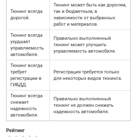
Тюнинг может быть как дорогим,
Тюнинг всегда
так и бюджетным, в
дорогой.
зависимости от выбранных
работ и материалов.
Тюнинг всегда
Правильно выполненный
ухудшает
тюнинг может улучшить
управляемость
управляемость автомобиля.
автомобиля.
Тюнинг всегда
требует
Регистрация требуется только
регистрации в
для некоторых видов тюнинга.
ГИБДД.
Тюнинг всегда
Правильно выполненный
снижает
тюнинг не должен снижать
надежность
надежность автомобиля.
автомобиля.
Рейтинг