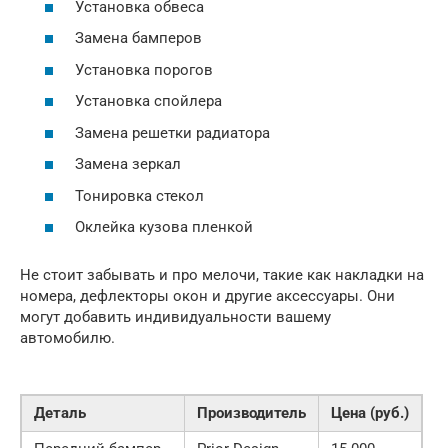
Установка обвеса
Замена бамперов
Установка порогов
Установка спойлера
Замена решетки радиатора
Замена зеркал
Тонировка стекол
Оклейка кузова пленкой
Не стоит забывать и про мелочи, такие как накладки на
номера, дефлекторы окон и другие аксессуары. Они
могут добавить индивидуальности вашему
автомобилю.
Деталь
Производитель
Цена (руб.)