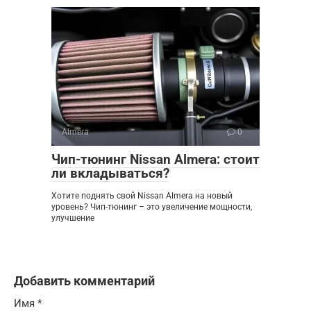
Almera
0
Чип-тюнинг Nissan Almera: стоит
ли вкладываться?
Хотите поднять свой Nissan Almera на новый
уровень? Чип-тюнинг – это увеличение мощности,
улучшение
Добавить комментарий
Имя
*