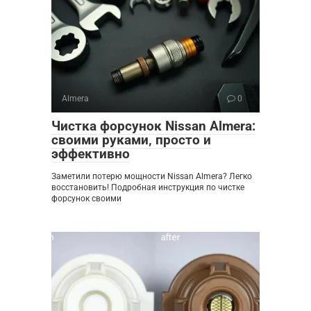
Almera
0
Чистка форсунок Nissan Almera:
своими руками‚ просто и
эффективно
Заметили потерю мощности Nissan Almera? Легко
восстановить! Подробная инструкция по чистке
форсунок своими