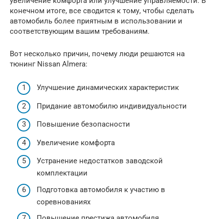
увеличение комфорта или улучшение управляемости. В
конечном итоге, все сводится к тому, чтобы сделать
автомобиль более приятным в использовании и
соответствующим вашим требованиям.
Вот несколько причин, почему люди решаются на
тюнинг Nissan Almera:
Улучшение динамических характеристик
Придание автомобилю индивидуальности
Повышение безопасности
Увеличение комфорта
Устранение недостатков заводской
комплектации
Подготовка автомобиля к участию в
соревнованиях
Повышение престижа автомобиля