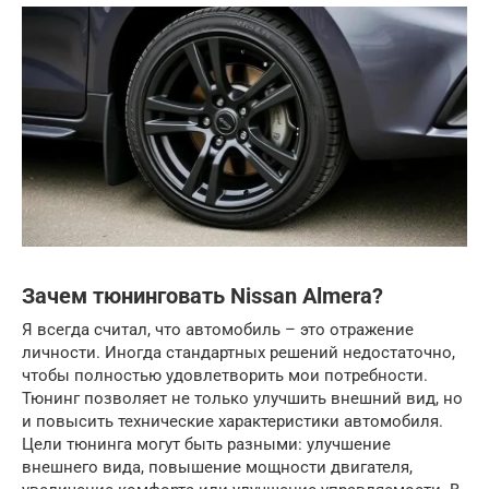
Зачем тюнинговать Nissan Almera?
Я всегда считал, что автомобиль – это отражение
личности. Иногда стандартных решений недостаточно,
чтобы полностью удовлетворить мои потребности.
Тюнинг позволяет не только улучшить внешний вид, но
и повысить технические характеристики автомобиля.
Цели тюнинга могут быть разными: улучшение
внешнего вида, повышение мощности двигателя,