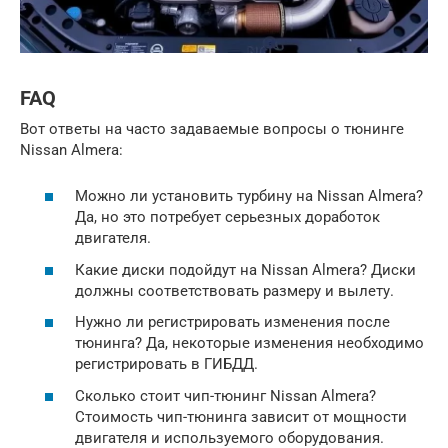
FAQ
Вот ответы на часто задаваемые вопросы о тюнинге
Nissan Almera:
Можно ли установить турбину на Nissan Almera?
Да, но это потребует серьезных доработок
двигателя.
Какие диски подойдут на Nissan Almera? Диски
должны соответствовать размеру и вылету.
Нужно ли регистрировать изменения после
тюнинга? Да, некоторые изменения необходимо
регистрировать в ГИБДД.
Сколько стоит чип-тюнинг Nissan Almera?
Стоимость чип-тюнинга зависит от мощности
двигателя и используемого оборудования.