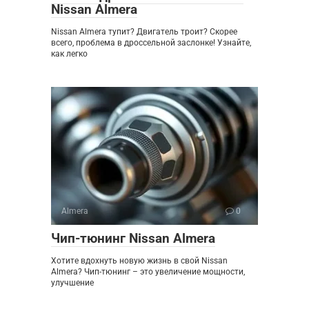
Nissan Almera
Nissan Almera тупит? Двигатель троит? Скорее
всего, проблема в дроссельной заслонке! Узнайте,
как легко
Almera
0
Чип-тюнинг Nissan Almera
Хотите вдохнуть новую жизнь в свой Nissan
Almera? Чип-тюнинг – это увеличение мощности,
улучшение