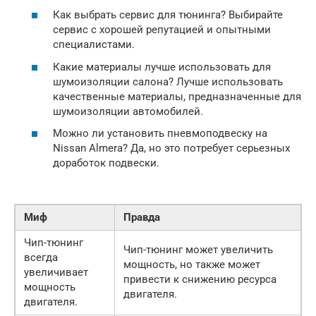
Как выбрать сервис для тюнинга? Выбирайте
сервис с хорошей репутацией и опытными
специалистами.
Какие материалы лучше использовать для
шумоизоляции салона? Лучше использовать
качественные материалы, предназначенные для
шумоизоляции автомобилей.
Можно ли установить пневмоподвеску на
Nissan Almera? Да, но это потребует серьезных
доработок подвески.
Миф
Правда
Чип-тюнинг
Чип-тюнинг может увеличить
всегда
мощность, но также может
увеличивает
привести к снижению ресурса
мощность
двигателя.
двигателя.