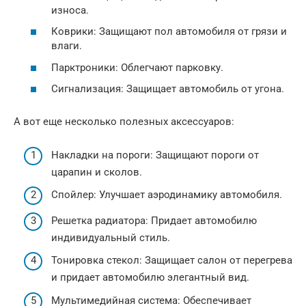
износа.
Коврики: Защищают пол автомобиля от грязи и
влаги.
Парктроники: Облегчают парковку.
Сигнализация: Защищает автомобиль от угона.
А вот еще несколько полезных аксессуаров:
Накладки на пороги: Защищают пороги от
царапин и сколов.
Спойлер: Улучшает аэродинамику автомобиля.
Решетка радиатора: Придает автомобилю
индивидуальный стиль.
Тонировка стекол: Защищает салон от перегрева
и придает автомобилю элегантный вид.
Мультимедийная система: Обеспечивает