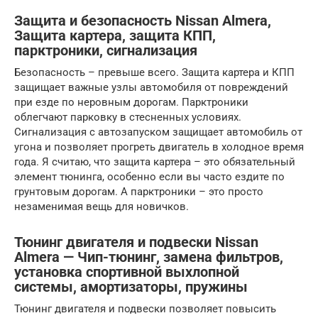
Защита и безопасность Nissan Almera,
Защита картера, защита КПП,
парктроники, сигнализация
Безопасность – превыше всего. Защита картера и КПП
защищает важные узлы автомобиля от повреждений
при езде по неровным дорогам. Парктроники
облегчают парковку в стесненных условиях.
Сигнализация с автозапуском защищает автомобиль от
угона и позволяет прогреть двигатель в холодное время
года. Я считаю, что защита картера – это обязательный
элемент тюнинга, особенно если вы часто ездите по
грунтовым дорогам. А парктроники – это просто
незаменимая вещь для новичков.
Тюнинг двигателя и подвески Nissan
Almera — Чип-тюнинг, замена фильтров,
установка спортивной выхлопной
системы, амортизаторы, пружины
Тюнинг двигателя и подвески позволяет повысить