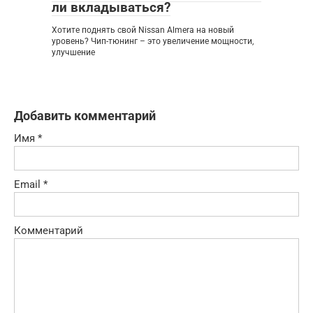
ли вкладываться?
Хотите поднять свой Nissan Almera на новый
уровень? Чип-тюнинг – это увеличение мощности,
улучшение
Добавить комментарий
Имя
*
Email
*
Комментарий