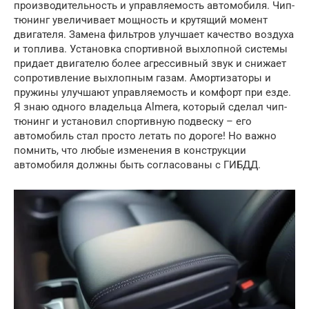
производительность и управляемость автомобиля. Чип-
тюнинг увеличивает мощность и крутящий момент
двигателя. Замена фильтров улучшает качество воздуха
и топлива. Установка спортивной выхлопной системы
придает двигателю более агрессивный звук и снижает
сопротивление выхлопным газам. Амортизаторы и
пружины улучшают управляемость и комфорт при езде.
Я знаю одного владельца Almera, который сделал чип-
тюнинг и установил спортивную подвеску – его
автомобиль стал просто летать по дороге! Но важно
помнить, что любые изменения в конструкции
автомобиля должны быть согласованы с ГИБДД.