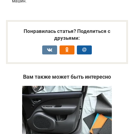
машин.
Понравилась статья? Поделиться с
друзьями:
Вам также может быть интересно