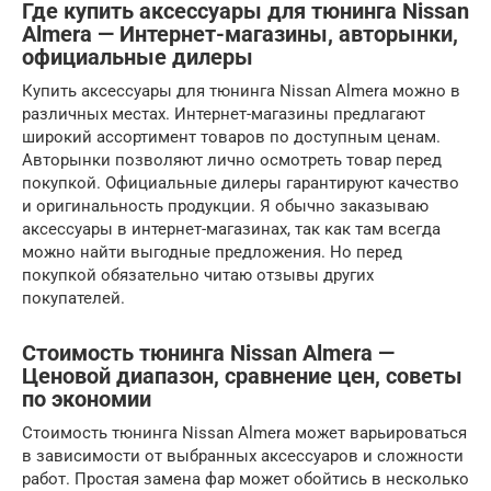
Где купить аксессуары для тюнинга Nissan
Almera — Интернет-магазины, авторынки,
официальные дилеры
Купить аксессуары для тюнинга Nissan Almera можно в
различных местах. Интернет-магазины предлагают
широкий ассортимент товаров по доступным ценам.
Авторынки позволяют лично осмотреть товар перед
покупкой. Официальные дилеры гарантируют качество
и оригинальность продукции. Я обычно заказываю
аксессуары в интернет-магазинах, так как там всегда
можно найти выгодные предложения. Но перед
покупкой обязательно читаю отзывы других
покупателей.
Стоимость тюнинга Nissan Almera —
Ценовой диапазон, сравнение цен, советы
по экономии
Стоимость тюнинга Nissan Almera может варьироваться
в зависимости от выбранных аксессуаров и сложности
работ. Простая замена фар может обойтись в несколько