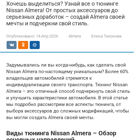
Хочешь выделиться? Узнай все о тюнинге
Nissan Almera! От простых аксессуаров до
серьезных доработок – создай Almera своей
мечты и подчеркни свой стиль.
Опубликовано:
14.Апр.2026
Almera
Елена Тихонова
Задумывались ли вы когда-нибудь, как сделать свой
Nissan Almera по-настоящему уникальным? Более 60%
владельцев автомобилей стремятся к
индивидуализации своего транспорта. Тюнинг Nissan
Almera – это отличный способ подчеркнуть свой стиль
и улучшить характеристики автомобиля. В этой статье
мы подробно рассмотрим все аспекты тюнинга, от
выбора аксессуаров до сложных модификаций, чтобы
вы могли создать Almera своей мечты.
Виды тюнинга Nissan Almera – Обзор
основных направлений