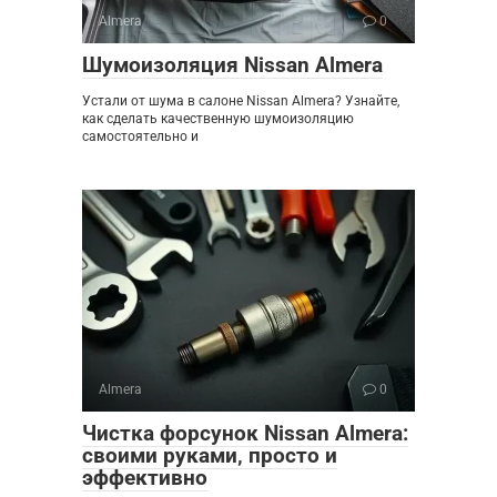
Almera
0
Шумоизоляция Nissan Almera
Устали от шума в салоне Nissan Almera? Узнайте,
как сделать качественную шумоизоляцию
самостоятельно и
Almera
0
Чистка форсунок Nissan Almera:
своими руками‚ просто и
эффективно