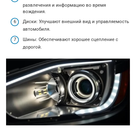
развлечения и информацию во время
вождения.
Диски: Улучшают внешний вид и управляемость
автомобиля.
Шины: Обеспечивают хорошее сцепление с
дорогой.