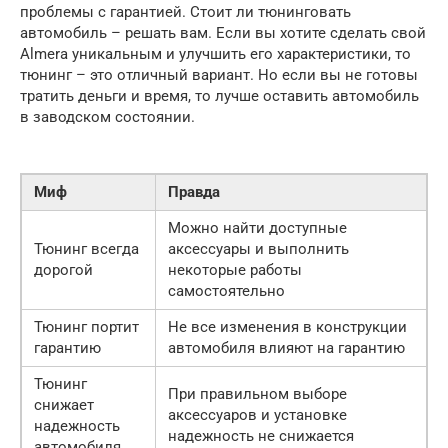
проблемы с гарантией. Стоит ли тюнинговать
автомобиль – решать вам. Если вы хотите сделать свой
Almera уникальным и улучшить его характеристики, то
тюнинг – это отличный вариант. Но если вы не готовы
тратить деньги и время, то лучше оставить автомобиль
в заводском состоянии.
Миф
Правда
Можно найти доступные
Тюнинг всегда
аксессуары и выполнить
дорогой
некоторые работы
самостоятельно
Тюнинг портит
Не все изменения в конструкции
гарантию
автомобиля влияют на гарантию
Тюнинг
При правильном выборе
снижает
аксессуаров и установке
надежность
надежность не снижается
автомобиля