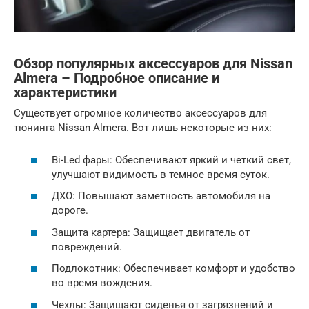
Обзор популярных аксессуаров для Nissan
Almera – Подробное описание и
характеристики
Существует огромное количество аксессуаров для
тюнинга Nissan Almera. Вот лишь некоторые из них:
Bi-Led фары: Обеспечивают яркий и четкий свет,
улучшают видимость в темное время суток.
ДХО: Повышают заметность автомобиля на
дороге.
Защита картера: Защищает двигатель от
повреждений.
Подлокотник: Обеспечивает комфорт и удобство
во время вождения.
Чехлы: Защищают сиденья от загрязнений и