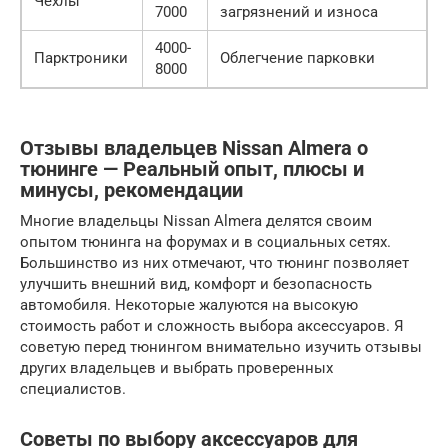
Чехлы
7000
загрязнений и износа
4000-
Парктроники
Облегчение парковки
8000
Отзывы владельцев Nissan Almera о
тюнинге — Реальный опыт, плюсы и
минусы, рекомендации
Многие владельцы Nissan Almera делятся своим
опытом тюнинга на форумах и в социальных сетях.
Большинство из них отмечают, что тюнинг позволяет
улучшить внешний вид, комфорт и безопасность
автомобиля. Некоторые жалуются на высокую
стоимость работ и сложность выбора аксессуаров. Я
советую перед тюнингом внимательно изучить отзывы
других владельцев и выбрать проверенных
специалистов.
Советы по выбору аксессуаров для