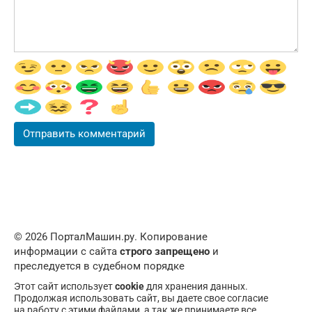
© 2026 ПорталМашин.ру. Копирование
информации с сайта
строго запрещено
и
преследуется в судебном порядке
Этот сайт использует
cookie
для хранения данных.
Продолжая использовать сайт, вы даете свое согласие
на работу с этими файлами, а так же принимаете все