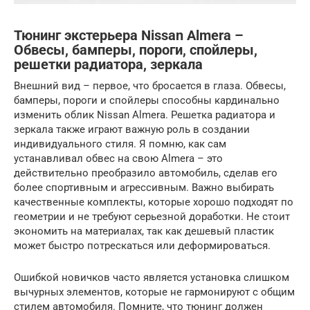
Тюнинг экстерьера Nissan Almera –
Обвесы, бамперы, пороги, спойлеры,
решетки радиатора, зеркала
Внешний вид – первое, что бросается в глаза. Обвесы,
бамперы, пороги и спойлеры способны кардинально
изменить облик Nissan Almera. Решетка радиатора и
зеркала также играют важную роль в создании
индивидуального стиля. Я помню, как сам
устанавливал обвес на свою Almera – это
действительно преобразило автомобиль, сделав его
более спортивным и агрессивным. Важно выбирать
качественные комплекты, которые хорошо подходят по
геометрии и не требуют серьезной доработки. Не стоит
экономить на материалах, так как дешевый пластик
может быстро потрескаться или деформироваться.
Ошибкой новичков часто является установка слишком
вычурных элементов, которые не гармонируют с общим
стилем автомобиля. Помните, что тюнинг должен