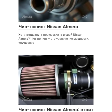
Almera
0
Чип-тюнинг Nissan Almera
Хотите вдохнуть новую жизнь в свой Nissan
Almera? Чип-тюнинг – это увеличение мощности,
улучшение
Almera
0
Чип-тюнинг Nissan Almera: стоит