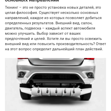
Тюнинг – это не просто установка новых деталей, это
целая философия. Существует несколько основных
направлений, каждое из которых позволяет добиться
определенных результатов. Внешний вид, салон,
двигатель, подвеска – каждый аспект автомобиля
можно улучшить. Выбор зависит от ваших
предпочтений и целей. Хотите ли вы просто освежить
внешний вид или повысить производительность? Ответ
на этот вопрос определит дальнейший план действий.