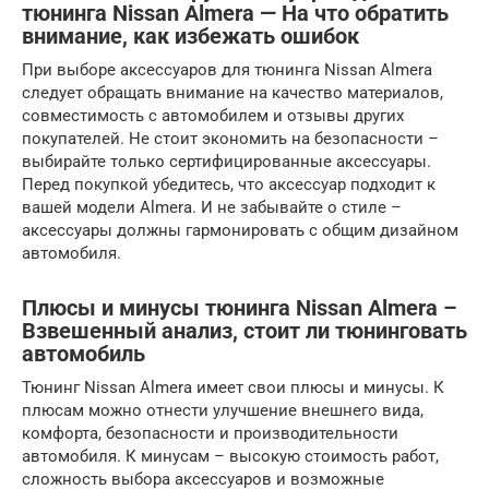
тюнинга Nissan Almera — На что обратить
внимание, как избежать ошибок
При выборе аксессуаров для тюнинга Nissan Almera
следует обращать внимание на качество материалов,
совместимость с автомобилем и отзывы других
покупателей. Не стоит экономить на безопасности –
выбирайте только сертифицированные аксессуары.
Перед покупкой убедитесь, что аксессуар подходит к
вашей модели Almera. И не забывайте о стиле –
аксессуары должны гармонировать с общим дизайном
автомобиля.
Плюсы и минусы тюнинга Nissan Almera –
Взвешенный анализ, стоит ли тюнинговать
автомобиль
Тюнинг Nissan Almera имеет свои плюсы и минусы. К
плюсам можно отнести улучшение внешнего вида,
комфорта, безопасности и производительности
автомобиля. К минусам – высокую стоимость работ,
сложность выбора аксессуаров и возможные