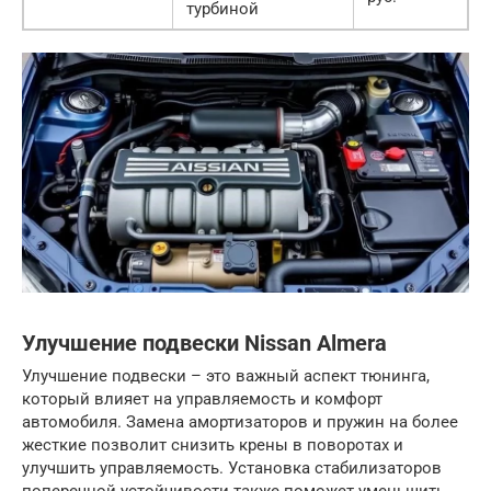
турбиной
Улучшение подвески Nissan Almera
Улучшение подвески – это важный аспект тюнинга,
который влияет на управляемость и комфорт
автомобиля. Замена амортизаторов и пружин на более
жесткие позволит снизить крены в поворотах и
улучшить управляемость. Установка стабилизаторов