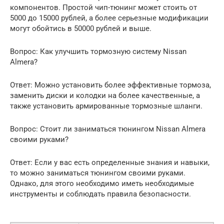
компонентов. Простой чип-тюнинг может стоить от
5000 до 15000 рублей, а более серьезные модификации
могут обойтись в 50000 рублей и выше.
Вопрос: Как улучшить тормозную систему Nissan
Almera?
Ответ: Можно установить более эффективные тормоза,
заменить диски и колодки на более качественные, а
также установить армированные тормозные шланги.
Вопрос: Стоит ли заниматься тюнингом Nissan Almera
своими руками?
Ответ: Если у вас есть определенные знания и навыки,
то можно заниматься тюнингом своими руками.
Однако, для этого необходимо иметь необходимые
инструменты и соблюдать правила безопасности.