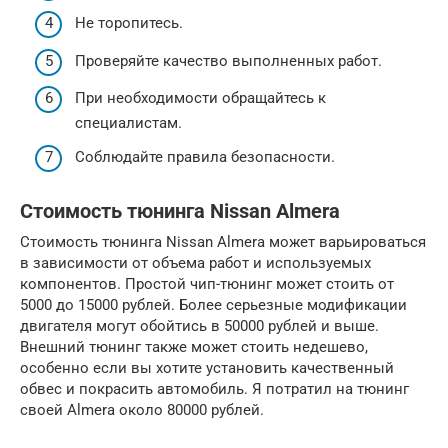
Не торопитесь.
Проверяйте качество выполненных работ.
При необходимости обращайтесь к
специалистам.
Соблюдайте правила безопасности.
Стоимость тюнинга Nissan Almera
Стоимость тюнинга Nissan Almera может варьироваться
в зависимости от объема работ и используемых
компонентов. Простой чип-тюнинг может стоить от
5000 до 15000 рублей. Более серьезные модификации
двигателя могут обойтись в 50000 рублей и выше.
Внешний тюнинг также может стоить недешево,
особенно если вы хотите установить качественный
обвес и покрасить автомобиль. Я потратил на тюнинг
своей Almera около 80000 рублей.