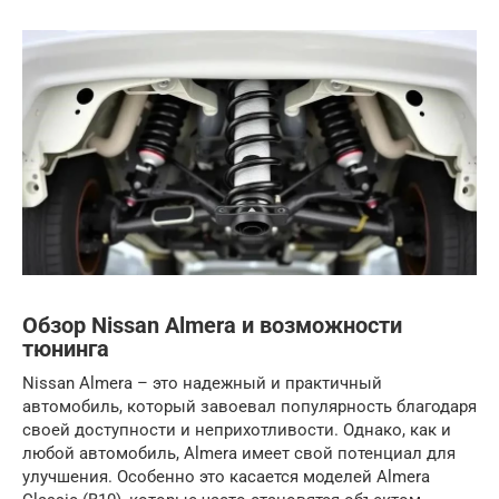
Обзор Nissan Almera и возможности
тюнинга
Nissan Almera – это надежный и практичный
автомобиль, который завоевал популярность благодаря
своей доступности и неприхотливости. Однако, как и
любой автомобиль, Almera имеет свой потенциал для
улучшения. Особенно это касается моделей Almera