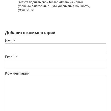
Хотите поднять свой Nissan Almera на новый
уровень? Чип-тюнинг – это увеличение мощности,
улучшение
Добавить комментарий
Имя
*
Email
*
Комментарий