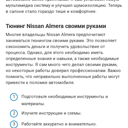
мультимедиа систему и улучшил шумоизоляцию. Теперь
в салоне стало гораздо тише и комфортнее.
Тюнинг Nissan Almera своими руками
Многие владельцы Nissan Almera предпочитают
заниматься тюнингом своими руками. Это позволяет
сэкономить деньги и получить удовольствие от
процесса. Однако, для этого необходимо иметь
определенные знания и навыки, а также необходимые
инструменты. Я сам много чего делал своими руками,
но некоторые работы доверил профессионалам. Важно
помнить, что неправильно выполненные работы могут
привести к поломке автомобиля.
Подготовьте необходимые инструменты и
материалы.
Изучите инструкции и схемы.
Работайте аккуратно и внимательно.