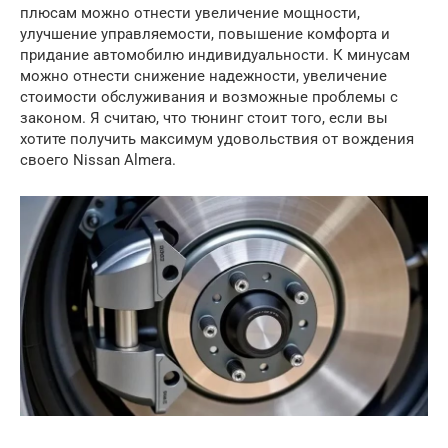
плюсам можно отнести увеличение мощности,
улучшение управляемости, повышение комфорта и
придание автомобилю индивидуальности. К минусам
можно отнести снижение надежности, увеличение
стоимости обслуживания и возможные проблемы с
законом. Я считаю, что тюнинг стоит того, если вы
хотите получить максимум удовольствия от вождения
своего Nissan Almera.