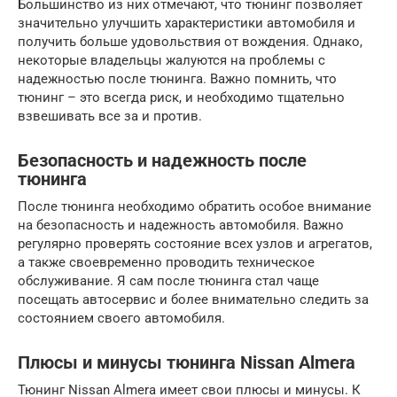
Большинство из них отмечают, что тюнинг позволяет
значительно улучшить характеристики автомобиля и
получить больше удовольствия от вождения. Однако,
некоторые владельцы жалуются на проблемы с
надежностью после тюнинга. Важно помнить, что
тюнинг – это всегда риск, и необходимо тщательно
взвешивать все за и против.
Безопасность и надежность после
тюнинга
После тюнинга необходимо обратить особое внимание
на безопасность и надежность автомобиля. Важно
регулярно проверять состояние всех узлов и агрегатов,
а также своевременно проводить техническое
обслуживание. Я сам после тюнинга стал чаще
посещать автосервис и более внимательно следить за
состоянием своего автомобиля.
Плюсы и минусы тюнинга Nissan Almera
Тюнинг Nissan Almera имеет свои плюсы и минусы. К