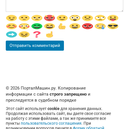
© 2026 ПорталМашин.ру. Копирование
информации с сайта
строго запрещено
и
преследуется в судебном порядке
Этот сайт использует
cookie
для хранения данных.
Продолжая использовать сайт, вы даете свое согласие
на работу с этими файлами, а так же принимаете все
пункты
пользовательского соглашения
. При
возникновении вопросов пишите в
форму обратной