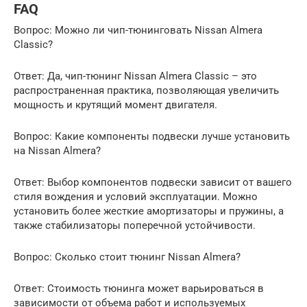
FAQ
Вопрос: Можно ли чип-тюнинговать Nissan Almera
Classic?
Ответ: Да, чип-тюнинг Nissan Almera Classic – это
распространенная практика, позволяющая увеличить
мощность и крутящий момент двигателя.
Вопрос: Какие компоненты подвески лучше установить
на Nissan Almera?
Ответ: Выбор компонентов подвески зависит от вашего
стиля вождения и условий эксплуатации. Можно
установить более жесткие амортизаторы и пружины, а
также стабилизаторы поперечной устойчивости.
Вопрос: Сколько стоит тюнинг Nissan Almera?
Ответ: Стоимость тюнинга может варьироваться в
зависимости от объема работ и используемых