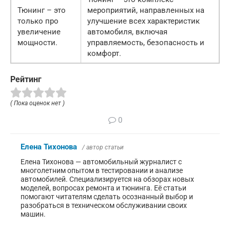
Тюнинг – это
мероприятий, направленных на
только про
улучшение всех характеристик
увеличение
автомобиля, включая
мощности.
управляемость, безопасность и
комфорт.
Рейтинг
( Пока оценок нет )
0
Елена Тихонова
/ автор статьи
Елена Тихонова — автомобильный журналист с
многолетним опытом в тестировании и анализе
автомобилей. Специализируется на обзорах новых
моделей, вопросах ремонта и тюнинга. Её статьи
помогают читателям сделать осознанный выбор и
разобраться в техническом обслуживании своих
машин.