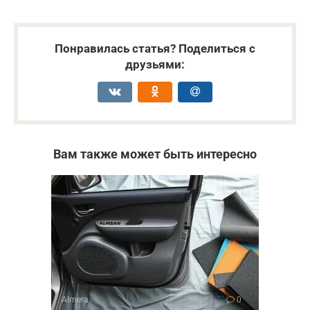
Понравилась статья? Поделиться с
друзьями:
Вам также может быть интересно
Almera
0