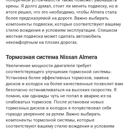
поперечной устойчивости также поможет уменьшить
крены. Я долго думал, стоит ли менять подвеску, но в
итоге решил, что это необходимо, чтобы Almera стала
более предсказуемой на дороге. Важно выбирать
компоненты подвески, которые соответствуют вашему
стилю вождения и условиям эксплуатации. Слишком
жесткая подвеска может сделать автомобиль
некомфортным на плохих дорогах.
Тормозная система Nissan Almera
Увеличение мощности двигателя требует
соответствующего улучшения тормозной системы.
Установка более эффективных тормозов, замена
дисков и колодок на более качественные позволит вам
безопасно останавливаться на высоких скоростях. Я
помню, как однажды чуть не попал в аварию из-за
слабоватых тормозов. После установки новых
тормозных дисков и колодок я почувствовал себя
гораздо увереннее за рулем. Важно выбирать
компоненты тормозной системы, которые
соответствуют вашему стилю вождения и условиям