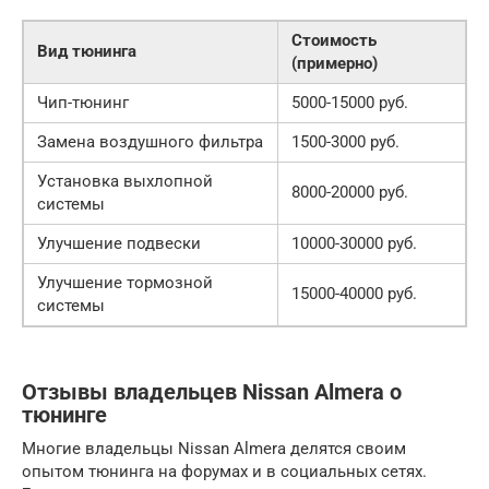
Стоимость
Вид тюнинга
(примерно)
Чип-тюнинг
5000-15000 руб.
Замена воздушного фильтра
1500-3000 руб.
Установка выхлопной
8000-20000 руб.
системы
Улучшение подвески
10000-30000 руб.
Улучшение тормозной
15000-40000 руб.
системы
Отзывы владельцев Nissan Almera о
тюнинге
Многие владельцы Nissan Almera делятся своим
опытом тюнинга на форумах и в социальных сетях.