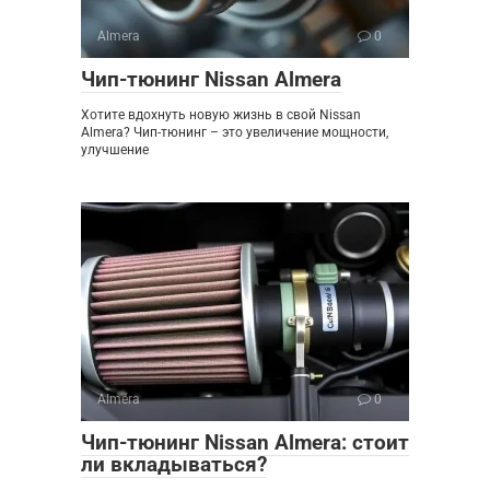
Almera
0
Чип-тюнинг Nissan Almera
Хотите вдохнуть новую жизнь в свой Nissan
Almera? Чип-тюнинг – это увеличение мощности,
улучшение
Almera
0
Чип-тюнинг Nissan Almera: стоит
ли вкладываться?