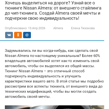
Хочешь выделиться на дороге? Узнай все о
тюнинге Nissan Almera: от внешнего стайлинга
до чип-тюнинга. Создай Almera своей мечты и
подчеркни свою индивидуальность!
Опубликовано:
13.Апр.2026
Almera
Елена Тихонова
Задумывались ли вы когда-нибудь, как сделать свой
Nissan Almera по-настоящему уникальным? Более 60%
владельцев автомобилей хотят как-то изменить свой
автомобиль, чтобы он выделялся из общей массы.
Тюнинг Nissan Almera – это отличный способ
подчеркнуть индивидуальность и улучшить
характеристики вашего авто. В этой статье мы подробно
рассмотрим все аспекты тюнинга, от внешнего вида до
технических модификаций, чтобы вы могли создать
автомобиль своей мечты.