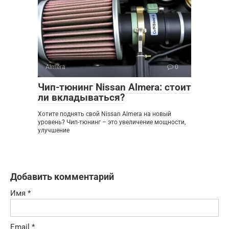
Almera
0
Чип-тюнинг Nissan Almera: стоит
ли вкладываться?
Хотите поднять свой Nissan Almera на новый
уровень? Чип-тюнинг – это увеличение мощности,
улучшение
Добавить комментарий
Имя
*
Email
*