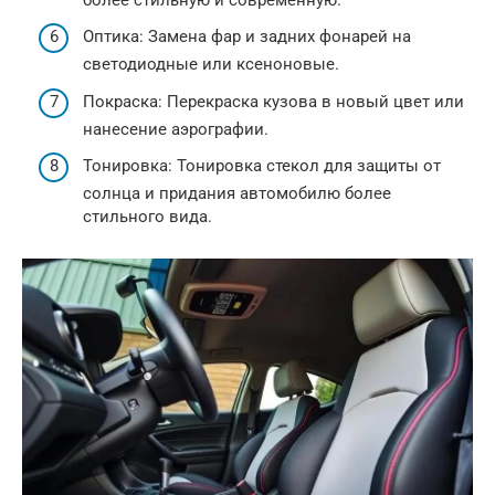
Оптика: Замена фар и задних фонарей на
светодиодные или ксеноновые.
Покраска: Перекраска кузова в новый цвет или
нанесение аэрографии.
Тонировка: Тонировка стекол для защиты от
солнца и придания автомобилю более
стильного вида.