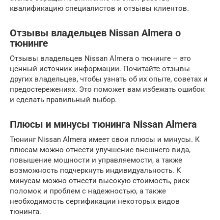
квалификацию специалистов и отзывы клиентов.
Отзывы владельцев Nissan Almera о
тюнинге
Отзывы владельцев Nissan Almera о тюнинге – это
ценный источник информации. Почитайте отзывы
других владельцев, чтобы узнать об их опыте, советах и
предостережениях. Это поможет вам избежать ошибок
и сделать правильный выбор.
Плюсы и минусы тюнинга Nissan Almera
Тюнинг Nissan Almera имеет свои плюсы и минусы. К
плюсам можно отнести улучшение внешнего вида,
повышение мощности и управляемости, а также
возможность подчеркнуть индивидуальность. К
минусам можно отнести высокую стоимость, риск
поломок и проблем с надежностью, а также
необходимость сертификации некоторых видов
тюнинга.