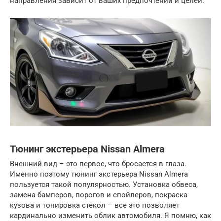
направления зависит от ваших предпочтений и целей.
Тюнинг экстерьера Nissan Almera
Внешний вид – это первое, что бросается в глаза.
Именно поэтому тюнинг экстерьера Nissan Almera
пользуется такой популярностью. Установка обвеса,
замена бамперов, порогов и спойлеров, покраска
кузова и тонировка стекол – все это позволяет
кардинально изменить облик автомобиля. Я помню, как