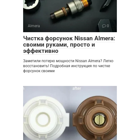
Almera
0
Чистка форсунок Nissan Almera:
своими руками‚ просто и
эффективно
Заметили потерю мощности Nissan Almera? Легко
восстановить! Подробная инструкция по чистке
форсунок своими