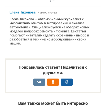
Елена Тихонова
/ автор статьи
Елена Тихонова — автомобильный журналист с
многолетним опытом в тестировании и анализе
автомобилей. Специализируется на обзорах новых
моделей, вопросах ремонта и тюнинга. Её статьи
помогают читателям сделать осознанный выбор и
разобраться в техническом обслуживании своих
машин.
Понравилась статья? Поделиться с
друзьями:
Вам также может быть интересно