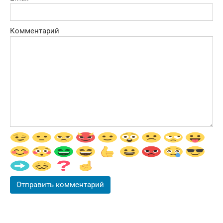
Комментарий