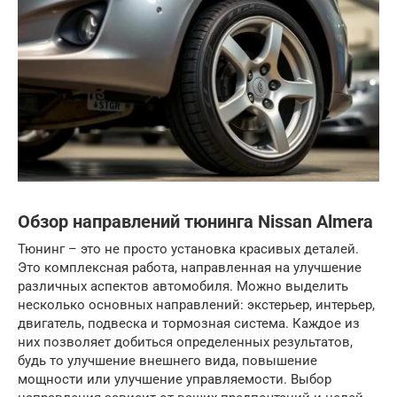
Обзор направлений тюнинга Nissan Almera
Тюнинг – это не просто установка красивых деталей.
Это комплексная работа, направленная на улучшение
различных аспектов автомобиля. Можно выделить
несколько основных направлений: экстерьер, интерьер,
двигатель, подвеска и тормозная система. Каждое из
них позволяет добиться определенных результатов,
будь то улучшение внешнего вида, повышение
мощности или улучшение управляемости. Выбор