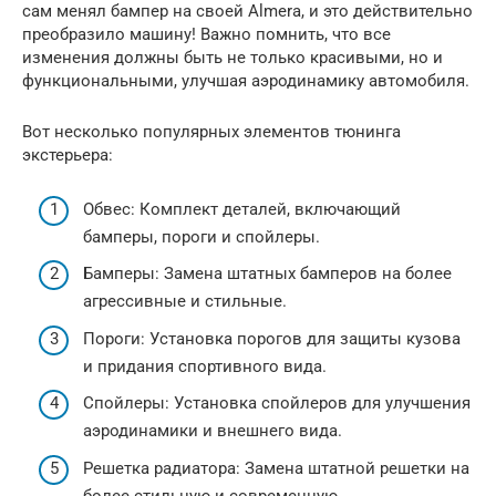
сам менял бампер на своей Almera, и это действительно
преобразило машину! Важно помнить, что все
изменения должны быть не только красивыми, но и
функциональными, улучшая аэродинамику автомобиля.
Вот несколько популярных элементов тюнинга
экстерьера:
Обвес: Комплект деталей, включающий
бамперы, пороги и спойлеры.
Бамперы: Замена штатных бамперов на более
агрессивные и стильные.
Пороги: Установка порогов для защиты кузова
и придания спортивного вида.
Спойлеры: Установка спойлеров для улучшения
аэродинамики и внешнего вида.
Решетка радиатора: Замена штатной решетки на
более стильную и современную.