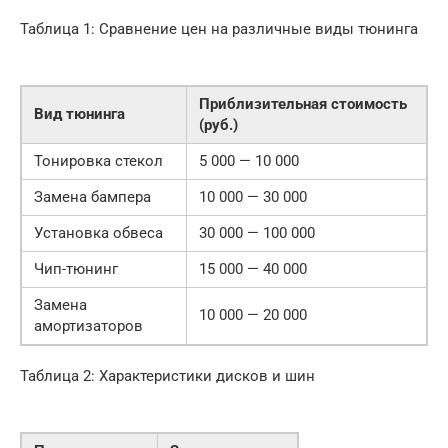
Таблица 1: Сравнение цен на различные виды тюнинга
Приблизительная стоимость
Вид тюнинга
(руб.)
Тонировка стекол
5 000 — 10 000
Замена бампера
10 000 — 30 000
Установка обвеса
30 000 — 100 000
Чип-тюнинг
15 000 — 40 000
Замена
10 000 — 20 000
амортизаторов
Таблица 2: Характеристики дисков и шин