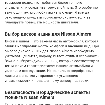
тормозов позволяют добиться более точного
управления и сократить тормозной путь. Это особенно
важно для тех, кто любит активную езду. Я всегда
рекомендую улучшать тормозную систему, если вы
планируете повышать мощность двигателя.
Выбор дисков и шин для Nissan Almera
Диски и шины – это важная часть автомобиля, которая
влияет на управляемость, комфорт и внешний вид. При
выборе дисков и шин для Nissan Almera необходимо
учитывать диаметр, ширину, вылет, стиль и сезонность.
Важно выбирать диски и шины, которые соответствуют
техническим характеристикам вашего автомобиля и
условиям эксплуатации. Неправильно подобранные
диски и шины могут привести к ухудшению
управляемости и повышенному износу подвески.
Безопасность и юридические аспекты
тюнинга Nissan Almera
Тюнинг – это не только улучшение характеристик