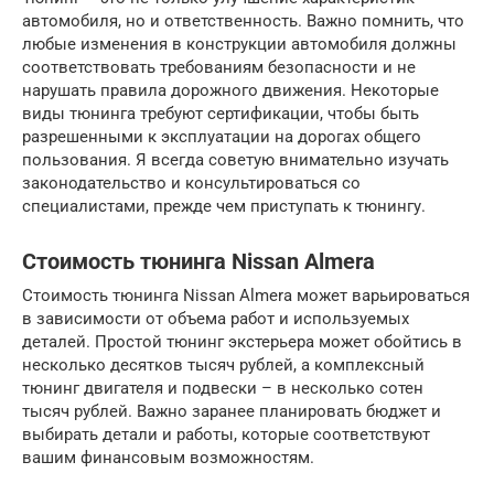
автомобиля, но и ответственность. Важно помнить, что
любые изменения в конструкции автомобиля должны
соответствовать требованиям безопасности и не
нарушать правила дорожного движения. Некоторые
виды тюнинга требуют сертификации, чтобы быть
разрешенными к эксплуатации на дорогах общего
пользования. Я всегда советую внимательно изучать
законодательство и консультироваться со
специалистами, прежде чем приступать к тюнингу.
Стоимость тюнинга Nissan Almera
Стоимость тюнинга Nissan Almera может варьироваться
в зависимости от объема работ и используемых
деталей. Простой тюнинг экстерьера может обойтись в
несколько десятков тысяч рублей, а комплексный
тюнинг двигателя и подвески – в несколько сотен
тысяч рублей. Важно заранее планировать бюджет и
выбирать детали и работы, которые соответствуют
вашим финансовым возможностям.