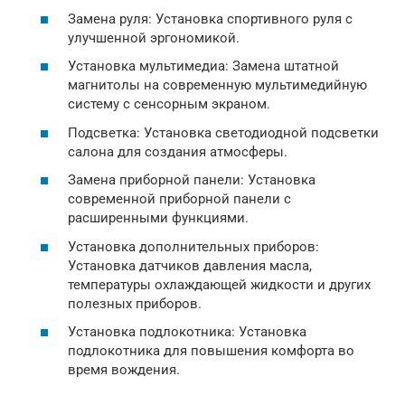
Замена руля: Установка спортивного руля с
улучшенной эргономикой.
Установка мультимедиа: Замена штатной
магнитолы на современную мультимедийную
систему с сенсорным экраном.
Подсветка: Установка светодиодной подсветки
салона для создания атмосферы.
Замена приборной панели: Установка
современной приборной панели с
расширенными функциями.
Установка дополнительных приборов:
Установка датчиков давления масла,
температуры охлаждающей жидкости и других
полезных приборов.
Установка подлокотника: Установка
подлокотника для повышения комфорта во
время вождения.