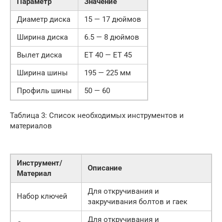
Параметр
Значение
Диаметр диска
15 — 17 дюймов
Ширина диска
6.5 — 8 дюймов
Вылет диска
ET 40 — ET 45
Ширина шины
195 — 225 мм
Профиль шины
50 — 60
Таблица 3: Список необходимых инструментов и
материалов
Инструмент/
Описание
Материал
Для откручивания и
Набор ключей
закручивания болтов и гаек
Для откручивания и