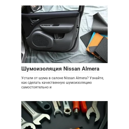
Almera
0
Шумоизоляция Nissan Almera
Устали от шума в салоне Nissan Almera? Узнайте,
как сделать качественную шумоизоляцию
самостоятельно и