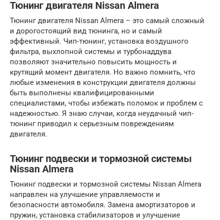
Тюнинг двигателя Nissan Almera
Тюнинг двигателя Nissan Almera – это самый сложный
и дорогостоящий вид тюнинга, но и самый
эффективный. Чип-тюнинг, установка воздушного
фильтра, выхлопной системы и турбонаддува
позволяют значительно повысить мощность и
крутящий момент двигателя. Но важно помнить, что
любые изменения в конструкции двигателя должны
быть выполнены квалифицированными
специалистами, чтобы избежать поломок и проблем с
надежностью. Я знаю случаи, когда неудачный чип-
тюнинг приводил к серьезным повреждениям
двигателя.
Тюнинг подвески и тормозной системы
Nissan Almera
Тюнинг подвески и тормозной системы Nissan Almera
направлен на улучшение управляемости и
безопасности автомобиля. Замена амортизаторов и
пружин, установка стабилизаторов и улучшение