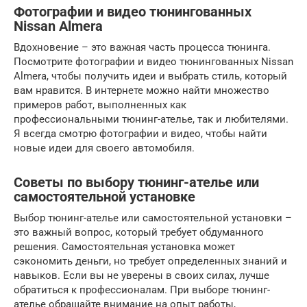
Фотографии и видео тюнингованных
Nissan Almera
Вдохновение – это важная часть процесса тюнинга.
Посмотрите фотографии и видео тюнингованных Nissan
Almera, чтобы получить идеи и выбрать стиль, который
вам нравится. В интернете можно найти множество
примеров работ, выполненных как
профессиональными тюнинг-ателье, так и любителями.
Я всегда смотрю фотографии и видео, чтобы найти
новые идеи для своего автомобиля.
Советы по выбору тюнинг-ателье или
самостоятельной установке
Выбор тюнинг-ателье или самостоятельной установки –
это важный вопрос, который требует обдуманного
решения. Самостоятельная установка может
сэкономить деньги, но требует определенных знаний и
навыков. Если вы не уверены в своих силах, лучше
обратиться к профессионалам. При выборе тюнинг-
ателье обращайте внимание на опыт работы,