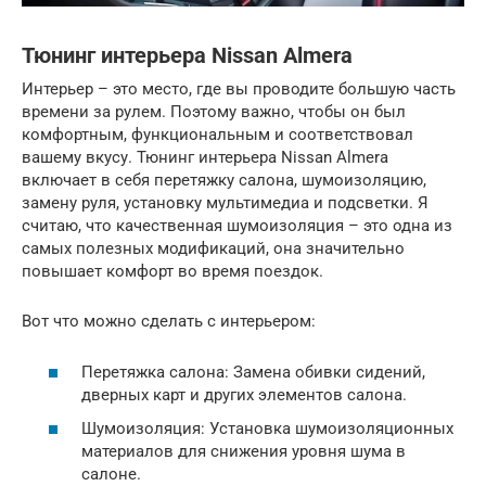
Тюнинг интерьера Nissan Almera
Интерьер – это место, где вы проводите большую часть
времени за рулем. Поэтому важно, чтобы он был
комфортным, функциональным и соответствовал
вашему вкусу. Тюнинг интерьера Nissan Almera
включает в себя перетяжку салона, шумоизоляцию,
замену руля, установку мультимедиа и подсветки. Я
считаю, что качественная шумоизоляция – это одна из
самых полезных модификаций, она значительно
повышает комфорт во время поездок.
Вот что можно сделать с интерьером:
Перетяжка салона: Замена обивки сидений,
дверных карт и других элементов салона.
Шумоизоляция: Установка шумоизоляционных
материалов для снижения уровня шума в
салоне.