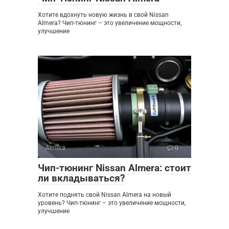
Хотите вдохнуть новую жизнь в свой Nissan
Almera? Чип-тюнинг – это увеличение мощности,
улучшение
Almera
0
Чип-тюнинг Nissan Almera: стоит
ли вкладываться?
Хотите поднять свой Nissan Almera на новый
уровень? Чип-тюнинг – это увеличение мощности,
улучшение