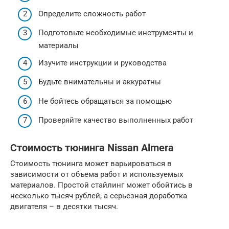
Определите сложность работ
Подготовьте необходимые инструменты и
материалы
Изучите инструкции и руководства
Будьте внимательны и аккуратны
Не бойтесь обращаться за помощью
Проверяйте качество выполненных работ
Стоимость тюнинга Nissan Almera
Стоимость тюнинга может варьироваться в
зависимости от объема работ и используемых
материалов. Простой стайлинг может обойтись в
несколько тысяч рублей, а серьезная доработка
двигателя – в десятки тысяч.