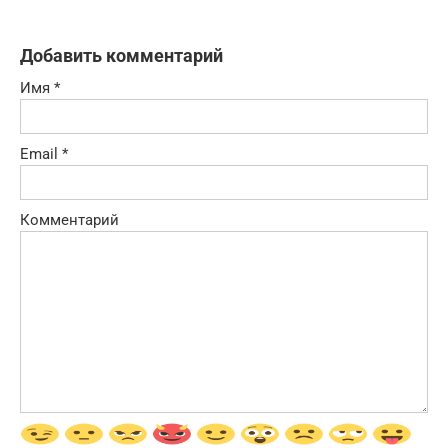
Добавить комментарий
Имя
*
Email
*
Комментарий