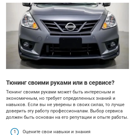
Тюнинг своими руками или в сервисе?
Тюнинг своими руками может быть интересным и
экономичным, но требует определенных знаний и
навыков. Если вы не уверены в своих силах, то лучше
доверить эту работу профессионалам. Выбор сервиса
должен быть основан на его репутации и опыте работы.
Оцените свои навыки и знания