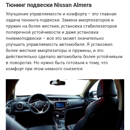
Тюнинг подвески Nissan Almera
Улучшение управляемости и комфорта – это главная
задача тюнинга подвески. Замена амортизаторов и
пружин на более жесткие, установка стабилизаторов
поперечной устойчивости и даже установка
пневмоподвески – все это может значительно
улучшить управляемость автомобиля. Я установил
более жесткие амортизаторы и пружины, и это
действительно сделало автомобиль более устойчивым
в поворотах. Но нужно быть готовым к тому, что
комфорт при этом немного снизится.