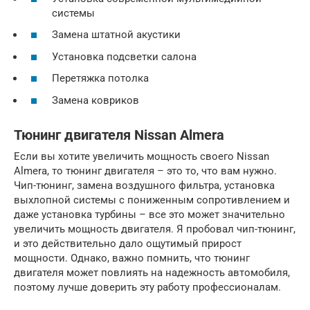
системы
Замена штатной акустики
Установка подсветки салона
Перетяжка потолка
Замена ковриков
Тюнинг двигателя Nissan Almera
Если вы хотите увеличить мощность своего Nissan
Almera, то тюнинг двигателя – это то, что вам нужно.
Чип-тюнинг, замена воздушного фильтра, установка
выхлопной системы с пониженным сопротивлением и
даже установка турбины – все это может значительно
увеличить мощность двигателя. Я пробовал чип-тюнинг,
и это действительно дало ощутимый прирост
мощности. Однако, важно помнить, что тюнинг
двигателя может повлиять на надежность автомобиля,
поэтому лучше доверить эту работу профессионалам.