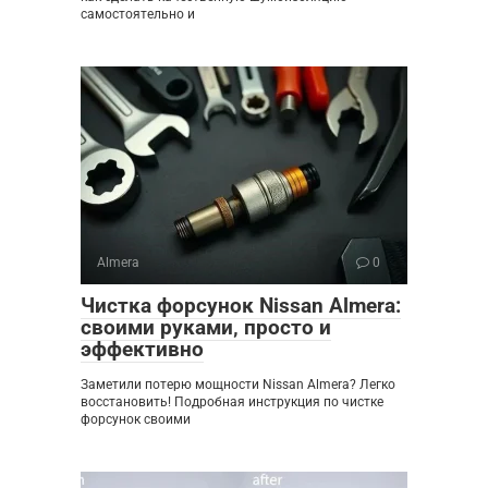
самостоятельно и
Almera
0
Чистка форсунок Nissan Almera:
своими руками‚ просто и
эффективно
Заметили потерю мощности Nissan Almera? Легко
восстановить! Подробная инструкция по чистке
форсунок своими