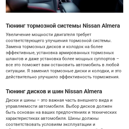
Тюнинг тормозной системы Nissan Almera
Увеличение мощности двигателя требует
соответствующего улучшения тормозной системы.
Замена тормозных дисков и колодок на более
эффективные, установка армированных тормозных
шлангов и даже установка более мощных суппортов –
все это поможет вам остановить автомобиль в любой
ситуации. Я заменил тормозные диски и колодки, и это
действительно улучшило эффективность торможения.
Тюнинг дисков и шин Nissan Almera
Диски и шины – это важная часть внешнего вида и
управляемости автомобиля. Выбор дисков должен
быть основан на ваших предпочтениях и технических
характеристиках автомобиля. Шины должны
соответствовать условиям эксплуатации и