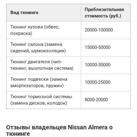
Приблизительная
Вид тюнинга
стоимость (руб.)
Тюнинг кузова (обвес,
20000-100000
покраска)
Тюнинг салона (замена
15000-50000
сидений, шумоизоляция)
Тюнинг двигателя (чип-
10000-30000
тюнинг, выхлопная система)
Тюнинг подвески (замена
10000-25000
амортизаторов, пружин)
Тюнинг тормозной системы
8000-20000
(замена дисков, колодок)
Отзывы владельцев Nissan Almera о
тюнинге