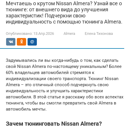
Мечтаешь о крутом Nissan Almera? Узнай все о
тюнинге: от внешнего вида до улучшения
характеристик! Подчеркни свою
индивидуальность с помощью тюнинга Almera.
Опубликовано:
13.Апр.2026
Almera
Елена Тихонова
Задумывались ли вы когда-нибудь о том, как сделать
свой Nissan Almera по-настоящему уникальным? Более
60% владельцев автомобилей стремятся к
индивидуализации своего транспорта. Тюнинг Nissan
Almera – это отличный способ подчеркнуть свою
индивидуальность и улучшить характеристики
автомобиля. В этой статье я расскажу обо всех аспектах
тюнинга, чтобы вы смогли превратить свой Almera в
автомобиль мечты.
Зачем тюнинговать Nissan Almera?