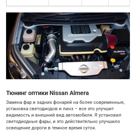
Тюнинг оптики Nissan Almera
Замена фар и задних фонарей на более современные,
установка светодиодов и линз – все это улучшит
видимость и внешний вид автомобиля. Я установил
светодиодные фары, и это действительно улучшило
освещение дороги в темное время суток.