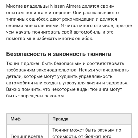
Многие владельцы Nissan Almera делятся своим
опытом тюнинга в интернете. Они рассказывают о
типичных ошибках, дают рекомендации и делятся
своими впечатлениями. Я читал много отзывов, прежде
чем начать тюнинговать свой автомобиль, и это
помогло мне избежать многих ошибок.
Безопасность и законность тюнинга
Тюнинг должен быть безопасным и соответствовать
требованиям законодательства. Нельзя устанавливать
детали, которые могут ухудшить управляемость
автомобиля или создать угрозу для жизни и здоровья.
Важно помнить, что некоторые виды тюнинга могут
быть запрещены законом.
Миф
Правда
Тюнинг может быть разным по
Тюнинг всегда
стоимости, от бюджетного