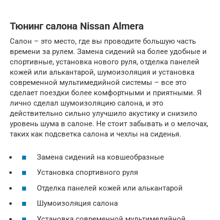
Тюнинг салона Nissan Almera
Салон – это место, где вы проводите большую часть
времени за рулем. Замена сидений на более удобные и
спортивные, установка нового руля, отделка панелей
кожей или алькантарой, шумоизоляция и установка
современной мультимедийной системы – все это
сделает поездки более комфортными и приятными. Я
лично сделал шумоизоляцию салона, и это
действительно сильно улучшило акустику и снизило
уровень шума в салоне. Не стоит забывать и о мелочах,
таких как подсветка салона и чехлы на сиденья.
Замена сидений на ковшеобразные
Установка спортивного руля
Отделка панелей кожей или алькантарой
Шумоизоляция салона
Установка современной мультимедийной