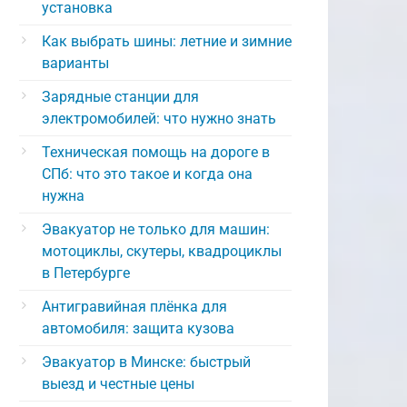
установка
Как выбрать шины: летние и зимние
варианты
Зарядные станции для
электромобилей: что нужно знать
Техническая помощь на дороге в
СПб: что это такое и когда она
нужна
Эвакуатор не только для машин:
мотоциклы, скутеры, квадроциклы
в Петербурге
Антигравийная плёнка для
автомобиля: защита кузова
Эвакуатор в Минске: быстрый
выезд и честные цены