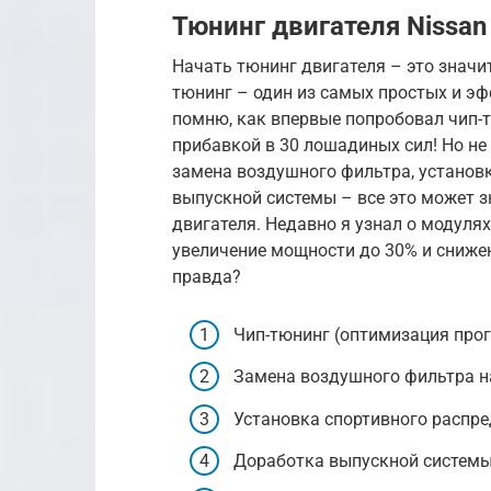
Тюнинг двигателя Nissan
Начать тюнинг двигателя – это значи
тюнинг – один из самых простых и э
помню, как впервые попробовал чип-т
прибавкой в 30 лошадиных сил! Но не
замена воздушного фильтра, установ
выпускной системы – все это может 
двигателя. Недавно я узнал о модулях
увеличение мощности до 30% и снижен
правда?
Чип-тюнинг (оптимизация про
Замена воздушного фильтра н
Установка спортивного распр
Доработка выпускной системы 