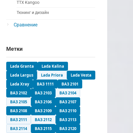
ТТХ Kangoo
Тюнинг и дизайн
Сравнение
Метки
Lada Granta
Lada Kalina
Lada Largus
Lada Priora
Lada Vesta
Lada Xray
ВАЗ 1111
ВАЗ 2101
ВАЗ 2102
ВАЗ 2103
ВАЗ 2104
ВАЗ 2105
ВАЗ 2106
ВАЗ 2107
ВАЗ 2108
ВАЗ 2109
ВАЗ 2110
ВАЗ 2111
ВАЗ 2112
ВАЗ 2113
ВАЗ 2114
ВАЗ 2115
ВАЗ 2120