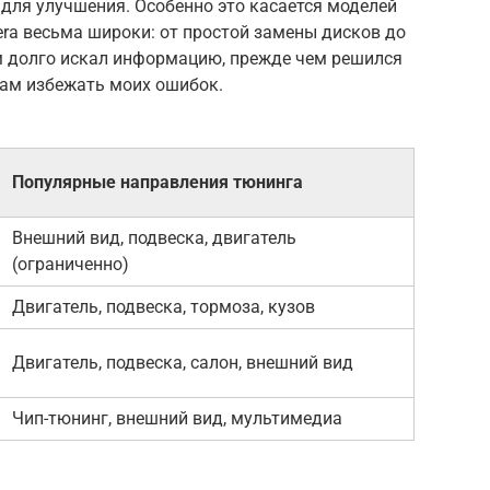
 для улучшения. Особенно это касается моделей
ra весьма широки: от простой замены дисков до
ам долго искал информацию, прежде чем решился
вам избежать моих ошибок.
Популярные направления тюнинга
Внешний вид, подвеска, двигатель
(ограниченно)
Двигатель, подвеска, тормоза, кузов
Двигатель, подвеска, салон, внешний вид
Чип-тюнинг, внешний вид, мультимедиа