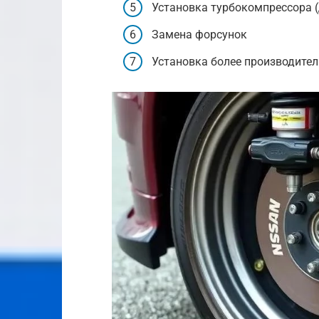
Установка турбокомпрессора 
Замена форсунок
Установка более производител