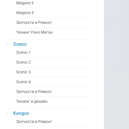
Megane 3
Megane 4
Запчасти и Ремонт
Тюнинг Рено Меган
Scenic
Scenic 1
Scenic 2
Scenic 3
Scenic 4
Запчасти и Ремонт
Тюнинг и дизайн
Kangoo
Запчасти и Ремонт