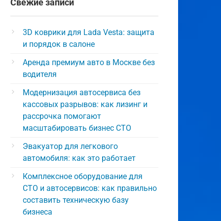
Свежие записи
3D коврики для Lada Vesta: защита
и порядок в салоне
Аренда премиум авто в Москве без
водителя
Модернизация автосервиса без
кассовых разрывов: как лизинг и
рассрочка помогают
масштабировать бизнес СТО
Эвакуатор для легкового
автомобиля: как это работает
Комплексное оборудование для
СТО и автосервисов: как правильно
составить техническую базу
бизнеса