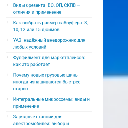
Виды брезента: ВО, ОП, СКПВ —
отличия и применение
Как выбрать размер сабвуфера: 8,
10, 12 или 15 дюймов
УАЗ: надёжный внедорожник для
любых условий
Фулфилмент для маркетплейсов:
как это работает
Почему новые грузовые шины
иногда изнашиваются быстрее
старых
Интегральные микросхемы: виды и
применение
Зарядные станции для
электромобилей: выбор и