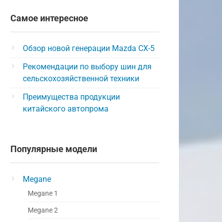
Самое интересное
Обзор новой генерации Mazda CX-5
Рекомендации по выбору шин для
сельскохозяйственной техники
Преимущества продукции
китайского автопрома
Популярные модели
Megane
Megane 1
Megane 2