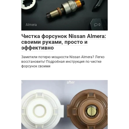
Almera
0
Чистка форсунок Nissan Almera:
своими руками‚ просто и
эффективно
Заметили потерю мощности Nissan Almera? Легко
восстановить! Подробная инструкция по чистке
форсунок своими