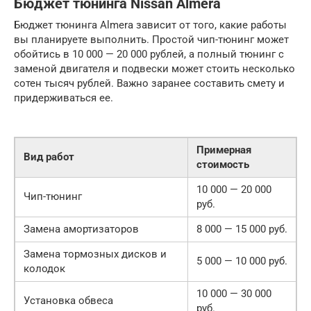
Бюджет тюнинга Nissan Almera
Бюджет тюнинга Almera зависит от того, какие работы
вы планируете выполнить. Простой чип-тюнинг может
обойтись в 10 000 — 20 000 рублей, а полный тюнинг с
заменой двигателя и подвески может стоить несколько
сотен тысяч рублей. Важно заранее составить смету и
придерживаться ее.
Примерная
Вид работ
стоимость
10 000 — 20 000
Чип-тюнинг
руб.
Замена амортизаторов
8 000 — 15 000 руб.
Замена тормозных дисков и
5 000 — 10 000 руб.
колодок
10 000 — 30 000
Установка обвеса
руб.