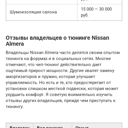
15 000 — 30 000
Шумоизоляция салона
руб.
Отзывы владельцев о тюнинге Nissan
Almera
Владельцы Nissan Almera часто делятся своим опытом
тюнинга на форумах и в социальных сетях. Многие
отмечают, что чип-тюнинг действительно дает
ощутимый прирост мощности. Другие хвалят замену
амортизаторов и пружин, которая улучшает
управляемость. Но есть и те, кто предостерегает от
установки слишком жесткой подвески, которая может
ухудшить комфорт. Я советую внимательно изучить
отзывы других владельцев, прежде чем приступать к
тюнингу.