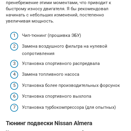
пренебрежение этими моментами, что приводит к
быстрому износу двигателя. Я бы рекомендовал
начинать с небольших изменений, постепенно
увеличивая мощность.
Чип-тюнинг (прошивка ЭБУ)
Замена воздушного фильтра на нулевой
сопротивления
Установка спортивного распредвала
Замена топливного насоса
Установка более производительных форсунок
Установка спортивного выхлопа
Установка турбокомпрессора (для опытных)
Тюнинг подвески Nissan Almera