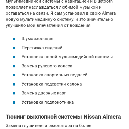
мультимедийной системы с навигацией и Bluetooth
позволяет наслаждаться любимой музыкой и
оставаться на связи. Я сам установил в свою Almera
новую мультимедийную систему, и это значительно
улучшило мои впечатления от вождения.
Шумоизоляция
Перетяжка сидений
Установка новой мультимедийной системы
Замена рулевого колеса
Установка спортивных педалей
Установка подсветки салона
Замена дверных карт
Установка подлокотника
Тюнинг выхлопной системы Nissan Almera
Замена глушителя и резонатора на более