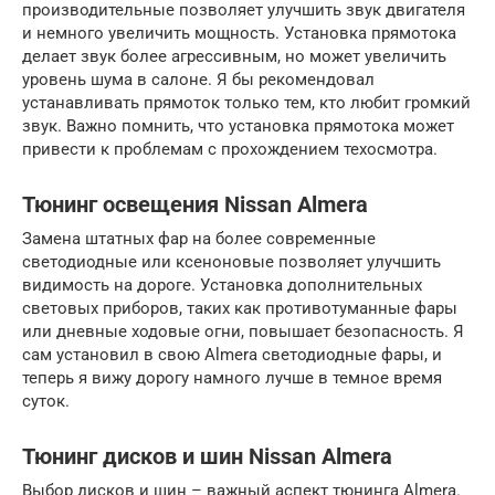
производительные позволяет улучшить звук двигателя
и немного увеличить мощность. Установка прямотока
делает звук более агрессивным, но может увеличить
уровень шума в салоне. Я бы рекомендовал
устанавливать прямоток только тем, кто любит громкий
звук. Важно помнить, что установка прямотока может
привести к проблемам с прохождением техосмотра.
Тюнинг освещения Nissan Almera
Замена штатных фар на более современные
светодиодные или ксеноновые позволяет улучшить
видимость на дороге. Установка дополнительных
световых приборов, таких как противотуманные фары
или дневные ходовые огни, повышает безопасность. Я
сам установил в свою Almera светодиодные фары, и
теперь я вижу дорогу намного лучше в темное время
суток.
Тюнинг дисков и шин Nissan Almera
Выбор дисков и шин – важный аспект тюнинга Almera.