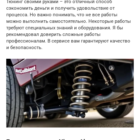
Тюнинг своими руками – это отличный способ
сэкономить деньги и получить удовольствие от
процесса. Но важно понимать, что не все работы
можно выполнить самостоятельно. Некоторые работы
требуют специальных знаний и оборудования. Я бы
рекомендовал доверить сложные работы
профессионалам. В сервисе вам гарантируют качество
и безопасность.