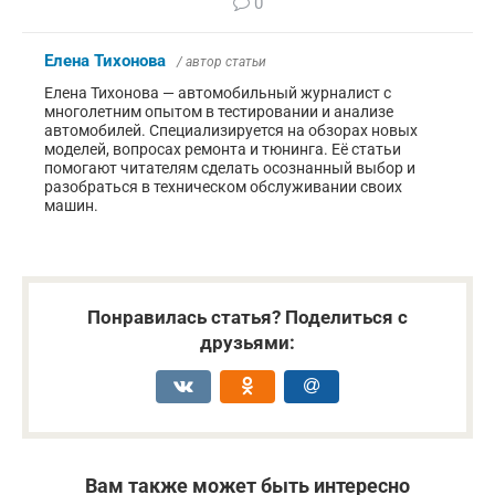
0
Елена Тихонова
/ автор статьи
Елена Тихонова — автомобильный журналист с
многолетним опытом в тестировании и анализе
автомобилей. Специализируется на обзорах новых
моделей, вопросах ремонта и тюнинга. Её статьи
помогают читателям сделать осознанный выбор и
разобраться в техническом обслуживании своих
машин.
Понравилась статья? Поделиться с
друзьями:
Вам также может быть интересно