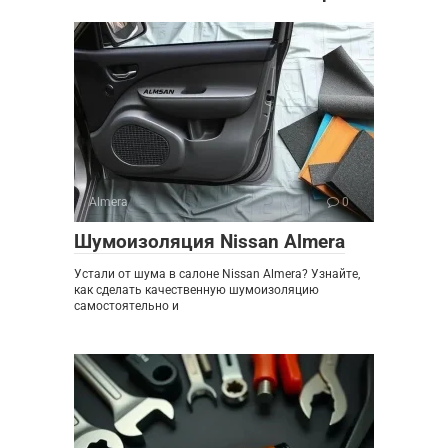
Almera
0
Шумоизоляция Nissan Almera
Устали от шума в салоне Nissan Almera? Узнайте,
как сделать качественную шумоизоляцию
самостоятельно и