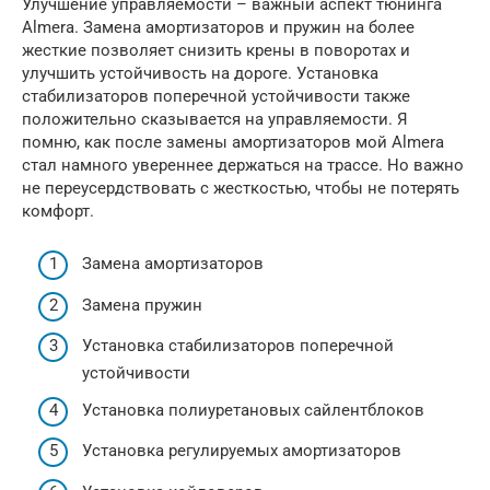
Улучшение управляемости – важный аспект тюнинга
Almera. Замена амортизаторов и пружин на более
жесткие позволяет снизить крены в поворотах и
улучшить устойчивость на дороге. Установка
стабилизаторов поперечной устойчивости также
положительно сказывается на управляемости. Я
помню, как после замены амортизаторов мой Almera
стал намного увереннее держаться на трассе. Но важно
не переусердствовать с жесткостью, чтобы не потерять
комфорт.
Замена амортизаторов
Замена пружин
Установка стабилизаторов поперечной
устойчивости
Установка полиуретановых сайлентблоков
Установка регулируемых амортизаторов