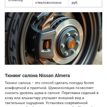
Спойлер
стекловолокно
руб.
Тюнинг салона Nissan Almera
Тюнинг салона – это способ сделать поездку более
комфортной и приятной. Шумоизоляция позволяет
снизить уровень шума в салоне. Перетяжка сидений в
кожу или алькантару улучшает внешний вид и
тактильные ощущения. Установка современной