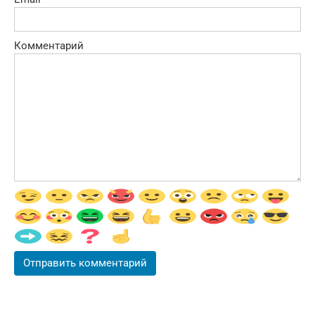
Комментарий