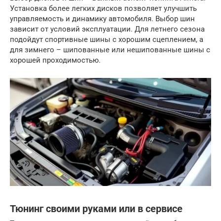
Установка более легких дисков позволяет улучшить
управляемость и динамику автомобиля. Выбор шин
зависит от условий эксплуатации. Для летнего сезона
подойдут спортивные шины с хорошим сцеплением, а
для зимнего – шипованные или нешипованные шины с
хорошей проходимостью.
Тюнинг своими руками или в сервисе