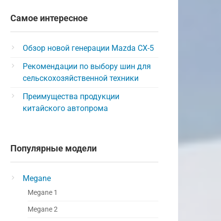
Самое интересное
Обзор новой генерации Mazda CX-5
Рекомендации по выбору шин для
сельскохозяйственной техники
Преимущества продукции
китайского автопрома
Популярные модели
Megane
Megane 1
Megane 2