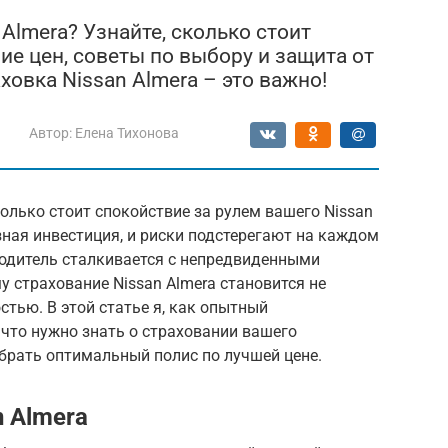
 Almera? Узнайте, сколько стоит
ие цен, советы по выбору и защита от
овка Nissan Almera – это важно!
Автор:
Елена Тихонова
олько стоит спокойствие за рулем вашего Nissan
зная инвестиция, и риски подстерегают на каждом
водитель сталкивается с непредвиденными
у страхование Nissan Almera становится не
тью. В этой статье я, как опытный
 что нужно знать о страховании вашего
брать оптимальный полис по лучшей цене.
 Almera