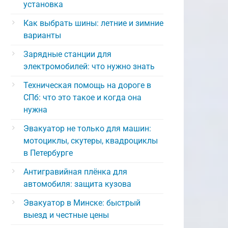
установка
Как выбрать шины: летние и зимние
варианты
Зарядные станции для
электромобилей: что нужно знать
Техническая помощь на дороге в
СПб: что это такое и когда она
нужна
Эвакуатор не только для машин:
мотоциклы, скутеры, квадроциклы
в Петербурге
Антигравийная плёнка для
автомобиля: защита кузова
Эвакуатор в Минске: быстрый
выезд и честные цены