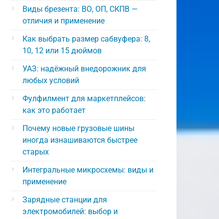
Виды брезента: ВО, ОП, СКПВ —
отличия и применение
Как выбрать размер сабвуфера: 8,
10, 12 или 15 дюймов
УАЗ: надёжный внедорожник для
любых условий
Фулфилмент для маркетплейсов:
как это работает
Почему новые грузовые шины
иногда изнашиваются быстрее
старых
Интегральные микросхемы: виды и
применение
Зарядные станции для
электромобилей: выбор и