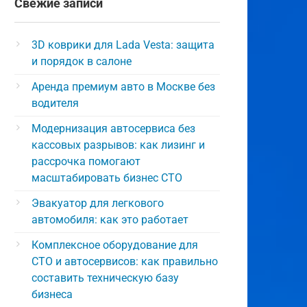
Свежие записи
3D коврики для Lada Vesta: защита
и порядок в салоне
Аренда премиум авто в Москве без
водителя
Модернизация автосервиса без
кассовых разрывов: как лизинг и
рассрочка помогают
масштабировать бизнес СТО
Эвакуатор для легкового
автомобиля: как это работает
Комплексное оборудование для
СТО и автосервисов: как правильно
составить техническую базу
бизнеса