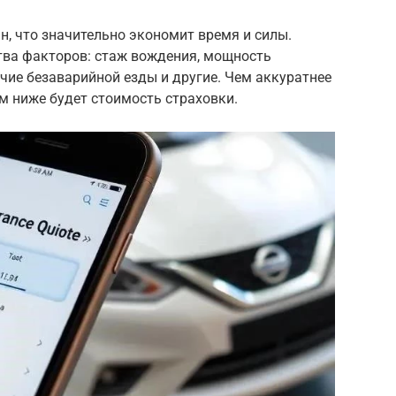
, что значительно экономит время и силы.
тва факторов: стаж вождения, мощность
ичие безаварийной езды и другие. Чем аккуратнее
ем ниже будет стоимость страховки.