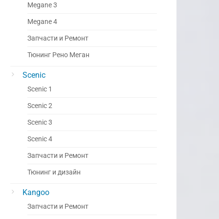
Megane 3
Megane 4
Запчасти и Ремонт
Тюнинг Рено Меган
Scenic
Scenic 1
Scenic 2
Scenic 3
Scenic 4
Запчасти и Ремонт
Тюнинг и дизайн
Kangoo
Запчасти и Ремонт