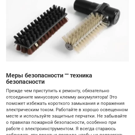
Меры безопасности ⎻ техника
безопасности
Прежде чем приступить к ремонту, обязательно
отсоедините минусовую клемму аккумулятора! Это
поможет избежать короткого замыкания и поражения
электрическим током. Работайте в хорошо освещенном
месте и используйте защитные перчатки. Не забывайте
о правилах пожарной безопасности, особенно при
работе с электроинструментом. Я всегда стараюсь