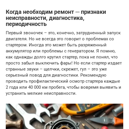
Когда необходим ремонт ─ признаки
неисправности, диагностика,
периодичность
Первый звоночек – это, конечно, затрудненный запуск
двигателя. Но не всегда это говорит о проблемах со
стартером. Иногда это может быть разряженный
аккумулятор или проблемы с генератором. Я помню,
как однажды долго крутил стартер, пока не понял, что
просто забыл выключить фары! Но если стартер издает
странные звуки – щелчки, скрежет, гул – это уже
серьезный повод для диагностики. Рекомендую
проводить профилактический осмотр стартера каждые
2 года или 40 000 км пробега, чтобы вовремя выявить и
устранить мелкие неисправности.