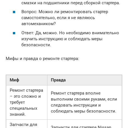
смазки на подшипники перед сборкой стартера.
Вопрос: Можно ли ремонтировать стартер
самостоятельно, если я не являюсь
автомехаником?
Ответ: Да, можно. Но необходимо внимательно
изучить инструкцию и соблюдать меры
безопасности.
Мифы и правда о ремонте стартера:
Миф
Правда
Ремонт стартера
Ремонт стартера вполне
– это сложно и
выполним своими руками, если
требует
следовать инструкции и
специальных
соблюдать меры безопасности.
знаний.
Запчасти для
Запчасти для стартера Nissan