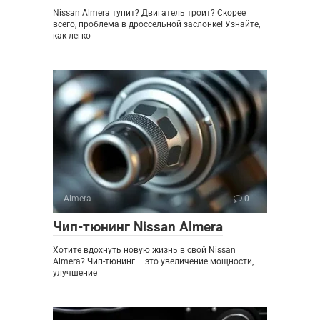
Nissan Almera тупит? Двигатель троит? Скорее
всего, проблема в дроссельной заслонке! Узнайте,
как легко
Almera
0
Чип-тюнинг Nissan Almera
Хотите вдохнуть новую жизнь в свой Nissan
Almera? Чип-тюнинг – это увеличение мощности,
улучшение