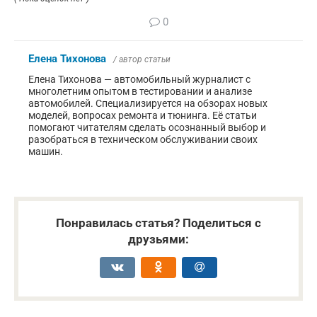
0
Елена Тихонова
/ автор статьи
Елена Тихонова — автомобильный журналист с
многолетним опытом в тестировании и анализе
автомобилей. Специализируется на обзорах новых
моделей, вопросах ремонта и тюнинга. Её статьи
помогают читателям сделать осознанный выбор и
разобраться в техническом обслуживании своих
машин.
Понравилась статья? Поделиться с
друзьями: