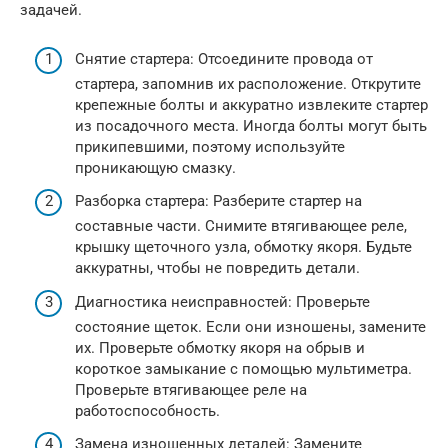
задачей.
Снятие стартера: Отсоедините провода от
стартера, запомнив их расположение. Открутите
крепежные болты и аккуратно извлеките стартер
из посадочного места. Иногда болты могут быть
прикипевшими, поэтому используйте
проникающую смазку.
Разборка стартера: Разберите стартер на
составные части. Снимите втягивающее реле,
крышку щеточного узла, обмотку якоря. Будьте
аккуратны, чтобы не повредить детали.
Диагностика неисправностей: Проверьте
состояние щеток. Если они изношены, замените
их. Проверьте обмотку якоря на обрыв и
короткое замыкание с помощью мультиметра.
Проверьте втягивающее реле на
работоспособность.
Замена изношенных деталей: Замените