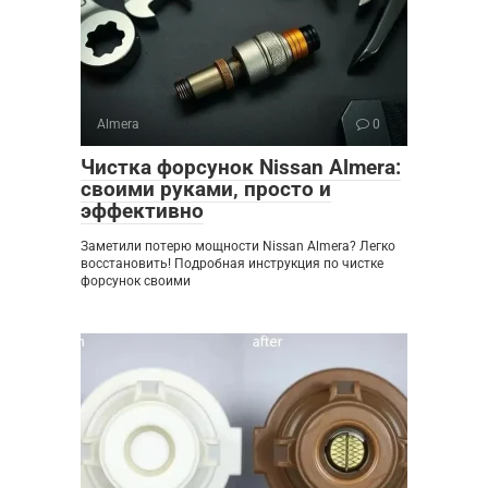
Almera
0
Чистка форсунок Nissan Almera:
своими руками‚ просто и
эффективно
Заметили потерю мощности Nissan Almera? Легко
восстановить! Подробная инструкция по чистке
форсунок своими