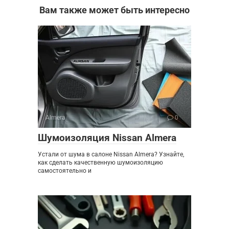
Вам также может быть интересно
Almera
0
Шумоизоляция Nissan Almera
Устали от шума в салоне Nissan Almera? Узнайте,
как сделать качественную шумоизоляцию
самостоятельно и