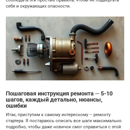
соблюдать эти простые правила, чтобы не подвергать
себя и окружающих опасности.
Пошаговая инструкция ремонта ─ 5-10
шагов, каждый детально, нюансы,
ошибки
Итак, приступим к самому интересному – ремонту
стартера. Я постараюсь описать все шаги максимально
подробно, чтобы даже новичок смог справиться с этой