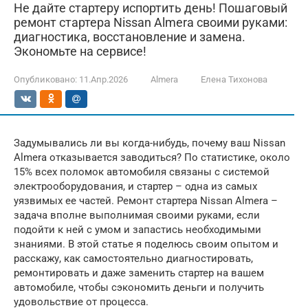
Не дайте стартеру испортить день! Пошаговый
ремонт стартера Nissan Almera своими руками:
диагностика, восстановление и замена.
Экономьте на сервисе!
Опубликовано:
11.Апр.2026
Almera
Елена Тихонова
Задумывались ли вы когда-нибудь, почему ваш Nissan
Almera отказывается заводиться? По статистике, около
15% всех поломок автомобиля связаны с системой
электрооборудования, и стартер – одна из самых
уязвимых ее частей. Ремонт стартера Nissan Almera –
задача вполне выполнимая своими руками, если
подойти к ней с умом и запастись необходимыми
знаниями. В этой статье я поделюсь своим опытом и
расскажу, как самостоятельно диагностировать,
ремонтировать и даже заменить стартер на вашем
автомобиле, чтобы сэкономить деньги и получить
удовольствие от процесса.