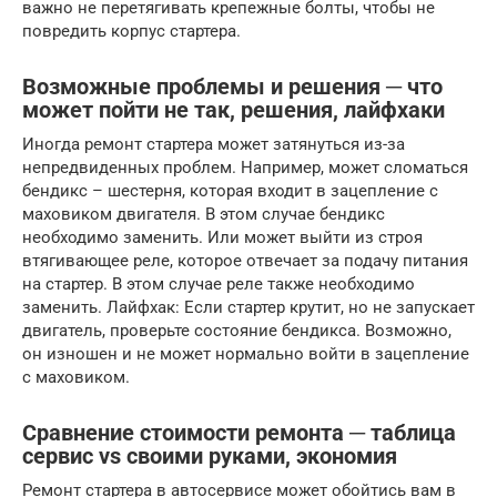
важно не перетягивать крепежные болты, чтобы не
повредить корпус стартера.
Возможные проблемы и решения ─ что
может пойти не так, решения, лайфхаки
Иногда ремонт стартера может затянуться из-за
непредвиденных проблем. Например, может сломаться
бендикс – шестерня, которая входит в зацепление с
маховиком двигателя. В этом случае бендикс
необходимо заменить. Или может выйти из строя
втягивающее реле, которое отвечает за подачу питания
на стартер. В этом случае реле также необходимо
заменить. Лайфхак: Если стартер крутит, но не запускает
двигатель, проверьте состояние бендикса. Возможно,
он изношен и не может нормально войти в зацепление
с маховиком.
Сравнение стоимости ремонта ─ таблица
сервис vs своими руками, экономия
Ремонт стартера в автосервисе может обойтись вам в