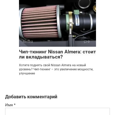
Almera
0
Чип-тюнинг Nissan Almera: стоит
ли вкладываться?
Хотите поднять свой Nissan Almera на новый
уровень? Чип-тюнинг – это увеличение мощности,
улучшение
Добавить комментарий
Имя
*