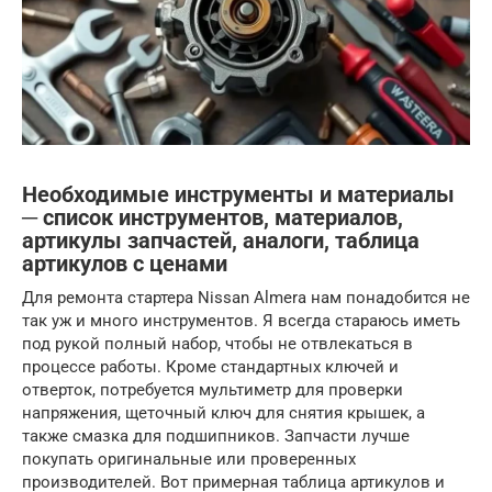
Необходимые инструменты и материалы
─ список инструментов, материалов,
артикулы запчастей, аналоги, таблица
артикулов с ценами
Для ремонта стартера Nissan Almera нам понадобится не
так уж и много инструментов. Я всегда стараюсь иметь
под рукой полный набор, чтобы не отвлекаться в
процессе работы. Кроме стандартных ключей и
отверток, потребуется мультиметр для проверки
напряжения, щеточный ключ для снятия крышек, а
также смазка для подшипников. Запчасти лучше
покупать оригинальные или проверенных
производителей. Вот примерная таблица артикулов и