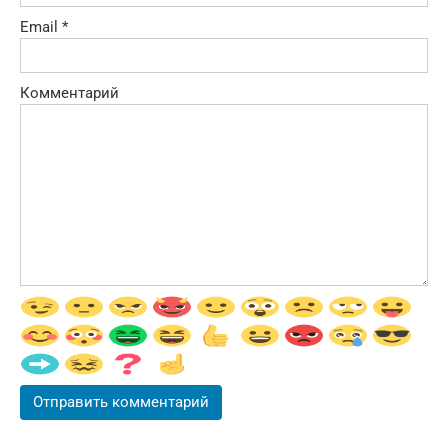
Email
*
Комментарий