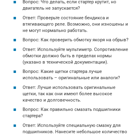
Вопрос: Что делать, если стартер крутит, но
двигатель не запускается?
Ответ: Проверьте состояние бендикса и
втягивающего реле. Возможно, они изношены и
не могут нормально работать.
Вопрос: Как проверить обмотку якоря на обрыв?
Ответ: Используйте мультиметр. Сопротивление
обмотки должно быть в пределах нормы
(указано в технической документации).
Вопрос: Какие щетки стартера лучше
использовать – оригинальные или аналоги?
Ответ: Лучше использовать оригинальные
щетки, так как они имеют более высокое
качество и долговечность.
Вопрос: Как правильно смазать подшипники
стартера?
Ответ: Используйте специальную смазку для
подшипников. Нанесите небольшое количество