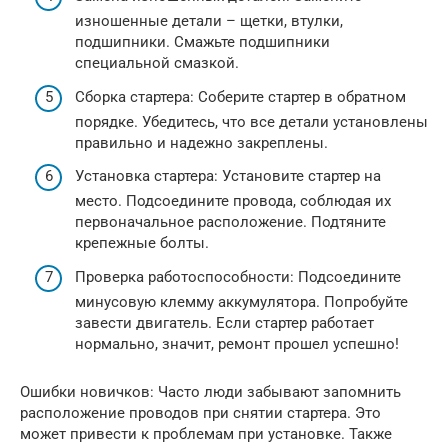
изношенные детали – щетки, втулки,
подшипники. Смажьте подшипники
специальной смазкой.
Сборка стартера: Соберите стартер в обратном
порядке. Убедитесь, что все детали установлены
правильно и надежно закреплены.
Установка стартера: Установите стартер на
место. Подсоедините провода, соблюдая их
первоначальное расположение. Подтяните
крепежные болты.
Проверка работоспособности: Подсоедините
минусовую клемму аккумулятора. Попробуйте
завести двигатель. Если стартер работает
нормально, значит, ремонт прошел успешно!
Ошибки новичков: Часто люди забывают запомнить
расположение проводов при снятии стартера. Это
может привести к проблемам при установке. Также