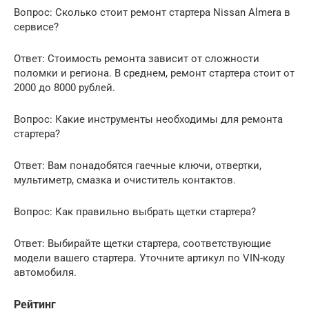
Вопрос: Сколько стоит ремонт стартера Nissan Almera в
сервисе?
Ответ: Стоимость ремонта зависит от сложности
поломки и региона. В среднем, ремонт стартера стоит от
2000 до 8000 рублей.
Вопрос: Какие инструменты необходимы для ремонта
стартера?
Ответ: Вам понадобятся гаечные ключи, отвертки,
мультиметр, смазка и очиститель контактов.
Вопрос: Как правильно выбрать щетки стартера?
Ответ: Выбирайте щетки стартера, соответствующие
модели вашего стартера. Уточните артикул по VIN-коду
автомобиля.
Рейтинг