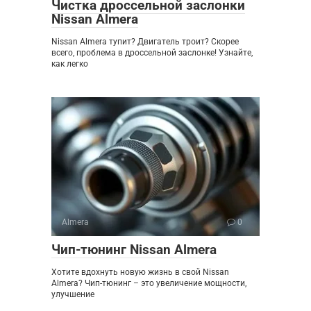
Чистка дроссельной заслонки
Nissan Almera
Nissan Almera тупит? Двигатель троит? Скорее
всего, проблема в дроссельной заслонке! Узнайте,
как легко
Almera
0
Чип-тюнинг Nissan Almera
Хотите вдохнуть новую жизнь в свой Nissan
Almera? Чип-тюнинг – это увеличение мощности,
улучшение