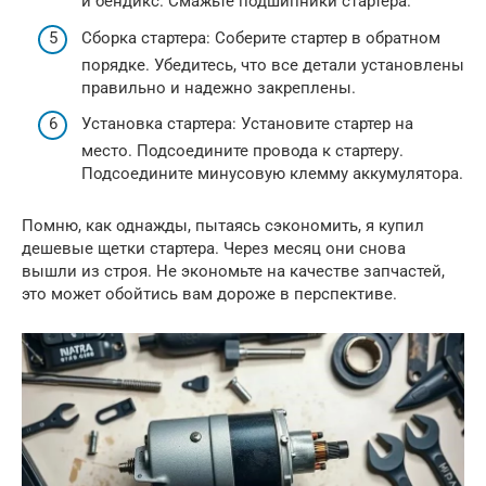
и бендикс. Смажьте подшипники стартера.
Сборка стартера: Соберите стартер в обратном
порядке. Убедитесь, что все детали установлены
правильно и надежно закреплены.
Установка стартера: Установите стартер на
место. Подсоедините провода к стартеру.
Подсоедините минусовую клемму аккумулятора.
Помню, как однажды, пытаясь сэкономить, я купил
дешевые щетки стартера. Через месяц они снова
вышли из строя. Не экономьте на качестве запчастей,
это может обойтись вам дороже в перспективе.