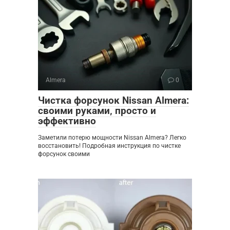
Almera
0
Чистка форсунок Nissan Almera:
своими руками‚ просто и
эффективно
Заметили потерю мощности Nissan Almera? Легко
восстановить! Подробная инструкция по чистке
форсунок своими