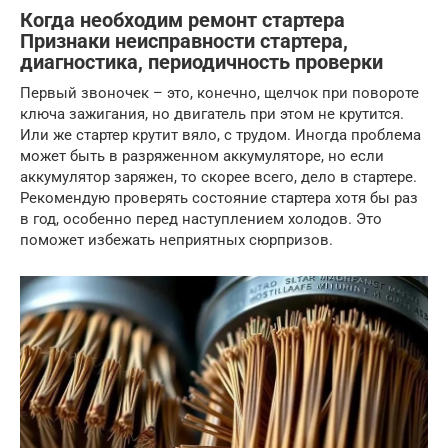
Когда необходим ремонт стартера
Признаки неисправности стартера,
диагностика, периодичность проверки
Первый звоночек – это, конечно, щелчок при повороте
ключа зажигания, но двигатель при этом не крутится.
Или же стартер крутит вяло, с трудом. Иногда проблема
может быть в разряженном аккумуляторе, но если
аккумулятор заряжен, то скорее всего, дело в стартере.
Рекомендую проверять состояние стартера хотя бы раз
в год, особенно перед наступлением холодов. Это
поможет избежать неприятных сюрпризов.