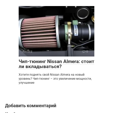
Almera
0
Чип-тюнинг Nissan Almera: стоит
ли вкладываться?
Хотите поднять свой Nissan Almera на новый
уровень? Чип-тюнинг – это увеличение мощности,
улучшение
Добавить комментарий