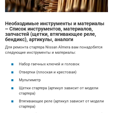
Необходимые инструменты и материалы
౼ Список инструментов, материалов,
запчастей (щетки, втягивающее реле,
бендикс), артикулы, аналоги
Для ремонта стартера Nissan Almera вам понадобятся
следующие инструменты и материалы:
Набор гаечных ключей и головок
Отвертки (плоская и крестовая)
Мультиметр
Щетки стартера (артикул зависит от модели
стартера)
Втягивающее реле (артикул зависит от модели
стартера)