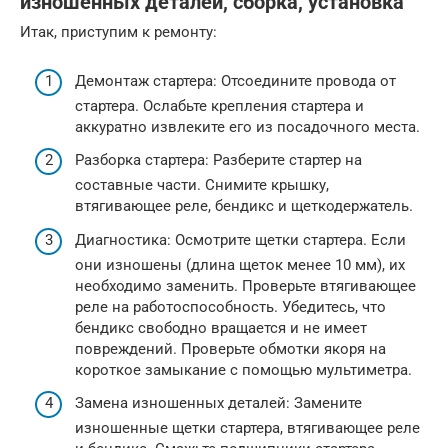
изношенных деталей, сборка, установка
Итак, приступим к ремонту:
Демонтаж стартера: Отсоедините провода от
стартера. Ослабьте крепления стартера и
аккуратно извлеките его из посадочного места.
Разборка стартера: Разберите стартер на
составные части. Снимите крышку,
втягивающее реле, бендикс и щеткодержатель.
Диагностика: Осмотрите щетки стартера. Если
они изношены (длина щеток менее 10 мм), их
необходимо заменить. Проверьте втягивающее
реле на работоспособность. Убедитесь, что
бендикс свободно вращается и не имеет
повреждений. Проверьте обмотки якоря на
короткое замыкание с помощью мультиметра.
Замена изношенных деталей: Замените
изношенные щетки стартера, втягивающее реле