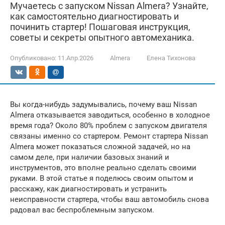
Мучаетесь с запуском Nissan Almera? Узнайте,
как самостоятельно диагностировать и
починить стартер! Пошаговая инструкция,
советы и секреты опытного автомеханика.
Опубликовано:
11.Апр.2026
Almera
Елена Тихонова
Вы когда-нибудь задумывались, почему ваш Nissan
Almera отказывается заводиться, особенно в холодное
время года? Около 80% проблем с запуском двигателя
связаны именно со стартером. Ремонт стартера Nissan
Almera может показаться сложной задачей, но на
самом деле, при наличии базовых знаний и
инструментов, это вполне реально сделать своими
руками. В этой статье я поделюсь своим опытом и
расскажу, как диагностировать и устранить
неисправности стартера, чтобы ваш автомобиль снова
радовал вас беспроблемным запуском.