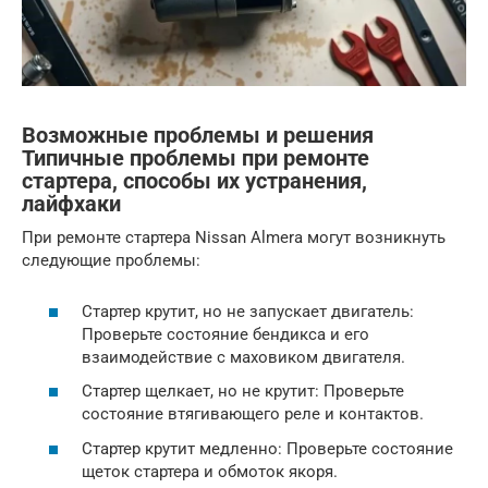
Возможные проблемы и решения
Типичные проблемы при ремонте
стартера, способы их устранения,
лайфхаки
При ремонте стартера Nissan Almera могут возникнуть
следующие проблемы:
Стартер крутит, но не запускает двигатель:
Проверьте состояние бендикса и его
взаимодействие с маховиком двигателя.
Стартер щелкает, но не крутит: Проверьте
состояние втягивающего реле и контактов.
Стартер крутит медленно: Проверьте состояние
щеток стартера и обмоток якоря.