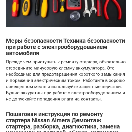
Меры безопасности Техника безопасности
при работе с электрооборудованием
автомобиля
Прежде чем приступить к ремонту стартера, обязательно
отсоедините минусовую клемму аккумулятора. Это
необходимо для предотвращения короткого замыкания
и поражения электрическим током. Работайте в хорошо
освещенном месте и используйте защитные перчатки.
Будьте аккуратны при работе с электрооборудованием и
не допускайте попадания влаги на контакты.
Пошаговая инструкция по ремонту
стартера Nissan Almera Демонтаж
стартера, разборка, диагностика, замена