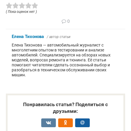
( Пока оценок нет )
0
Елена Тихонова
/ автор статьи
Елена Тихонова — автомобильный журналист с
многолетним опытом в тестировании и анализе
автомобилей. Специализируется на обзорах новых
моделей, вопросах ремонта и тюнинга. Её статьи
помогают читателям сделать осознанный выбор и
разобраться в техническом обслуживании своих
машин.
Понравилась статья? Поделиться с
друзьями: