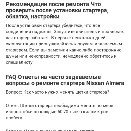
Рекомендации после ремонта Что
проверить после установки стартера,
обкатка, настройки
После установки стартера убедитесь, что все
соединения надежны. Запустите двигатель и проверьте,
как стартер работает. В первые несколько дней
эксплуатации прислушивайтесь к звукам, издаваемым
стартером. Если вы заметили какие-либо посторонние
шумы или неисправности, немедленно обратитесь к
специалисту.
FAQ Ответы на часто задаваемые
вопросы о ремонте стартера Nissan Almera
Вопрос: Как часто нужно менять щетки стартера?
Ответ: Щетки стартера необходимо менять по мере
износа, обычно каждые 50-70 тысяч километров
пробега.