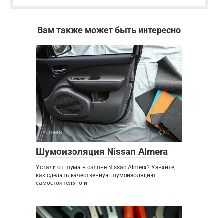
Вам также может быть интересно
Almera
0
Шумоизоляция Nissan Almera
Устали от шума в салоне Nissan Almera? Узнайте,
как сделать качественную шумоизоляцию
самостоятельно и