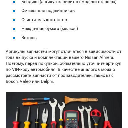
Бендикс (артикул зависит от модели стартера)
Смазка для подшипников
Очиститель контактов
Наждачная бумага (мелкая)
Ветошь
Артикулы запчастей могут отличаться в зависимости от
года выпуска и комплектации вашего Nissan Almera.
Поэтому, перед покупкой, обязательно уточните артикул
по VIN-коду автомобиля. В качестве аналогов можно
рассмотреть запчасти от производителей, таких как
Bosch, Valeo или Delphi.