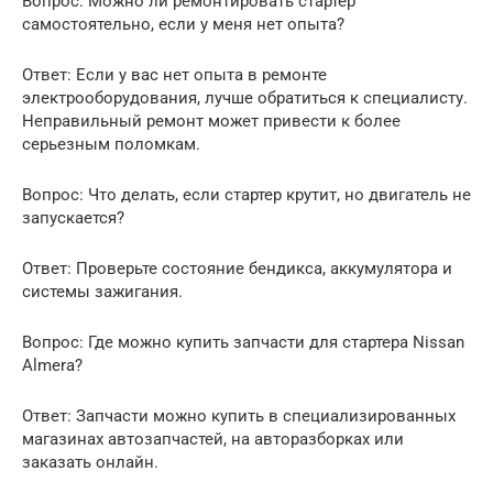
Вопрос: Можно ли ремонтировать стартер
самостоятельно, если у меня нет опыта?
Ответ: Если у вас нет опыта в ремонте
электрооборудования, лучше обратиться к специалисту.
Неправильный ремонт может привести к более
серьезным поломкам.
Вопрос: Что делать, если стартер крутит, но двигатель не
запускается?
Ответ: Проверьте состояние бендикса, аккумулятора и
системы зажигания.
Вопрос: Где можно купить запчасти для стартера Nissan
Almera?
Ответ: Запчасти можно купить в специализированных
магазинах автозапчастей, на авторазборках или
заказать онлайн.