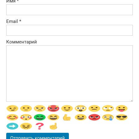
Имя
*
Email
*
Комментарий