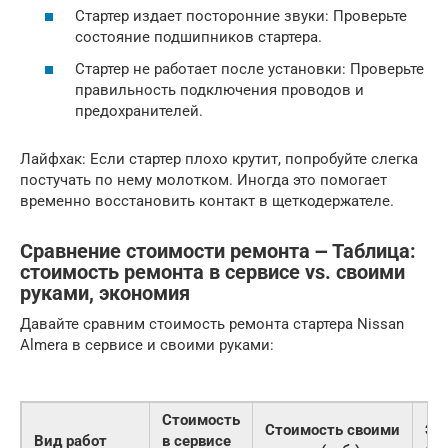
Стартер издает посторонние звуки: Проверьте
состояние подшипников стартера.
Стартер не работает после установки: Проверьте
правильность подключения проводов и
предохранителей.
Лайфхак: Если стартер плохо крутит, попробуйте слегка
постучать по нему молотком. Иногда это помогает
временно восстановить контакт в щеткодержателе.
Сравнение стоимости ремонта ౼ Таблица:
стоимость ремонта в сервисе vs. своими
руками, экономия
Давайте сравним стоимость ремонта стартера Nissan
Almera в сервисе и своими руками:
Стоимость
Стоимость своими
Эк
Вид работ
в сервисе