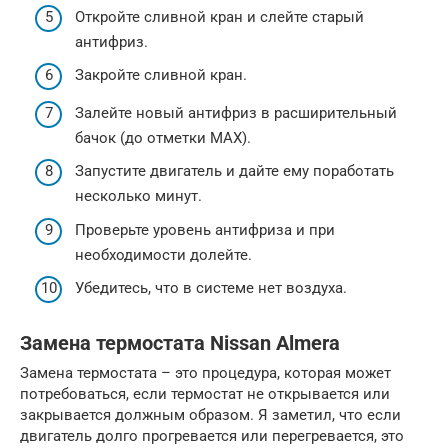
Откройте сливной кран и слейте старый
антифриз.
Закройте сливной кран.
Залейте новый антифриз в расширительный
бачок (до отметки MAX).
Запустите двигатель и дайте ему поработать
несколько минут.
Проверьте уровень антифриза и при
необходимости долейте.
Убедитесь, что в системе нет воздуха.
Замена термостата Nissan Almera
Замена термостата – это процедура, которая может
потребоваться, если термостат не открывается или
закрывается должным образом. Я заметил, что если
двигатель долго прогревается или перегревается, это