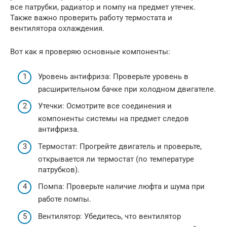
все патрубки, радиатор и помпу на предмет утечек.
Также важно проверить работу термостата и
вентилятора охлаждения.
Вот как я проверяю основные компоненты:
Уровень антифриза: Проверьте уровень в
расширительном бачке при холодном двигателе.
Утечки: Осмотрите все соединения и
компоненты системы на предмет следов
антифриза.
Термостат: Прогрейте двигатель и проверьте,
открывается ли термостат (по температуре
патрубков).
Помпа: Проверьте наличие люфта и шума при
работе помпы.
Вентилятор: Убедитесь, что вентилятор