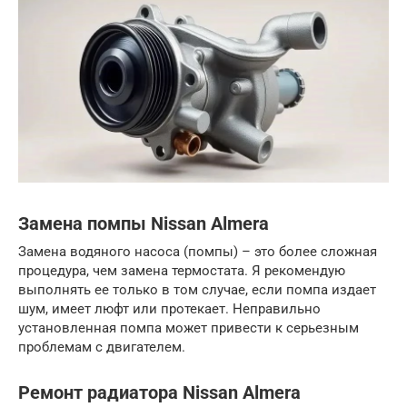
Замена помпы Nissan Almera
Замена водяного насоса (помпы) – это более сложная
процедура, чем замена термостата. Я рекомендую
выполнять ее только в том случае, если помпа издает
шум, имеет люфт или протекает. Неправильно
установленная помпа может привести к серьезным
проблемам с двигателем.
Ремонт радиатора Nissan Almera