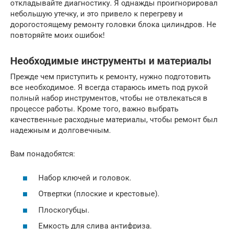
откладывайте диагностику. Я однажды проигнорировал
небольшую утечку, и это привело к перегреву и
дорогостоящему ремонту головки блока цилиндров. Не
повторяйте моих ошибок!
Необходимые инструменты и материалы
Прежде чем приступить к ремонту, нужно подготовить
все необходимое. Я всегда стараюсь иметь под рукой
полный набор инструментов, чтобы не отвлекаться в
процессе работы. Кроме того, важно выбрать
качественные расходные материалы, чтобы ремонт был
надежным и долговечным.
Вам понадобятся:
Набор ключей и головок.
Отвертки (плоские и крестовые).
Плоскогубцы.
Емкость для слива антифриза.