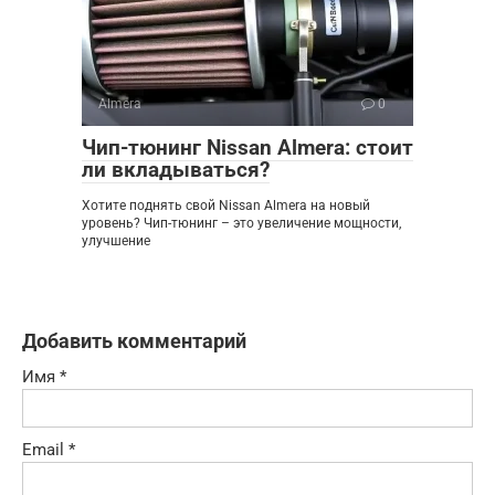
Almera
0
Чип-тюнинг Nissan Almera: стоит
ли вкладываться?
Хотите поднять свой Nissan Almera на новый
уровень? Чип-тюнинг – это увеличение мощности,
улучшение
Добавить комментарий
Имя
*
Email
*