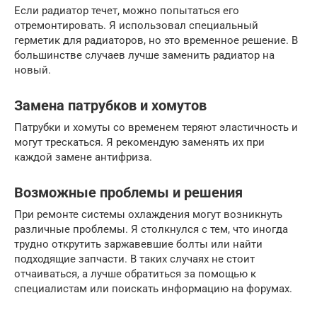
Если радиатор течет, можно попытаться его
отремонтировать. Я использовал специальный
герметик для радиаторов, но это временное решение. В
большинстве случаев лучше заменить радиатор на
новый.
Замена патрубков и хомутов
Патрубки и хомуты со временем теряют эластичность и
могут трескаться. Я рекомендую заменять их при
каждой замене антифриза.
Возможные проблемы и решения
При ремонте системы охлаждения могут возникнуть
различные проблемы. Я столкнулся с тем, что иногда
трудно открутить заржавевшие болты или найти
подходящие запчасти. В таких случаях не стоит
отчаиваться, а лучше обратиться за помощью к
специалистам или поискать информацию на форумах.