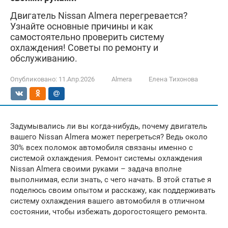
Двигатель Nissan Almera перегревается?
Узнайте основные причины и как
самостоятельно проверить систему
охлаждения! Советы по ремонту и
обслуживанию.
Опубликовано:
11.Апр.2026
Almera
Елена Тихонова
Задумывались ли вы когда-нибудь, почему двигатель
вашего Nissan Almera может перегреться? Ведь около
30% всех поломок автомобиля связаны именно с
системой охлаждения. Ремонт системы охлаждения
Nissan Almera своими руками – задача вполне
выполнимая, если знать, с чего начать. В этой статье я
поделюсь своим опытом и расскажу, как поддерживать
систему охлаждения вашего автомобиля в отличном
состоянии, чтобы избежать дорогостоящего ремонта.