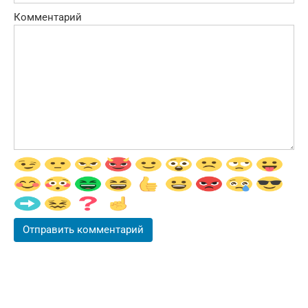
Комментарий