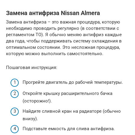
Замена антифриза Nissan Almera
Замена антифриза – это важная процедура, которую
необходимо проводить регулярно (в соответствии с
регламентом ТО). Я обычно меняю антифриз каждые
два года, чтобы поддерживать систему охлаждения в
оптимальном состоянии. Это несложная процедура,
которую можно выполнить самостоятельно.
Пошаговая инструкция:
Прогрейте двигатель до рабочей температуры.
Откройте крышку расширительного бачка
(осторожно!).
Найдите сливной кран на радиаторе (обычно
внизу).
Подставьте емкость для слива антифриза.