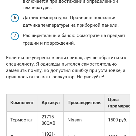
включается при достижении определенной
температуры.
Датчик температуры: Проверьте показания
датчика температуры на приборной панели.
Расширительный бачок: Осмотрите на предмет
трещин и повреждений.
Если вы не уверены в своих силах, лучше обратиться к
специалисту. Я однажды пытался самостоятельно
заменить помпу, но допустил ошибку при установке, и
пришлось вызывать эвакуатор. Не рискуйте!
Цена
Компонент
Артикул
Производитель
(примерно)
21715-
Термостат
Nissan
1500 руб.
00QAB
11921-