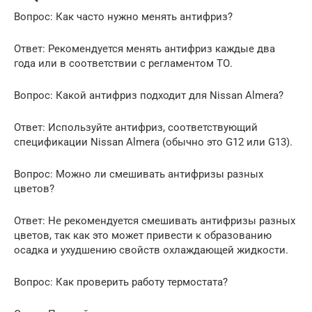
Вопрос: Как часто нужно менять антифриз?
Ответ: Рекомендуется менять антифриз каждые два
года или в соответствии с регламентом ТО.
Вопрос: Какой антифриз подходит для Nissan Almera?
Ответ: Используйте антифриз, соответствующий
спецификации Nissan Almera (обычно это G12 или G13).
Вопрос: Можно ли смешивать антифризы разных
цветов?
Ответ: Не рекомендуется смешивать антифризы разных
цветов, так как это может привести к образованию
осадка и ухудшению свойств охлаждающей жидкости.
Вопрос: Как проверить работу термостата?