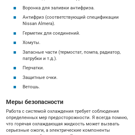
Воронка для заливки антифриза.
Антифриз (соответствующий спецификации
Nissan Almera).
Герметик для соединений.
Хомуты.
Запасные части (термостат, помпа, радиатор,
патрубки и т.д.).
Перчатки.
Защитные очки.
Ветошь.
Меры безопасности
Работа с системой охлаждения требует соблюдения
определенных мер предосторожности. Я всегда помню,
что горячая охлаждающая жидкость может вызвать
серьезные ожоги, а электрические компоненты