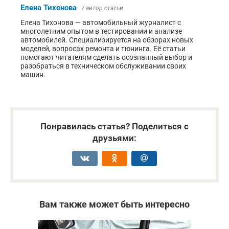
Елена Тихонова
/ автор статьи
Елена Тихонова — автомобильный журналист с
многолетним опытом в тестировании и анализе
автомобилей. Специализируется на обзорах новых
моделей, вопросах ремонта и тюнинга. Её статьи
помогают читателям сделать осознанный выбор и
разобраться в техническом обслуживании своих
машин.
Понравилась статья? Поделиться с
друзьями:
Вам также может быть интересно