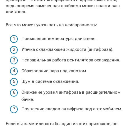
ведь вовремя замеченная проблема может спасти ваш
двигатель.
Вот что может указывать на неисправность:
Повышение температуры двигателя.
Утечка охлаждающей жидкости (антифриза).
Неправильная работа вентилятора охлаждения.
Образование пара под капотом.
Шум в системе охлаждения.
Снижение уровня антифриза в расширительном
бачке.
Появление следов антифриза под автомобилем.
Если вы заметили хотя бы один из этих признаков, не