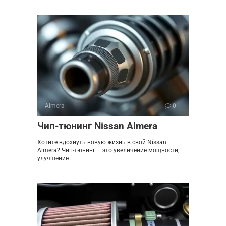
Almera
0
Чип-тюнинг Nissan Almera
Хотите вдохнуть новую жизнь в свой Nissan
Almera? Чип-тюнинг – это увеличение мощности,
улучшение