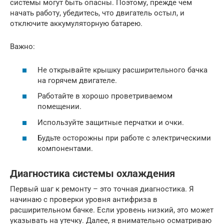
системы могут быть опасны. Поэтому, прежде чем
начать работу, убедитесь, что двигатель остыл, и
отключите аккумуляторную батарею.
Важно:
Не открывайте крышку расширительного бачка
на горячем двигателе.
Работайте в хорошо проветриваемом
помещении.
Используйте защитные перчатки и очки.
Будьте осторожны при работе с электрическими
компонентами.
Диагностика системы охлаждения
Первый шаг к ремонту – это точная диагностика. Я
начинаю с проверки уровня антифриза в
расширительном бачке. Если уровень низкий, это может
указывать на утечку. Далее, я внимательно осматриваю