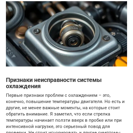
Признаки неисправности системы
охлаждения
Первые признаки проблем с охлаждением – это,
конечно, повышение температуры двигателя. Но есть и
другие, не менее важные моменты, на которые стоит
обратить внимание. Я заметил, что если стрелка
температуры начинает ползти вверх в пробке или при
интенсивной нагрузке, это серьезный повод для
проверки. Не стоит игнорировать и другие симптомы,