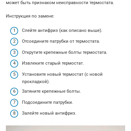
может быть признаком неисправности термостата.
Инструкция по замене:
Слейте антифриз (как описано выше).
Отсоедините патрубки от термостата.
Открутите крепежные болты термостата.
Извлеките старый термостат.
Установите новый термостат (с новой
прокладкой).
Затяните крепежные болты.
Подсоедините патрубки.
Залейте новый антифриз.