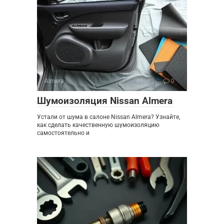
Almera
0
Шумоизоляция Nissan Almera
Устали от шума в салоне Nissan Almera? Узнайте,
как сделать качественную шумоизоляцию
самостоятельно и