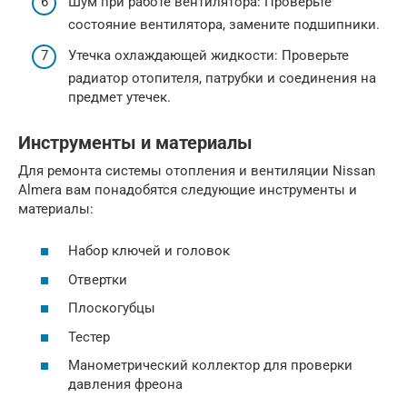
Шум при работе вентилятора: Проверьте
состояние вентилятора, замените подшипники.
Утечка охлаждающей жидкости: Проверьте
радиатор отопителя, патрубки и соединения на
предмет утечек.
Инструменты и материалы
Для ремонта системы отопления и вентиляции Nissan
Almera вам понадобятся следующие инструменты и
материалы:
Набор ключей и головок
Отвертки
Плоскогубцы
Тестер
Манометрический коллектор для проверки
давления фреона