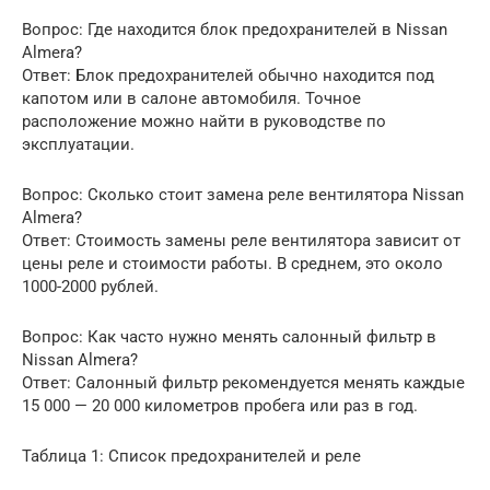
Вопрос: Где находится блок предохранителей в Nissan
Almera?
Ответ: Блок предохранителей обычно находится под
капотом или в салоне автомобиля. Точное
расположение можно найти в руководстве по
эксплуатации.
Вопрос: Сколько стоит замена реле вентилятора Nissan
Almera?
Ответ: Стоимость замены реле вентилятора зависит от
цены реле и стоимости работы. В среднем, это около
1000-2000 рублей.
Вопрос: Как часто нужно менять салонный фильтр в
Nissan Almera?
Ответ: Салонный фильтр рекомендуется менять каждые
15 000 — 20 000 километров пробега или раз в год.
Таблица 1: Список предохранителей и реле