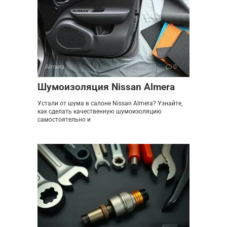
Almera
0
Шумоизоляция Nissan Almera
Устали от шума в салоне Nissan Almera? Узнайте,
как сделать качественную шумоизоляцию
самостоятельно и