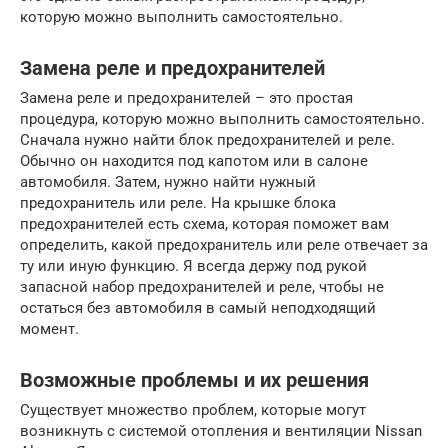
которую можно выполнить самостоятельно.
Замена реле и предохранителей
Замена реле и предохранителей – это простая
процедура, которую можно выполнить самостоятельно.
Сначала нужно найти блок предохранителей и реле.
Обычно он находится под капотом или в салоне
автомобиля. Затем, нужно найти нужный
предохранитель или реле. На крышке блока
предохранителей есть схема, которая поможет вам
определить, какой предохранитель или реле отвечает за
ту или иную функцию. Я всегда держу под рукой
запасной набор предохранителей и реле, чтобы не
остаться без автомобиля в самый неподходящий
момент.
Возможные проблемы и их решения
Существует множество проблем, которые могут
возникнуть с системой отопления и вентиляции Nissan