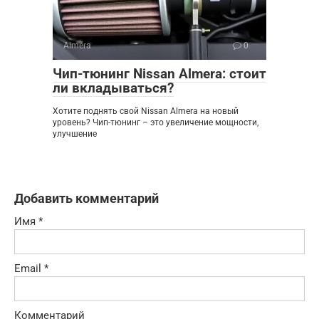
Almera
0
Чип-тюнинг Nissan Almera: стоит
ли вкладываться?
Хотите поднять свой Nissan Almera на новый
уровень? Чип-тюнинг – это увеличение мощности,
улучшение
Добавить комментарий
Имя
*
Email
*
Комментарий