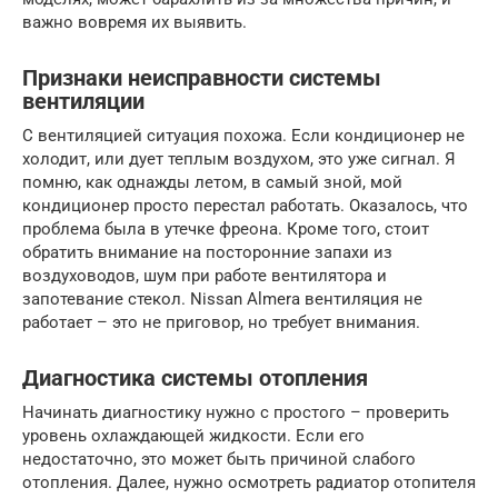
важно вовремя их выявить.
Признаки неисправности системы
вентиляции
С вентиляцией ситуация похожа. Если кондиционер не
холодит, или дует теплым воздухом, это уже сигнал. Я
помню, как однажды летом, в самый зной, мой
кондиционер просто перестал работать. Оказалось, что
проблема была в утечке фреона. Кроме того, стоит
обратить внимание на посторонние запахи из
воздуховодов, шум при работе вентилятора и
запотевание стекол. Nissan Almera вентиляция не
работает – это не приговор, но требует внимания.
Диагностика системы отопления
Начинать диагностику нужно с простого – проверить
уровень охлаждающей жидкости. Если его
недостаточно, это может быть причиной слабого
отопления. Далее, нужно осмотреть радиатор отопителя