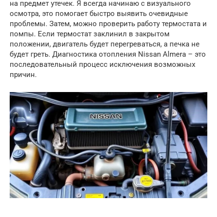
на предмет утечек. Я всегда начинаю с визуального
осмотра, это помогает быстро выявить очевидные
проблемы. Затем, можно проверить работу термостата и
помпы. Если термостат заклинил в закрытом
положении, двигатель будет перегреваться, а печка не
будет греть. Диагностика отопления Nissan Almera – это
последовательный процесс исключения возможных
причин.