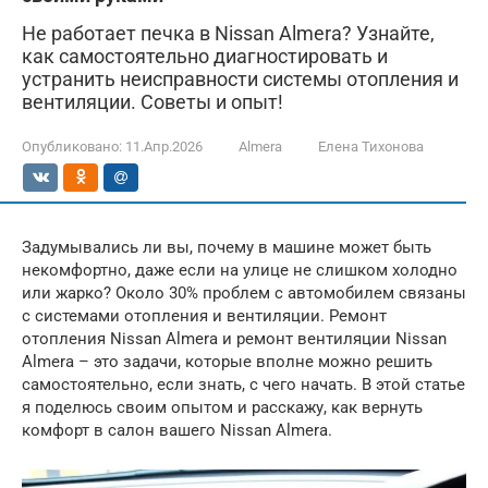
Не работает печка в Nissan Almera? Узнайте,
как самостоятельно диагностировать и
устранить неисправности системы отопления и
вентиляции. Советы и опыт!
Опубликовано:
11.Апр.2026
Almera
Елена Тихонова
Задумывались ли вы, почему в машине может быть
некомфортно, даже если на улице не слишком холодно
или жарко? Около 30% проблем с автомобилем связаны
с системами отопления и вентиляции. Ремонт
отопления Nissan Almera и ремонт вентиляции Nissan
Almera – это задачи, которые вполне можно решить
самостоятельно, если знать, с чего начать. В этой статье
я поделюсь своим опытом и расскажу, как вернуть
комфорт в салон вашего Nissan Almera.