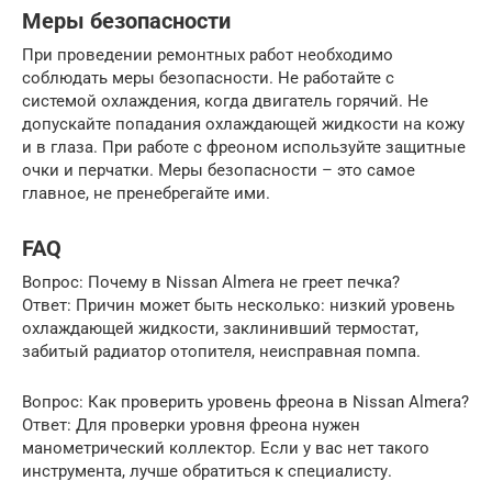
Меры безопасности
При проведении ремонтных работ необходимо
соблюдать меры безопасности. Не работайте с
системой охлаждения, когда двигатель горячий. Не
допускайте попадания охлаждающей жидкости на кожу
и в глаза. При работе с фреоном используйте защитные
очки и перчатки. Меры безопасности – это самое
главное, не пренебрегайте ими.
FAQ
Вопрос: Почему в Nissan Almera не греет печка?
Ответ: Причин может быть несколько: низкий уровень
охлаждающей жидкости, заклинивший термостат,
забитый радиатор отопителя, неисправная помпа.
Вопрос: Как проверить уровень фреона в Nissan Almera?
Ответ: Для проверки уровня фреона нужен
манометрический коллектор. Если у вас нет такого
инструмента, лучше обратиться к специалисту.