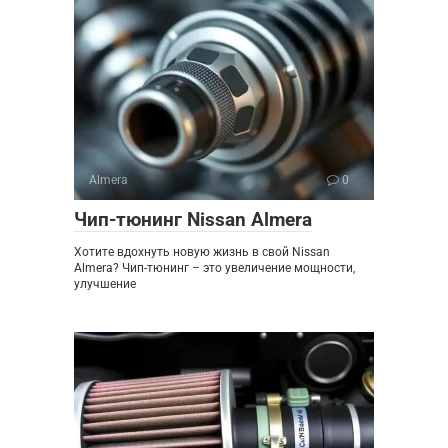
Almera
0
Чип-тюнинг Nissan Almera
Хотите вдохнуть новую жизнь в свой Nissan
Almera? Чип-тюнинг – это увеличение мощности,
улучшение