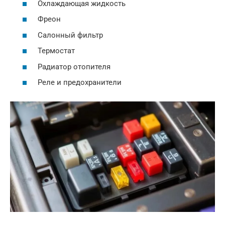
Охлаждающая жидкость
Фреон
Салонный фильтр
Термостат
Радиатор отопителя
Реле и предохранители