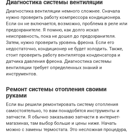
Диагностика системы вентиляции
Диагностика вентиляции немного сложнее. Сначала
нужно проверить работу компрессора кондиционера.
Если он не включается, возможно, проблема в реле или
предохранителе. Я помню, как долго искал
неисправность, пока не дошел до предохранителя.
Затем, нужно проверить уровень фреона. Если его
недостаточно, кондиционер не будет холодить. Также,
стоит проверить работу вентилятора конденсатора и
датчика давления фреона. Диагностика системы
вентиляции требует определенных знаний и
инструментов.
Ремонт системы отопления своими
руками
Если вы решили ремонтировать систему отопления
самостоятельно, то вам понадобятся инструменты и
запчасти. Я обычно заказываю запчасти в интернет-
магазинах, там выбор больше и цены ниже. Начать
можно с замены термостата. Это несложная процедура,