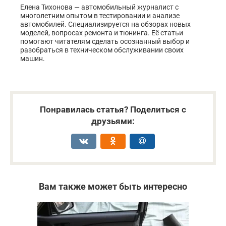
Елена Тихонова — автомобильный журналист с
многолетним опытом в тестировании и анализе
автомобилей. Специализируется на обзорах новых
моделей, вопросах ремонта и тюнинга. Её статьи
помогают читателям сделать осознанный выбор и
разобраться в техническом обслуживании своих
машин.
Понравилась статья? Поделиться с
друзьями:
Вам также может быть интересно