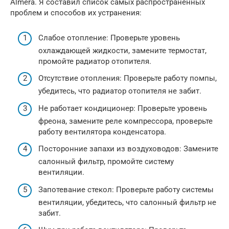
Almera. Я составил список самых распространенных
проблем и способов их устранения:
Слабое отопление: Проверьте уровень
охлаждающей жидкости, замените термостат,
промойте радиатор отопителя.
Отсутствие отопления: Проверьте работу помпы,
убедитесь, что радиатор отопителя не забит.
Не работает кондиционер: Проверьте уровень
фреона, замените реле компрессора, проверьте
работу вентилятора конденсатора.
Посторонние запахи из воздуховодов: Замените
салонный фильтр, промойте систему
вентиляции.
Запотевание стекол: Проверьте работу системы
вентиляции, убедитесь, что салонный фильтр не
забит.