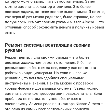
которую можно выполнить самостоятельно. Затем,
можно заменить радиатор отопителя. Это более
сложная задача, но тоже вполне выполнимая. Я помню,
как первый раз менял радиатор, было страшно, но все
получилось. Ремонт своими руками Nissan Almera – это
отличный способ сэкономить деньги и получить новый
опыт.
Ремонт системы вентиляции своими
руками
Ремонт вентиляции своими руками – это более
сложная задача, чем ремонт отопления. Я бы не
рекомендовал браться за нее, если у вас нет опыта
работы с кондиционерами. Но если вы все же
решились, то вам понадобятся специальные
инструменты и знания. Начать можно с проверки
уровня фреона и дозаправки системы. Затем, можно
заменить реле компрессора или предохранитель. Если
проблема не в этом, то нужно обратиться к
специалисту. Замена реле вентилятора Nissan Almera –
это одна из самых распространенных процедур,