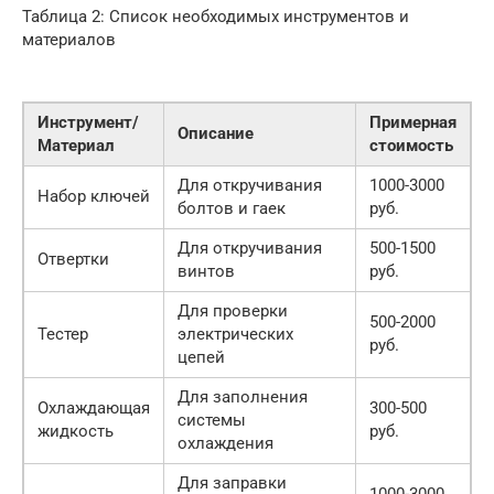
Таблица 2: Список необходимых инструментов и
материалов
Инструмент/
Примерная
Описание
Материал
стоимость
Для откручивания
1000-3000
Набор ключей
болтов и гаек
руб.
Для откручивания
500-1500
Отвертки
винтов
руб.
Для проверки
500-2000
Тестер
электрических
руб.
цепей
Для заполнения
Охлаждающая
300-500
системы
жидкость
руб.
охлаждения
Для заправки