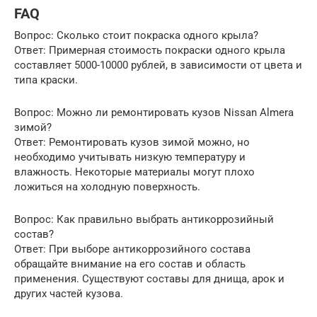
FAQ
Вопрос: Сколько стоит покраска одного крыла?
Ответ: Примерная стоимость покраски одного крыла
составляет 5000-10000 рублей, в зависимости от цвета и
типа краски.
Вопрос: Можно ли ремонтировать кузов Nissan Almera
зимой?
Ответ: Ремонтировать кузов зимой можно, но
необходимо учитывать низкую температуру и
влажность. Некоторые материалы могут плохо
ложиться на холодную поверхность.
Вопрос: Как правильно выбрать антикоррозийный
состав?
Ответ: При выборе антикоррозийного состава
обращайте внимание на его состав и область
применения. Существуют составы для днища, арок и
других частей кузова.