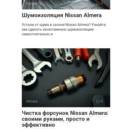
Almera
0
Шумоизоляция Nissan Almera
Устали от шума в салоне Nissan Almera? Узнайте,
как сделать качественную шумоизоляцию
самостоятельно и
Almera
0
Чистка форсунок Nissan Almera:
своими руками‚ просто и
эффективно