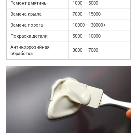
Ремонт вмятины
1000 — 5000
Замена крыла
7000 — 15000
Замена порога
10000 — 30000+
Покраска детали
5000 — 10000
Антикоррозийная
3000 — 7000
обработка