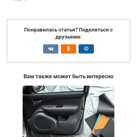
Понравилась статья? Поделиться с
друзьями:
Вам также может быть интересно