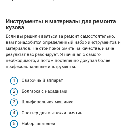
Инструменты и материалы для ремонта
кузова
Если вы решили взяться за ремонт самостоятельно,
вам понадобится определенный набор инструментов и
материалов. Не стоит экономить на качестве, иначе
результат вас разочарует. Я начинал с самого
необходимого, а потом постепенно докупал более
профессиональные инструменты.
Сварочный аппарат
Болгарка с насадками
Шлифовальная машинка
Споттер для вытяжки вмятин
Набор шпателей