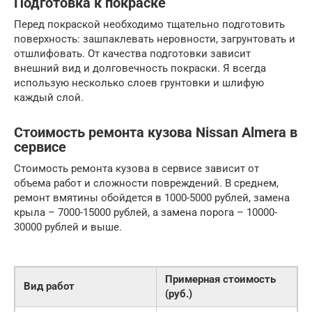
Подготовка к покраске
Перед покраской необходимо тщательно подготовить
поверхность: зашпаклевать неровности, загрунтовать и
отшлифовать. От качества подготовки зависит
внешний вид и долговечность покраски. Я всегда
использую несколько слоев грунтовки и шлифую
каждый слой.
Стоимость ремонта кузова Nissan Almera в
сервисе
Стоимость ремонта кузова в сервисе зависит от
объема работ и сложности повреждений. В среднем,
ремонт вмятины обойдется в 1000-5000 рублей, замена
крыла – 7000-15000 рублей, а замена порога – 10000-
30000 рублей и выше.
Примерная стоимость
Вид работ
(руб.)