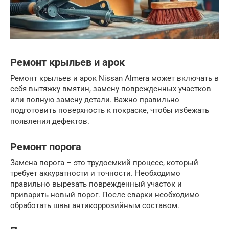
Ремонт крыльев и арок
Ремонт крыльев и арок Nissan Almera может включать в
себя вытяжку вмятин, замену поврежденных участков
или полную замену детали. Важно правильно
подготовить поверхность к покраске, чтобы избежать
появления дефектов.
Ремонт порога
Замена порога – это трудоемкий процесс, который
требует аккуратности и точности. Необходимо
правильно вырезать поврежденный участок и
приварить новый порог. После сварки необходимо
обработать швы антикоррозийным составом.