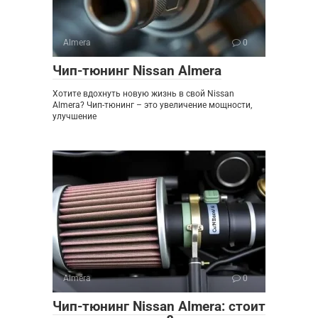
Almera
0
Чип-тюнинг Nissan Almera
Хотите вдохнуть новую жизнь в свой Nissan
Almera? Чип-тюнинг – это увеличение мощности,
улучшение
Almera
0
Чип-тюнинг Nissan Almera: стоит