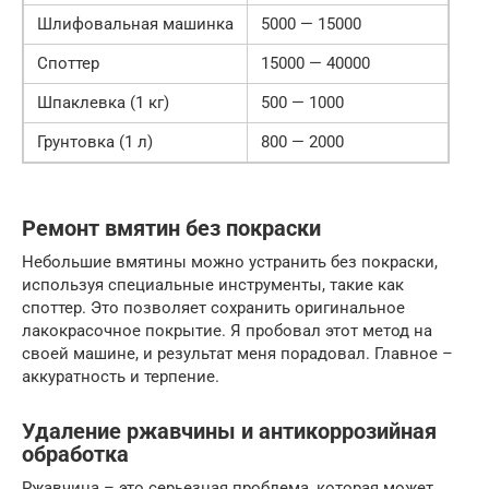
Шлифовальная машинка
5000 — 15000
Споттер
15000 — 40000
Шпаклевка (1 кг)
500 — 1000
Грунтовка (1 л)
800 — 2000
Ремонт вмятин без покраски
Небольшие вмятины можно устранить без покраски,
используя специальные инструменты, такие как
споттер. Это позволяет сохранить оригинальное
лакокрасочное покрытие. Я пробовал этот метод на
своей машине, и результат меня порадовал. Главное –
аккуратность и терпение.
Удаление ржавчины и антикоррозийная
обработка
Ржавчина – это серьезная проблема, которая может