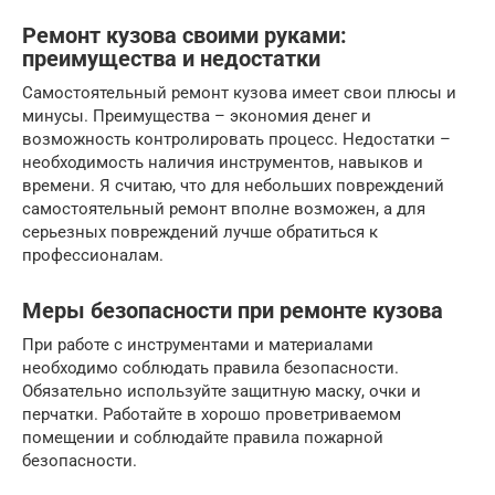
Ремонт кузова своими руками:
преимущества и недостатки
Самостоятельный ремонт кузова имеет свои плюсы и
минусы. Преимущества – экономия денег и
возможность контролировать процесс. Недостатки –
необходимость наличия инструментов, навыков и
времени. Я считаю, что для небольших повреждений
самостоятельный ремонт вполне возможен, а для
серьезных повреждений лучше обратиться к
профессионалам.
Меры безопасности при ремонте кузова
При работе с инструментами и материалами
необходимо соблюдать правила безопасности.
Обязательно используйте защитную маску, очки и
перчатки. Работайте в хорошо проветриваемом
помещении и соблюдайте правила пожарной
безопасности.