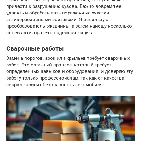
привести к разрушению кузова. Важно вовремя ее
удалять и обрабатывать пораженные участки
антикоррозийными составами. Я использую
преобразователь ржавчины, а затем наношу несколько
слоев антикора. Это надежная защита!
Сварочные работы
Замена порогов, арок или крыльев требует сварочных
работ. Это сложный процесс, который требует
определенных навыков и оборудования. Я доверяю эту
работу только профессионалам, так как от качества
сварки зависит безопасность автомобиля.