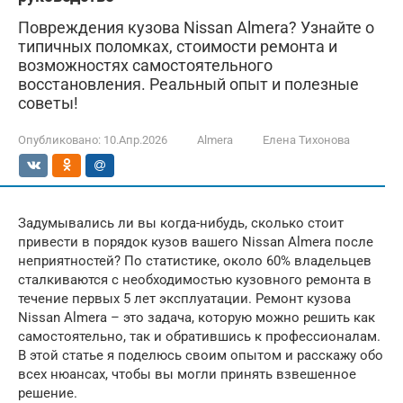
Повреждения кузова Nissan Almera? Узнайте о
типичных поломках, стоимости ремонта и
возможностях самостоятельного
восстановления. Реальный опыт и полезные
советы!
Опубликовано:
10.Апр.2026
Almera
Елена Тихонова
Задумывались ли вы когда-нибудь, сколько стоит
привести в порядок кузов вашего Nissan Almera после
неприятностей? По статистике, около 60% владельцев
сталкиваются с необходимостью кузовного ремонта в
течение первых 5 лет эксплуатации. Ремонт кузова
Nissan Almera – это задача, которую можно решить как
самостоятельно, так и обратившись к профессионалам.
В этой статье я поделюсь своим опытом и расскажу обо
всех нюансах, чтобы вы могли принять взвешенное
решение.