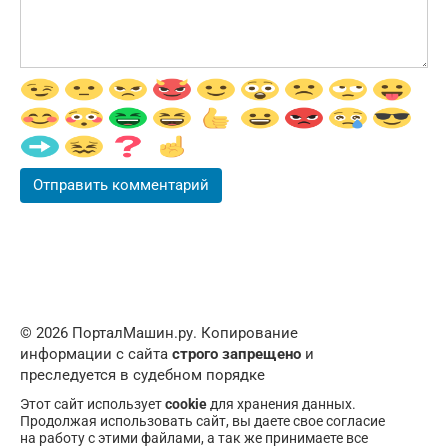
© 2026 ПорталМашин.ру. Копирование
информации с сайта
строго запрещено
и
преследуется в судебном порядке
Этот сайт использует
cookie
для хранения данных.
Продолжая использовать сайт, вы даете свое согласие
на работу с этими файлами, а так же принимаете все