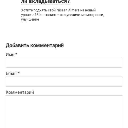
ли вкладываться?
Хотите поднять свой Nissan Almera на новый
уровень? Чип-тюнинг – это увеличение мощности,
улучшение
Добавить комментарий
Имя
*
Email
*
Комментарий