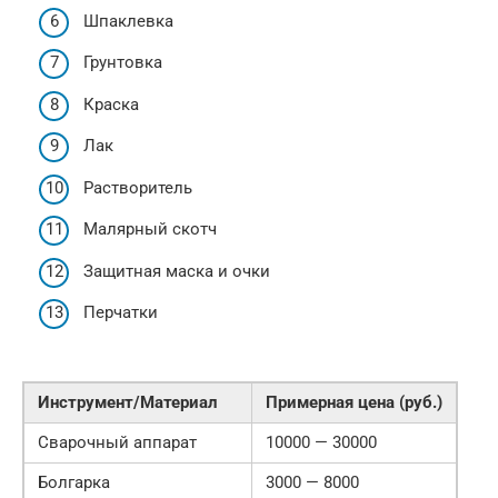
Шпаклевка
Грунтовка
Краска
Лак
Растворитель
Малярный скотч
Защитная маска и очки
Перчатки
Инструмент/Материал
Примерная цена (руб.)
Сварочный аппарат
10000 — 30000
Болгарка
3000 — 8000