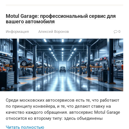
Motul Garage: профессиональный сервис для
вашего автомобиля
Информация
Алексей Воронов
0
Среди московских автосервисов есть те, что работают
по принципу конвейера, и те, что делают ставку на
качество каждого обращения. автосервис Motul Garage
относится ко второму типу: здесь объединены
Читать полностью