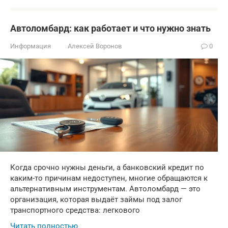
Автоломбард: как работает и что нужно знать
Информация
Алексей Воронов
0
Когда срочно нужны деньги, а банковский кредит по
каким-то причинам недоступен, многие обращаются к
альтернативным инструментам. Автоломбард — это
организация, которая выдаёт займы под залог
транспортного средства: легкового
Читать полностью