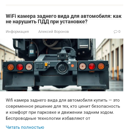
WiFi камера заднего вида для автомобиля: как
не нарушить ПДД при установке?
Информация
Алексей Воронов
0
Wifi камера заднего вида для автомобиля купить — это
современное решение для тех, кто ценит безопасность
и комфорт при парковке и движении задним ходом.
Беспроводные технологии избавляют от
Читать полностью