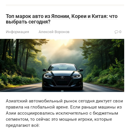
Топ марок авто из Японии, Кореи и Китая: что
выбрать сегодня?
Информация
Алексей Воронов
0
Азиатский автомобильный рынок сегодня диктует свои
правила на глобальной арене. Если раньше машины из
Азии ассоциировались исключительно с бюджетным
сегментом, то сейчас это мощные игроки, которые
предлагают всё: