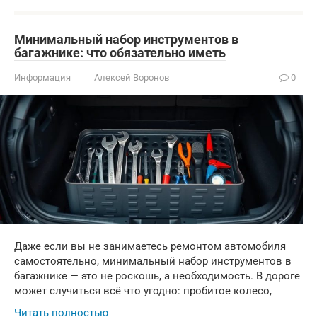
Минимальный набор инструментов в
багажнике: что обязательно иметь
Информация
Алексей Воронов
0
Даже если вы не занимаетесь ремонтом автомобиля
самостоятельно, минимальный набор инструментов в
багажнике — это не роскошь, а необходимость. В дороге
может случиться всё что угодно: пробитое колесо,
Читать полностью