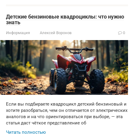
Детские бензиновые квадроциклы: что нужно
знать
Информация
Алексей Воронов
0
Если вы подбираете квадроцикл детский бензиновый и
хотите разобраться, чем он отличается от электрических
аналогов и на что ориентироваться при выборе, — эта
статья даст чёткое представление об
Читать полностью