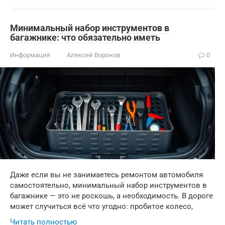
Минимальный набор инструментов в
багажнике: что обязательно иметь
Информация
Алексей Воронов
0
Даже если вы не занимаетесь ремонтом автомобиля
самостоятельно, минимальный набор инструментов в
багажнике — это не роскошь, а необходимость. В дороге
может случиться всё что угодно: пробитое колесо,
Читать полностью