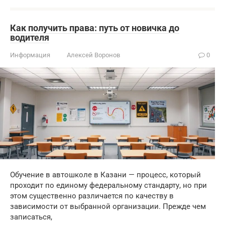
Как получить права: путь от новичка до
водителя
Информация
Алексей Воронов
0
Обучение в автошколе в Казани — процесс, который
проходит по единому федеральному стандарту, но при
этом существенно различается по качеству в
зависимости от выбранной организации. Прежде чем
записаться,