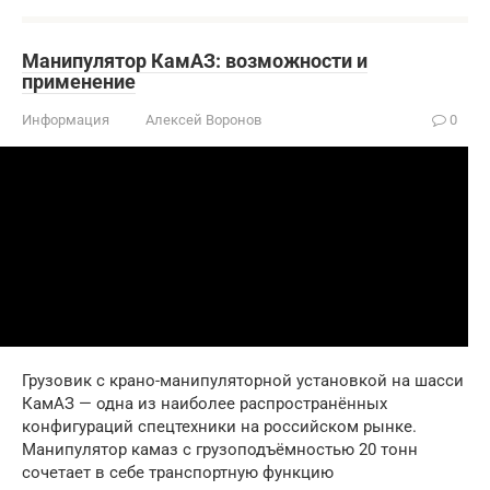
Манипулятор КамАЗ: возможности и
применение
Информация
Алексей Воронов
0
Грузовик с крано-манипуляторной установкой на шасси
КамАЗ — одна из наиболее распространённых
конфигураций спецтехники на российском рынке.
Манипулятор камаз с грузоподъёмностью 20 тонн
сочетает в себе транспортную функцию