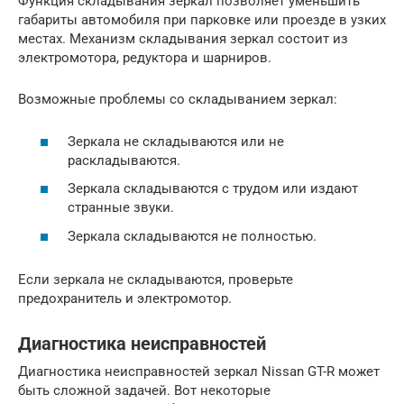
Функция складывания зеркал позволяет уменьшить
габариты автомобиля при парковке или проезде в узких
местах. Механизм складывания зеркал состоит из
электромотора, редуктора и шарниров.
Возможные проблемы со складыванием зеркал:
Зеркала не складываются или не
раскладываются.
Зеркала складываются с трудом или издают
странные звуки.
Зеркала складываются не полностью.
Если зеркала не складываются, проверьте
предохранитель и электромотор.
Диагностика неисправностей
Диагностика неисправностей зеркал Nissan GT-R может
быть сложной задачей. Вот некоторые