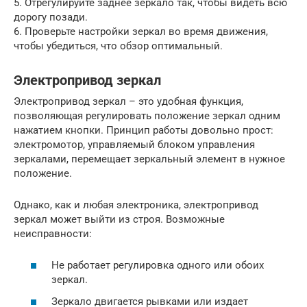
5. Отрегулируйте заднее зеркало так, чтобы видеть всю
дорогу позади.
6. Проверьте настройки зеркал во время движения,
чтобы убедиться, что обзор оптимальный.
Электропривод зеркал
Электропривод зеркал – это удобная функция,
позволяющая регулировать положение зеркал одним
нажатием кнопки. Принцип работы довольно прост:
электромотор, управляемый блоком управления
зеркалами, перемещает зеркальный элемент в нужное
положение.
Однако, как и любая электроника, электропривод
зеркал может выйти из строя. Возможные
неисправности:
Не работает регулировка одного или обоих
зеркал.
Зеркало двигается рывками или издает