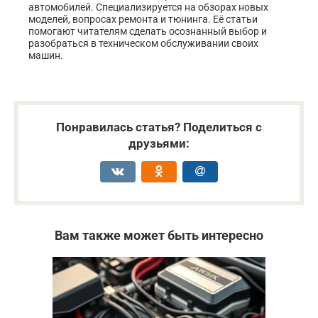
автомобилей. Специализируется на обзорах новых
моделей, вопросах ремонта и тюнинга. Её статьи
помогают читателям сделать осознанный выбор и
разобраться в техническом обслуживании своих
машин.
Понравилась статья? Поделиться с
друзьями:
Вам также может быть интересно