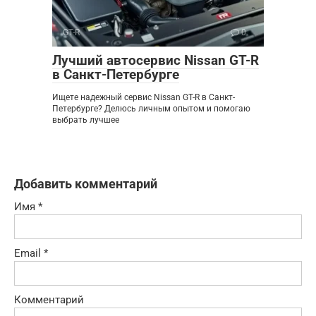
GT-R
0
Лучший автосервис Nissan GT-R
в Санкт-Петербурге
Ищете надежный сервис Nissan GT-R в Санкт-
Петербурге? Делюсь личным опытом и помогаю
выбрать лучшее
Добавить комментарий
Имя
*
Email
*
Комментарий