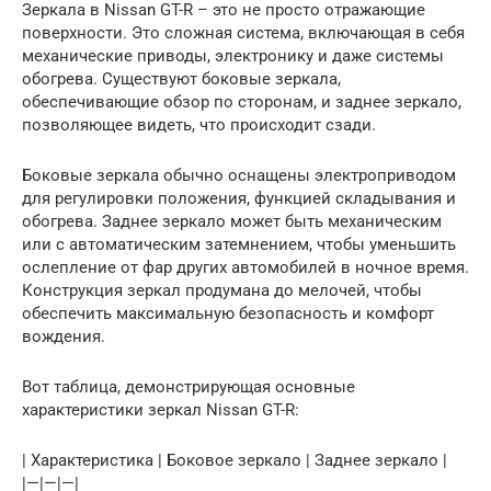
Зеркала в Nissan GT-R – это не просто отражающие
поверхности. Это сложная система, включающая в себя
механические приводы, электронику и даже системы
обогрева. Существуют боковые зеркала,
обеспечивающие обзор по сторонам, и заднее зеркало,
позволяющее видеть, что происходит сзади.
Боковые зеркала обычно оснащены электроприводом
для регулировки положения, функцией складывания и
обогрева. Заднее зеркало может быть механическим
или с автоматическим затемнением, чтобы уменьшить
ослепление от фар других автомобилей в ночное время.
Конструкция зеркал продумана до мелочей, чтобы
обеспечить максимальную безопасность и комфорт
вождения.
Вот таблица, демонстрирующая основные
характеристики зеркал Nissan GT-R:
| Характеристика | Боковое зеркало | Заднее зеркало |
|—|—|—|