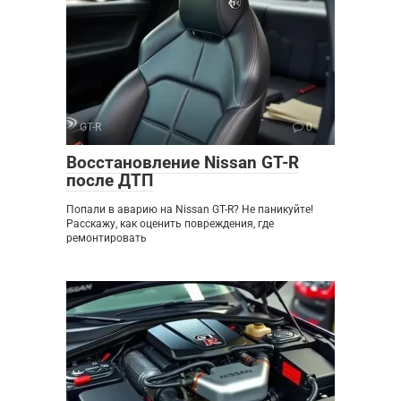
GT-R
0
Восстановление Nissan GT-R
после ДТП
Попали в аварию на Nissan GT-R? Не паникуйте!
Расскажу, как оценить повреждения, где
ремонтировать