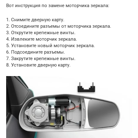
Вот инструкция по замене моторчика зеркала:
1. Снимите дверную карту.
2. Отсоедините разъемы от моторчика зеркала.
3. Открутите крепежные винты.
4. Извлеките моторчик зеркала.
5. Установите новый моторчик зеркала.
6. Подсоедините разъемы.
7. Закрутите крепежные винты.
8. Установите дверную карту.