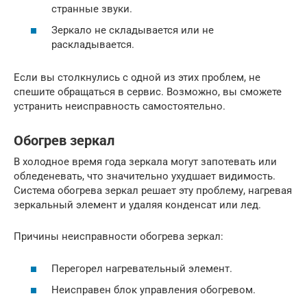
странные звуки.
Зеркало не складывается или не
раскладывается.
Если вы столкнулись с одной из этих проблем, не
спешите обращаться в сервис. Возможно, вы сможете
устранить неисправность самостоятельно.
Обогрев зеркал
В холодное время года зеркала могут запотевать или
обледеневать, что значительно ухудшает видимость.
Система обогрева зеркал решает эту проблему, нагревая
зеркальный элемент и удаляя конденсат или лед.
Причины неисправности обогрева зеркал:
Перегорел нагревательный элемент.
Неисправен блок управления обогревом.