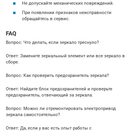
Не допускайте механических повреждений.
При появлении признаков неисправности
обращайтесь в сервис.
FAQ
Вопрос: Что делать, если зеркало треснуло?
Ответ: Замените зеркальный элемент или все зеркало в
сборе.
Вопрос: Как проверить предохранитель зеркала?
Ответ: Найдите блок предохранителей и проверьте
предохранитель, отвечающий за зеркала.
Вопрос: Можно ли отремонтировать электропривод
зеркала самостоятельно?
Ответ: Да, если у вас есть опыт работы с