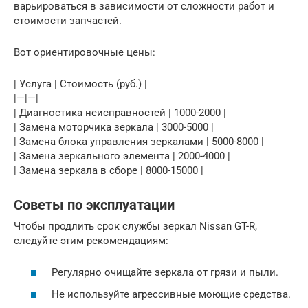
варьироваться в зависимости от сложности работ и
стоимости запчастей.
Вот ориентировочные цены:
| Услуга | Стоимость (руб.) |
|—|—|
| Диагностика неисправностей | 1000-2000 |
| Замена моторчика зеркала | 3000-5000 |
| Замена блока управления зеркалами | 5000-8000 |
| Замена зеркального элемента | 2000-4000 |
| Замена зеркала в сборе | 8000-15000 |
Советы по эксплуатации
Чтобы продлить срок службы зеркал Nissan GT-R,
следуйте этим рекомендациям:
Регулярно очищайте зеркала от грязи и пыли.
Не используйте агрессивные моющие средства.