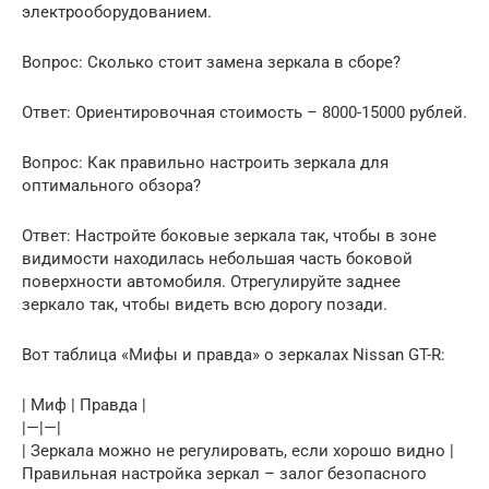
электрооборудованием.
Вопрос: Сколько стоит замена зеркала в сборе?
Ответ: Ориентировочная стоимость – 8000-15000 рублей.
Вопрос: Как правильно настроить зеркала для
оптимального обзора?
Ответ: Настройте боковые зеркала так, чтобы в зоне
видимости находилась небольшая часть боковой
поверхности автомобиля. Отрегулируйте заднее
зеркало так, чтобы видеть всю дорогу позади.
Вот таблица «Мифы и правда» о зеркалах Nissan GT-R:
| Миф | Правда |
|—|—|
| Зеркала можно не регулировать, если хорошо видно |
Правильная настройка зеркал – залог безопасного