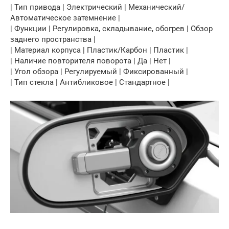
| Тип привода | Электрический | Механический/
Автоматическое затемнение |
| Функции | Регулировка, складывание, обогрев | Обзор
заднего пространства |
| Материал корпуса | Пластик/Карбон | Пластик |
| Наличие повторителя поворота | Да | Нет |
| Угол обзора | Регулируемый | Фиксированный |
| Тип стекла | Антибликовое | Стандартное |