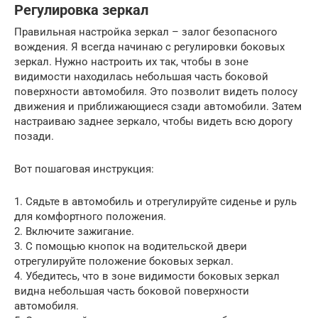
Регулировка зеркал
Правильная настройка зеркал – залог безопасного
вождения. Я всегда начинаю с регулировки боковых
зеркал. Нужно настроить их так, чтобы в зоне
видимости находилась небольшая часть боковой
поверхности автомобиля. Это позволит видеть полосу
движения и приближающиеся сзади автомобили. Затем
настраиваю заднее зеркало, чтобы видеть всю дорогу
позади.
Вот пошаговая инструкция:
1. Сядьте в автомобиль и отрегулируйте сиденье и руль
для комфортного положения.
2. Включите зажигание.
3. С помощью кнопок на водительской двери
отрегулируйте положение боковых зеркал.
4. Убедитесь, что в зоне видимости боковых зеркал
видна небольшая часть боковой поверхности
автомобиля.