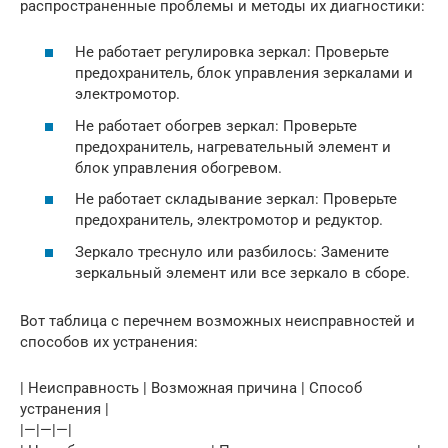
распространенные проблемы и методы их диагностики:
Не работает регулировка зеркал: Проверьте
предохранитель, блок управления зеркалами и
электромотор.
Не работает обогрев зеркал: Проверьте
предохранитель, нагревательный элемент и
блок управления обогревом.
Не работает складывание зеркал: Проверьте
предохранитель, электромотор и редуктор.
Зеркало треснуло или разбилось: Замените
зеркальный элемент или все зеркало в сборе.
Вот таблица с перечнем возможных неисправностей и
способов их устранения:
| Неисправность | Возможная причина | Способ
устранения |
|—|—|—|