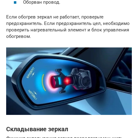
Оборван провод.
Если обогрев зеркал не работает, проверьте
предохранитель. Если предохранитель цел, необходимо
проверить нагревательный элемент и блок управления
обогревом.
Складывание зеркал