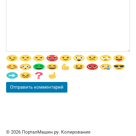
© 2026 ПорталМашин.ру. Копирование