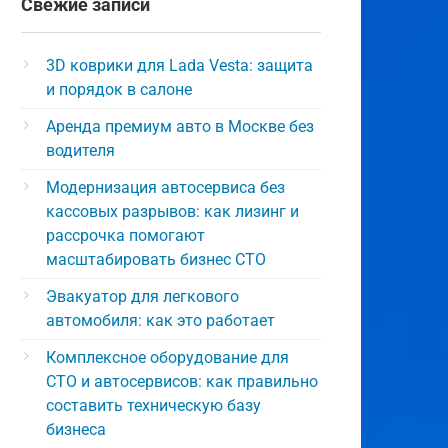
Свежие записи
3D коврики для Lada Vesta: защита
и порядок в салоне
Аренда премиум авто в Москве без
водителя
Модернизация автосервиса без
кассовых разрывов: как лизинг и
рассрочка помогают
масштабировать бизнес СТО
Эвакуатор для легкового
автомобиля: как это работает
Комплексное оборудование для
СТО и автосервисов: как правильно
составить техническую базу
бизнеса