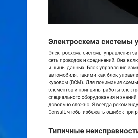
Электросхема системы 
Электросхема системы управления за
сеть проводов и соединений. Она вкл
и шины данных. Блок управления зам
автомобиля, такими как блок управле
кузовом (BCM). Для понимания схемы
элементов и принципы работы электр
специального оборудования и знаний 
довольно сложно. Я всегда рекоменд
Consult, чтобы избежать ошибок при р
Типичные неисправност