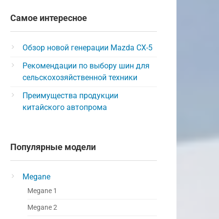
Самое интересное
Обзор новой генерации Mazda CX-5
Рекомендации по выбору шин для
сельскохозяйственной техники
Преимущества продукции
китайского автопрома
Популярные модели
Megane
Megane 1
Megane 2