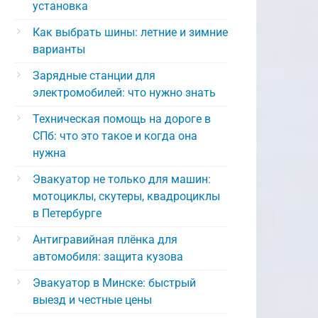
установка
Как выбрать шины: летние и зимние
варианты
Зарядные станции для
электромобилей: что нужно знать
Техническая помощь на дороге в
СПб: что это такое и когда она
нужна
Эвакуатор не только для машин:
мотоциклы, скутеры, квадроциклы
в Петербурге
Антигравийная плёнка для
автомобиля: защита кузова
Эвакуатор в Минске: быстрый
выезд и честные цены