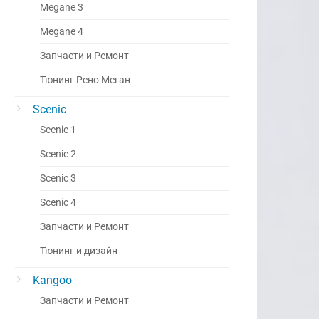
Megane 3
Megane 4
Запчасти и Ремонт
Тюнинг Рено Меган
Scenic
Scenic 1
Scenic 2
Scenic 3
Scenic 4
Запчасти и Ремонт
Тюнинг и дизайн
Kangoo
Запчасти и Ремонт