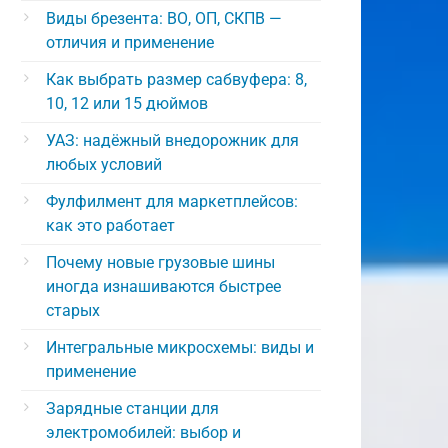
Виды брезента: ВО, ОП, СКПВ —
отличия и применение
Как выбрать размер сабвуфера: 8,
10, 12 или 15 дюймов
УАЗ: надёжный внедорожник для
любых условий
Фулфилмент для маркетплейсов:
как это работает
Почему новые грузовые шины
иногда изнашиваются быстрее
старых
Интегральные микросхемы: виды и
применение
Зарядные станции для
электромобилей: выбор и