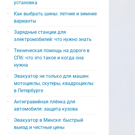
установка
Как выбрать шины: летние и зимние
варианты
Зарядные станции для
электромобилей: что нужно знать
Техническая помощь на дороге в
СПб: что это такое и когда она
нужна
Эвакуатор не только для машин:
мотоциклы, скутеры, квадроциклы
в Петербурге
Антигравийная плёнка для
автомобиля: защита кузова
Эвакуатор в Минске: быстрый
выезд и честные цены