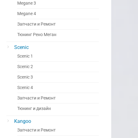
Megane 3
Megane 4
Запчасти и Ремонт
Тюнинг Рено Меган
Scenic
Scenic 1
Scenic 2
Scenic 3
Scenic 4
Запчасти и Ремонт
Тюнинг и дизайн
Kangoo
Запчасти и Ремонт