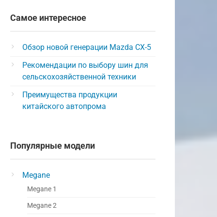
Самое интересное
Обзор новой генерации Mazda CX-5
Рекомендации по выбору шин для
сельскохозяйственной техники
Преимущества продукции
китайского автопрома
Популярные модели
Megane
Megane 1
Megane 2