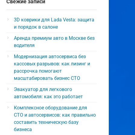
Свежие записи
3D коврики для Lada Vesta: защита
и порядок в салоне
Аренда премиум авто в Москве без
водителя
Модернизация автосервиса без
кассовых разрывов: как лизинг и
рассрочка помогают
масштабировать бизнес СТО
Эвакуатор для легкового
автомобиля: как это работает
Комплексное оборудование для
СТО и автосервисов: как правильно
составить техническую базу
бизнеса