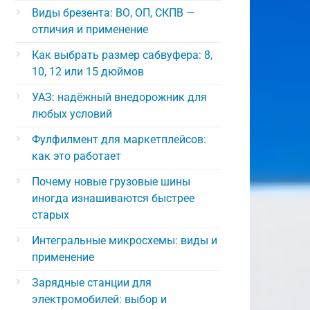
Виды брезента: ВО, ОП, СКПВ —
отличия и применение
Как выбрать размер сабвуфера: 8,
10, 12 или 15 дюймов
УАЗ: надёжный внедорожник для
любых условий
Фулфилмент для маркетплейсов:
как это работает
Почему новые грузовые шины
иногда изнашиваются быстрее
старых
Интегральные микросхемы: виды и
применение
Зарядные станции для
электромобилей: выбор и