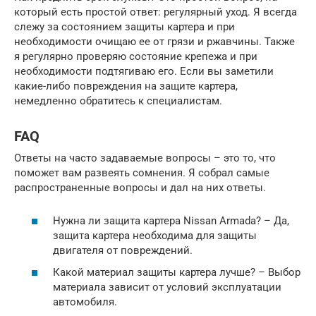
который есть простой ответ: регулярный уход. Я всегда
слежу за состоянием защиты картера и при
необходимости очищаю ее от грязи и ржавчины. Также
я регулярно проверяю состояние крепежа и при
необходимости подтягиваю его. Если вы заметили
какие-либо повреждения на защите картера,
немедленно обратитесь к специалистам.
FAQ
Ответы на часто задаваемые вопросы – это то, что
поможет вам развеять сомнения. Я собрал самые
распространенные вопросы и дал на них ответы.
Нужна ли защита картера Nissan Armada? – Да,
защита картера необходима для защиты
двигателя от повреждений.
Какой материал защиты картера лучше? – Выбор
материала зависит от условий эксплуатации
автомобиля.