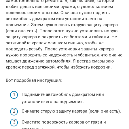
самостоятельного ремонта. Я, как человек, который
любит делать все своими руками, с удовольствием
поделюсь своим опытом. Сначала нужно поднять
автомобиль домкратом или установить его на
подъемник. Затем нужно снять старую защиту картера
(если она есть). После этого нужно установить новую
защиту картера и закрепить ее болтами и гайками. Не
затягивайте крепеж слишком сильно, чтобы не
повредить резьбу. После установки защиты картера
нужно проверить ее надежность и убедиться, что она не
мешает движению автомобиля. Я всегда смазываю
крепеж перед затяжкой, чтобы избежать коррозии.
Вот подробная инструкция:
Поднимите автомобиль домкратом или
установите его на подъемник.
Снимите старую защиту картера (если она есть).
Очистите поверхность картера от грязи и