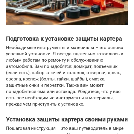
Подготовка к установке защиты картера
Необходимые инструменты и материалы – это основа
успешной установки. Я всегда тщательно готовлюсь к
любым работам по ремонту и обслуживанию
автомобиля. Вам понадобятся: домкрат, подъемник
(если есть), набор ключей и головок, отвертки, дрель,
сверла, крепеж (болты, гайки, шайбы), смазка,
защитные очки и перчатки. Также вам может
понадобиться яма или эстакада. Убедитесь, что у вас
есть все необходимые инструменты и материалы,
прежде чем приступить к установке.
Установка защиты картера своими руками
Пошаговая инструкция – это ваш путеводитель в мире