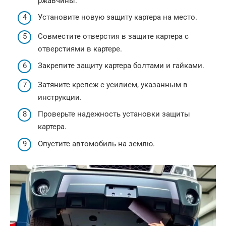
ржавчины.
Установите новую защиту картера на место.
Совместите отверстия в защите картера с
отверстиями в картере.
Закрепите защиту картера болтами и гайками.
Затяните крепеж с усилием, указанным в
инструкции.
Проверьте надежность установки защиты
картера.
Опустите автомобиль на землю.