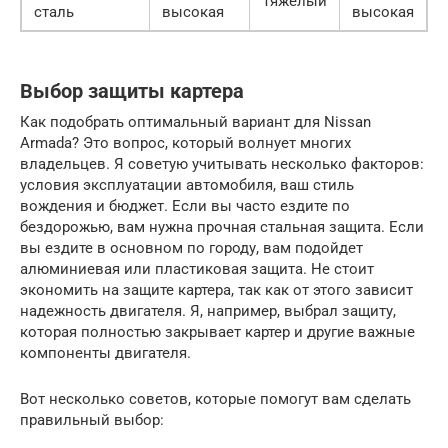
Тяжелый
В
сталь
высокая
высокая
Выбор защиты картера
Как подобрать оптимальный вариант для Nissan
Armada? Это вопрос, который волнует многих
владельцев. Я советую учитывать несколько факторов:
условия эксплуатации автомобиля, ваш стиль
вождения и бюджет. Если вы часто ездите по
бездорожью, вам нужна прочная стальная защита. Если
вы ездите в основном по городу, вам подойдет
алюминиевая или пластиковая защита. Не стоит
экономить на защите картера, так как от этого зависит
надежность двигателя. Я, например, выбрал защиту,
которая полностью закрывает картер и другие важные
компоненты двигателя.
Вот несколько советов, которые помогут вам сделать
правильный выбор: