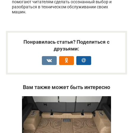
помогают читателям сделать осознанный выбор и
разобраться в техническом обслуживании своих
машин.
Понравилась статья? Поделиться с
друзьями:
Вам также может быть интересно