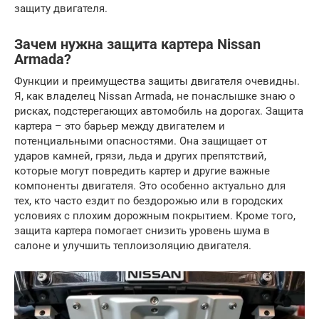
защиту двигателя.
Зачем нужна защита картера Nissan
Armada?
Функции и преимущества защиты двигателя очевидны.
Я, как владелец Nissan Armada, не понаслышке знаю о
рисках, подстерегающих автомобиль на дорогах. Защита
картера – это барьер между двигателем и
потенциальными опасностями. Она защищает от
ударов камней, грязи, льда и других препятствий,
которые могут повредить картер и другие важные
компоненты двигателя. Это особенно актуально для
тех, кто часто ездит по бездорожью или в городских
условиях с плохим дорожным покрытием. Кроме того,
защита картера помогает снизить уровень шума в
салоне и улучшить теплоизоляцию двигателя.