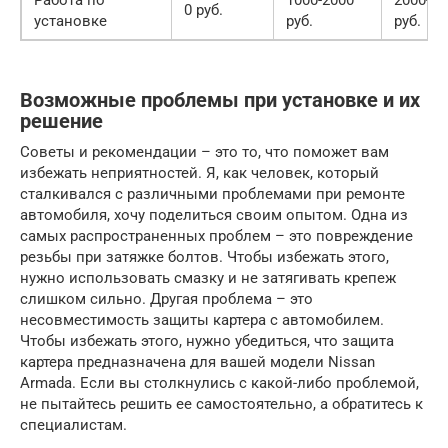
0 руб.
установке
руб.
руб.
Возможные проблемы при установке и их
решение
Советы и рекомендации – это то, что поможет вам
избежать неприятностей. Я, как человек, который
сталкивался с различными проблемами при ремонте
автомобиля, хочу поделиться своим опытом. Одна из
самых распространенных проблем – это повреждение
резьбы при затяжке болтов. Чтобы избежать этого,
нужно использовать смазку и не затягивать крепеж
слишком сильно. Другая проблема – это
несовместимость защиты картера с автомобилем.
Чтобы избежать этого, нужно убедиться, что защита
картера предназначена для вашей модели Nissan
Armada. Если вы столкнулись с какой-либо проблемой,
не пытайтесь решить ее самостоятельно, а обратитесь к
специалистам.