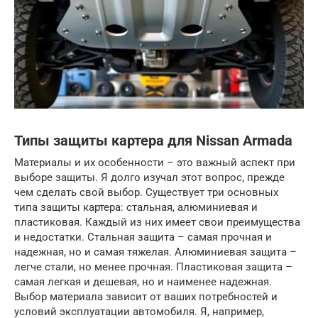
Типы защиты картера для Nissan Armada
Материалы и их особенности – это важный аспект при
выборе защиты. Я долго изучал этот вопрос, прежде
чем сделать свой выбор. Существует три основных
типа защиты картера: стальная, алюминиевая и
пластиковая. Каждый из них имеет свои преимущества
и недостатки. Стальная защита – самая прочная и
надежная, но и самая тяжелая. Алюминиевая защита –
легче стали, но менее прочная. Пластиковая защита –
самая легкая и дешевая, но и наименее надежная.
Выбор материала зависит от ваших потребностей и
условий эксплуатации автомобиля. Я, например,