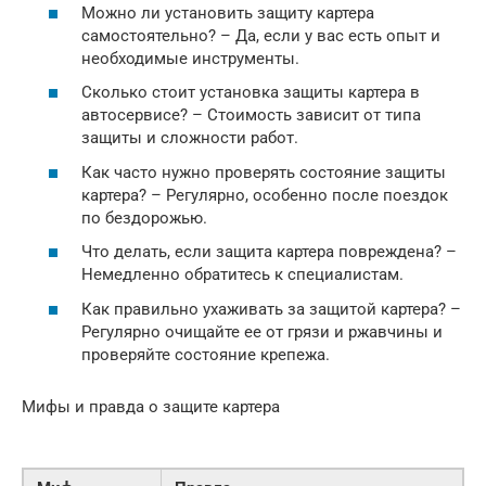
Можно ли установить защиту картера
самостоятельно? – Да, если у вас есть опыт и
необходимые инструменты.
Сколько стоит установка защиты картера в
автосервисе? – Стоимость зависит от типа
защиты и сложности работ.
Как часто нужно проверять состояние защиты
картера? – Регулярно, особенно после поездок
по бездорожью.
Что делать, если защита картера повреждена? –
Немедленно обратитесь к специалистам.
Как правильно ухаживать за защитой картера? –
Регулярно очищайте ее от грязи и ржавчины и
проверяйте состояние крепежа.
Мифы и правда о защите картера