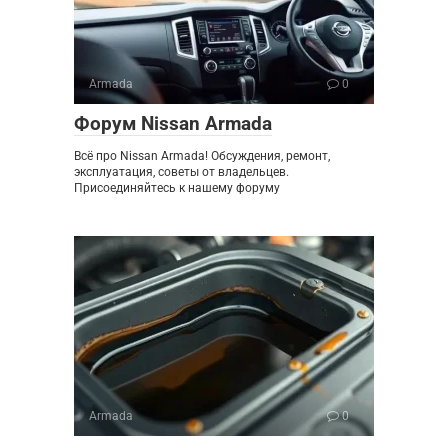
Armada
0
Форум Nissan Armada
Всё про Nissan Armada! Обсуждения, ремонт,
эксплуатация, советы от владельцев.
Присоединяйтесь к нашему форуму
Armada
0