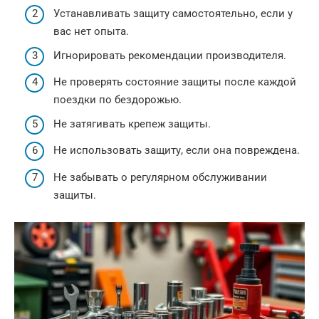
Устанавливать защиту самостоятельно, если у
вас нет опыта.
Игнорировать рекомендации производителя.
Не проверять состояние защиты после каждой
поездки по бездорожью.
Не затягивать крепеж защиты.
Не использовать защиту, если она повреждена.
Не забывать о регулярном обслуживании
защиты.