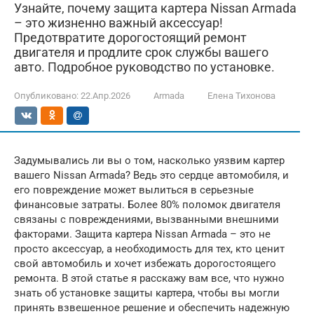
Узнайте, почему защита картера Nissan Armada
– это жизненно важный аксессуар!
Предотвратите дорогостоящий ремонт
двигателя и продлите срок службы вашего
авто. Подробное руководство по установке.
Опубликовано:
22.Апр.2026
Armada
Елена Тихонова
Задумывались ли вы о том, насколько уязвим картер
вашего Nissan Armada? Ведь это сердце автомобиля, и
его повреждение может вылиться в серьезные
финансовые затраты. Более 80% поломок двигателя
связаны с повреждениями, вызванными внешними
факторами. Защита картера Nissan Armada – это не
просто аксессуар, а необходимость для тех, кто ценит
свой автомобиль и хочет избежать дорогостоящего
ремонта. В этой статье я расскажу вам все, что нужно
знать об установке защиты картера, чтобы вы могли
принять взвешенное решение и обеспечить надежную