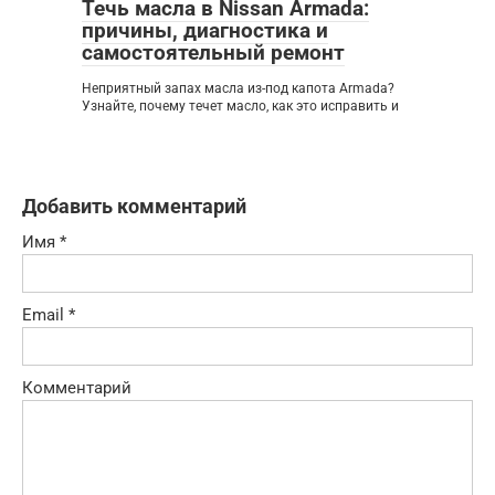
Течь масла в Nissan Armada:
причины, диагностика и
самостоятельный ремонт
Неприятный запах масла из-под капота Armada?
Узнайте, почему течет масло, как это исправить и
Добавить комментарий
Имя
*
Email
*
Комментарий