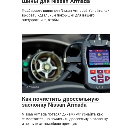
Шины для Nissan Armada
Подбираете шины для Nissan Armada? Узнайте, как
выбрать идеальные покрышки для вашего
внедорожника, чтобы
Armada
0
Как почистить дроссельную
заслонку Nissan Armada
Nissan Armada потерял динамику? Узнайте, как
самостоятельно почистить дроссельную заслонку
и вернуть автомобилю прежвую