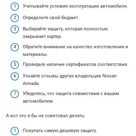
Учитывайте условия эксплуатации автомобиля.
Определите свой бюджет.
Выбирайте защиту, которая полностью
закрывает картер.
Обратите внимание на качество изготовления и
материалы.
Проверьте наличие сертификатов соответствия.
Узнайте отзывы других владельцев Nissan
Armada.
Убедитесь, что защита совместима с вашим
автомобилем.
А вот что я бы не советовал делать:
Покупать самую дешевую защиту.