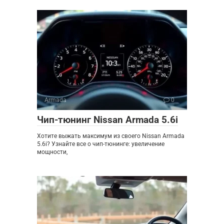
Armada
0
Чип-тюнинг Nissan Armada 5.6i
Хотите выжать максимум из своего Nissan Armada
5.6i? Узнайте все о чип-тюнинге: увеличение
мощности,