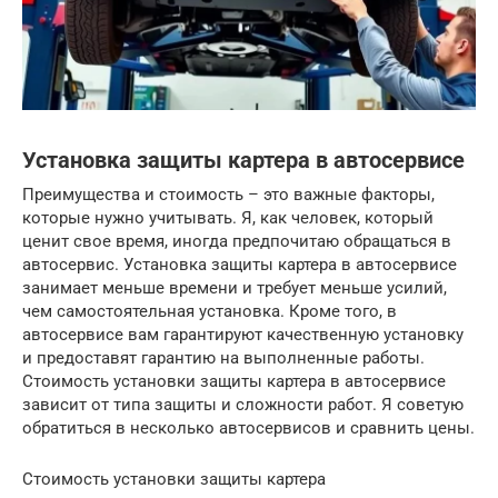
Установка защиты картера в автосервисе
Преимущества и стоимость – это важные факторы,
которые нужно учитывать. Я, как человек, который
ценит свое время, иногда предпочитаю обращаться в
автосервис. Установка защиты картера в автосервисе
занимает меньше времени и требует меньше усилий,
чем самостоятельная установка. Кроме того, в
автосервисе вам гарантируют качественную установку
и предоставят гарантию на выполненные работы.
Стоимость установки защиты картера в автосервисе
зависит от типа защиты и сложности работ. Я советую
обратиться в несколько автосервисов и сравнить цены.
Стоимость установки защиты картера