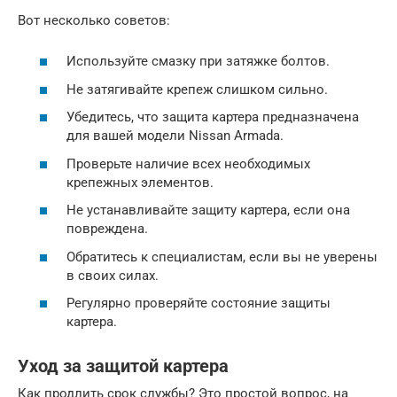
Вот несколько советов:
Используйте смазку при затяжке болтов.
Не затягивайте крепеж слишком сильно.
Убедитесь, что защита картера предназначена
для вашей модели Nissan Armada.
Проверьте наличие всех необходимых
крепежных элементов.
Не устанавливайте защиту картера, если она
повреждена.
Обратитесь к специалистам, если вы не уверены
в своих силах.
Регулярно проверяйте состояние защиты
картера.
Уход за защитой картера
Как продлить срок службы? Это простой вопрос, на