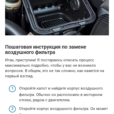
Пошаговая инструкция по замене
воздушного фильтра
Итак, приступим! Я постараюсь описать процесс
максимально подробно, чтобы у вас не возникло
вопросов. В общем, это не так сложно, как кажется на
первый взгляд.
Откройте капот и найдите корпус воздушного
фильтра. Обычно он расположен в моторном
отсеке, рядом с двигателем.
Откройте корпус воздушного фильтра. Он может