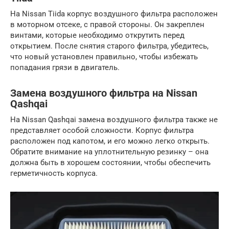
На Nissan Tiida корпус воздушного фильтра расположен
в моторном отсеке, с правой стороны. Он закреплен
винтами, которые необходимо открутить перед
открытием. После снятия старого фильтра, убедитесь,
что новый установлен правильно, чтобы избежать
попадания грязи в двигатель.
Замена воздушного фильтра на Nissan
Qashqai
На Nissan Qashqai замена воздушного фильтра также не
представляет особой сложности. Корпус фильтра
расположен под капотом, и его можно легко открыть.
Обратите внимание на уплотнительную резинку – она
должна быть в хорошем состоянии, чтобы обеспечить
герметичность корпуса.