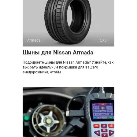
Armada
0
Шины для Nissan Armada
Подбираете шины для Nissan Armada? Узнайте, как
выбрать идеальные покрышки для вашего
внедорожника, чтобы