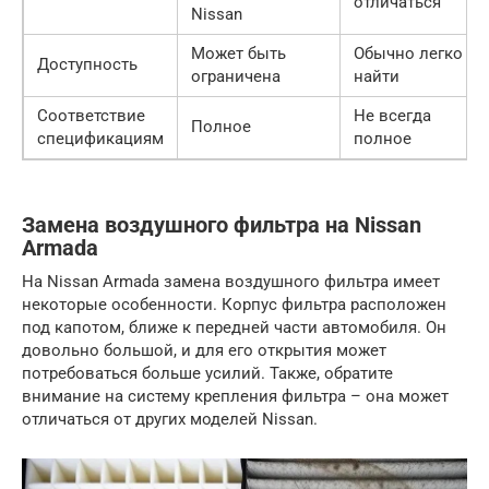
отличаться
Nissan
Может быть
Обычно легко
Доступность
ограничена
найти
Соответствие
Не всегда
Полное
спецификациям
полное
Замена воздушного фильтра на Nissan
Armada
На Nissan Armada замена воздушного фильтра имеет
некоторые особенности. Корпус фильтра расположен
под капотом, ближе к передней части автомобиля. Он
довольно большой, и для его открытия может
потребоваться больше усилий. Также, обратите
внимание на систему крепления фильтра – она может
отличаться от других моделей Nissan.