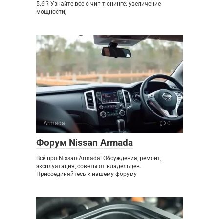
5.6i? Узнайте все о чип-тюнинге: увеличение
мощности,
Armada
0
Форум Nissan Armada
Всё про Nissan Armada! Обсуждения, ремонт,
эксплуатация, советы от владельцев.
Присоединяйтесь к нашему форуму