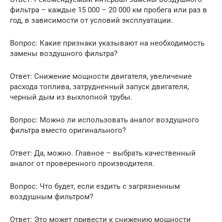
фильтра – каждые 15 000 – 20 000 км пробега или раз в
год, в зависимости от условий эксплуатации.
Вопрос: Какие признаки указывают на необходимость
замены воздушного фильтра?
Ответ: Снижение мощности двигателя, увеличение
расхода топлива, затрудненный запуск двигателя,
черный дым из выхлопной трубы.
Вопрос: Можно ли использовать аналог воздушного
фильтра вместо оригинального?
Ответ: Да, можно. Главное – выбрать качественный
аналог от проверенного производителя.
Вопрос: Что будет, если ездить с загрязненным
воздушным фильтром?
Ответ: Это может привести к снижению мощности