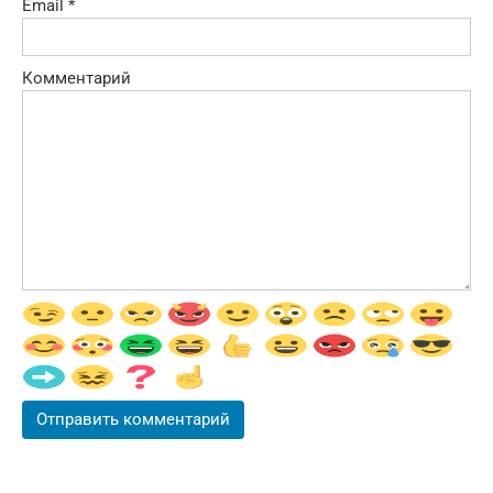
Email
*
Комментарий