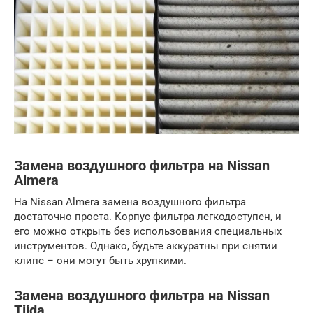
Замена воздушного фильтра на Nissan
Almera
На Nissan Almera замена воздушного фильтра
достаточно проста. Корпус фильтра легкодоступен, и
его можно открыть без использования специальных
инструментов. Однако, будьте аккуратны при снятии
клипс – они могут быть хрупкими.
Замена воздушного фильтра на Nissan
Tiida