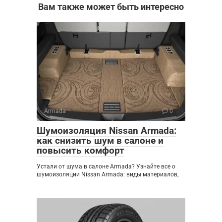
Вам также может быть интересно
Armada
0
Шумоизоляция Nissan Armada:
как снизить шум в салоне и
повысить комфорт
Устали от шума в салоне Armada? Узнайте все о
шумоизоляции Nissan Armada: виды материалов,