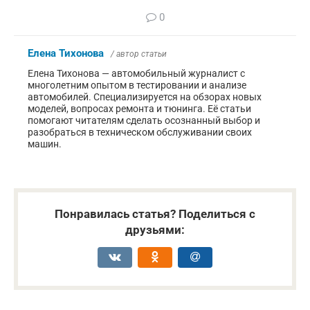
0
Елена Тихонова
/ автор статьи
Елена Тихонова — автомобильный журналист с
многолетним опытом в тестировании и анализе
автомобилей. Специализируется на обзорах новых
моделей, вопросах ремонта и тюнинга. Её статьи
помогают читателям сделать осознанный выбор и
разобраться в техническом обслуживании своих
машин.
Понравилась статья? Поделиться с
друзьями: