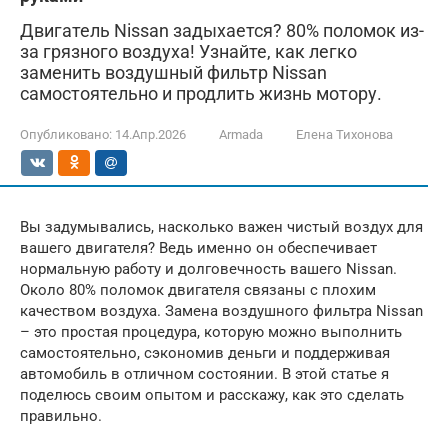
Двигатель Nissan задыхается? 80% поломок из-
за грязного воздуха! Узнайте, как легко
заменить воздушный фильтр Nissan
самостоятельно и продлить жизнь мотору.
Опубликовано:
14.Апр.2026
Armada
Елена Тихонова
Вы задумывались, насколько важен чистый воздух для
вашего двигателя? Ведь именно он обеспечивает
нормальную работу и долговечность вашего Nissan.
Около 80% поломок двигателя связаны с плохим
качеством воздуха. Замена воздушного фильтра Nissan
– это простая процедура, которую можно выполнить
самостоятельно, сэкономив деньги и поддерживая
автомобиль в отличном состоянии. В этой статье я
поделюсь своим опытом и расскажу, как это сделать
правильно.