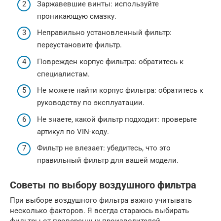
Заржавевшие винты: используйте
проникающую смазку.
Неправильно установленный фильтр:
переустановите фильтр.
Поврежден корпус фильтра: обратитесь к
специалистам.
Не можете найти корпус фильтра: обратитесь к
руководству по эксплуатации.
Не знаете, какой фильтр подходит: проверьте
артикул по VIN-коду.
Фильтр не влезает: убедитесь, что это
правильный фильтр для вашей модели.
Советы по выбору воздушного фильтра
При выборе воздушного фильтра важно учитывать
несколько факторов. Я всегда стараюсь выбирать