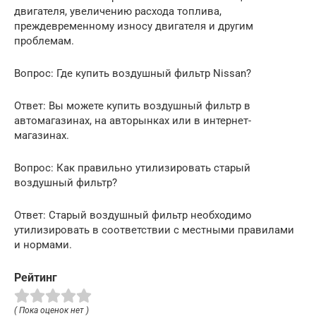
двигателя, увеличению расхода топлива,
преждевременному износу двигателя и другим
проблемам.
Вопрос: Где купить воздушный фильтр Nissan?
Ответ: Вы можете купить воздушный фильтр в
автомагазинах, на авторынках или в интернет-
магазинах.
Вопрос: Как правильно утилизировать старый
воздушный фильтр?
Ответ: Старый воздушный фильтр необходимо
утилизировать в соответствии с местными правилами
и нормами.
Рейтинг
( Пока оценок нет )