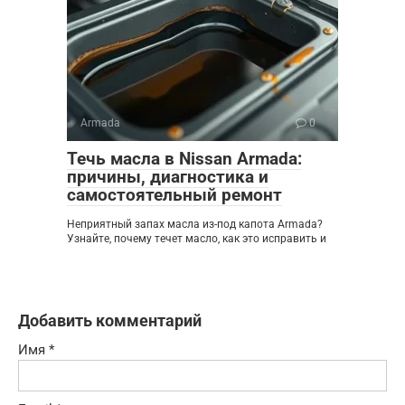
Armada
0
Течь масла в Nissan Armada:
причины, диагностика и
самостоятельный ремонт
Неприятный запах масла из-под капота Armada?
Узнайте, почему течет масло, как это исправить и
Добавить комментарий
Имя
*