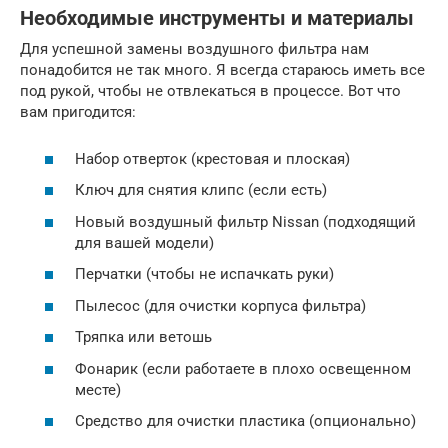
Необходимые инструменты и материалы
Для успешной замены воздушного фильтра нам
понадобится не так много. Я всегда стараюсь иметь все
под рукой, чтобы не отвлекаться в процессе. Вот что
вам пригодится:
Набор отверток (крестовая и плоская)
Ключ для снятия клипс (если есть)
Новый воздушный фильтр Nissan (подходящий
для вашей модели)
Перчатки (чтобы не испачкать руки)
Пылесос (для очистки корпуса фильтра)
Тряпка или ветошь
Фонарик (если работаете в плохо освещенном
месте)
Средство для очистки пластика (опционально)