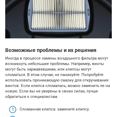
Возможные проблемы и их решения
Иногда в процессе замены воздушного фильтра могут
возникнуть небольшие проблемы. Например, винты
могут быть заржавевшими, или клипсы могут
сломаться. В этом случае, не паникуйте. Попробуйте
использовать проникающую смазку для откручивания
винтов. Если клипса сломалась, можно заменить ее на
новую. Если вы не уверены в своих силах, лучше
обратиться к специалистам.
Сломанная клипса: замените клипсу.