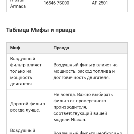
16546-7S000
AF-2501
Armada
Таблица Мифы и правда
Миф
Правда
Воздушный
фильтр влияет
Воздушный фильтр влияет на
только на
мощность, расход топлива и
мощность
долговечность двигателя.
двигателя.
Не всегда. Важно выбирать
фильтр от проверенного
Дорогой фильтр
производителя,
всегда лучше.
соответствующий вашей
модели Nissan.
Воздушный
Воздушный фильтр необходимо