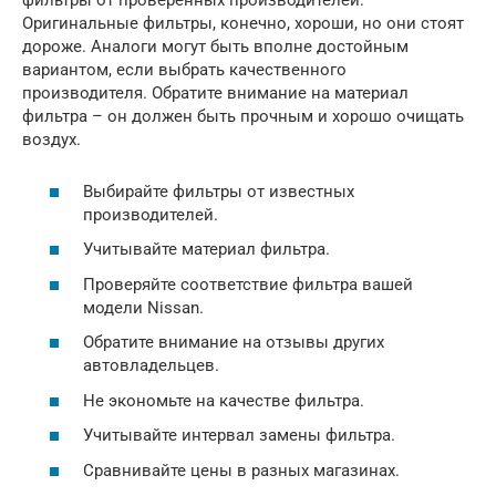
фильтры от проверенных производителей.
Оригинальные фильтры, конечно, хороши, но они стоят
дороже. Аналоги могут быть вполне достойным
вариантом, если выбрать качественного
производителя. Обратите внимание на материал
фильтра – он должен быть прочным и хорошо очищать
воздух.
Выбирайте фильтры от известных
производителей.
Учитывайте материал фильтра.
Проверяйте соответствие фильтра вашей
модели Nissan.
Обратите внимание на отзывы других
автовладельцев.
Не экономьте на качестве фильтра.
Учитывайте интервал замены фильтра.
Сравнивайте цены в разных магазинах.