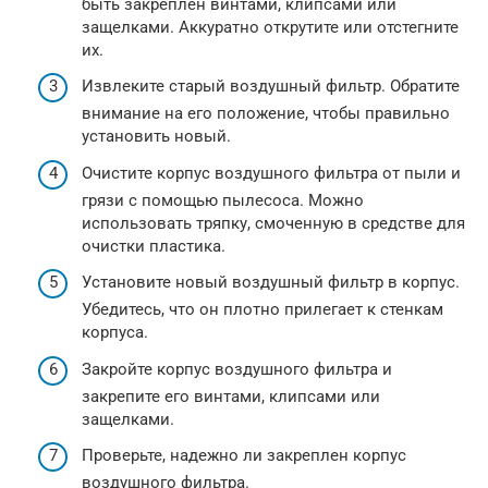
быть закреплен винтами, клипсами или
защелками. Аккуратно открутите или отстегните
их.
Извлеките старый воздушный фильтр. Обратите
внимание на его положение, чтобы правильно
установить новый.
Очистите корпус воздушного фильтра от пыли и
грязи с помощью пылесоса. Можно
использовать тряпку, смоченную в средстве для
очистки пластика.
Установите новый воздушный фильтр в корпус.
Убедитесь, что он плотно прилегает к стенкам
корпуса.
Закройте корпус воздушного фильтра и
закрепите его винтами, клипсами или
защелками.
Проверьте, надежно ли закреплен корпус
воздушного фильтра.