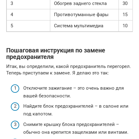
3
Обогрев заднего стекла
30
4
Противотуманные фары
15
5
Система мультимедиа
10
Пошаговая инструкция по замене
предохранителя
Итак, вы определили, какой предохранитель перегорел.
Теперь приступаем к замене. Я делаю это так:
Отключите зажигание – это очень важно для
вашей безопасности.
Найдите блок предохранителей – в салоне или
под капотом.
Снимите крышку блока предохранителей –
обычно она крепится защелками или винтами.