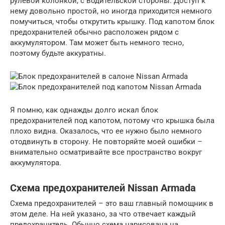
рулевой колонкой, с водительской стороны. Доступ к
нему довольно простой, но иногда приходится немного
помучиться, чтобы открутить крышку. Под капотом блок
предохранителей обычно расположен рядом с
аккумулятором. Там может быть немного тесно,
поэтому будьте аккуратны.
Я помню, как однажды долго искал блок
предохранителей под капотом, потому что крышка была
плохо видна. Оказалось, что ее нужно было немного
отодвинуть в сторону. Не повторяйте моей ошибки –
внимательно осматривайте все пространство вокруг
аккумулятора.
Схема предохранителей Nissan Armada
Схема предохранителей – это ваш главный помощник в
этом деле. На ней указано, за что отвечает каждый
предохранитель. Обычно схема нарисована на