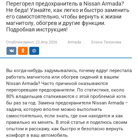
Перегорел предохранитель в Nissan Armada?
Не беда! Узнайте, как легко и быстро заменить
его самостоятельно, чтобы вернуть к жизни
магнитолу, обогрев и другие функции.
Подробная инструкция!
Опубликовано:
22.Апр.2026
Armada
Елена Тихонова
Вы когда-нибудь задумывались, почему вдруг перестала
работать магнитола или обогрев сидений в вашем
Nissan Armada? Часто причиной оказываются
перегоревшие предохранители. По статистике, около
80% владельцев сталкиваются с этой проблемой хотя
бы раз за год. Замена предохранителя Nissan Armada –
задача, которую вполне можно выполнить
самостоятельно, если знать, где они находятся и как
правильно их менять. В этой статье я поделюсь своим
опытом и расскажу, как быстро и безопасно вернуть
комфорт в ваш автомобиль.