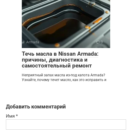
Armada
0
Течь масла в Nissan Armada:
причины, диагностика и
самостоятельный ремонт
Неприятный запах масла из-под капота Armada?
Узнайте, почему течет масло, как это исправить и
Добавить комментарий
Имя
*