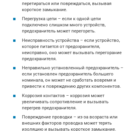
перетираться или повреждаться, вызывая
короткое замыкание.
Перегрузка цепи – если к одной цепи
подключено слишком много устройств,
предохранитель может перегореть.
Неисправность устройства – если устройство,
которое питается от предохранителя,
неисправно, оно может вызывать перегорание
предохранителя.
Неправильно установленный предохранитель –
если установлен предохранитель большего
номинала, он может не сработать вовремя и
привести к повреждению других компонентов.
Коррозия контактов – коррозия может
увеличивать сопротивление и вызывать
перегрев предохранителя.
Повреждение проводки – из-за возраста или
внешних факторов проводка может терять
изоляцию и вызывать короткое замыкание.