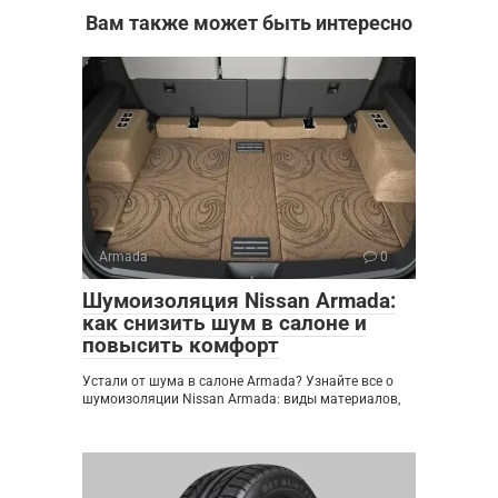
Вам также может быть интересно
Armada
0
Шумоизоляция Nissan Armada:
как снизить шум в салоне и
повысить комфорт
Устали от шума в салоне Armada? Узнайте все о
шумоизоляции Nissan Armada: виды материалов,