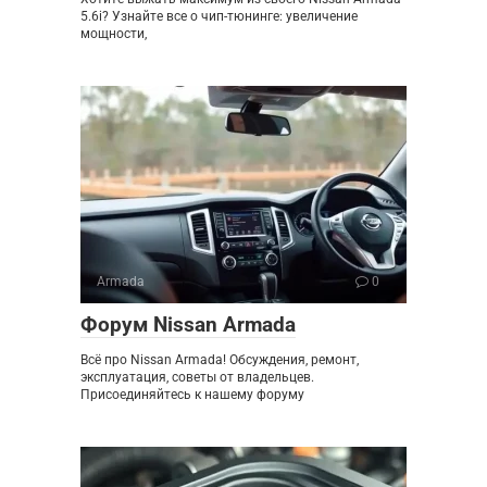
5.6i? Узнайте все о чип-тюнинге: увеличение
мощности,
Armada
0
Форум Nissan Armada
Всё про Nissan Armada! Обсуждения, ремонт,
эксплуатация, советы от владельцев.
Присоединяйтесь к нашему форуму