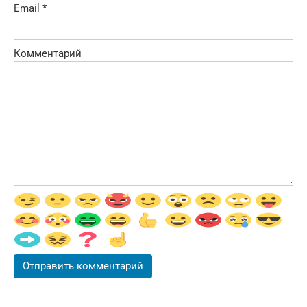
Email
*
Комментарий