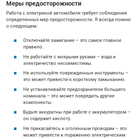
Меры предосторожности
Работа с электрикой автомобиля требует соблюдения
определенных мер предосторожности. Я всегда помню
о следующем:
Отключайте зажигание – это самое главное
правило.
Не работайте с мокрыми руками – вода и
электричество несовместимы.
Не используйте поврежденные инструменты –
это может привести к короткому замыканию.
Не устанавливайте предохранители большего
номинала – это может повредить другие
компоненты.
Будьте аккуратны при работе с аккумулятором –
он содержит кислоту.
Не прикасайтесь к оголенным проводам – это
может привести к поражению электрическим