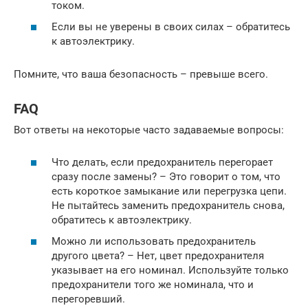
током.
Если вы не уверены в своих силах – обратитесь
к автоэлектрику.
Помните, что ваша безопасность – превыше всего.
FAQ
Вот ответы на некоторые часто задаваемые вопросы:
Что делать, если предохранитель перегорает
сразу после замены? – Это говорит о том, что
есть короткое замыкание или перегрузка цепи.
Не пытайтесь заменить предохранитель снова,
обратитесь к автоэлектрику.
Можно ли использовать предохранитель
другого цвета? – Нет, цвет предохранителя
указывает на его номинал. Используйте только
предохранители того же номинала, что и
перегоревший.