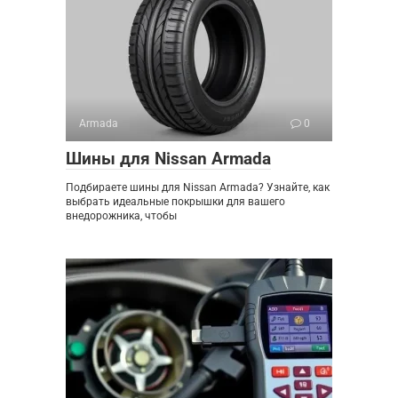
Armada
0
Шины для Nissan Armada
Подбираете шины для Nissan Armada? Узнайте, как
выбрать идеальные покрышки для вашего
внедорожника, чтобы