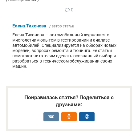
0
Елена Тихонова
/ автор статьи
Елена Тихонова — автомобильный журналист с
многолетним опытом в тестировании и анализе
автомобилей. Специализируется на обзорах новых
моделей, вопросах ремонта и тюнинга. Её статьи
помогают читателям сделать осознанный выбор и
разобраться в техническом обслуживании своих
машин.
Понравилась статья? Поделиться с
друзьями: