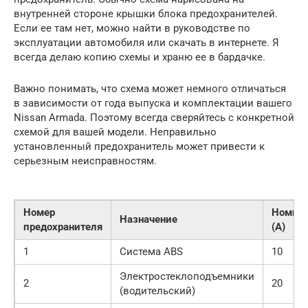
внутренней стороне крышки блока предохранителей.
Если ее там нет, можно найти в руководстве по
эксплуатации автомобиля или скачать в интернете. Я
всегда делаю копию схемы и храню ее в бардачке.
Важно понимать, что схема может немного отличаться
в зависимости от года выпуска и комплектации вашего
Nissan Armada. Поэтому всегда сверяйтесь с конкретной
схемой для вашей модели. Неправильно
установленный предохранитель может привести к
серьезным неисправностям.
Номер
Номин
Назначение
предохранителя
(А)
1
Система ABS
10
Электростеклоподъемники
2
20
(водительский)