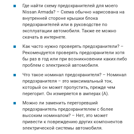
Где найти схему предохранителей для моего
Nissan Armada? – Схема обычно нарисована на
внутренней стороне крышки блока
предохранителей или в руководстве по
эксплуатации автомобиля. Также ее можно
скачать в интернете.
Как часто нужно проверять предохранители? –
Рекомендуется проверять предохранители хотя
бы раз в год или при возникновении каких-либо
проблем с электрикой автомобиля.
Что такое номинал предохранителя? – Номинал
предохранителя – это максимальный ток,
который он может пропустить, прежде чем
перегорит. Он измеряется в амперах (А).
Можно ли заменить перегоревший
предохранитель предохранителем с более
высоким номиналом? – Нет, это может
привести к повреждению других компонентов
электрической системы автомобиля.