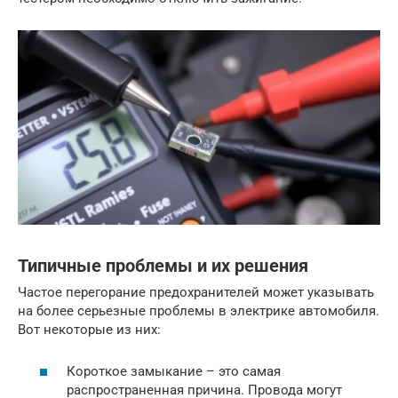
Типичные проблемы и их решения
Частое перегорание предохранителей может указывать
на более серьезные проблемы в электрике автомобиля.
Вот некоторые из них:
Короткое замыкание – это самая
распространенная причина. Провода могут