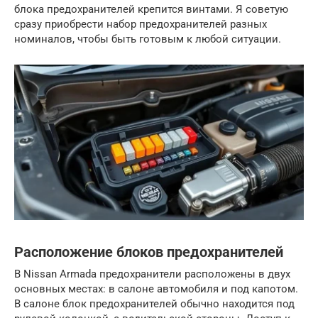
блока предохранителей крепится винтами. Я советую
сразу приобрести набор предохранителей разных
номиналов, чтобы быть готовым к любой ситуации.
Расположение блоков предохранителей
В Nissan Armada предохранители расположены в двух
основных местах: в салоне автомобиля и под капотом.
В салоне блок предохранителей обычно находится под