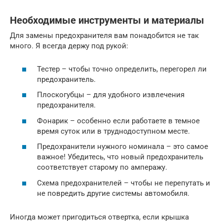
Необходимые инструменты и материалы
Для замены предохранителя вам понадобится не так
много. Я всегда держу под рукой:
Тестер – чтобы точно определить, перегорел ли
предохранитель.
Плоскогубцы – для удобного извлечения
предохранителя.
Фонарик – особенно если работаете в темное
время суток или в труднодоступном месте.
Предохранители нужного номинала – это самое
важное! Убедитесь, что новый предохранитель
соответствует старому по амперажу.
Схема предохранителей – чтобы не перепутать и
не повредить другие системы автомобиля.
Иногда может пригодиться отвертка, если крышка