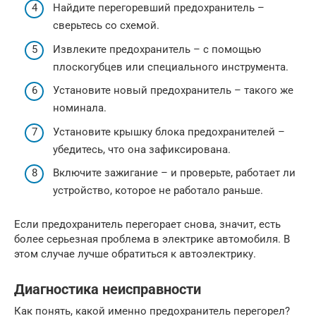
Найдите перегоревший предохранитель –
сверьтесь со схемой.
Извлеките предохранитель – с помощью
плоскогубцев или специального инструмента.
Установите новый предохранитель – такого же
номинала.
Установите крышку блока предохранителей –
убедитесь, что она зафиксирована.
Включите зажигание – и проверьте, работает ли
устройство, которое не работало раньше.
Если предохранитель перегорает снова, значит, есть
более серьезная проблема в электрике автомобиля. В
этом случае лучше обратиться к автоэлектрику.
Диагностика неисправности
Как понять, какой именно предохранитель перегорел?