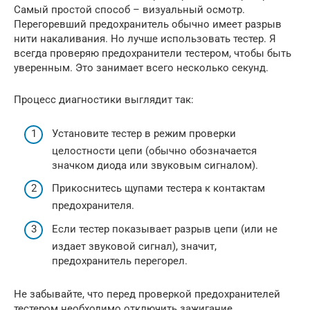
Самый простой способ – визуальный осмотр.
Перегоревший предохранитель обычно имеет разрыв
нити накаливания. Но лучше использовать тестер. Я
всегда проверяю предохранители тестером, чтобы быть
уверенным. Это занимает всего несколько секунд.
Процесс диагностики выглядит так:
Установите тестер в режим проверки
целостности цепи (обычно обозначается
значком диода или звуковым сигналом).
Прикоснитесь щупами тестера к контактам
предохранителя.
Если тестер показывает разрыв цепи (или не
издает звуковой сигнал), значит,
предохранитель перегорел.
Не забывайте, что перед проверкой предохранителей
тестером необходимо отключить зажигание.