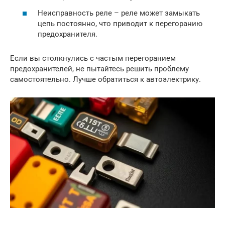
Неисправность реле – реле может замыкать
цепь постоянно, что приводит к перегоранию
предохранителя.
Если вы столкнулись с частым перегоранием
предохранителей, не пытайтесь решить проблему
самостоятельно. Лучше обратиться к автоэлектрику.