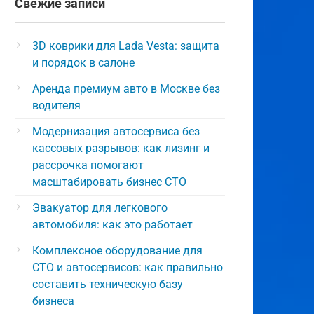
Свежие записи
3D коврики для Lada Vesta: защита
и порядок в салоне
Аренда премиум авто в Москве без
водителя
Модернизация автосервиса без
кассовых разрывов: как лизинг и
рассрочка помогают
масштабировать бизнес СТО
Эвакуатор для легкового
автомобиля: как это работает
Комплексное оборудование для
СТО и автосервисов: как правильно
составить техническую базу
бизнеса