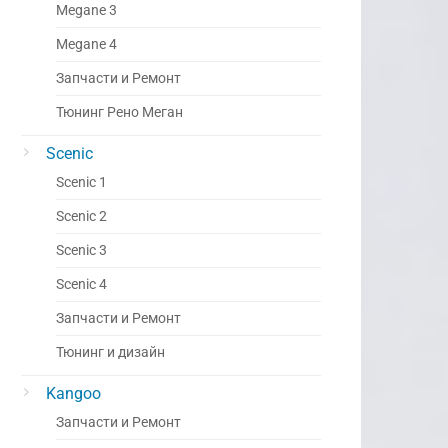
Megane 3
Megane 4
Запчасти и Ремонт
Тюнинг Рено Меган
Scenic
Scenic 1
Scenic 2
Scenic 3
Scenic 4
Запчасти и Ремонт
Тюнинг и дизайн
Kangoo
Запчасти и Ремонт