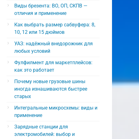
Виды брезента: ВО, ОП, СКПВ —
отличия и применение
Как выбрать размер сабвуфера: 8,
10, 12 или 15 дюймов
УАЗ: надёжный внедорожник для
любых условий
Фулфилмент для маркетплейсов:
как это работает
Почему новые грузовые шины
иногда изнашиваются быстрее
старых
Интегральные микросхемы: виды и
применение
Зарядные станции для
электромобилей: выбор и