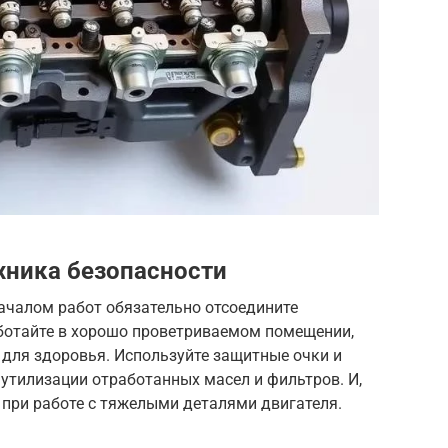
хника безопасности
ачалом работ обязательно отсоедините
ботайте в хорошо проветриваемом помещении,
 для здоровья. Используйте защитные очки и
 утилизации отработанных масел и фильтров. И,
 при работе с тяжелыми деталями двигателя.