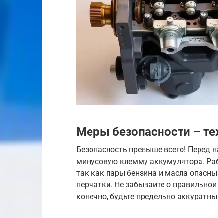
Меры безопасности – те
Безопасность превыше всего! Перед н
минусовую клемму аккумулятора. Ра
так как пары бензина и масла опасны
перчатки. Не забывайте о правильной
конечно, будьте предельно аккуратны