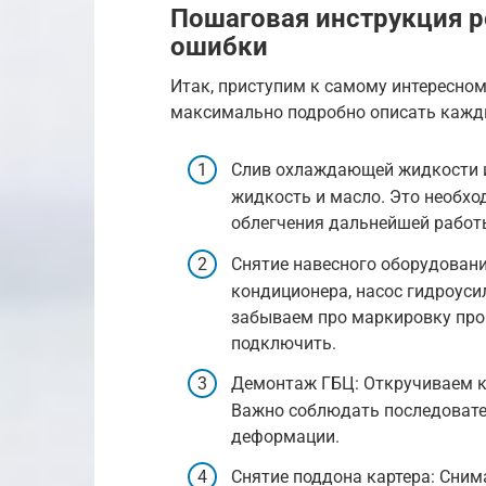
Пошаговая инструкция р
ошибки
Итак, приступим к самому интересном
максимально подробно описать кажд
Слив охлаждающей жидкости 
жидкость и масло. Это необхо
облегчения дальнейшей работ
Снятие навесного оборудовани
кондиционера, насос гидроуси
забываем про маркировку про
подключить.
Демонтаж ГБЦ: Откручиваем к
Важно соблюдать последовате
деформации.
Снятие поддона картера: Сним