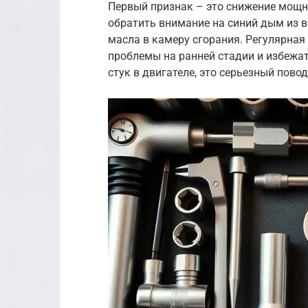
Первый признак – это снижение мощно
обратить внимание на синий дым из 
масла в камеру сгорания. Регулярная 
проблемы на ранней стадии и избежа
стук в двигателе, это серьезный пово