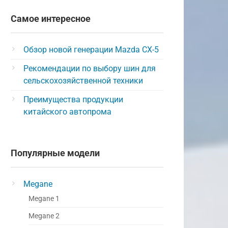
Самое интересное
Обзор новой генерации Mazda CX-5
Рекомендации по выбору шин для
сельскохозяйственной техники
Преимущества продукции
китайского автопрома
Популярные модели
Megane
Megane 1
Megane 2