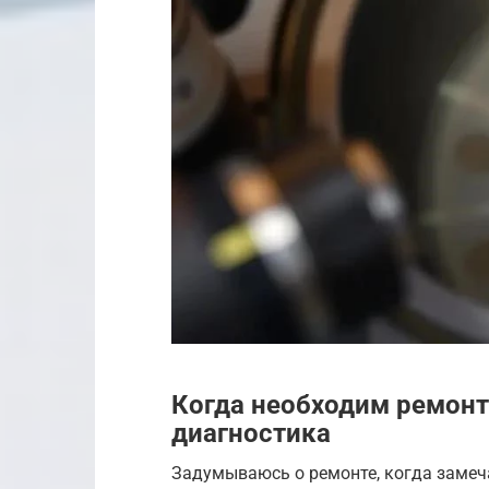
Когда необходим ремонт
диагностика
Задумываюсь о ремонте, когда замеча