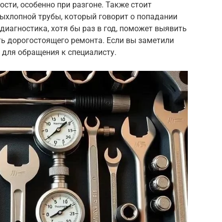
сти, особенно при разгоне. Также стоит
выхлопной трубы, который говорит о попадании
диагностика, хотя бы раз в год, поможет выявить
ть дорогостоящего ремонта. Если вы заметили
д для обращения к специалисту.