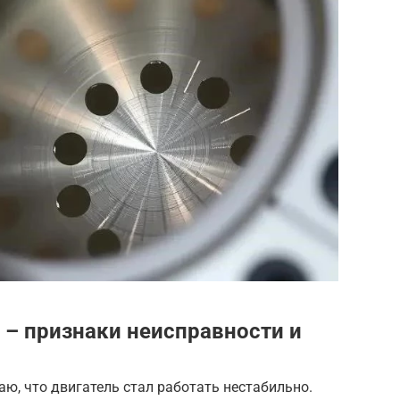
 – признаки неисправности и
ю, что двигатель стал работать нестабильно.