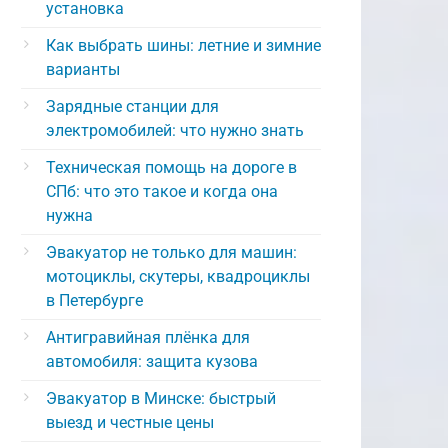
установка
Как выбрать шины: летние и зимние
варианты
Зарядные станции для
электромобилей: что нужно знать
Техническая помощь на дороге в
СПб: что это такое и когда она
нужна
Эвакуатор не только для машин:
мотоциклы, скутеры, квадроциклы
в Петербурге
Антигравийная плёнка для
автомобиля: защита кузова
Эвакуатор в Минске: быстрый
выезд и честные цены