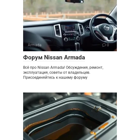
Armada
0
Форум Nissan Armada
Всё про Nissan Armada! Обсуждения, ремонт,
эксплуатация, советы от владельцев.
Присоединяйтесь к нашему форуму