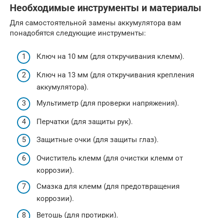
Необходимые инструменты и материалы
Для самостоятельной замены аккумулятора вам
понадобятся следующие инструменты:
Ключ на 10 мм (для откручивания клемм).
Ключ на 13 мм (для откручивания крепления
аккумулятора).
Мультиметр (для проверки напряжения).
Перчатки (для защиты рук).
Защитные очки (для защиты глаз).
Очиститель клемм (для очистки клемм от
коррозии).
Смазка для клемм (для предотвращения
коррозии).
Ветошь (для протирки).