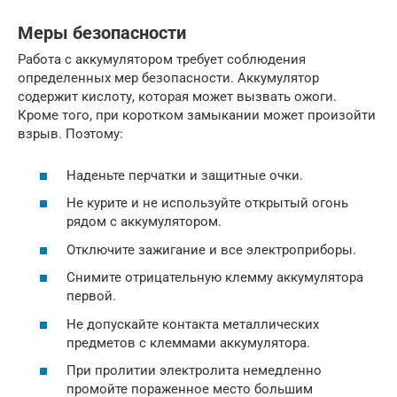
Меры безопасности
Работа с аккумулятором требует соблюдения
определенных мер безопасности. Аккумулятор
содержит кислоту, которая может вызвать ожоги.
Кроме того, при коротком замыкании может произойти
взрыв. Поэтому:
Наденьте перчатки и защитные очки.
Не курите и не используйте открытый огонь
рядом с аккумулятором.
Отключите зажигание и все электроприборы.
Снимите отрицательную клемму аккумулятора
первой.
Не допускайте контакта металлических
предметов с клеммами аккумулятора.
При пролитии электролита немедленно
промойте пораженное место большим