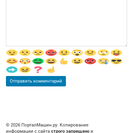
© 2026 ПорталМашин.ру. Копирование
информации с сайта
строго запрещено
и