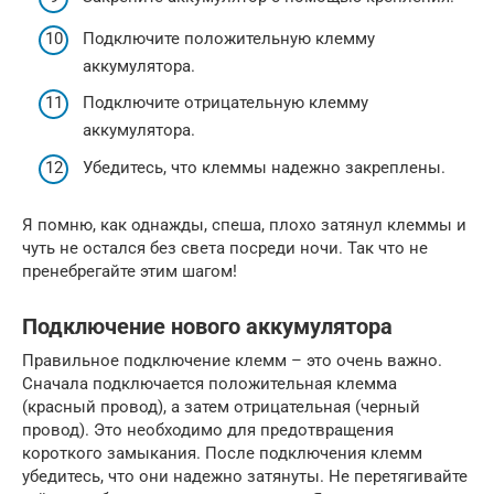
Подключите положительную клемму
аккумулятора.
Подключите отрицательную клемму
аккумулятора.
Убедитесь, что клеммы надежно закреплены.
Я помню, как однажды, спеша, плохо затянул клеммы и
чуть не остался без света посреди ночи. Так что не
пренебрегайте этим шагом!
Подключение нового аккумулятора
Правильное подключение клемм – это очень важно.
Сначала подключается положительная клемма
(красный провод), а затем отрицательная (черный
провод). Это необходимо для предотвращения
короткого замыкания. После подключения клемм
убедитесь, что они надежно затянуты. Не перетягивайте