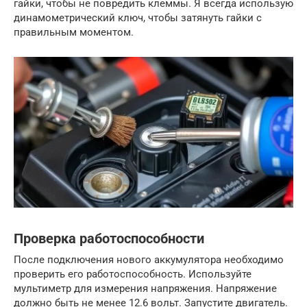
гайки, чтобы не повредить клеммы. Я всегда использую
динамометрический ключ, чтобы затянуть гайки с
правильным моментом.
Проверка работоспособности
После подключения нового аккумулятора необходимо
проверить его работоспособность. Используйте
мультиметр для измерения напряжения. Напряжение
должно быть не менее 12.6 вольт. Запустите двигатель.