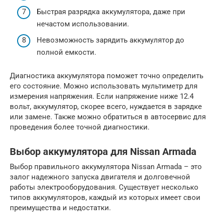
Быстрая разрядка аккумулятора, даже при
нечастом использовании.
Невозможность зарядить аккумулятор до
полной емкости.
Диагностика аккумулятора поможет точно определить
его состояние. Можно использовать мультиметр для
измерения напряжения. Если напряжение ниже 12.4
вольт, аккумулятор, скорее всего, нуждается в зарядке
или замене. Также можно обратиться в автосервис для
проведения более точной диагностики.
Выбор аккумулятора для Nissan Armada
Выбор правильного аккумулятора Nissan Armada – это
залог надежного запуска двигателя и долговечной
работы электрооборудования. Существует несколько
типов аккумуляторов, каждый из которых имеет свои
преимущества и недостатки.