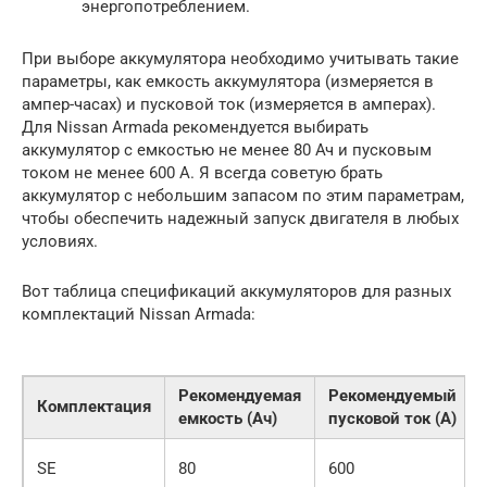
энергопотреблением.
При выборе аккумулятора необходимо учитывать такие
параметры, как емкость аккумулятора (измеряется в
ампер-часах) и пусковой ток (измеряется в амперах).
Для Nissan Armada рекомендуется выбирать
аккумулятор с емкостью не менее 80 Ач и пусковым
током не менее 600 А. Я всегда советую брать
аккумулятор с небольшим запасом по этим параметрам,
чтобы обеспечить надежный запуск двигателя в любых
условиях.
Вот таблица спецификаций аккумуляторов для разных
комплектаций Nissan Armada:
Рекомендуемая
Рекомендуемый
Комплектация
емкость (Ач)
пусковой ток (А)
SE
80
600