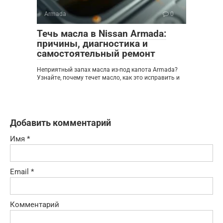
Armada
0
Течь масла в Nissan Armada:
причины, диагностика и
самостоятельный ремонт
Неприятный запах масла из-под капота Armada?
Узнайте, почему течет масло, как это исправить и
Добавить комментарий
Имя
*
Email
*
Комментарий