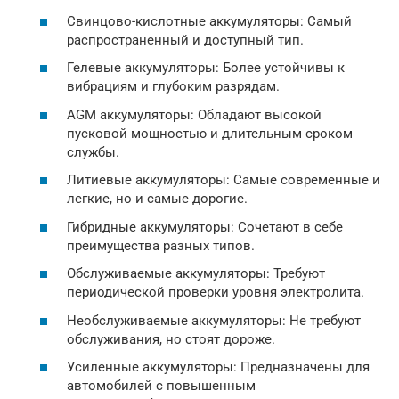
Свинцово-кислотные аккумуляторы: Самый
распространенный и доступный тип.
Гелевые аккумуляторы: Более устойчивы к
вибрациям и глубоким разрядам.
AGM аккумуляторы: Обладают высокой
пусковой мощностью и длительным сроком
службы.
Литиевые аккумуляторы: Самые современные и
легкие, но и самые дорогие.
Гибридные аккумуляторы: Сочетают в себе
преимущества разных типов.
Обслуживаемые аккумуляторы: Требуют
периодической проверки уровня электролита.
Необслуживаемые аккумуляторы: Не требуют
обслуживания, но стоят дороже.
Усиленные аккумуляторы: Предназначены для
автомобилей с повышенным