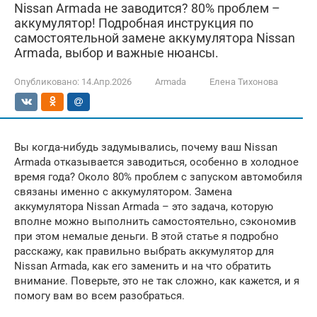
Nissan Armada не заводится? 80% проблем –
аккумулятор! Подробная инструкция по
самостоятельной замене аккумулятора Nissan
Armada, выбор и важные нюансы.
Опубликовано:
14.Апр.2026
Armada
Елена Тихонова
Вы когда-нибудь задумывались, почему ваш Nissan
Armada отказывается заводиться, особенно в холодное
время года? Около 80% проблем с запуском автомобиля
связаны именно с аккумулятором. Замена
аккумулятора Nissan Armada – это задача, которую
вполне можно выполнить самостоятельно, сэкономив
при этом немалые деньги. В этой статье я подробно
расскажу, как правильно выбрать аккумулятор для
Nissan Armada, как его заменить и на что обратить
внимание. Поверьте, это не так сложно, как кажется, и я
помогу вам во всем разобраться.