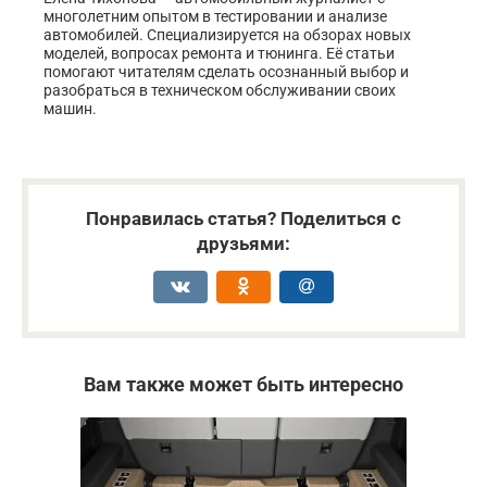
многолетним опытом в тестировании и анализе
автомобилей. Специализируется на обзорах новых
моделей, вопросах ремонта и тюнинга. Её статьи
помогают читателям сделать осознанный выбор и
разобраться в техническом обслуживании своих
машин.
Понравилась статья? Поделиться с
друзьями:
Вам также может быть интересно