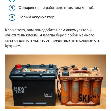
Фонарик (если работаете в темном месте).
Новый аккумулятор.
Кроме того, вам понадобится сам аккумулятор и
очиститель клемм. Я всегда беру с собой немного
смазки для клемм, чтобы предотвратить коррозию в
будущем.