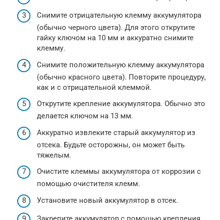
Снимите отрицательную клемму аккумулятора
(обычно черного цвета). Для этого открутите
гайку ключом на 10 мм и аккуратно снимите
клемму.
Снимите положительную клемму аккумулятора
(обычно красного цвета). Повторите процедуру,
как и с отрицательной клеммой.
Открутите крепление аккумулятора. Обычно это
делается ключом на 13 мм.
Аккуратно извлеките старый аккумулятор из
отсека. Будьте осторожны, он может быть
тяжелым.
Очистите клеммы аккумулятора от коррозии с
помощью очистителя клемм.
Установите новый аккумулятор в отсек.
Закрепите аккумулятор с помощью крепления.