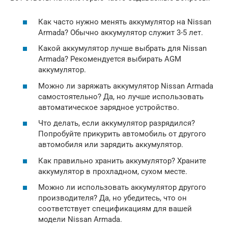
Как часто нужно менять аккумулятор на Nissan
Armada? Обычно аккумулятор служит 3-5 лет.
Какой аккумулятор лучше выбрать для Nissan
Armada? Рекомендуется выбирать AGM
аккумулятор.
Можно ли заряжать аккумулятор Nissan Armada
самостоятельно? Да, но лучше использовать
автоматическое зарядное устройство.
Что делать, если аккумулятор разрядился?
Попробуйте прикурить автомобиль от другого
автомобиля или зарядить аккумулятор.
Как правильно хранить аккумулятор? Храните
аккумулятор в прохладном, сухом месте.
Можно ли использовать аккумулятор другого
производителя? Да, но убедитесь, что он
соответствует спецификациям для вашей
модели Nissan Armada.