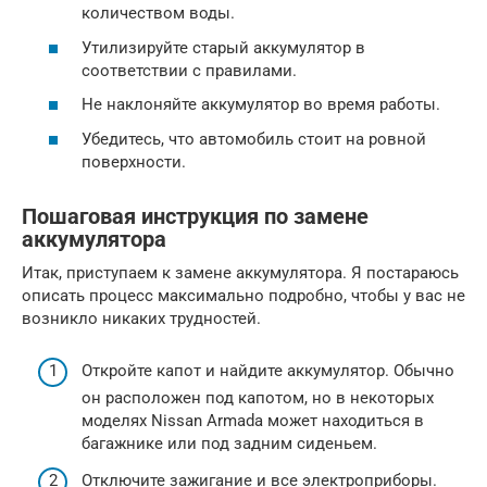
количеством воды.
Утилизируйте старый аккумулятор в
соответствии с правилами.
Не наклоняйте аккумулятор во время работы.
Убедитесь, что автомобиль стоит на ровной
поверхности.
Пошаговая инструкция по замене
аккумулятора
Итак, приступаем к замене аккумулятора. Я постараюсь
описать процесс максимально подробно, чтобы у вас не
возникло никаких трудностей.
Откройте капот и найдите аккумулятор. Обычно
он расположен под капотом, но в некоторых
моделях Nissan Armada может находиться в
багажнике или под задним сиденьем.
Отключите зажигание и все электроприборы.