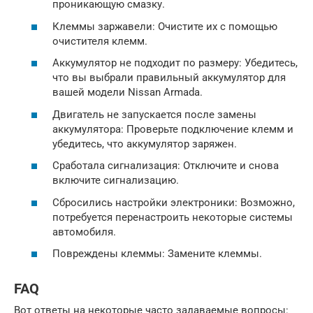
проникающую смазку.
Клеммы заржавели: Очистите их с помощью
очистителя клемм.
Аккумулятор не подходит по размеру: Убедитесь,
что вы выбрали правильный аккумулятор для
вашей модели Nissan Armada.
Двигатель не запускается после замены
аккумулятора: Проверьте подключение клемм и
убедитесь, что аккумулятор заряжен.
Сработала сигнализация: Отключите и снова
включите сигнализацию.
Сбросились настройки электроники: Возможно,
потребуется перенастроить некоторые системы
автомобиля.
Повреждены клеммы: Замените клеммы.
FAQ
Вот ответы на некоторые часто задаваемые вопросы: