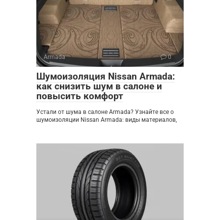
Armada
0
Шумоизоляция Nissan Armada:
как снизить шум в салоне и
повысить комфорт
Устали от шума в салоне Armada? Узнайте все о
шумоизоляции Nissan Armada: виды материалов,