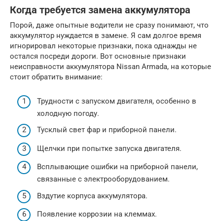
Когда требуется замена аккумулятора
Порой, даже опытные водители не сразу понимают, что
аккумулятор нуждается в замене. Я сам долгое время
игнорировал некоторые признаки, пока однажды не
остался посреди дороги. Вот основные признаки
неисправности аккумулятора Nissan Armada, на которые
стоит обратить внимание:
Трудности с запуском двигателя, особенно в
холодную погоду.
Тусклый свет фар и приборной панели.
Щелчки при попытке запуска двигателя.
Всплывающие ошибки на приборной панели,
связанные с электрооборудованием.
Вздутие корпуса аккумулятора.
Появление коррозии на клеммах.