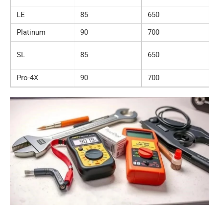
LE
85
650
Platinum
90
700
SL
85
650
Pro-4X
90
700