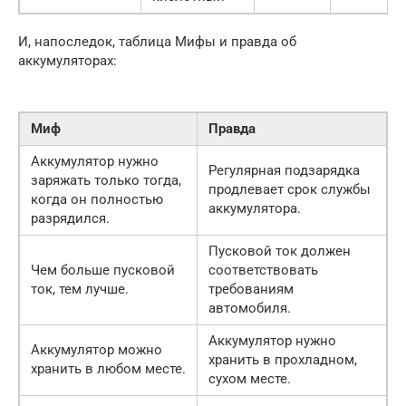
И, напоследок, таблица Мифы и правда об
аккумуляторах:
Миф
Правда
Аккумулятор нужно
Регулярная подзарядка
заряжать только тогда,
продлевает срок службы
когда он полностью
аккумулятора.
разрядился.
Пусковой ток должен
Чем больше пусковой
соответствовать
ток, тем лучше.
требованиям
автомобиля.
Аккумулятор нужно
Аккумулятор можно
хранить в прохладном,
хранить в любом месте.
сухом месте.