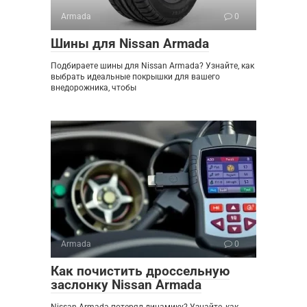
Armada
0
Шины для Nissan Armada
Подбираете шины для Nissan Armada? Узнайте, как
выбрать идеальные покрышки для вашего
внедорожника, чтобы
Armada
0
Как почистить дроссельную
заслонку Nissan Armada