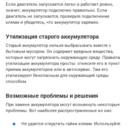
Если двигатель запускается легко и работает ровно,
значит, аккумулятор подключен правильно. Если
двигатель не запускается, проверьте подключение
клемм и убедитесь, что аккумулятор заряжен.
Утилизация старого аккумулятора
Старый аккумулятор нельзя выбрасывать вместе с
бытовым мусором. Он содержит вредные вещества,
которые могут загрязнить окружающую среду. Правила
утилизации аккумулятора просты: отнесите его в пункт
приема аккумуляторов или в автосервис. Там его
утилизируют безопасным для окружающей среды
способом.
Возможные проблемы и решения
При замене аккумулятора могут возникнуть некоторые
проблемы. Вот наиболее распространенные из них:
Не удается открутить гайки клемм: Используйте