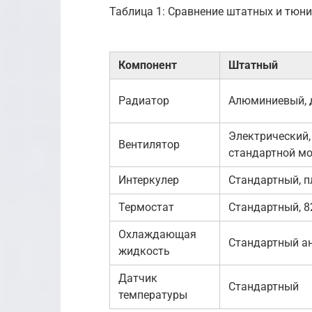
Таблица 1: Сравнение штатных и тюн
Компонент
Штатный
Радиатор
Алюминиевый, 
Электрический,
Вентилятор
стандартной м
Интеркулер
Стандартный, 
Термостат
Стандартный, 8
Охлаждающая
Стандартный а
жидкость
Датчик
Стандартный
температуры