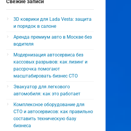
Свежие записи
3D коврики для Lada Vesta: защита
и порядок в салоне
Аренда премиум авто в Москве без
водителя
Модернизация автосервиса без
кассовых разрывов: как лизинг и
рассрочка помогают
масштабировать бизнес СТО
Эвакуатор для легкового
автомобиля: как это работает
Комплексное оборудование для
СТО и автосервисов: как правильно
составить техническую базу
бизнеса