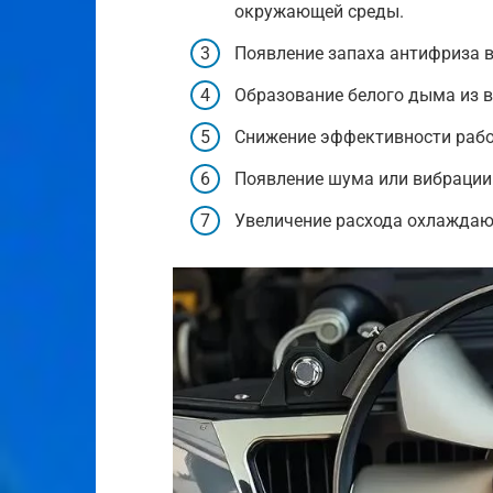
окружающей среды.
Появление запаха антифриза в
Образование белого дыма из 
Снижение эффективности рабо
Появление шума или вибрации 
Увеличение расхода охлаждаю