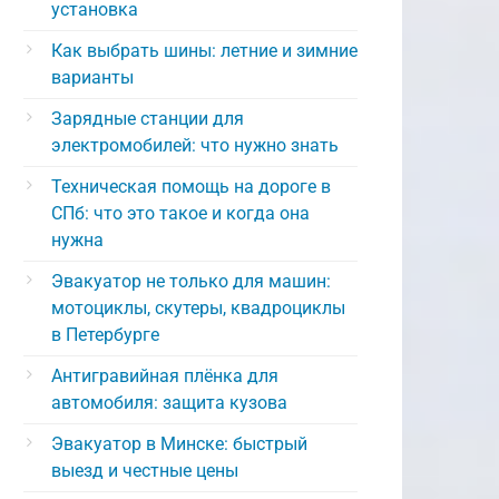
установка
Как выбрать шины: летние и зимние
варианты
Зарядные станции для
электромобилей: что нужно знать
Техническая помощь на дороге в
СПб: что это такое и когда она
нужна
Эвакуатор не только для машин:
мотоциклы, скутеры, квадроциклы
в Петербурге
Антигравийная плёнка для
автомобиля: защита кузова
Эвакуатор в Минске: быстрый
выезд и честные цены