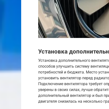
Установка дополнительн
Установка дополнительного вентилят
способов улучшить систему вентиляци
потребностей и бюджета. Место устан
установить вентилятор перед радиат
Подключение вентилятора требует опр
уверены в своих силах, лучше обрати
дополнительный вентилятор и был пр
двигателя снизилась на несколько гр