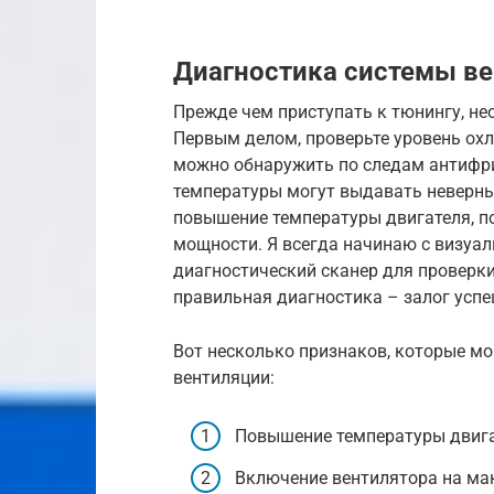
Диагностика системы ве
Прежде чем приступать к тюнингу, не
Первым делом, проверьте уровень ох
можно обнаружить по следам антифр
температуры могут выдавать неверны
повышение температуры двигателя, по
мощности. Я всегда начинаю с визуал
диагностический сканер для проверки
правильная диагностика – залог успе
Вот несколько признаков, которые мо
вентиляции:
Повышение температуры двигат
Включение вентилятора на ма