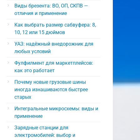
Виды брезента: ВО, ОП, СКПВ —
отличия и применение
Как выбрать размер сабвуфера: 8,
10, 12 или 15 дюймов
УАЗ: надёжный внедорожник для
любых условий
Фулфилмент для маркетплейсов:
как это работает
Почему новые грузовые шины
иногда изнашиваются быстрее
старых
Интегральные микросхемы: виды и
применение
Зарядные станции для
электромобилей: выбор и