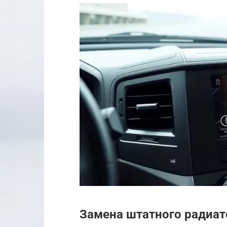
Замена штатного радиат