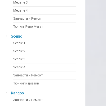
Megane 3
Megane 4
Запчасти и Ремонт
Тюнинг Рено Меган
Scenic
Scenic 1
Scenic 2
Scenic 3
Scenic 4
Запчасти и Ремонт
Тюнинг и дизайн
Kangoo
Запчасти и Ремонт