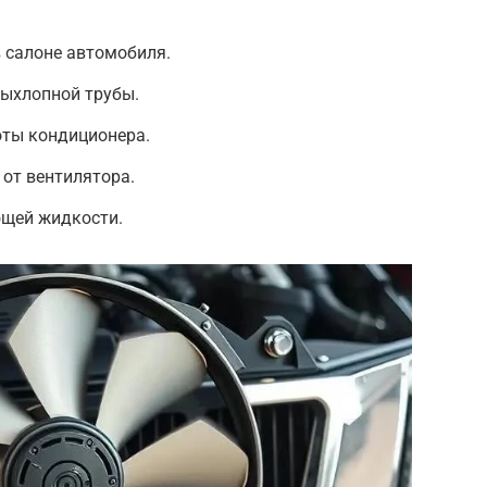
 салоне автомобиля.
выхлопной трубы.
ты кондиционера.
от вентилятора.
щей жидкости.