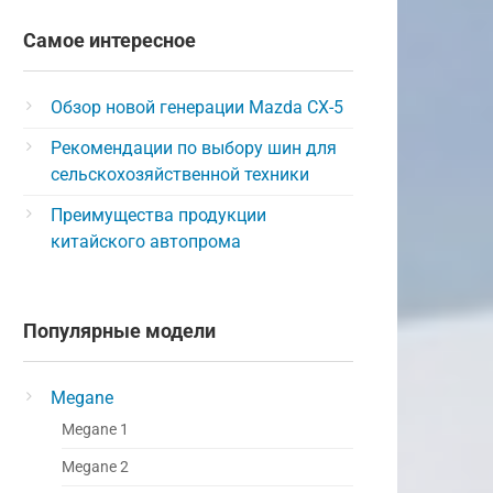
Самое интересное
Обзор новой генерации Mazda CX-5
Рекомендации по выбору шин для
сельскохозяйственной техники
Преимущества продукции
китайского автопрома
Популярные модели
Megane
Megane 1
Megane 2