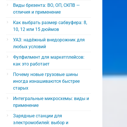
Виды брезента: ВО, ОП, СКПВ —
отличия и применение
Как выбрать размер сабвуфера: 8,
10, 12 или 15 дюймов
УАЗ: надёжный внедорожник для
любых условий
Фулфилмент для маркетплейсов:
как это работает
Почему новые грузовые шины
иногда изнашиваются быстрее
старых
Интегральные микросхемы: виды и
применение
Зарядные станции для
электромобилей: выбор и