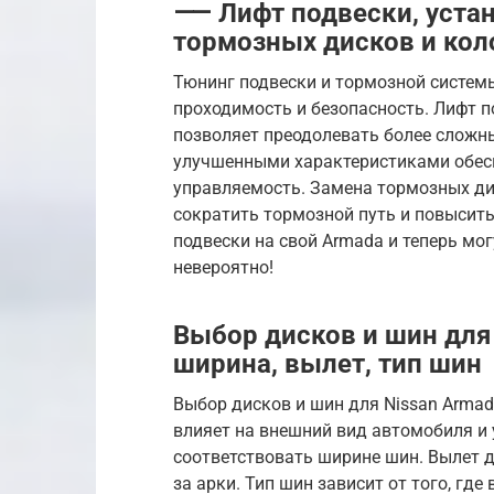
⸺ Лифт подвески, устан
тормозных дисков и кол
Тюнинг подвески и тормозной систем
проходимость и безопасность. Лифт п
позволяет преодолевать более сложны
улучшенными характеристиками обес
управляемость. Замена тормозных ди
сократить тормозной путь и повысить
подвески на свой Armada и теперь мо
невероятно!
Выбор дисков и шин для
ширина, вылет, тип шин
Выбор дисков и шин для Nissan Armad
влияет на внешний вид автомобиля и
соответствовать ширине шин. Вылет д
за арки. Тип шин зависит от того, где