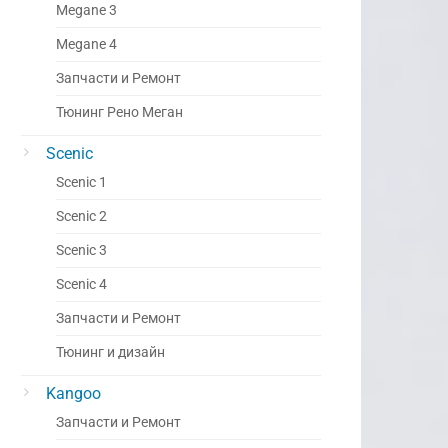
Megane 3
Megane 4
Запчасти и Ремонт
Тюнинг Рено Меган
Scenic
Scenic 1
Scenic 2
Scenic 3
Scenic 4
Запчасти и Ремонт
Тюнинг и дизайн
Kangoo
Запчасти и Ремонт