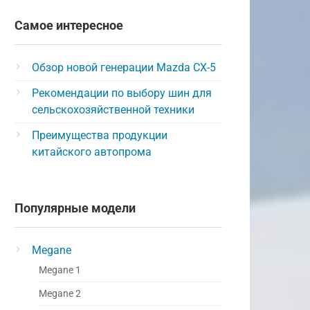
Самое интересное
Обзор новой генерации Mazda CX-5
Рекомендации по выбору шин для
сельскохозяйственной техники
Преимущества продукции
китайского автопрома
Популярные модели
Megane
Megane 1
Megane 2