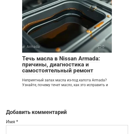
Armada
0
Течь масла в Nissan Armada:
причины, диагностика и
самостоятельный ремонт
Неприятный запах масла из-под капота Armada?
Узнайте, почему течет масло, как это исправить и
Добавить комментарий
Имя
*