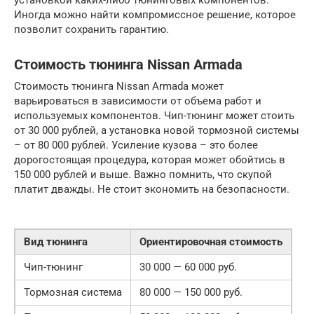
установкой каких-либо тюнинговых компонентов.
Иногда можно найти компромиссное решение, которое
позволит сохранить гарантию.
Стоимость тюнинга Nissan Armada
Стоимость тюнинга Nissan Armada может
варьироваться в зависимости от объема работ и
используемых компонентов. Чип-тюнинг может стоить
от 30 000 рублей, а установка новой тормозной системы
– от 80 000 рублей. Усиление кузова – это более
дорогостоящая процедура, которая может обойтись в
150 000 рублей и выше. Важно помнить, что скупой
платит дважды. Не стоит экономить на безопасности.
Вид тюнинга
Ориентировочная стоимость
Чип-тюнинг
30 000 — 60 000 руб.
Тормозная система
80 000 — 150 000 руб.