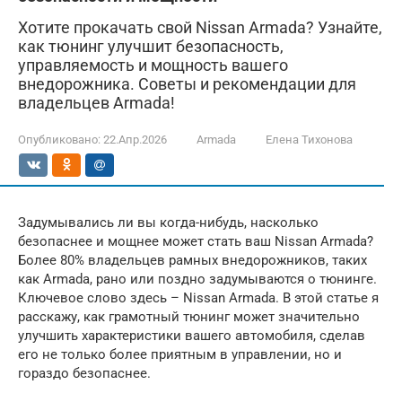
Хотите прокачать свой Nissan Armada? Узнайте,
как тюнинг улучшит безопасность,
управляемость и мощность вашего
внедорожника. Советы и рекомендации для
владельцев Armada!
Опубликовано:
22.Апр.2026
Armada
Елена Тихонова
Задумывались ли вы когда-нибудь, насколько
безопаснее и мощнее может стать ваш Nissan Armada?
Более 80% владельцев рамных внедорожников, таких
как Armada, рано или поздно задумываются о тюнинге.
Ключевое слово здесь – Nissan Armada. В этой статье я
расскажу, как грамотный тюнинг может значительно
улучшить характеристики вашего автомобиля, сделав
его не только более приятным в управлении, но и
гораздо безопаснее.