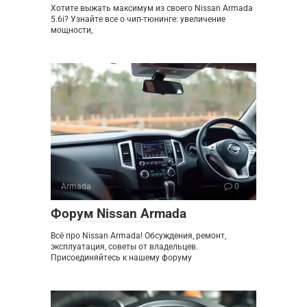
Хотите выжать максимум из своего Nissan Armada
5.6i? Узнайте все о чип-тюнинге: увеличение
мощности,
Armada
0
Форум Nissan Armada
Всё про Nissan Armada! Обсуждения, ремонт,
эксплуатация, советы от владельцев.
Присоединяйтесь к нашему форуму