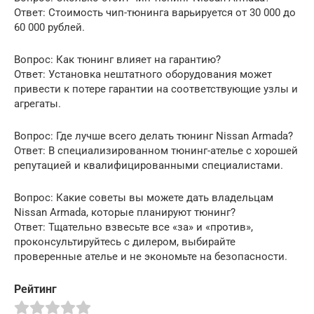
Ответ: Стоимость чип-тюнинга варьируется от 30 000 до
60 000 рублей.
Вопрос: Как тюнинг влияет на гарантию?
Ответ: Установка нештатного оборудования может
привести к потере гарантии на соответствующие узлы и
агрегаты.
Вопрос: Где лучше всего делать тюнинг Nissan Armada?
Ответ: В специализированном тюнинг-ателье с хорошей
репутацией и квалифицированными специалистами.
Вопрос: Какие советы вы можете дать владельцам
Nissan Armada, которые планируют тюнинг?
Ответ: Тщательно взвесьте все «за» и «против»,
проконсультируйтесь с дилером, выбирайте
проверенные ателье и не экономьте на безопасности.
Рейтинг