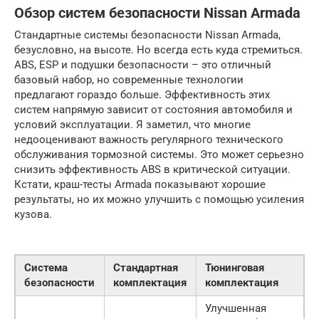
Обзор систем безопасности Nissan Armada
Стандартные системы безопасности Nissan Armada,
безусловно, на высоте. Но всегда есть куда стремиться.
ABS, ESP и подушки безопасности – это отличный
базовый набор, но современные технологии
предлагают гораздо больше. Эффективность этих
систем напрямую зависит от состояния автомобиля и
условий эксплуатации. Я заметил, что многие
недооценивают важность регулярного технического
обслуживания тормозной системы. Это может серьезно
снизить эффективность ABS в критической ситуации.
Кстати, краш-тесты Armada показывают хорошие
результаты, но их можно улучшить с помощью усиления
кузова.
Система
Стандартная
Тюнинговая
безопасности
комплектация
комплектация
Улучшенная