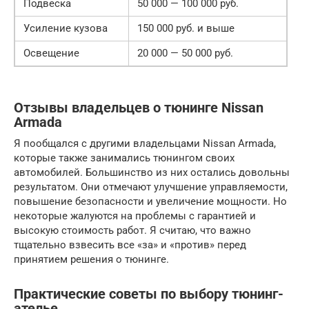
Подвеска
50 000 — 100 000 руб.
Усиление кузова
150 000 руб. и выше
Освещение
20 000 — 50 000 руб.
Отзывы владельцев о тюнинге Nissan
Armada
Я пообщался с другими владельцами Nissan Armada,
которые также занимались тюнингом своих
автомобилей. Большинство из них остались довольны
результатом. Они отмечают улучшение управляемости,
повышение безопасности и увеличение мощности. Но
некоторые жалуются на проблемы с гарантией и
высокую стоимость работ. Я считаю, что важно
тщательно взвесить все «за» и «против» перед
принятием решения о тюнинге.
Практические советы по выбору тюнинг-
ателье