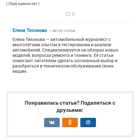
( Пока оценок нет )
0
Елена Тихонова
/ автор статьи
Елена Тихонова — автомобильный журналист с
многолетним опытом в тестировании и анализе
автомобилей. Специализируется на обзорах новых
моделей, вопросах ремонта и тюнинга. Её статьи
помогают читателям сделать осознанный выбор и
разобраться в техническом обслуживании своих
машин.
Понравилась статья? Поделиться с
друзьями: