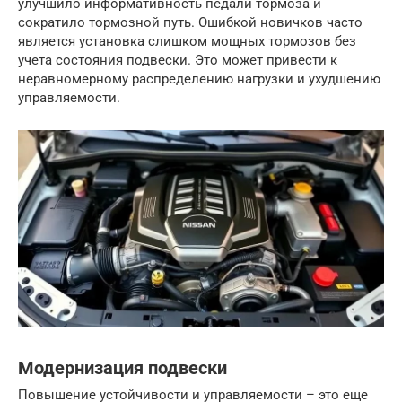
улучшило информативность педали тормоза и
сократило тормозной путь. Ошибкой новичков часто
является установка слишком мощных тормозов без
учета состояния подвески. Это может привести к
неравномерному распределению нагрузки и ухудшению
управляемости.
Модернизация подвески
Повышение устойчивости и управляемости – это еще