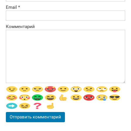
Email
*
Комментарий