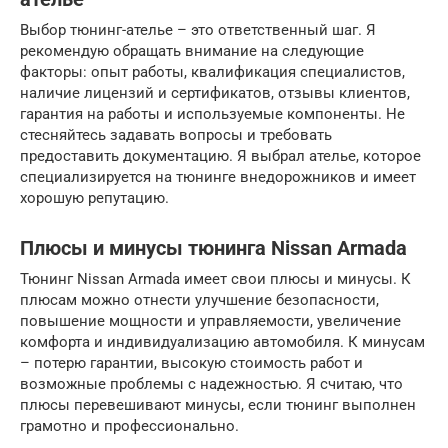
Выбор тюнинг-ателье – это ответственный шаг. Я
рекомендую обращать внимание на следующие
факторы: опыт работы, квалификация специалистов,
наличие лицензий и сертификатов, отзывы клиентов,
гарантия на работы и используемые компоненты. Не
стесняйтесь задавать вопросы и требовать
предоставить документацию. Я выбрал ателье, которое
специализируется на тюнинге внедорожников и имеет
хорошую репутацию.
Плюсы и минусы тюнинга Nissan Armada
Тюнинг Nissan Armada имеет свои плюсы и минусы. К
плюсам можно отнести улучшение безопасности,
повышение мощности и управляемости, увеличение
комфорта и индивидуализацию автомобиля. К минусам
– потерю гарантии, высокую стоимость работ и
возможные проблемы с надежностью. Я считаю, что
плюсы перевешивают минусы, если тюнинг выполнен
грамотно и профессионально.