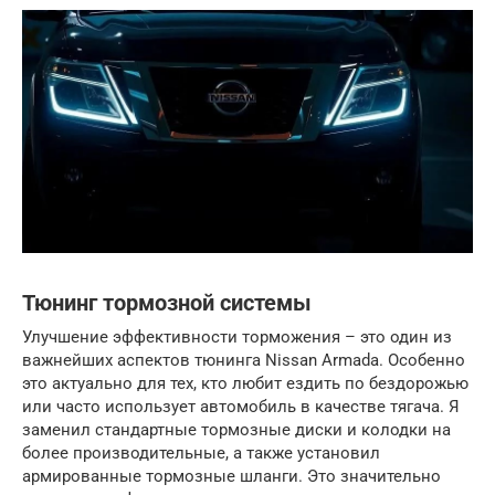
Тюнинг тормозной системы
Улучшение эффективности торможения – это один из
важнейших аспектов тюнинга Nissan Armada. Особенно
это актуально для тех, кто любит ездить по бездорожью
или часто использует автомобиль в качестве тягача. Я
заменил стандартные тормозные диски и колодки на
более производительные, а также установил
армированные тормозные шланги. Это значительно