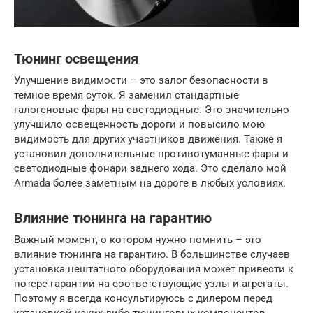
Тюнинг освещения
Улучшение видимости – это залог безопасности в
темное время суток. Я заменил стандартные
галогеновые фары на светодиодные. Это значительно
улучшило освещенность дороги и повысило мою
видимость для других участников движения. Также я
установил дополнительные противотуманные фары и
светодиодные фонари заднего хода. Это сделало мой
Armada более заметным на дороге в любых условиях.
Влияние тюнинга на гарантию
Важный момент, о котором нужно помнить – это
влияние тюнинга на гарантию. В большинстве случаев
установка нештатного оборудования может привести к
потере гарантии на соответствующие узлы и агрегаты.
Поэтому я всегда консультируюсь с дилером перед