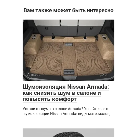
Вам также может быть интересно
Armada
0
Шумоизоляция Nissan Armada:
как снизить шум в салоне и
повысить комфорт
Устали от шума в салоне Armada? Узнайте все о
шумоизоляции Nissan Armada: виды материалов,