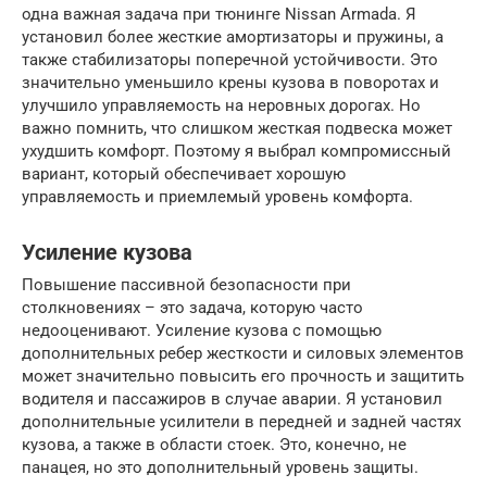
одна важная задача при тюнинге Nissan Armada. Я
установил более жесткие амортизаторы и пружины, а
также стабилизаторы поперечной устойчивости. Это
значительно уменьшило крены кузова в поворотах и
улучшило управляемость на неровных дорогах. Но
важно помнить, что слишком жесткая подвеска может
ухудшить комфорт. Поэтому я выбрал компромиссный
вариант, который обеспечивает хорошую
управляемость и приемлемый уровень комфорта.
Усиление кузова
Повышение пассивной безопасности при
столкновениях – это задача, которую часто
недооценивают. Усиление кузова с помощью
дополнительных ребер жесткости и силовых элементов
может значительно повысить его прочность и защитить
водителя и пассажиров в случае аварии. Я установил
дополнительные усилители в передней и задней частях
кузова, а также в области стоек. Это, конечно, не
панацея, но это дополнительный уровень защиты.