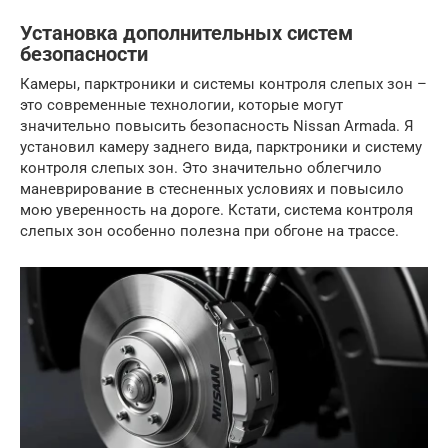
Установка дополнительных систем
безопасности
Камеры, парктроники и системы контроля слепых зон –
это современные технологии, которые могут
значительно повысить безопасность Nissan Armada. Я
установил камеру заднего вида, парктроники и систему
контроля слепых зон. Это значительно облегчило
маневрирование в стесненных условиях и повысило
мою уверенность на дороге. Кстати, система контроля
слепых зон особенно полезна при обгоне на трассе.