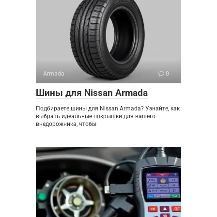
Armada
0
Шины для Nissan Armada
Подбираете шины для Nissan Armada? Узнайте, как
выбрать идеальные покрышки для вашего
внедорожника, чтобы