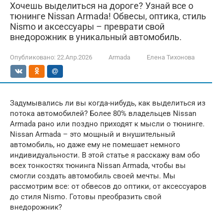
Хочешь выделиться на дороге? Узнай все о
тюнинге Nissan Armada! Обвесы, оптика, стиль
Nismo и аксессуары – преврати свой
внедорожник в уникальный автомобиль.
Опубликовано:
22.Апр.2026
Armada
Елена Тихонова
Задумывались ли вы когда-нибудь, как выделиться из
потока автомобилей? Более 80% владельцев Nissan
Armada рано или поздно приходят к мысли о тюнинге.
Nissan Armada – это мощный и внушительный
автомобиль, но даже ему не помешает немного
индивидуальности. В этой статье я расскажу вам обо
всех тонкостях тюнинга Nissan Armada, чтобы вы
смогли создать автомобиль своей мечты. Мы
рассмотрим все: от обвесов до оптики, от аксессуаров
до стиля Nismo. Готовы преобразить свой
внедорожник?