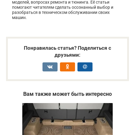
моделей, вопросах ремонта и тюнинга. Её статьи
помогают читателям сделать осознанный выбор и
разобраться в техническом обслуживании своих
машин.
Понравилась статья? Поделиться с
друзьями:
Вам также может быть интересно