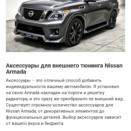
Аксессуары для внешнего тюнинга Nissan
Armada
Аксессуары – это отличный способ добавить
индивидуальности вашему автомобилю. Я установил
на свою Armada накладки на пороги и решетку
радиатора, и это сразу же преобразило ее внешний вид.
Существует огромное количество аксессуаров для
Nissan Armada, от декоративных элементов до
функциональных деталей. Выбор аксессуаров зависит
от вашего вкуса и бюджета.