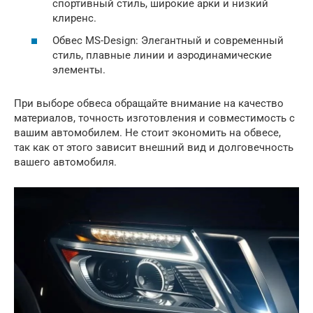
спортивный стиль, широкие арки и низкий
клиренс.
Обвес MS-Design: Элегантный и современный
стиль, плавные линии и аэродинамические
элементы.
При выборе обвеса обращайте внимание на качество
материалов, точность изготовления и совместимость с
вашим автомобилем. Не стоит экономить на обвесе,
так как от этого зависит внешний вид и долговечность
вашего автомобиля.