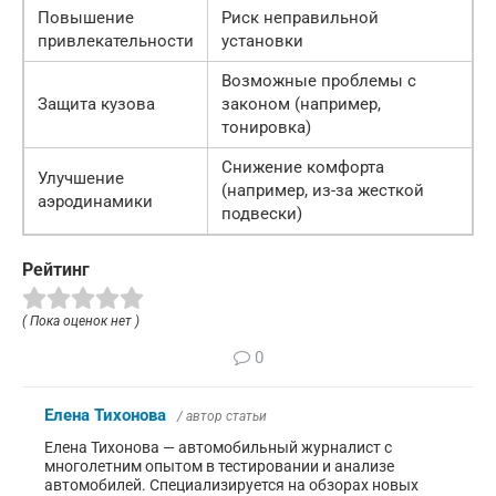
Повышение
Риск неправильной
привлекательности
установки
Возможные проблемы с
Защита кузова
законом (например,
тонировка)
Снижение комфорта
Улучшение
(например, из-за жесткой
аэродинамики
подвески)
Рейтинг
( Пока оценок нет )
0
Елена Тихонова
/ автор статьи
Елена Тихонова — автомобильный журналист с
многолетним опытом в тестировании и анализе
автомобилей. Специализируется на обзорах новых