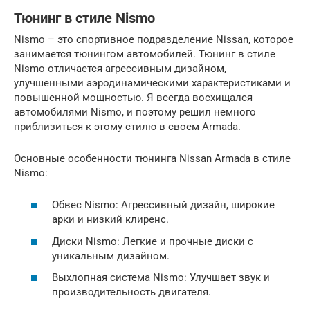
Тюнинг в стиле Nismo
Nismo – это спортивное подразделение Nissan, которое
занимается тюнингом автомобилей. Тюнинг в стиле
Nismo отличается агрессивным дизайном,
улучшенными аэродинамическими характеристиками и
повышенной мощностью. Я всегда восхищался
автомобилями Nismo, и поэтому решил немного
приблизиться к этому стилю в своем Armada.
Основные особенности тюнинга Nissan Armada в стиле
Nismo:
Обвес Nismo: Агрессивный дизайн, широкие
арки и низкий клиренс.
Диски Nismo: Легкие и прочные диски с
уникальным дизайном.
Выхлопная система Nismo: Улучшает звук и
производительность двигателя.