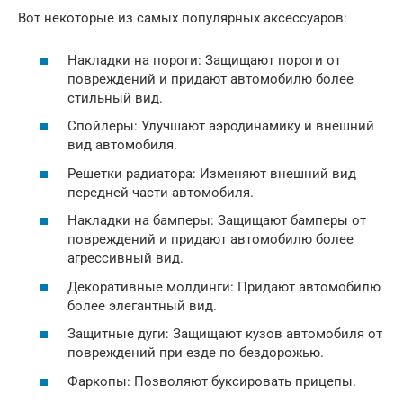
Вот некоторые из самых популярных аксессуаров:
Накладки на пороги: Защищают пороги от
повреждений и придают автомобилю более
стильный вид.
Спойлеры: Улучшают аэродинамику и внешний
вид автомобиля.
Решетки радиатора: Изменяют внешний вид
передней части автомобиля.
Накладки на бамперы: Защищают бамперы от
повреждений и придают автомобилю более
агрессивный вид.
Декоративные молдинги: Придают автомобилю
более элегантный вид.
Защитные дуги: Защищают кузов автомобиля от
повреждений при езде по бездорожью.
Фаркопы: Позволяют буксировать прицепы.