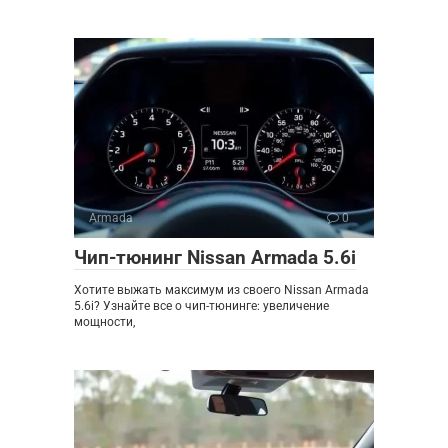
Armada
0
Чип-тюнинг Nissan Armada 5.6i
Хотите выжать максимум из своего Nissan Armada
5.6i? Узнайте все о чип-тюнинге: увеличение
мощности,