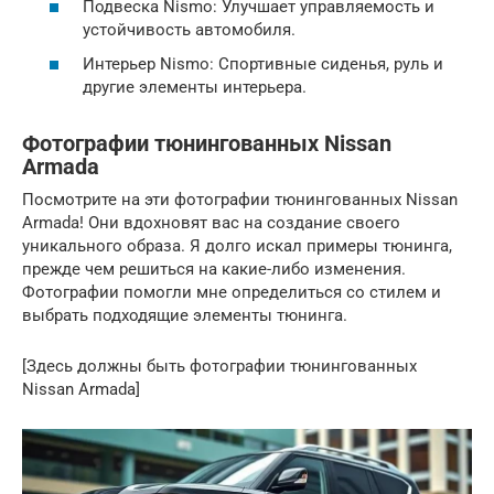
Подвеска Nismo: Улучшает управляемость и
устойчивость автомобиля.
Интерьер Nismo: Спортивные сиденья, руль и
другие элементы интерьера.
Фотографии тюнингованных Nissan
Armada
Посмотрите на эти фотографии тюнингованных Nissan
Armada! Они вдохновят вас на создание своего
уникального образа. Я долго искал примеры тюнинга,
прежде чем решиться на какие-либо изменения.
Фотографии помогли мне определиться со стилем и
выбрать подходящие элементы тюнинга.
[Здесь должны быть фотографии тюнингованных
Nissan Armada]