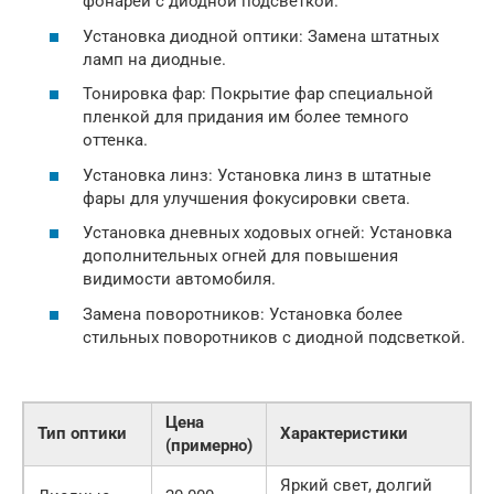
фонарей с диодной подсветкой.
Установка диодной оптики: Замена штатных
ламп на диодные.
Тонировка фар: Покрытие фар специальной
пленкой для придания им более темного
оттенка.
Установка линз: Установка линз в штатные
фары для улучшения фокусировки света.
Установка дневных ходовых огней: Установка
дополнительных огней для повышения
видимости автомобиля.
Замена поворотников: Установка более
стильных поворотников с диодной подсветкой.
Цена
Тип оптики
Характеристики
(примерно)
Яркий свет, долгий