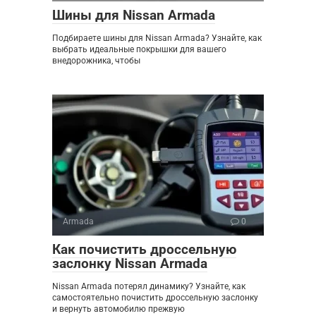
Шины для Nissan Armada
Подбираете шины для Nissan Armada? Узнайте, как
выбрать идеальные покрышки для вашего
внедорожника, чтобы
Armada
0
Как почистить дроссельную
заслонку Nissan Armada
Nissan Armada потерял динамику? Узнайте, как
самостоятельно почистить дроссельную заслонку
и вернуть автомобилю прежвую