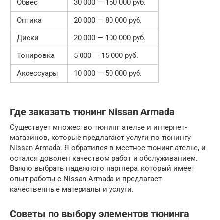
Обвес
30 000 — 150 000 руб.
Оптика
20 000 — 80 000 руб.
Диски
20 000 — 100 000 руб.
Тонировка
5 000 — 15 000 руб.
Аксессуары
10 000 — 50 000 руб.
Где заказать тюнинг Nissan Armada
Существует множество тюнинг ателье и интернет-
магазинов, которые предлагают услуги по тюнингу
Nissan Armada. Я обратился в местное тюнинг ателье, и
остался доволен качеством работ и обслуживанием.
Важно выбрать надежного партнера, который имеет
опыт работы с Nissan Armada и предлагает
качественные материалы и услуги.
Советы по выбору элементов тюнинга