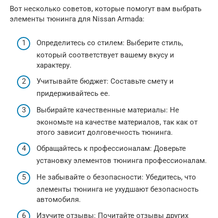
Вот несколько советов, которые помогут вам выбрать
элементы тюнинга для Nissan Armada:
Определитесь со стилем: Выберите стиль,
который соответствует вашему вкусу и
характеру.
Учитывайте бюджет: Составьте смету и
придерживайтесь ее.
Выбирайте качественные материалы: Не
экономьте на качестве материалов, так как от
этого зависит долговечность тюнинга.
Обращайтесь к профессионалам: Доверьте
установку элементов тюнинга профессионалам.
Не забывайте о безопасности: Убедитесь, что
элементы тюнинга не ухудшают безопасность
автомобиля.
Изучите отзывы: Почитайте отзывы других