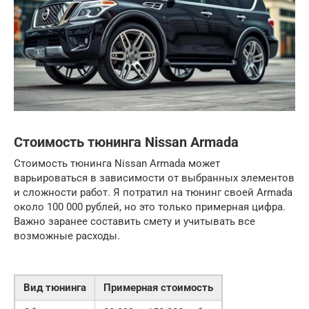
Стоимость тюнинга Nissan Armada
Стоимость тюнинга Nissan Armada может
варьироваться в зависимости от выбранных элементов
и сложности работ. Я потратил на тюнинг своей Armada
около 100 000 рублей, но это только примерная цифра.
Важно заранее составить смету и учитывать все
возможные расходы.
Вид тюнинга
Примерная стоимость