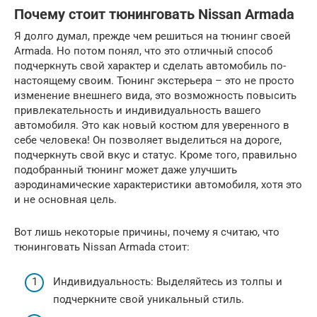
Почему стоит тюнинговать Nissan Armada
Я долго думал, прежде чем решиться на тюнинг своей
Armada. Но потом понял, что это отличный способ
подчеркнуть свой характер и сделать автомобиль по-
настоящему своим. Тюнинг экстерьера – это не просто
изменение внешнего вида, это возможность повысить
привлекательность и индивидуальность вашего
автомобиля. Это как новый костюм для уверенного в
себе человека! Он позволяет выделиться на дороге,
подчеркнуть свой вкус и статус. Кроме того, правильно
подобранный тюнинг может даже улучшить
аэродинамические характеристики автомобиля, хотя это
и не основная цель.
Вот лишь некоторые причины, почему я считаю, что
тюнинговать Nissan Armada стоит:
Индивидуальность: Выделяйтесь из толпы и
подчеркните свой уникальный стиль.