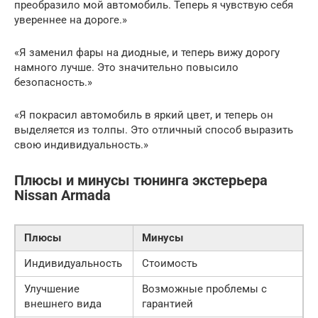
преобразило мой автомобиль. Теперь я чувствую себя
увереннее на дороге.»
«Я заменил фары на диодные, и теперь вижу дорогу
намного лучше. Это значительно повысило
безопасность.»
«Я покрасил автомобиль в яркий цвет, и теперь он
выделяется из толпы. Это отличный способ выразить
свою индивидуальность.»
Плюсы и минусы тюнинга экстерьера
Nissan Armada
Плюсы
Минусы
Индивидуальность
Стоимость
Улучшение
Возможные проблемы с
внешнего вида
гарантией