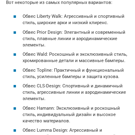
Вот некоторые из самых популярных вариантов:
Обвес Liberty Walk: Агрессивный и спортивный
стиль, широкие арки и низкий клиренс.
Обвес Prior Design: Элегантный и современный
стиль, плавные линии и аэродинамические
элементы.
Обвес Wald: Роскошный и эксклюзивный стиль,
хромированные детали и массивные бамперы.
Обвес Topline: Практичный и функциональный
стиль, усиленные бамперы и защита кузова.
Обвес CLS-Design: Спортивный и динамичный
стиль, агрессивные линии и аэродинамические
элементы.
Обвес Hamann: Эксклюзивный и роскошный
стиль, индивидуальный дизайн и высокое
качество материалов.
Обвес Lumma Design: Агрессивный и