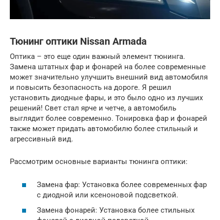
Тюнинг оптики Nissan Armada
Оптика – это еще один важный элемент тюнинга.
Замена штатных фар и фонарей на более современные
может значительно улучшить внешний вид автомобиля
и повысить безопасность на дороге. Я решил
установить диодные фары, и это было одно из лучших
решений! Свет стал ярче и четче, а автомобиль
выглядит более современно. Тонировка фар и фонарей
также может придать автомобилю более стильный и
агрессивный вид.
Рассмотрим основные варианты тюнинга оптики:
Замена фар: Установка более современных фар
с диодной или ксеноновой подсветкой.
Замена фонарей: Установка более стильных