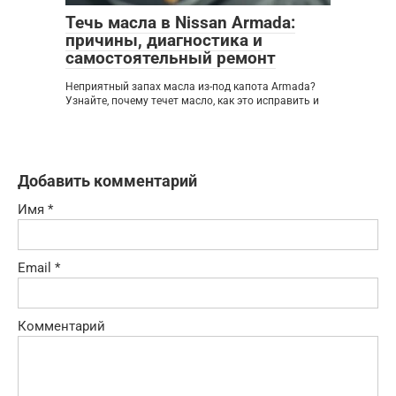
Течь масла в Nissan Armada:
причины, диагностика и
самостоятельный ремонт
Неприятный запах масла из-под капота Armada?
Узнайте, почему течет масло, как это исправить и
Добавить комментарий
Имя
*
Email
*
Комментарий