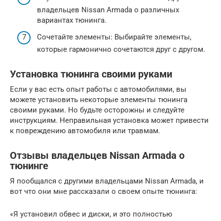
владельцев Nissan Armada о различных
вариантах тюнинга.
Сочетайте элементы: Выбирайте элементы,
которые гармонично сочетаются друг с другом.
Установка тюнинга своими руками
Если у вас есть опыт работы с автомобилями, вы
можете установить некоторые элементы тюнинга
своими руками. Но будьте осторожны и следуйте
инструкциям. Неправильная установка может привести
к повреждению автомобиля или травмам.
Отзывы владельцев Nissan Armada о
тюнинге
Я пообщался с другими владельцами Nissan Armada, и
вот что они мне рассказали о своем опыте тюнинга:
«Я установил обвес и диски, и это полностью