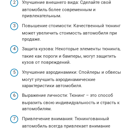
Улучшение внешнего вида: Сделайте свой
автомобиль более современным и
привлекательным.
Повышение стоимости: Качественный тюнинг
может увеличить стоимость автомобиля при
продаже.
Защита кузова: Некоторые элементы тюнинга,
такие как пороги и бамперы, могут защитить
кузов от повреждений.
Улучшение аэродинамики: Спойлеры и обвесы
могут улучшить аэродинамические
характеристики автомобиля.
Выражение личности: Тюнинг – это способ
выразить свою индивидуальность и страсть к
автомобилям.
Привлечение внимания: Тюнингованный
автомобиль всегда привлекает внимание