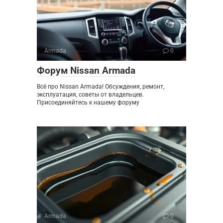
Armada
0
Форум Nissan Armada
Всё про Nissan Armada! Обсуждения, ремонт,
эксплуатация, советы от владельцев.
Присоединяйтесь к нашему форуму
Armada
0