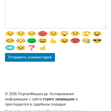
© 2026 ПорталМашин.ру. Копирование
информации с сайта
строго запрещено
и
преследуется в судебном порядке