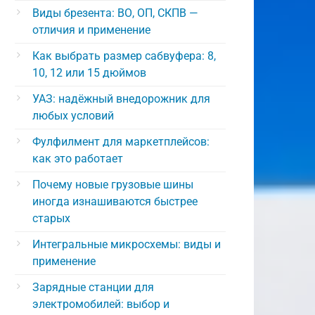
Виды брезента: ВО, ОП, СКПВ —
отличия и применение
Как выбрать размер сабвуфера: 8,
10, 12 или 15 дюймов
УАЗ: надёжный внедорожник для
любых условий
Фулфилмент для маркетплейсов:
как это работает
Почему новые грузовые шины
иногда изнашиваются быстрее
старых
Интегральные микросхемы: виды и
применение
Зарядные станции для
электромобилей: выбор и