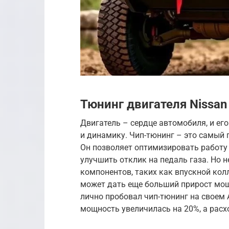
Тюнинг двигателя Nissan
Двигатель – сердце автомобиля, и е
и динамику. Чип-тюнинг – это самый 
Он позволяет оптимизировать работу
улучшить отклик на педаль газа. Но 
компонентов, таких как впускной кол
может дать еще больший прирост мощн
лично пробовал чип-тюнинг на своем 
мощность увеличилась на 20%, а расх