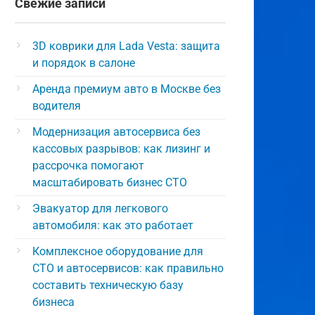
Свежие записи
3D коврики для Lada Vesta: защита
и порядок в салоне
Аренда премиум авто в Москве без
водителя
Модернизация автосервиса без
кассовых разрывов: как лизинг и
рассрочка помогают
масштабировать бизнес СТО
Эвакуатор для легкового
автомобиля: как это работает
Комплексное оборудование для
СТО и автосервисов: как правильно
составить техническую базу
бизнеса