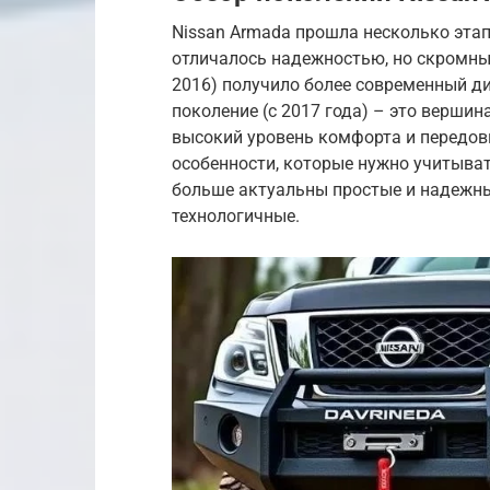
Nissan Armada прошла несколько этап
отличалось надежностью, но скромны
2016) получило более современный ди
поколение (с 2017 года) – это верши
высокий уровень комфорта и передов
особенности, которые нужно учитыват
больше актуальны простые и надежные
технологичные.