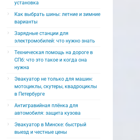
установка
Как выбрать шины: летние и зимние
варианты
Зарядные станции для
электромобилей: что нужно знать
Техническая помощь на дороге в
СПб: что это такое и когда она
нужна
Эвакуатор не только для машин:
мотоциклы, скутеры, квадроциклы
в Петербурге
Антигравийная плёнка для
автомобиля: защита кузова
Эвакуатор в Минске: быстрый
выезд и честные цены