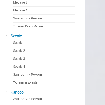
Megane 3
Megane 4
Запчасти и Ремонт
Тюнинг Рено Меган
Scenic
Scenic 1
Scenic 2
Scenic 3
Scenic 4
Запчасти и Ремонт
Тюнинг и дизайн
Kangoo
Запчасти и Ремонт