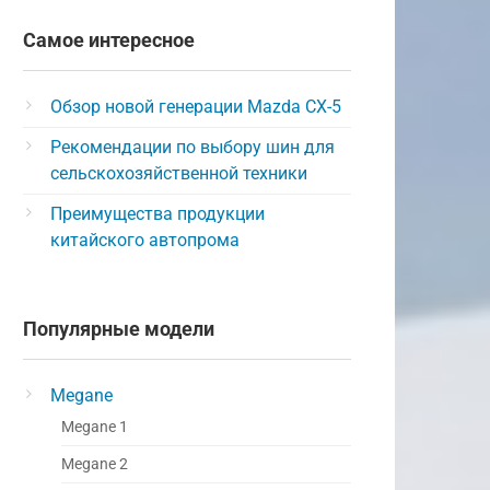
Самое интересное
Обзор новой генерации Mazda CX-5
Рекомендации по выбору шин для
сельскохозяйственной техники
Преимущества продукции
китайского автопрома
Популярные модели
Megane
Megane 1
Megane 2