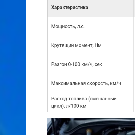
Характеристика
Мощность, л.с.
Крутящий момент, Нм
Разгон 0-100 км/ч, сек
Максимальная скорость, км/ч
Расход топлива (смешанный
цикл), л/100 км