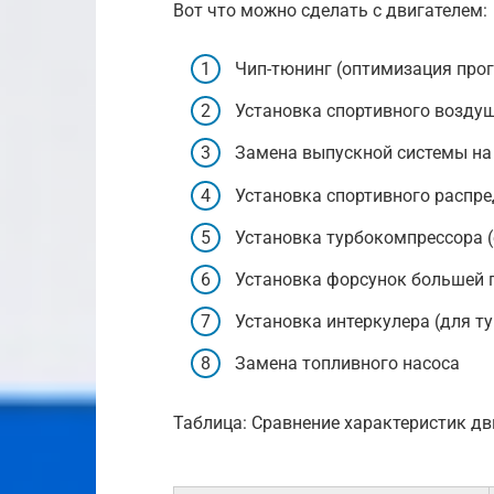
Вот что можно сделать с двигателем:
Чип-тюнинг (оптимизация про
Установка спортивного возду
Замена выпускной системы на
Установка спортивного распр
Установка турбокомпрессора (
Установка форсунок большей 
Установка интеркулера (для т
Замена топливного насоса
Таблица: Сравнение характеристик дв