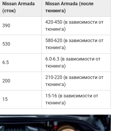
Nissan Armada
Nissan Armada (после
(сток)
тюнинга)
420-450 (в зависимости от
390
тюнинга)
580-620 (в зависимости от
530
тюнинга)
6.0-6.3 (в зависимости от
6.5
тюнинга)
210-220 (в зависимости от
200
тюнинга)
15-16 (в зависимости от
15
тюнинга)