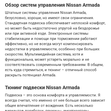
Обзор систем управления Nissan Armada
Штатные системы управления Nissan Armada,
безусловно, хороши, но имеют свои ограничения.
Стандартная подвеска обеспечивает неплохой комфорт,
но может быть недостаточно упругой на бездорожье
или при активной езде. Электронные системы
стабилизации и помощи при торможении работают
эффективно, но не всегда могут компенсировать
недостатки в управляемости, особенно при больших
скоростях. Мультимедийная система, хотя и
функциональна, может устареть морально и не
соответствовать современным требованиям. В общем,
есть куда стремиться, и тюнинг – отличный способ
раскрыть потенциал Armada.
Тюнинг подвески Nissan Armada
Подвеска – это основа комфорта и управляемости. Я
всегда считал, что именно от нее больше всего зависит
общее впечатление от вождения. Есть несколько
вариантов доработки: пружины, амортизаторы,