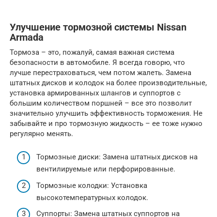
Улучшение тормозной системы Nissan
Armada
Тормоза – это, пожалуй, самая важная система
безопасности в автомобиле. Я всегда говорю, что
лучше перестраховаться, чем потом жалеть. Замена
штатных дисков и колодок на более производительные,
установка армированных шлангов и суппортов с
большим количеством поршней – все это позволит
значительно улучшить эффективность торможения. Не
забывайте и про тормозную жидкость – ее тоже нужно
регулярно менять.
Тормозные диски: Замена штатных дисков на
вентилируемые или перфорированные.
Тормозные колодки: Установка
высокотемпературных колодок.
Суппорты: Замена штатных суппортов на