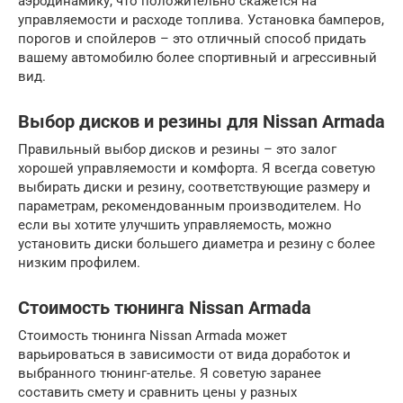
аэродинамику, что положительно скажется на
управляемости и расходе топлива. Установка бамперов,
порогов и спойлеров – это отличный способ придать
вашему автомобилю более спортивный и агрессивный
вид.
Выбор дисков и резины для Nissan Armada
Правильный выбор дисков и резины – это залог
хорошей управляемости и комфорта. Я всегда советую
выбирать диски и резину, соответствующие размеру и
параметрам, рекомендованным производителем. Но
если вы хотите улучшить управляемость, можно
установить диски большего диаметра и резину с более
низким профилем.
Стоимость тюнинга Nissan Armada
Стоимость тюнинга Nissan Armada может
варьироваться в зависимости от вида доработок и
выбранного тюнинг-ателье. Я советую заранее
составить смету и сравнить цены у разных