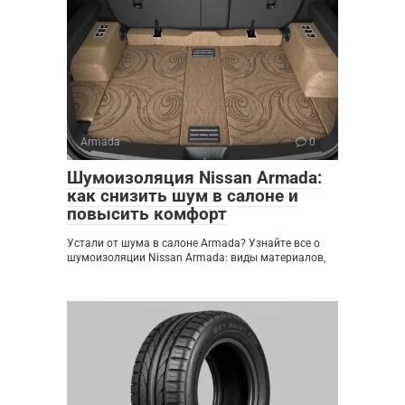
Armada
0
Шумоизоляция Nissan Armada:
как снизить шум в салоне и
повысить комфорт
Устали от шума в салоне Armada? Узнайте все о
шумоизоляции Nissan Armada: виды материалов,