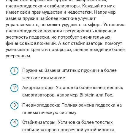
пневмоподвеска и стабилизаторы. Каждый из них
имеет свои преимущества и недостатки. Например,
замена пружин на более жесткие улучшит
управляемость, но может ухудшить комфорт. Установка
пневмоподвески позволит регулировать клиренс и
жесткость подвески, но потребует значительных
финансовых вложений. А вот стабилизаторы помогут
уменьшить крены в поворотах, сделав вождение более
уверенным.
Пружины: Замена штатных пружин на более
жесткие или мягкие.
Амортизаторы: Установка более качественных
амортизаторов, например, Bilstein или Fox.
Пневмоподвеска: Полная замена подвески на
пневматическую систему.
Стабилизаторы: Установка более толстых
стабилизаторов поперечной устойчивости.