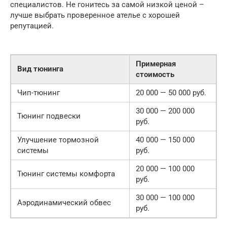
специалистов. Не гонитесь за самой низкой ценой –
лучше выбрать проверенное ателье с хорошей
репутацией.
Примерная
Вид тюнинга
стоимость
Чип-тюнинг
20 000 — 50 000 руб.
30 000 — 200 000
Тюнинг подвески
руб.
Улучшение тормозной
40 000 — 150 000
системы
руб.
20 000 — 100 000
Тюнинг системы комфорта
руб.
30 000 — 100 000
Аэродинамический обвес
руб.