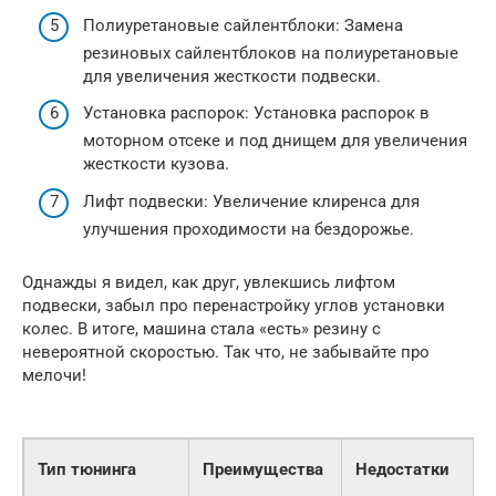
Полиуретановые сайлентблоки: Замена
резиновых сайлентблоков на полиуретановые
для увеличения жесткости подвески.
Установка распорок: Установка распорок в
моторном отсеке и под днищем для увеличения
жесткости кузова.
Лифт подвески: Увеличение клиренса для
улучшения проходимости на бездорожье.
Однажды я видел, как друг, увлекшись лифтом
подвески, забыл про перенастройку углов установки
колес. В итоге, машина стала «есть» резину с
невероятной скоростью. Так что, не забывайте про
мелочи!
Тип тюнинга
Преимущества
Недостатки