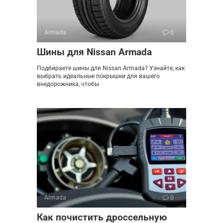
Armada
0
Шины для Nissan Armada
Подбираете шины для Nissan Armada? Узнайте, как
выбрать идеальные покрышки для вашего
внедорожника, чтобы
Armada
0
Как почистить дроссельную