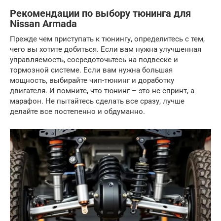
Рекомендации по выбору тюнинга для
Nissan Armada
Прежде чем приступать к тюнингу, определитесь с тем,
чего вы хотите добиться. Если вам нужна улучшенная
управляемость, сосредоточьтесь на подвеске и
тормозной системе. Если вам нужна большая
мощность, выбирайте чип-тюнинг и доработку
двигателя. И помните, что тюнинг – это не спринт, а
марафон. Не пытайтесь сделать все сразу, лучше
делайте все постепенно и обдуманно.