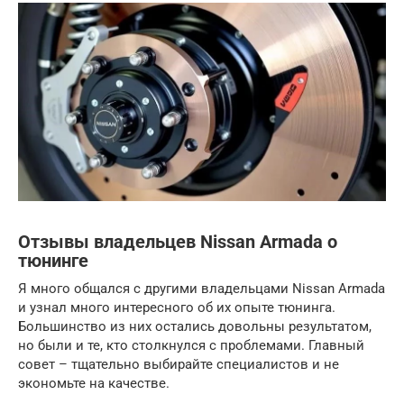
Отзывы владельцев Nissan Armada о
тюнинге
Я много общался с другими владельцами Nissan Armada
и узнал много интересного об их опыте тюнинга.
Большинство из них остались довольны результатом,
но были и те, кто столкнулся с проблемами. Главный
совет – тщательно выбирайте специалистов и не
экономьте на качестве.