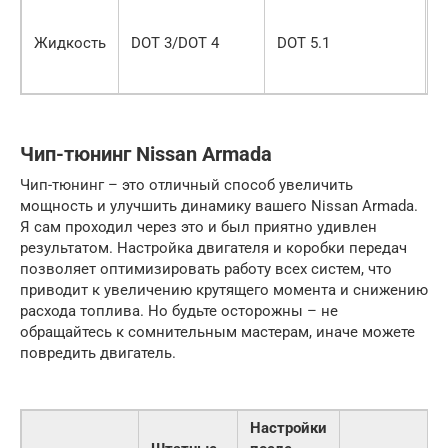
Б
т
Жидкость
DOT 3/DOT 4
DOT 5.1
к
с
Чип-тюнинг Nissan Armada
Чип-тюнинг – это отличный способ увеличить
мощность и улучшить динамику вашего Nissan Armada.
Я сам проходил через это и был приятно удивлен
результатом. Настройка двигателя и коробки передач
позволяет оптимизировать работу всех систем, что
приводит к увеличению крутящего момента и снижению
расхода топлива. Но будьте осторожны – не
обращайтесь к сомнительным мастерам, иначе можете
повредить двигатель.
Настройки