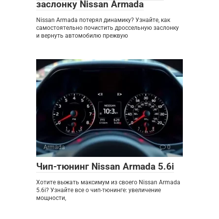
заслонку Nissan Armada
Nissan Armada потерял динамику? Узнайте, как
самостоятельно почистить дроссельную заслонку
и вернуть автомобилю прежвую
Armada
0
Чип-тюнинг Nissan Armada 5.6i
Хотите выжать максимум из своего Nissan Armada
5.6i? Узнайте все о чип-тюнинге: увеличение
мощности,