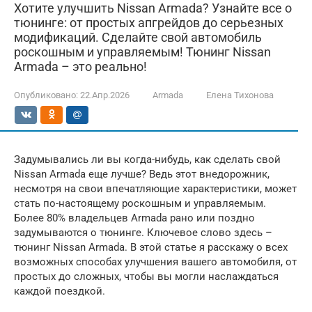
Хотите улучшить Nissan Armada? Узнайте все о
тюнинге: от простых апгрейдов до серьезных
модификаций. Сделайте свой автомобиль
роскошным и управляемым! Тюнинг Nissan
Armada – это реально!
Опубликовано:
22.Апр.2026
Armada
Елена Тихонова
Задумывались ли вы когда-нибудь, как сделать свой
Nissan Armada еще лучше? Ведь этот внедорожник,
несмотря на свои впечатляющие характеристики, может
стать по-настоящему роскошным и управляемым.
Более 80% владельцев Armada рано или поздно
задумываются о тюнинге. Ключевое слово здесь –
тюнинг Nissan Armada. В этой статье я расскажу о всех
возможных способах улучшения вашего автомобиля, от
простых до сложных, чтобы вы могли наслаждаться
каждой поездкой.