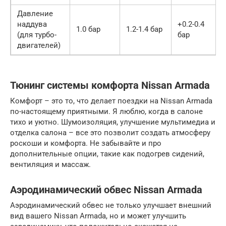
Давление
наддува
+0.2-0.4
1.0 бар
1.2-1.4 бар
(для турбо-
бар
двигателей)
Тюнинг системы комфорта Nissan Armada
Комфорт – это то, что делает поездки на Nissan Armada
по-настоящему приятными. Я люблю, когда в салоне
тихо и уютно. Шумоизоляция, улучшение мультимедиа и
отделка салона – все это позволит создать атмосферу
роскоши и комфорта. Не забывайте и про
дополнительные опции, такие как подогрев сидений,
вентиляция и массаж.
Аэродинамический обвес Nissan Armada
Аэродинамический обвес не только улучшает внешний
вид вашего Nissan Armada, но и может улучшить