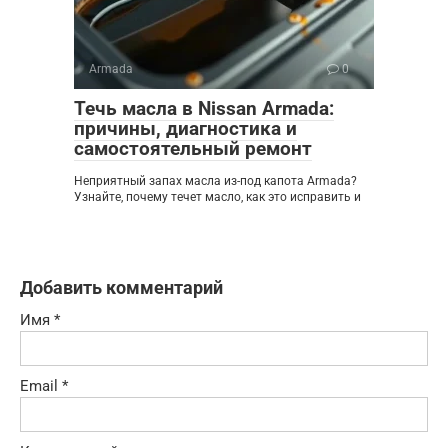
Armada
0
Течь масла в Nissan Armada:
причины, диагностика и
самостоятельный ремонт
Неприятный запах масла из-под капота Armada?
Узнайте, почему течет масло, как это исправить и
Добавить комментарий
Имя
*
Email
*