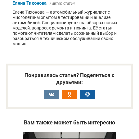
Елена Тихонова
/ автор статьи
Елена Тихонова — автомобильный журналист с
многолетним опытом в тестировании и анализе
автомобилей. Специализируется на обзорах новых
моделей, вопросах ремонта и тюнинга. Её статьи
помогают читателям сделать осознанный выбор и
разобраться в техническом обслуживании своих
машин.
Понравилась статья? Поделиться с
друзьями:
Вам также может быть интересно