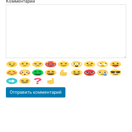
Комментарий