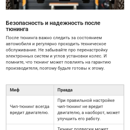
Безопасность и надежность после
тюнинга
После тюнинга важно следить за состоянием
автомобиля и регулярно проходить техническое
обслуживание. Не забывайте про перенастройку
электронных систем и углов установки колес. И
помните, что тюнинг может повлиять на гарантию
производителя, поэтому будьте готовы к этому.
Миф
Правда
При правильной настройке
Чип-тюнинг всегда
чип-тюнинг не вредит
вредит двигателю.
двигателю, а наоборот, может
улучшить его работу.
Тюнинг подвески может