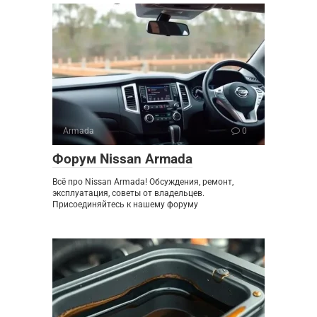
Armada
0
Форум Nissan Armada
Всё про Nissan Armada! Обсуждения, ремонт,
эксплуатация, советы от владельцев.
Присоединяйтесь к нашему форуму