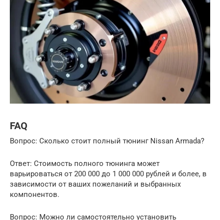
FAQ
Вопрос: Сколько стоит полный тюнинг Nissan Armada?
Ответ: Стоимость полного тюнинга может
варьироваться от 200 000 до 1 000 000 рублей и более, в
зависимости от ваших пожеланий и выбранных
компонентов.
Вопрос: Можно ли самостоятельно установить