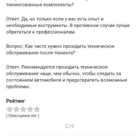
тюнингованные компоненты?
Ответ: Да, но только если у вас есть опыт и
необходимые инструменты. В противном случае лучше
обратиться к профессионалам.
Вопрос: Как часто нужно проходить техническое
обслуживание после тюнинга?
Ответ: Рекомендуется проходить техническое
обслуживание чаще, чем обычно, чтобы следить за
состоянием автомобиля и предотвратить возможные
проблемы.
Рейтинг
( Пока оценок нет )
0