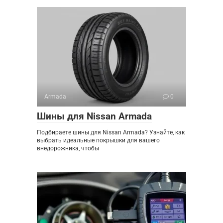
Armada
0
Шины для Nissan Armada
Подбираете шины для Nissan Armada? Узнайте, как
выбрать идеальные покрышки для вашего
внедорожника, чтобы