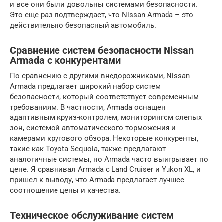
и все они были довольны системами безопасности.
Это еще раз подтверждает, что Nissan Armada – это
действительно безопасный автомобиль.
Сравнение систем безопасности Nissan
Armada с конкурентами
По сравнению с другими внедорожниками, Nissan
Armada предлагает широкий набор систем
безопасности, который соответствует современным
требованиям. В частности, Armada оснащен
адаптивным круиз-контролем, мониторингом слепых
зон, системой автоматического торможения и
камерами кругового обзора. Некоторые конкуренты,
такие как Toyota Sequoia, также предлагают
аналогичные системы, но Armada часто выигрывает по
цене. Я сравнивал Armada с Land Cruiser и Yukon XL, и
пришел к выводу, что Armada предлагает лучшее
соотношение цены и качества.
Техническое обслуживание систем