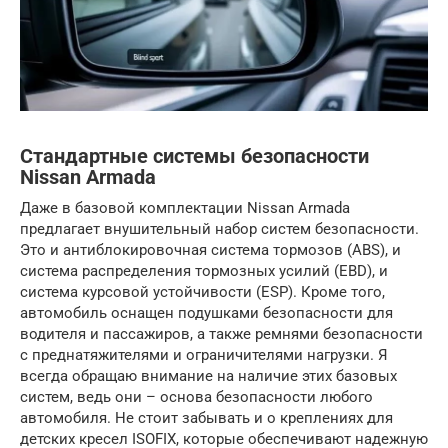
Стандартные системы безопасности
Nissan Armada
Даже в базовой комплектации Nissan Armada
предлагает внушительный набор систем безопасности.
Это и антиблокировочная система тормозов (ABS), и
система распределения тормозных усилий (EBD), и
система курсовой устойчивости (ESP). Кроме того,
автомобиль оснащен подушками безопасности для
водителя и пассажиров, а также ремнями безопасности
с преднатяжителями и ограничителями нагрузки. Я
всегда обращаю внимание на наличие этих базовых
систем, ведь они – основа безопасности любого
автомобиля. Не стоит забывать и о креплениях для
детских кресел ISOFIX, которые обеспечивают надежную