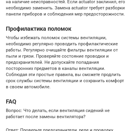
на наличие неисправностей. Если actuator заклинил, его
необходимо заменить. Замена actuator требует разборки
панели приборов и соблюдения мер предосторожности.
Профилактика поломок
Чтобы избежать поломок системы вентиляции,
необходимо регулярно проводить профилактические
работы. Регулярно очищайте фильтры вентиляции от
пыли и грязи. Проверяйте состояние проводки и
предохранителей. Не допускайте попадания
посторонних предметов в каналы вентиляции.
Соблюдая эти простые правила, вы сможете продлить
срок службы системы вентиляции и сохранить комфорт
в своем автомобиле.
FAQ
Вопрос: Что делать, если вентиляция сидений не
работает после замены вентилятора?
Ответ: Проверьте предохранители, реле и проводку.