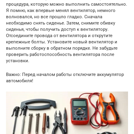
процедура, которую можно выполнить самостоятельно.
Я помню, как впервые менял вентилятор, немного
волновался, но все прошло гладко. Сначала
необходимо снять сиденье. Затем, снимите обивку
сиденья, чтобы получить доступ к вентилятору.
Отсоедините провода от вентилятора и открутите
крепежные болты. Установите новый вентилятор и
выполните сборку в обратном порядке. Не забудьте
проверить работоспособность вентилятора после
установки.
Важно: Перед началом работы отключите аккумулятор
автомобиля!