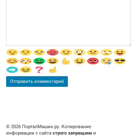
© 2026 ПорталМашин.ру. Копирование
информации с сайта
строго запрещено
и