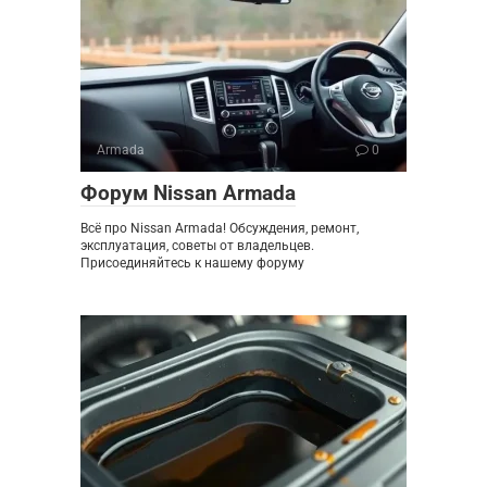
Armada
0
Форум Nissan Armada
Всё про Nissan Armada! Обсуждения, ремонт,
эксплуатация, советы от владельцев.
Присоединяйтесь к нашему форуму