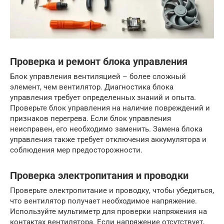
Проверка и ремонт блока управления
Блок управления вентиляцией – более сложный
элемент, чем вентилятор. Диагностика блока
управления требует определенных знаний и опыта.
Проверьте блок управления на наличие повреждений и
признаков перегрева. Если блок управления
неисправен, его необходимо заменить. Замена блока
управления также требует отключения аккумулятора и
соблюдения мер предосторожности.
Проверка электропитания и проводки
Проверьте электропитание и проводку, чтобы убедиться,
что вентилятор получает необходимое напряжение.
Используйте мультиметр для проверки напряжения на
контактах вентилятора. Если напряжение отсутствует,