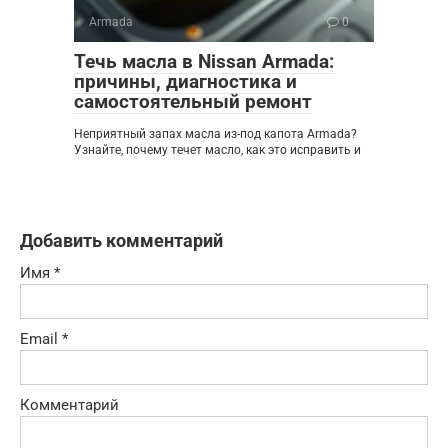
Armada
0
Течь масла в Nissan Armada:
причины, диагностика и
самостоятельный ремонт
Неприятный запах масла из-под капота Armada?
Узнайте, почему течет масло, как это исправить и
Добавить комментарий
Имя
*
Email
*
Комментарий