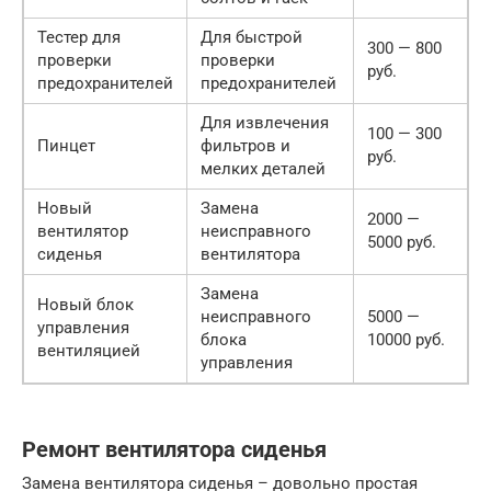
Тестер для
Для быстрой
300 — 800
проверки
проверки
руб.
предохранителей
предохранителей
Для извлечения
100 — 300
Пинцет
фильтров и
руб.
мелких деталей
Новый
Замена
2000 —
вентилятор
неисправного
5000 руб.
сиденья
вентилятора
Замена
Новый блок
неисправного
5000 —
управления
блока
10000 руб.
вентиляцией
управления
Ремонт вентилятора сиденья
Замена вентилятора сиденья – довольно простая