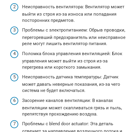
Неисправность вентилятора: Вентилятор может
выйти из строя из-за износа или попадания
посторонних предметов.
Проблемы с электропитанием: Обрыв проводки,
перегоревший предохранитель или неисправное
реле могут лишить вентилятор питания.
Поломка блока управления вентиляцией: Блок
управления может выйти из строя из-за
перегрева или короткого замыкания.
Неисправность датчика температуры: Датчик
может давать неверные показания, из-за чего
система не будет включаться.
Засорение каналов вентиляции: В каналах
вентиляции может скапливаться грязь и пыль,
препятствуя прохождению воздуха.
Проблемы с blend door actuator: Эта деталь
отвечает за направление воздушного потока и