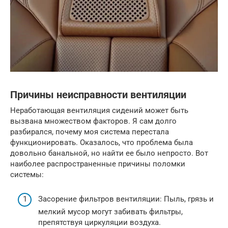
Причины неисправности вентиляции
Неработающая вентиляция сидений может быть
вызвана множеством факторов. Я сам долго
разбирался, почему моя система перестала
функционировать. Оказалось, что проблема была
довольно банальной, но найти ее было непросто. Вот
наиболее распространенные причины поломки
системы:
Засорение фильтров вентиляции: Пыль, грязь и
мелкий мусор могут забивать фильтры,
препятствуя циркуляции воздуха.