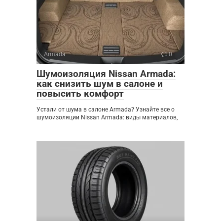
Armada
0
Шумоизоляция Nissan Armada:
как снизить шум в салоне и
повысить комфорт
Устали от шума в салоне Armada? Узнайте все о
шумоизоляции Nissan Armada: виды материалов,