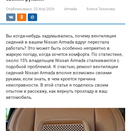
Опубликовано:
22.Апр.2026
Armada
Елена Тихонова
Вы когда-нибудь задумывались, почему вентиляция
сидений в вашем Nissan Armada вдруг перестала
работать? Это может быть особенно неприятно в
жаркую погоду, когда хочется комфорта. По статистике,
около 15% владельцев Nissan Armada сталкиваются с
подобной проблемой. К счастью, ремонт вентиляции
сидений Nissan Armada вполне возможен своими
руками, если знать, в чем кроется причина
неисправности. В этой статье я поделюсь своим
опытом и расскажу, как вернуть прохладу в ваш
автомобиль.