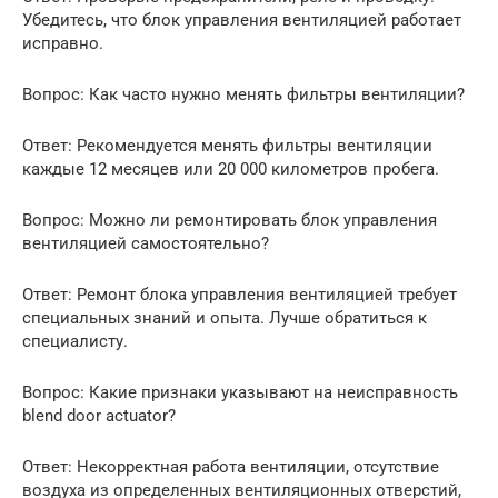
Убедитесь, что блок управления вентиляцией работает
исправно.
Вопрос: Как часто нужно менять фильтры вентиляции?
Ответ: Рекомендуется менять фильтры вентиляции
каждые 12 месяцев или 20 000 километров пробега.
Вопрос: Можно ли ремонтировать блок управления
вентиляцией самостоятельно?
Ответ: Ремонт блока управления вентиляцией требует
специальных знаний и опыта. Лучше обратиться к
специалисту.
Вопрос: Какие признаки указывают на неисправность
blend door actuator?
Ответ: Некорректная работа вентиляции, отсутствие
воздуха из определенных вентиляционных отверстий,