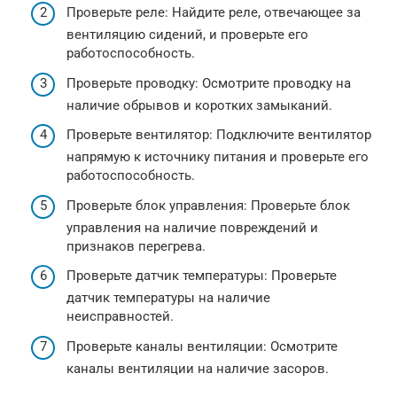
Проверьте реле: Найдите реле, отвечающее за
вентиляцию сидений, и проверьте его
работоспособность.
Проверьте проводку: Осмотрите проводку на
наличие обрывов и коротких замыканий.
Проверьте вентилятор: Подключите вентилятор
напрямую к источнику питания и проверьте его
работоспособность.
Проверьте блок управления: Проверьте блок
управления на наличие повреждений и
признаков перегрева.
Проверьте датчик температуры: Проверьте
датчик температуры на наличие
неисправностей.
Проверьте каналы вентиляции: Осмотрите
каналы вентиляции на наличие засоров.