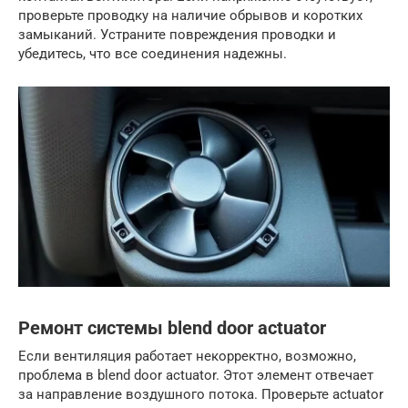
проверьте проводку на наличие обрывов и коротких
замыканий. Устраните повреждения проводки и
убедитесь, что все соединения надежны.
Ремонт системы blend door actuator
Если вентиляция работает некорректно, возможно,
проблема в blend door actuator. Этот элемент отвечает
за направление воздушного потока. Проверьте actuator