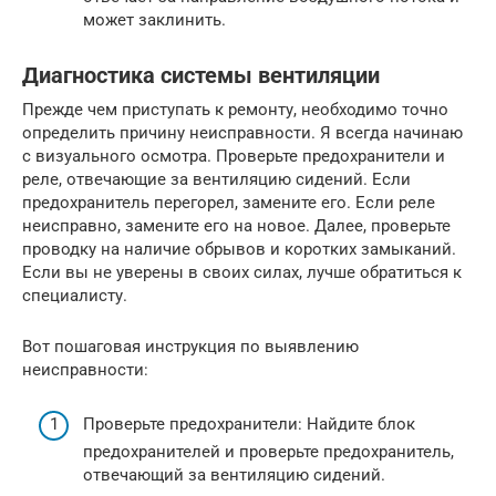
может заклинить.
Диагностика системы вентиляции
Прежде чем приступать к ремонту, необходимо точно
определить причину неисправности. Я всегда начинаю
с визуального осмотра. Проверьте предохранители и
реле, отвечающие за вентиляцию сидений. Если
предохранитель перегорел, замените его. Если реле
неисправно, замените его на новое. Далее, проверьте
проводку на наличие обрывов и коротких замыканий.
Если вы не уверены в своих силах, лучше обратиться к
специалисту.
Вот пошаговая инструкция по выявлению
неисправности:
Проверьте предохранители: Найдите блок
предохранителей и проверьте предохранитель,
отвечающий за вентиляцию сидений.