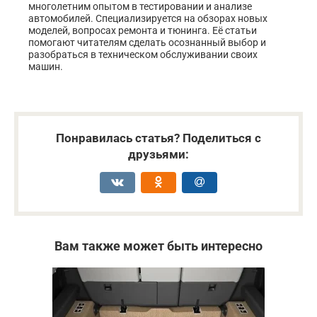
многолетним опытом в тестировании и анализе
автомобилей. Специализируется на обзорах новых
моделей, вопросах ремонта и тюнинга. Её статьи
помогают читателям сделать осознанный выбор и
разобраться в техническом обслуживании своих
машин.
Понравилась статья? Поделиться с
друзьями:
Вам также может быть интересно