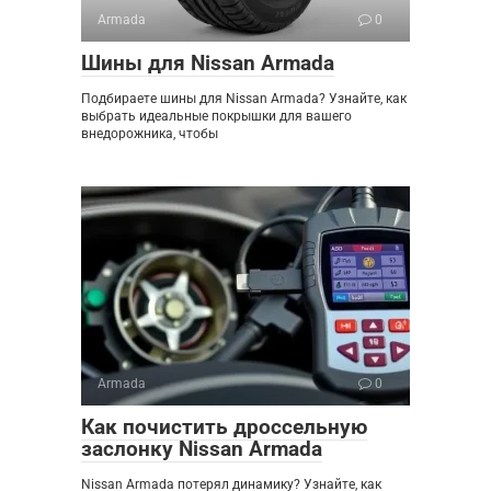
Armada
0
Шины для Nissan Armada
Подбираете шины для Nissan Armada? Узнайте, как
выбрать идеальные покрышки для вашего
внедорожника, чтобы
Armada
0
Как почистить дроссельную
заслонку Nissan Armada
Nissan Armada потерял динамику? Узнайте, как