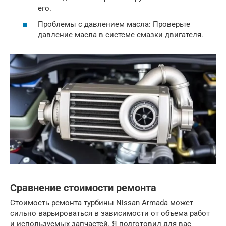
его.
Проблемы с давлением масла: Проверьте
давление масла в системе смазки двигателя.
Сравнение стоимости ремонта
Стоимость ремонта турбины Nissan Armada может
сильно варьироваться в зависимости от объема работ
и используемых запчастей. Я подготовил для вас