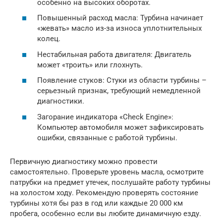
особенно на высоких оборотах.
Повышенный расход масла: Турбина начинает
«жевать» масло из-за износа уплотнительных
колец.
Нестабильная работа двигателя: Двигатель
может «троить» или глохнуть.
Появление стуков: Стуки из области турбины –
серьезный признак, требующий немедленной
диагностики.
Загорание индикатора «Check Engine»:
Компьютер автомобиля может зафиксировать
ошибки, связанные с работой турбины.
Первичную диагностику можно провести
самостоятельно. Проверьте уровень масла, осмотрите
патрубки на предмет утечек, послушайте работу турбины
на холостом ходу. Рекомендую проверять состояние
турбины хотя бы раз в год или каждые 20 000 км
пробега, особенно если вы любите динамичную езду.