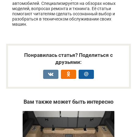
автомобилей. Специализируется на обзорах новых
моделей, вопросах ремонта и тюнинга. Её статьи
помогают читателям сделать осознанный выбор и
разобраться в техническом обслуживании своих
машин.
Понравилась статья? Поделиться с
друзьями:
Вам также может быть интересно