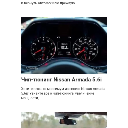
и вернуть автомобилю прежвую
Armada
0
Чип-тюнинг Nissan Armada 5.6i
Хотите выжать максимум из своего Nissan Armada
5.6i? Узнайте все о чип-тюнинге: увеличение
мощности,