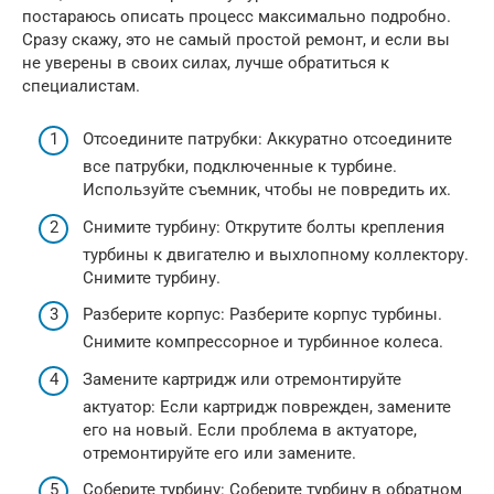
постараюсь описать процесс максимально подробно.
Сразу скажу, это не самый простой ремонт, и если вы
не уверены в своих силах, лучше обратиться к
специалистам.
Отсоедините патрубки: Аккуратно отсоедините
все патрубки, подключенные к турбине.
Используйте съемник, чтобы не повредить их.
Снимите турбину: Открутите болты крепления
турбины к двигателю и выхлопному коллектору.
Снимите турбину.
Разберите корпус: Разберите корпус турбины.
Снимите компрессорное и турбинное колеса.
Замените картридж или отремонтируйте
актуатор: Если картридж поврежден, замените
его на новый. Если проблема в актуаторе,
отремонтируйте его или замените.
Соберите турбину: Соберите турбину в обратном