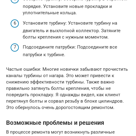
порядке. Установите новые прокладки и
уплотнительные кольца.
Установите турбину: Установите турбину на
двигатель и выхлопной коллектор. Затяните
болты крепления с нужным моментом.
Подсоедините патрубки: Подсоедините все
патрубки к турбине.
Частые ошибки: Многие новички забывают прочистить
каналы турбины от нагара. Это может привести к
снижению эффективности турбины. Также важно
правильно затянуть болты крепления, чтобы не
повредить прокладку. Я однажды видел, как клиент
перетянул болты и сорвал резьбу в блоке цилиндров.
Это обернулось очень дорогостоящим ремонтом.
Возможные проблемы и решения
В процессе ремонта могут возникнуть различные