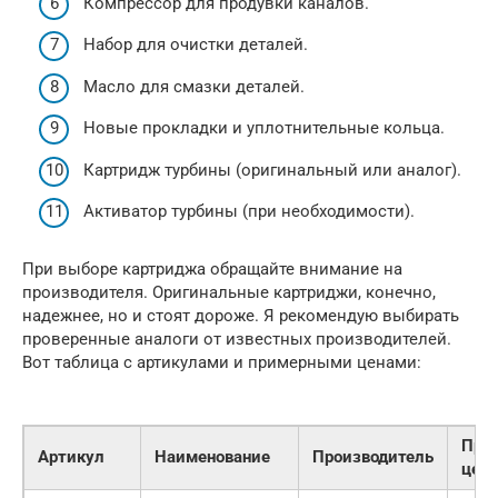
Компрессор для продувки каналов.
Набор для очистки деталей.
Масло для смазки деталей.
Новые прокладки и уплотнительные кольца.
Картридж турбины (оригинальный или аналог).
Активатор турбины (при необходимости).
При выборе картриджа обращайте внимание на
производителя. Оригинальные картриджи, конечно,
надежнее, но и стоят дороже. Я рекомендую выбирать
проверенные аналоги от известных производителей.
Вот таблица с артикулами и примерными ценами:
При
Артикул
Наименование
Производитель
цена