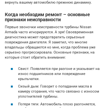
вернуть вашему автомобилю прежнюю динамику.
Когда необходим ремонт – основные
признаки неисправности
Первые звоночки неисправности турбины Nissan
Armada часто игнорируются. А зря! Своевременная
диагностика может предотвратить серьезные
повреждения двигателя. Я заметил, что многие
владельцы обращаются ко мне, когда проблема уже
серьезно прогрессировала. Основные признаки, на
которые стоит обратить внимание:
Свист: Появляется при разгоне и указывает на
износ подшипников или повреждение
крыльчатки.
Сизый дым: Говорит о попадании масла в
камеру сгорания, что часто связано с износом
уплотнителей турбины.
Потеря тяги: Автомобиль плохо разгоняется,