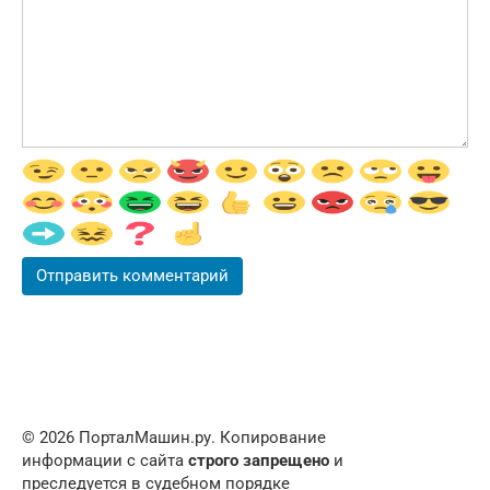
© 2026 ПорталМашин.ру. Копирование
информации с сайта
строго запрещено
и
преследуется в судебном порядке