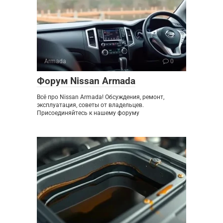
Armada
0
Форум Nissan Armada
Всё про Nissan Armada! Обсуждения, ремонт,
эксплуатация, советы от владельцев.
Присоединяйтесь к нашему форуму