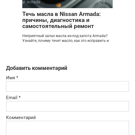
Armada
0
Течь масла в Nissan Armada:
причины, диагностика и
самостоятельный ремонт
Неприятный запах масла из-под капота Armada?
Узнайте, почему течет масло, как это исправить и
Добавить комментарий
Имя
*
Email
*
Комментарий