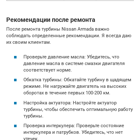
Рекомендации после ремонта
После ремонта турбины Nissan Armada важно
соблюдать определенные рекомендации. Я всегда даю
их своим клиентам.
Проверьте давление масла: Убедитесь, что
давление масла в системе смазки двигателя
соответствует норме.
Обкатка турбины: Обкатайте турбину в щадящем
режиме. Не нагружайте двигатель на высоких
оборотах в течение первых 100-200 км.
Настройка актуатора: Настройте актуатор
турбины, чтобы обеспечить оптимальную работу
турбины.
Проверка интеркулера: Проверьте состояние
интеркулера и патрубков. Убедитесь, что нет
утечек.