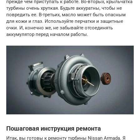
прежде чем приступать к работе. Во-вторых, крыльчатка
турбины очень хрупкая. Будьте аккуратны, чтобы не
повредить ее. В-третьих, масло может быть опасным
для кожи и глаз. Используйте перчатки и защитные
очки. И, конечно же, не забывайте отсоединять
аккумулятор перед началом работы.
Пошаговая инструкция ремонта
Итак, вы готовы к ремонту турбины Nissan Armada. Я