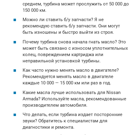
среднем, турбина может прослужить от 50 000 до
150 000 км.
Можно ли ставить б/у запчасти? Я не
рекомендую ставить б/у запчасти. Они могут
быть изношены и быстро выйти из строя.
Почему турбина снова начала гнать масло? Это
может быть связано с износом уплотнительных
колец, повреждением картриджа или
неправильной установкой турбины.
Как часто нужно менять масло в двигателе?
Рекомендуется менять масло в двигателе
каждые 10 000 — 15 000 км или раз в год.
Какие масла лучше использовать для Nissan
Armada? Используйте масла, рекомендованные
производителем автомобиля.
Что делать, если турбина издает посторонние
звуки? Обратитесь к специалистам для
диагностики и ремонта.