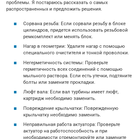
проблемы. Я постараюсь рассказать о самых
распространенных и предложить решения.
Сорвана резьба: Если сорвали резьбу в блоке
цилиндров, придется использовать резьбовой
ремкомплект или менять блок.
Нагар в геометрии: Удалите нагар с помощью
специального очистителя и тонкой проволоки.
Негерметичность системы: Проверьте
герметичность всех соединений с помощью
мыльного раствора. Если есть утечки, подтяните
болты или замените прокладки.
Люфт вала: Если вал турбины имеет люфт,
картридж необходимо заменить.
Повреждение крыльчатки: Поврежденную
крыльчатку необходимо заменить.
Неправильная работа актуатора: Проверьте
актуатор на работоспособность и при
необходимости отремонтируйте или замените