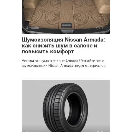
Armada
0
Шумоизоляция Nissan Armada:
как снизить шум в салоне и
повысить комфорт
Устали от шума в салоне Armada? Узнайте все о
шумоизоляции Nissan Armada: виды материалов,