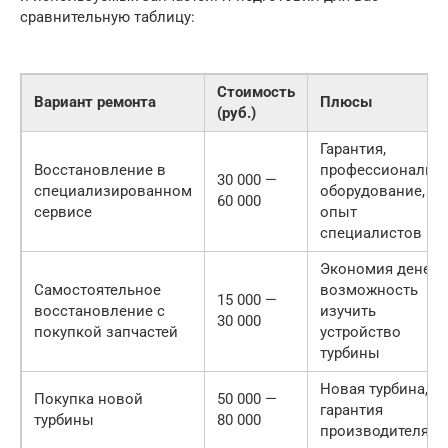
сравнительную таблицу:
Стоимость
Вариант ремонта
Плюсы
(руб.)
Гарантия,
Восстановление в
профессиональн
30 000 —
специализированном
оборудование,
60 000
сервисе
опыт
специалистов
Экономия денег,
Самостоятельное
возможность
15 000 —
восстановление с
изучить
30 000
покупкой запчастей
устройство
турбины
Новая турбина,
Покупка новой
50 000 —
гарантия
турбины
80 000
производителя