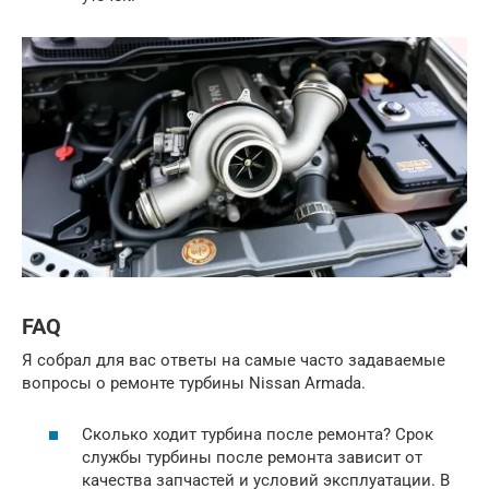
FAQ
Я собрал для вас ответы на самые часто задаваемые
вопросы о ремонте турбины Nissan Armada.
Сколько ходит турбина после ремонта? Срок
службы турбины после ремонта зависит от
качества запчастей и условий эксплуатации. В