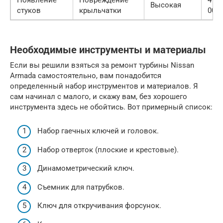
Высокая
стуков
крыльчатки
000 
Необходимые инструменты и материалы
Если вы решили взяться за ремонт турбины Nissan
Armada самостоятельно, вам понадобится
определенный набор инструментов и материалов. Я
сам начинал с малого, и скажу вам, без хорошего
инструмента здесь не обойтись. Вот примерный список:
Набор гаечных ключей и головок.
Набор отверток (плоские и крестовые).
Динамометрический ключ.
Съемник для патрубков.
Ключ для откручивания форсунок.