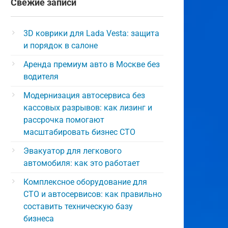
Свежие записи
3D коврики для Lada Vesta: защита
и порядок в салоне
Аренда премиум авто в Москве без
водителя
Модернизация автосервиса без
кассовых разрывов: как лизинг и
рассрочка помогают
масштабировать бизнес СТО
Эвакуатор для легкового
автомобиля: как это работает
Комплексное оборудование для
СТО и автосервисов: как правильно
составить техническую базу
бизнеса