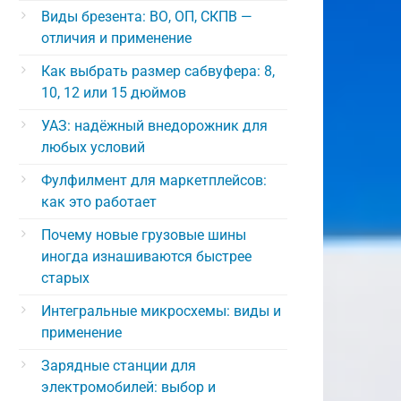
Виды брезента: ВО, ОП, СКПВ —
отличия и применение
Как выбрать размер сабвуфера: 8,
10, 12 или 15 дюймов
УАЗ: надёжный внедорожник для
любых условий
Фулфилмент для маркетплейсов:
как это работает
Почему новые грузовые шины
иногда изнашиваются быстрее
старых
Интегральные микросхемы: виды и
применение
Зарядные станции для
электромобилей: выбор и