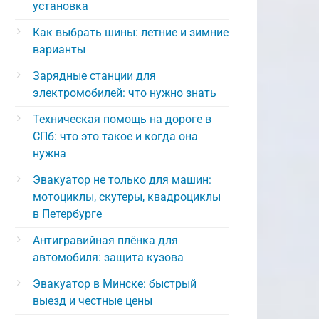
установка
Как выбрать шины: летние и зимние
варианты
Зарядные станции для
электромобилей: что нужно знать
Техническая помощь на дороге в
СПб: что это такое и когда она
нужна
Эвакуатор не только для машин:
мотоциклы, скутеры, квадроциклы
в Петербурге
Антигравийная плёнка для
автомобиля: защита кузова
Эвакуатор в Минске: быстрый
выезд и честные цены