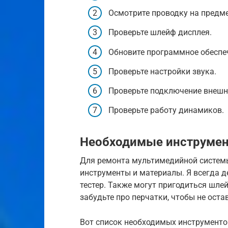
Осмотрите проводку на предм
Проверьте шлейф дисплея.
Обновите программное обеспеч
Проверьте настройки звука.
Проверьте подключение внешн
Проверьте работу динамиков.
Необходимые инструмен
Для ремонта мультимедийной системы
инструменты и материалы. Я всегда д
тестер. Также могут пригодиться шле
забудьте про перчатки, чтобы не оста
Вот список необходимых инструменто