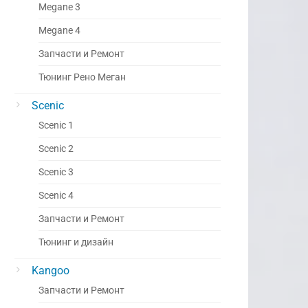
Megane 3
Megane 4
Запчасти и Ремонт
Тюнинг Рено Меган
Scenic
Scenic 1
Scenic 2
Scenic 3
Scenic 4
Запчасти и Ремонт
Тюнинг и дизайн
Kangoo
Запчасти и Ремонт