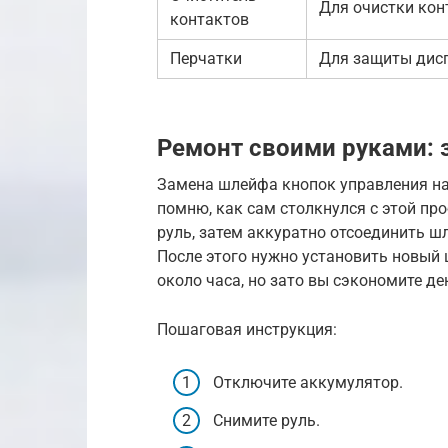
Для очистки кон
контактов
Перчатки
Для защиты дисп
Ремонт своими руками:
Замена шлейфа кнопок управления на
помню, как сам столкнулся с этой пр
руль, затем аккуратно отсоединить ш
После этого нужно установить новый 
около часа, но зато вы сэкономите де
Пошаговая инструкция:
Отключите аккумулятор.
Снимите руль.