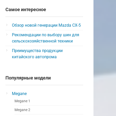
Самое интересное
Обзор новой генерации Mazda CX-5
Рекомендации по выбору шин для
сельскохозяйственной техники
Преимущества продукции
китайского автопрома
Популярные модели
Megane
Megane 1
Megane 2