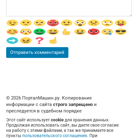
© 2026 ПорталМашин.ру. Копирование
информации с сайта
строго запрещено
и
преследуется в судебном порядке
Этот сайт использует
cookie
для хранения данных.
Продолжая использовать сайт, вы даете свое согласие
на работу с этими файлами, а так же принимаете все
пункты
пользовательского соглашения
. При