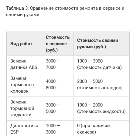
Таблица 3: Сравнение стоимости ремонта в сервисе и
своими руками
Стоимость
Стоимость своими
Вид работ
в сервисе
руками (руб.)
(руб.)
Замена
3000 —
1000 — 3000
датчика ABS
7000
(стоимость датчика)
Замена
4000 —
2000 — 5000
тормозных
8000
(стоимость колодок)
колодок
Замена
3000 —
1000 — 2000
тормозной
5000
(стоимость жидкости)
жидкости
Диагностика
1000 —
0 (при наличии
ESP
3000
сканера)