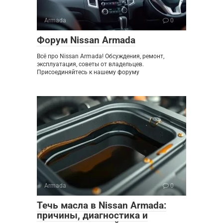
Armada
0
Форум Nissan Armada
Всё про Nissan Armada! Обсуждения, ремонт,
эксплуатация, советы от владельцев.
Присоединяйтесь к нашему форуму
Armada
0
Течь масла в Nissan Armada:
причины, диагностика и