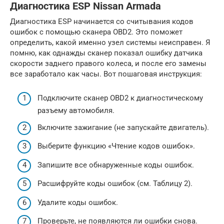
Диагностика ESP Nissan Armada
Диагностика ESP начинается со считывания кодов
ошибок с помощью сканера OBD2. Это поможет
определить, какой именно узел системы неисправен. Я
помню, как однажды сканер показал ошибку датчика
скорости заднего правого колеса, и после его замены
все заработало как часы. Вот пошаговая инструкция:
Подключите сканер OBD2 к диагностическому
разъему автомобиля.
Включите зажигание (не запускайте двигатель).
Выберите функцию «Чтение кодов ошибок».
Запишите все обнаруженные коды ошибок.
Расшифруйте коды ошибок (см. Таблицу 2).
Удалите коды ошибок.
Проверьте, не появляются ли ошибки снова.