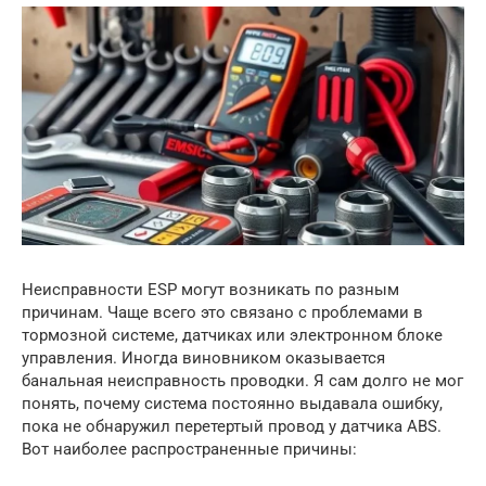
Неисправности ESP могут возникать по разным
причинам. Чаще всего это связано с проблемами в
тормозной системе, датчиках или электронном блоке
управления. Иногда виновником оказывается
банальная неисправность проводки. Я сам долго не мог
понять, почему система постоянно выдавала ошибку,
пока не обнаружил перетертый провод у датчика ABS.
Вот наиболее распространенные причины: