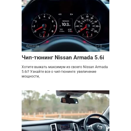
Armada
0
Чип-тюнинг Nissan Armada 5.6i
Хотите выжать максимум из своего Nissan Armada
5.6i? Узнайте все о чип-тюнинге: увеличение
мощности,