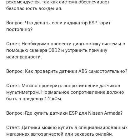
рекомендуется, так как система обеспечивает
безопасность вождения.
Вопрос: Что делать, если индикатор ESP горит
постоянно?
Ответ: Необходимо провести диагностику системы с
помощью сканера OBD2 и устранить причину
неисправности.
Вопрос: Как проверить датчики ABS самостоятельно?
Ответ: Можно проверить сопротивление датчиков
мультиметром. Нормальное сопротивление должно
быть в пределах 1-2 кОм.
Вопрос: Где купить датчики ESP для Nissan Armada?
Ответ: Датчики можно купить в специализированных
магазинах автозапчастей или заказать онлайн.