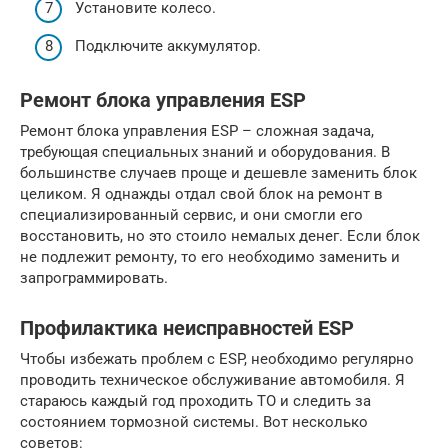
Установите колесо.
Подключите аккумулятор.
Ремонт блока управления ESP
Ремонт блока управления ESP – сложная задача,
требующая специальных знаний и оборудования. В
большинстве случаев проще и дешевле заменить блок
целиком. Я однажды отдал свой блок на ремонт в
специализированный сервис, и они смогли его
восстановить, но это стоило немалых денег. Если блок
не подлежит ремонту, то его необходимо заменить и
запрограммировать.
Профилактика неисправностей ESP
Чтобы избежать проблем с ESP, необходимо регулярно
проводить техническое обслуживание автомобиля. Я
стараюсь каждый год проходить ТО и следить за
состоянием тормозной системы. Вот несколько
советов: