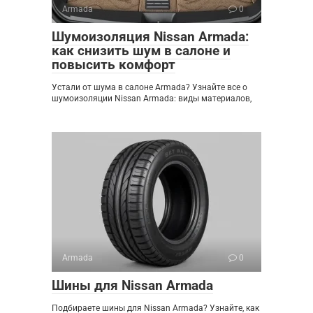
Armada
0
Шумоизоляция Nissan Armada:
как снизить шум в салоне и
повысить комфорт
Устали от шума в салоне Armada? Узнайте все о
шумоизоляции Nissan Armada: виды материалов,
Armada
0
Шины для Nissan Armada
Подбираете шины для Nissan Armada? Узнайте, как