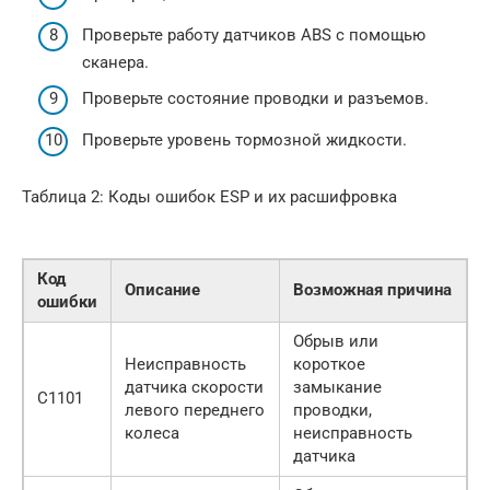
Проверьте работу датчиков ABS с помощью
сканера.
Проверьте состояние проводки и разъемов.
Проверьте уровень тормозной жидкости.
Таблица 2: Коды ошибок ESP и их расшифровка
Код
Описание
Возможная причина
ошибки
Обрыв или
Неисправность
короткое
датчика скорости
замыкание
C1101
левого переднего
проводки,
колеса
неисправность
датчика