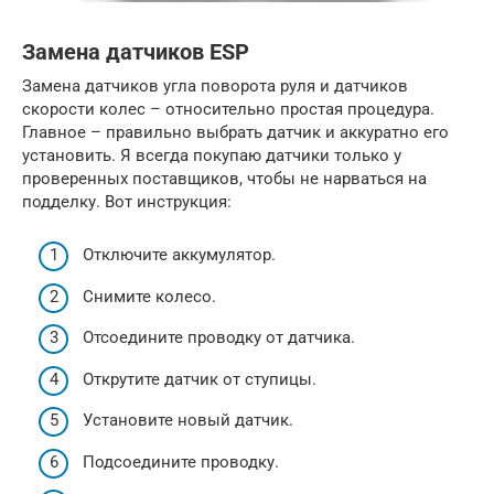
Замена датчиков ESP
Замена датчиков угла поворота руля и датчиков
скорости колес – относительно простая процедура.
Главное – правильно выбрать датчик и аккуратно его
установить. Я всегда покупаю датчики только у
проверенных поставщиков, чтобы не нарваться на
подделку. Вот инструкция:
Отключите аккумулятор.
Снимите колесо.
Отсоедините проводку от датчика.
Открутите датчик от ступицы.
Установите новый датчик.
Подсоедините проводку.