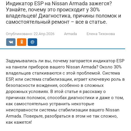
Индикатор ESP на Nissan Armada зажегся?
Узнайте, почему это происходит у 30%
владельцев! Диагностика, причины поломок и
самостоятельный ремонт – все в статье.
Опубликовано:
22.Апр.2026
Armada
Елена Тихонова
Задумывались ли вы, почему загорается индикатор ESP
на панели приборов вашего Nissan Armada? Около 30%
владельцев сталкиваются с этой проблемой. Система
ESP, или система стабилизации, играет ключевую роль в
безопасности вождения, особенно в сложных
дорожных условиях. В этой статье я расскажу о
причинах поломок, способах диагностики и даже о том,
как самостоятельно устранить некоторые
неисправности системы стабилизации вашего Nissan
Armada. Поверьте, разобраться в этом не так сложно,
как кажется!