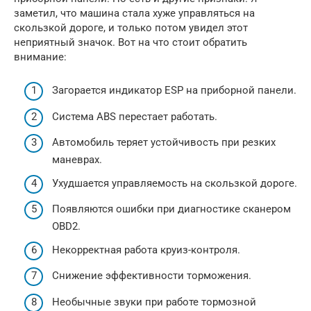
заметил, что машина стала хуже управляться на
скользкой дороге, и только потом увидел этот
неприятный значок. Вот на что стоит обратить
внимание:
Загорается индикатор ESP на приборной панели.
Система ABS перестает работать.
Автомобиль теряет устойчивость при резких
маневрах.
Ухудшается управляемость на скользкой дороге.
Появляются ошибки при диагностике сканером
OBD2.
Некорректная работа круиз-контроля.
Снижение эффективности торможения.
Необычные звуки при работе тормозной