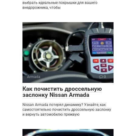
выбрать идеальные покрышки для вашего
внедорожника, чтобы
Armada
0
Как почистить дроссельную
заслонку Nissan Armada
Nissan Armada потерял динамику? Узнайте, как
самостоятельно почистить дроссельную заслонку
и вернуть автомобилю прежвую