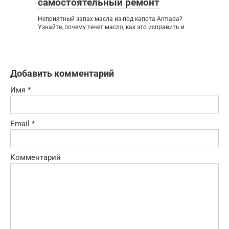
самостоятельный ремонт
Неприятный запах масла из-под капота Armada?
Узнайте, почему течет масло, как это исправить и
Добавить комментарий
Имя
*
Email
*
Комментарий