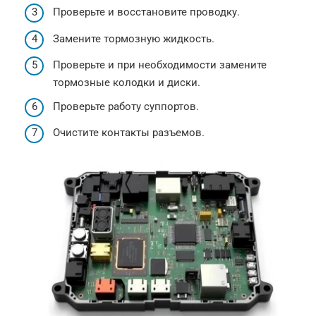
Проверьте и восстановите проводку.
Замените тормозную жидкость.
Проверьте и при необходимости замените
тормозные колодки и диски.
Проверьте работу суппортов.
Очистите контакты разъемов.