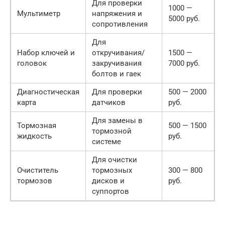
Для проверки
1000 —
Мультиметр
напряжения и
5000 руб.
сопротивления
Для
Набор ключей и
откручивания/
1500 —
головок
закручивания
7000 руб.
болтов и гаек
Диагностическая
Для проверки
500 — 2000
карта
датчиков
руб.
Для замены в
Тормозная
500 — 1500
тормозной
жидкость
руб.
системе
Для очистки
Очиститель
тормозных
300 — 800
тормозов
дисков и
руб.
суппортов