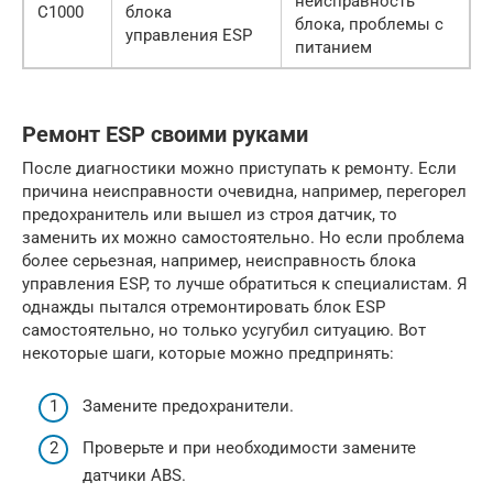
неисправность
C1000
блока
блока, проблемы с
управления ESP
питанием
Ремонт ESP своими руками
После диагностики можно приступать к ремонту. Если
причина неисправности очевидна, например, перегорел
предохранитель или вышел из строя датчик, то
заменить их можно самостоятельно. Но если проблема
более серьезная, например, неисправность блока
управления ESP, то лучше обратиться к специалистам. Я
однажды пытался отремонтировать блок ESP
самостоятельно, но только усугубил ситуацию. Вот
некоторые шаги, которые можно предпринять:
Замените предохранители.
Проверьте и при необходимости замените
датчики ABS.