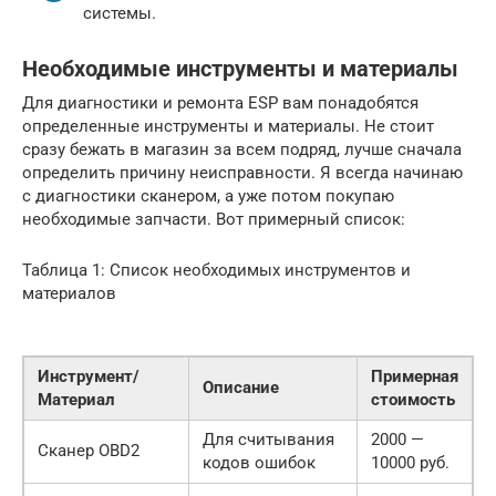
системы.
Необходимые инструменты и материалы
Для диагностики и ремонта ESP вам понадобятся
определенные инструменты и материалы. Не стоит
сразу бежать в магазин за всем подряд, лучше сначала
определить причину неисправности. Я всегда начинаю
с диагностики сканером, а уже потом покупаю
необходимые запчасти. Вот примерный список:
Таблица 1: Список необходимых инструментов и
материалов
Инструмент/
Примерная
Описание
Материал
стоимость
Для считывания
2000 —
Сканер OBD2
кодов ошибок
10000 руб.