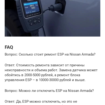
FAQ
Вопрос: Сколько стоит ремонт ESP на Nissan Armada?
Ответ: Стоимость ремонта зависит от причины
неисправности и объема работ. Замена датчика может
обойтись в 2000-5000 рублей, а ремонт блока
управления ESP – в 10000-30000 рублей и выше.
Вопрос: Можно ли отключить ESP на Nissan Armada?
Ответ: Да, ESP можно отключить, но это не