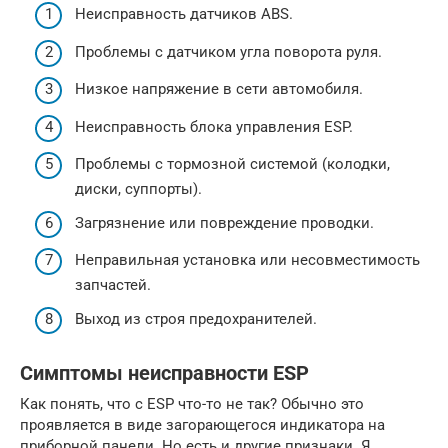
Неисправность датчиков ABS.
Проблемы с датчиком угла поворота руля.
Низкое напряжение в сети автомобиля.
Неисправность блока управления ESP.
Проблемы с тормозной системой (колодки,
диски, суппорты).
Загрязнение или повреждение проводки.
Неправильная установка или несовместимость
запчастей.
Выход из строя предохранителей.
Симптомы неисправности ESP
Как понять, что с ESP что-то не так? Обычно это
проявляется в виде загорающегося индикатора на
приборной панели. Но есть и другие признаки. Я