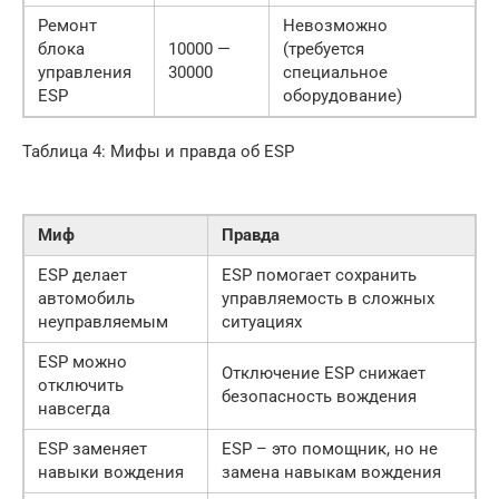
Ремонт
Невозможно
блока
10000 —
(требуется
управления
30000
специальное
ESP
оборудование)
Таблица 4: Мифы и правда об ESP
Миф
Правда
ESP делает
ESP помогает сохранить
автомобиль
управляемость в сложных
неуправляемым
ситуациях
ESP можно
Отключение ESP снижает
отключить
безопасность вождения
навсегда
ESP заменяет
ESP – это помощник, но не
навыки вождения
замена навыкам вождения