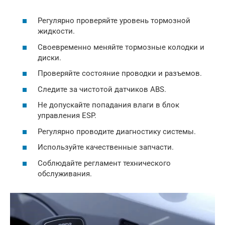
Регулярно проверяйте уровень тормозной
жидкости.
Своевременно меняйте тормозные колодки и
диски.
Проверяйте состояние проводки и разъемов.
Следите за чистотой датчиков ABS.
Не допускайте попадания влаги в блок
управления ESP.
Регулярно проводите диагностику системы.
Используйте качественные запчасти.
Соблюдайте регламент технического
обслуживания.