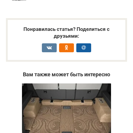
Понравилась статья? Поделиться с
друзьями:
Вам также может быть интересно