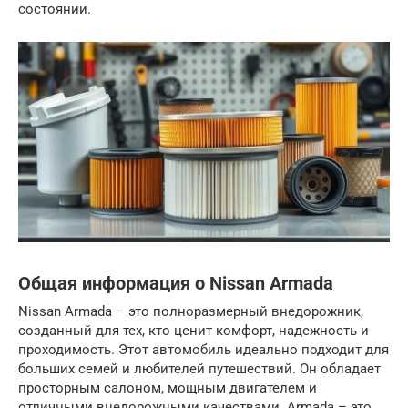
состоянии.
Общая информация о Nissan Armada
Nissan Armada – это полноразмерный внедорожник,
созданный для тех, кто ценит комфорт, надежность и
проходимость. Этот автомобиль идеально подходит для
больших семей и любителей путешествий. Он обладает
просторным салоном, мощным двигателем и
отличными внедорожными качествами. Armada – это