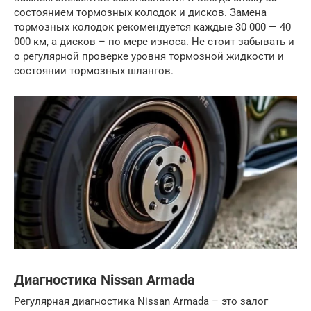
состоянием тормозных колодок и дисков. Замена
тормозных колодок рекомендуется каждые 30 000 — 40
000 км, а дисков – по мере износа. Не стоит забывать и
о регулярной проверке уровня тормозной жидкости и
состоянии тормозных шлангов.
Диагностика Nissan Armada
Регулярная диагностика Nissan Armada – это залог