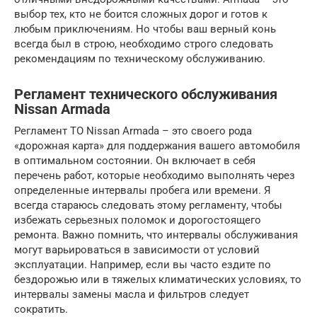
выбор тех, кто не боится сложных дорог и готов к
любым приключениям. Но чтобы ваш верный конь
всегда был в строю, необходимо строго следовать
рекомендациям по техническому обслуживанию.
Регламент технического обслуживания
Nissan Armada
Регламент ТО Nissan Armada – это своего рода
«дорожная карта» для поддержания вашего автомобиля
в оптимальном состоянии. Он включает в себя
перечень работ, которые необходимо выполнять через
определенные интервалы пробега или времени. Я
всегда стараюсь следовать этому регламенту, чтобы
избежать серьезных поломок и дорогостоящего
ремонта. Важно помнить, что интервалы обслуживания
могут варьироваться в зависимости от условий
эксплуатации. Например, если вы часто ездите по
бездорожью или в тяжелых климатических условиях, то
интервалы замены масла и фильтров следует
сократить.