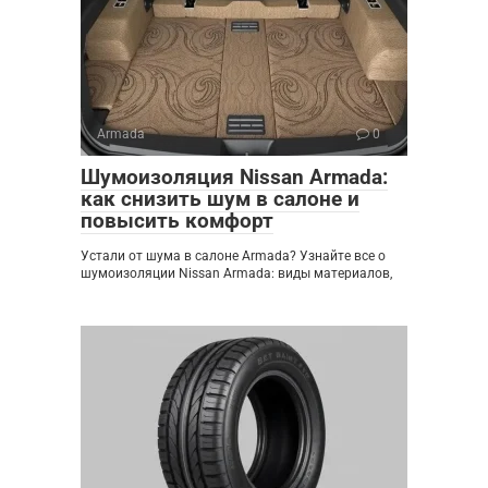
Armada
0
Шумоизоляция Nissan Armada:
как снизить шум в салоне и
повысить комфорт
Устали от шума в салоне Armada? Узнайте все о
шумоизоляции Nissan Armada: виды материалов,