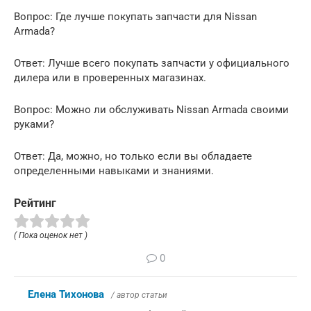
Вопрос: Где лучше покупать запчасти для Nissan
Armada?
Ответ: Лучше всего покупать запчасти у официального
дилера или в проверенных магазинах.
Вопрос: Можно ли обслуживать Nissan Armada своими
руками?
Ответ: Да, можно, но только если вы обладаете
определенными навыками и знаниями.
Рейтинг
( Пока оценок нет )
0
Елена Тихонова
/ автор статьи