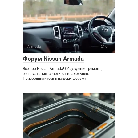
Armada
0
Форум Nissan Armada
Всё про Nissan Armada! Обсуждения, ремонт,
эксплуатация, советы от владельцев.
Присоединяйтесь к нашему форуму