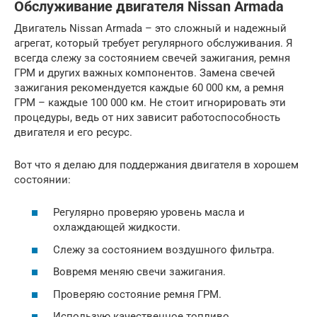
Обслуживание двигателя Nissan Armada
Двигатель Nissan Armada – это сложный и надежный
агрегат, который требует регулярного обслуживания. Я
всегда слежу за состоянием свечей зажигания, ремня
ГРМ и других важных компонентов. Замена свечей
зажигания рекомендуется каждые 60 000 км, а ремня
ГРМ – каждые 100 000 км. Не стоит игнорировать эти
процедуры, ведь от них зависит работоспособность
двигателя и его ресурс.
Вот что я делаю для поддержания двигателя в хорошем
состоянии:
Регулярно проверяю уровень масла и
охлаждающей жидкости.
Слежу за состоянием воздушного фильтра.
Вовремя меняю свечи зажигания.
Проверяю состояние ремня ГРМ.
Использую качественное топливо.