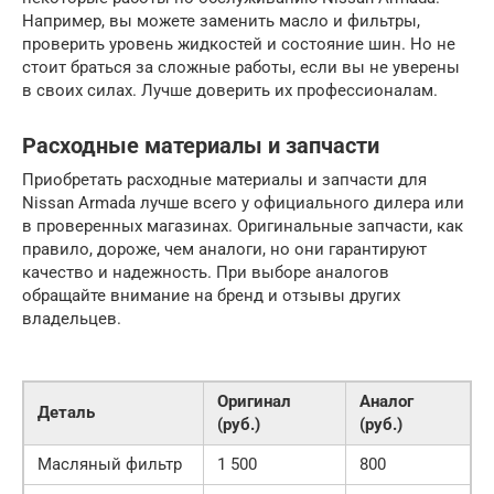
Например, вы можете заменить масло и фильтры,
проверить уровень жидкостей и состояние шин. Но не
стоит браться за сложные работы, если вы не уверены
в своих силах. Лучше доверить их профессионалам.
Расходные материалы и запчасти
Приобретать расходные материалы и запчасти для
Nissan Armada лучше всего у официального дилера или
в проверенных магазинах. Оригинальные запчасти, как
правило, дороже, чем аналоги, но они гарантируют
качество и надежность. При выборе аналогов
обращайте внимание на бренд и отзывы других
владельцев.
Оригинал
Аналог
Деталь
(руб.)
(руб.)
Масляный фильтр
1 500
800