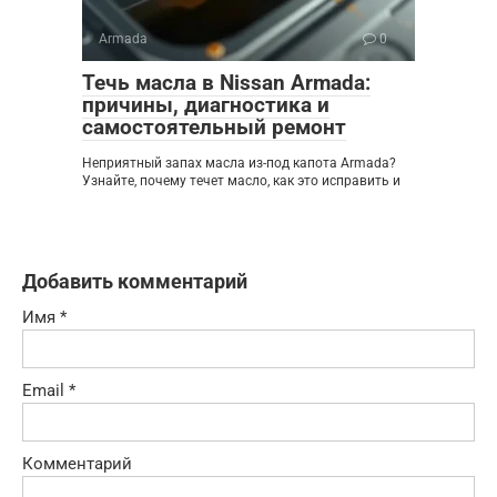
Armada
0
Течь масла в Nissan Armada:
причины, диагностика и
самостоятельный ремонт
Неприятный запах масла из-под капота Armada?
Узнайте, почему течет масло, как это исправить и
Добавить комментарий
Имя
*
Email
*
Комментарий