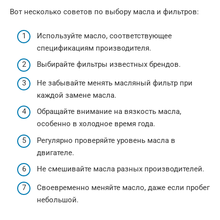
Вот несколько советов по выбору масла и фильтров:
Используйте масло, соответствующее
спецификациям производителя.
Выбирайте фильтры известных брендов.
Не забывайте менять масляный фильтр при
каждой замене масла.
Обращайте внимание на вязкость масла,
особенно в холодное время года.
Регулярно проверяйте уровень масла в
двигателе.
Не смешивайте масла разных производителей.
Своевременно меняйте масло, даже если пробег
небольшой.