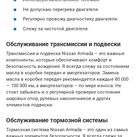
Не допускаю перегрева двигателя.
Регулярно провожу диагностику двигателя.
Слежу за чистотой двигателя.
Обслуживание трансмиссии и подвески
Трансмиссия и подвеска Nissan Armada – это важные
компоненты, которые обеспечивают комфорт и
безопасность вождения. Я всегда слежу за состоянием
масла в коробке передач и амортизаторов. Замена
масла в коробке передач рекомендуется каждые 80 000
— 100 000 км, а амортизаторов – по мере износа. Не
стоит забывать и о регулярной проверке состояния
шаровых опор, рулевых наконечников и других
элементов подвески.
Обслуживание тормозной системы
Тормозная система Nissan Armada – это один из самых
важных элементов безопасности. Я всегда слежу за