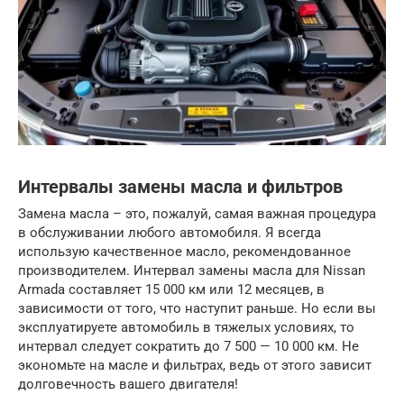
Интервалы замены масла и фильтров
Замена масла – это, пожалуй, самая важная процедура
в обслуживании любого автомобиля. Я всегда
использую качественное масло, рекомендованное
производителем. Интервал замены масла для Nissan
Armada составляет 15 000 км или 12 месяцев, в
зависимости от того, что наступит раньше. Но если вы
эксплуатируете автомобиль в тяжелых условиях, то
интервал следует сократить до 7 500 — 10 000 км. Не
экономьте на масле и фильтрах, ведь от этого зависит
долговечность вашего двигателя!