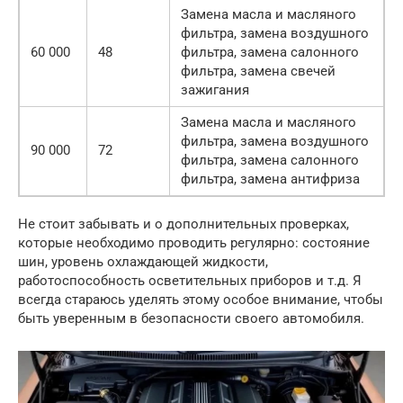
Замена масла и масляного
фильтра, замена воздушного
60 000
48
фильтра, замена салонного
фильтра, замена свечей
зажигания
Замена масла и масляного
фильтра, замена воздушного
90 000
72
фильтра, замена салонного
фильтра, замена антифриза
Не стоит забывать и о дополнительных проверках,
которые необходимо проводить регулярно: состояние
шин, уровень охлаждающей жидкости,
работоспособность осветительных приборов и т.д. Я
всегда стараюсь уделять этому особое внимание, чтобы
быть уверенным в безопасности своего автомобиля.