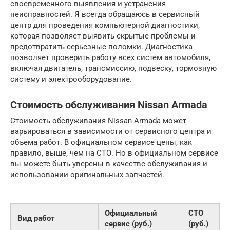
своевременного выявления и устранения
неисправностей. Я всегда обращаюсь в сервисный
центр для проведения компьютерной диагностики,
которая позволяет выявить скрытые проблемы и
предотвратить серьезные поломки. Диагностика
позволяет проверить работу всех систем автомобиля,
включая двигатель, трансмиссию, подвеску, тормозную
систему и электрооборудование.
Стоимость обслуживания Nissan Armada
Стоимость обслуживания Nissan Armada может
варьироваться в зависимости от сервисного центра и
объема работ. В официальном сервисе цены, как
правило, выше, чем на СТО. Но в официальном сервисе
вы можете быть уверены в качестве обслуживания и
использовании оригинальных запчастей.
Официальный
СТО
Вид работ
сервис (руб.)
(руб.)