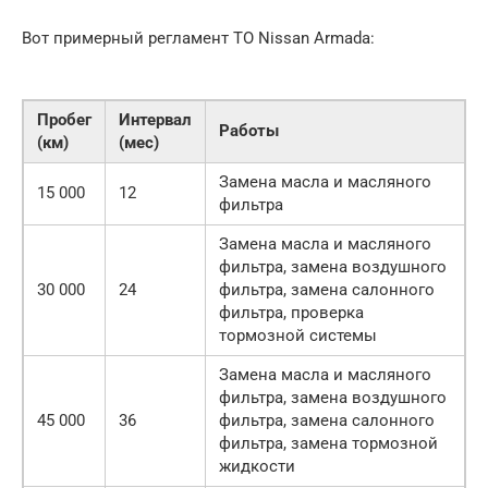
Вот примерный регламент ТО Nissan Armada:
Пробег
Интервал
Работы
(км)
(мес)
Замена масла и масляного
15 000
12
фильтра
Замена масла и масляного
фильтра, замена воздушного
30 000
24
фильтра, замена салонного
фильтра, проверка
тормозной системы
Замена масла и масляного
фильтра, замена воздушного
45 000
36
фильтра, замена салонного
фильтра, замена тормозной
жидкости