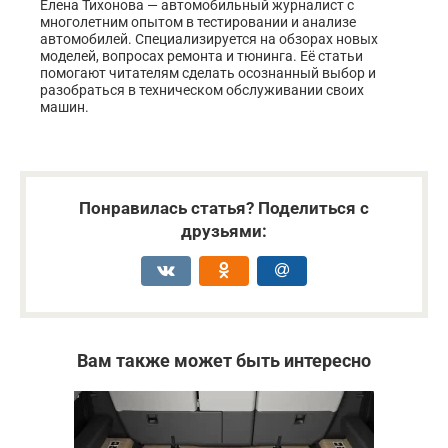
Елена Тихонова — автомобильный журналист с
многолетним опытом в тестировании и анализе
автомобилей. Специализируется на обзорах новых
моделей, вопросах ремонта и тюнинга. Её статьи
помогают читателям сделать осознанный выбор и
разобраться в техническом обслуживании своих
машин.
Понравилась статья? Поделиться с
друзьями:
Вам также может быть интересно