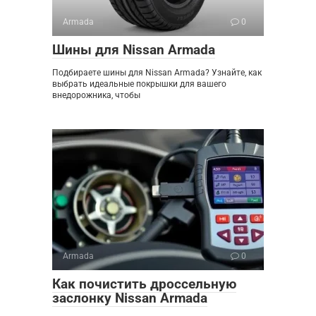
Armada
0
Шины для Nissan Armada
Подбираете шины для Nissan Armada? Узнайте, как
выбрать идеальные покрышки для вашего
внедорожника, чтобы
Armada
0
Как почистить дроссельную
заслонку Nissan Armada