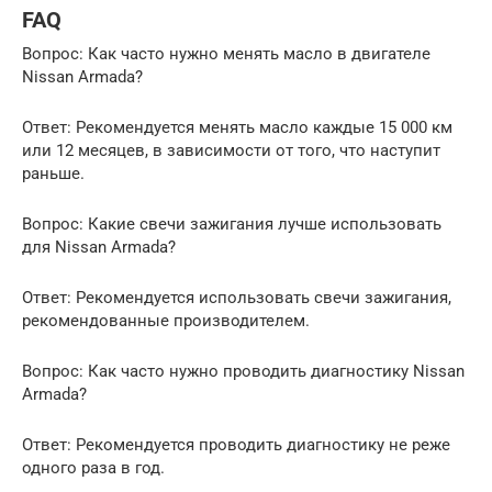
FAQ
Вопрос: Как часто нужно менять масло в двигателе
Nissan Armada?
Ответ: Рекомендуется менять масло каждые 15 000 км
или 12 месяцев, в зависимости от того, что наступит
раньше.
Вопрос: Какие свечи зажигания лучше использовать
для Nissan Armada?
Ответ: Рекомендуется использовать свечи зажигания,
рекомендованные производителем.
Вопрос: Как часто нужно проводить диагностику Nissan
Armada?
Ответ: Рекомендуется проводить диагностику не реже
одного раза в год.