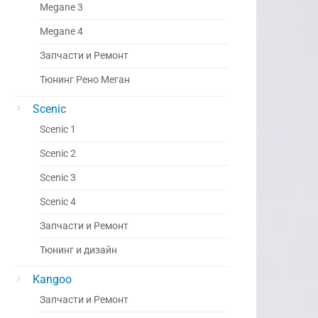
Megane 3
Megane 4
Запчасти и Ремонт
Тюнинг Рено Меган
Scenic
Scenic 1
Scenic 2
Scenic 3
Scenic 4
Запчасти и Ремонт
Тюнинг и дизайн
Kangoo
Запчасти и Ремонт