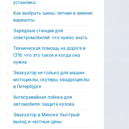
установка
Как выбрать шины: летние и зимние
варианты
Зарядные станции для
электромобилей: что нужно знать
Техническая помощь на дороге в
СПб: что это такое и когда она
нужна
Эвакуатор не только для машин:
мотоциклы, скутеры, квадроциклы
в Петербурге
Антигравийная плёнка для
автомобиля: защита кузова
Эвакуатор в Минске: быстрый
выезд и честные цены