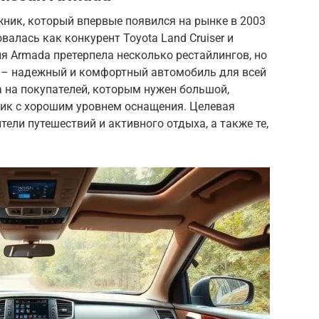
ник, который впервые появился на рынке в 2003
алась как конкурент Toyota Land Cruiser и
ия Armada претерпела несколько рестайлингов, но
 – надежный и комфортный автомобиль для всей
 на покупателей, которым нужен большой,
ик с хорошим уровнем оснащения. Целевая
тели путешествий и активного отдыха, а также те,