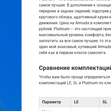
самое лучшее. В дополнение к оснаще
передних и задних сидений, подогрев
кругового обзора, адаптивный круиз-
движения. Цена на Armada в комплект
рублей. Platinum – это настоящий пр
максимальный уровень комфорта, безо
заплатить за все самое лучшее, то э
один мой знакомый, купивший Armada 
себя как в первом классе самолета.
Сравнение комплектаций
Чтобы вам было проще определиться 
комплектаций LE, SL и Platinum по к
Параметр
LE
SL