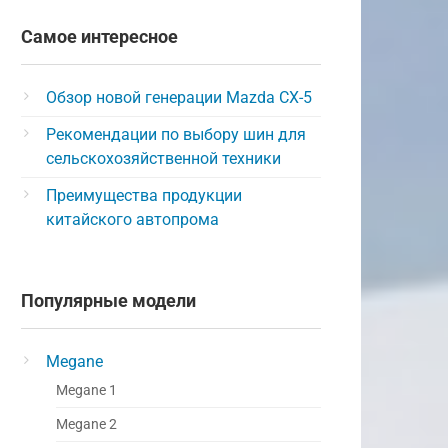
Самое интересное
Обзор новой генерации Mazda CX-5
Рекомендации по выбору шин для
сельскохозяйственной техники
Преимущества продукции
китайского автопрома
Популярные модели
Megane
Megane 1
Megane 2