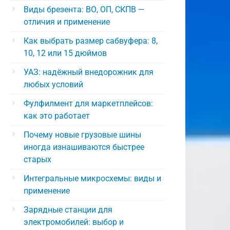
Виды брезента: ВО, ОП, СКПВ —
отличия и применение
Как выбрать размер сабвуфера: 8,
10, 12 или 15 дюймов
УАЗ: надёжный внедорожник для
любых условий
Фулфилмент для маркетплейсов:
как это работает
Почему новые грузовые шины
иногда изнашиваются быстрее
старых
Интегральные микросхемы: виды и
применение
Зарядные станции для
электромобилей: выбор и