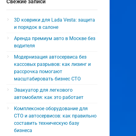
Свежие записи
3D коврики для Lada Vesta: защита
и порядок в салоне
Аренда премиум авто в Москве без
водителя
Модернизация автосервиса без
кассовых разрывов: как лизинг и
рассрочка помогают
масштабировать бизнес СТО
Эвакуатор для легкового
автомобиля: как это работает
Комплексное оборудование для
СТО и автосервисов: как правильно
составить техническую базу
бизнеса