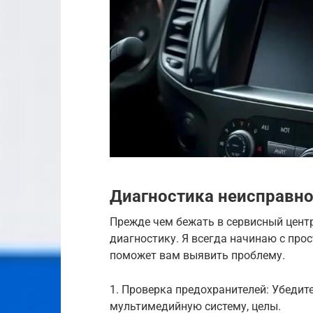
Диагностика неисправн
Прежде чем бежать в сервисный центр
диагностику. Я всегда начинаю с про
поможет вам выявить проблему.
1. Проверка предохранителей: Убедите
мультимедийную систему, целы.