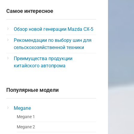
Самое интересное
Обзор новой генерации Mazda CX-5
Рекомендации по выбору шин для
сельскохозяйственной техники
Преимущества продукции
китайского автопрома
Популярные модели
Megane
Megane 1
Megane 2