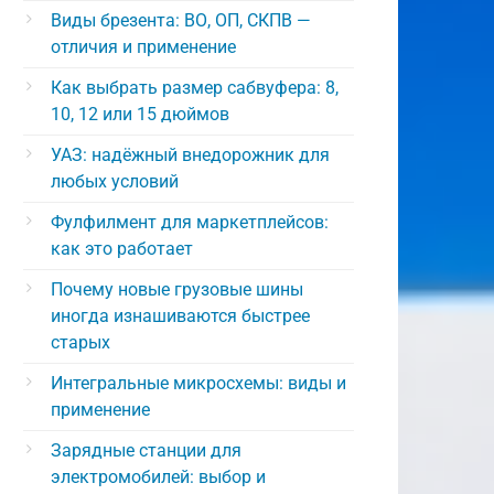
Виды брезента: ВО, ОП, СКПВ —
отличия и применение
Как выбрать размер сабвуфера: 8,
10, 12 или 15 дюймов
УАЗ: надёжный внедорожник для
любых условий
Фулфилмент для маркетплейсов:
как это работает
Почему новые грузовые шины
иногда изнашиваются быстрее
старых
Интегральные микросхемы: виды и
применение
Зарядные станции для
электромобилей: выбор и