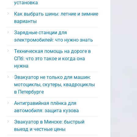
установка
Как выбрать шины: летние и зимние
варианты
Зарядные станции для
электромобилей: что нужно знать
Техническая помощь на дороге в
СПб: что это такое и когда она
нужна
Эвакуатор не только для машин:
мотоциклы, скутеры, квадроциклы
в Петербурге
Антигравийная плёнка для
автомобиля: защита кузова
Эвакуатор в Минске: быстрый
выезд и честные цены