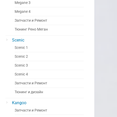
Megane 3
Megane 4
Запчасти и Ремонт
Тюнинг Рено Меган
Scenic
Scenic 1
Scenic 2
Scenic 3
Scenic 4
Запчасти и Ремонт
Тюнинг и дизайн
Kangoo
Запчасти и Ремонт