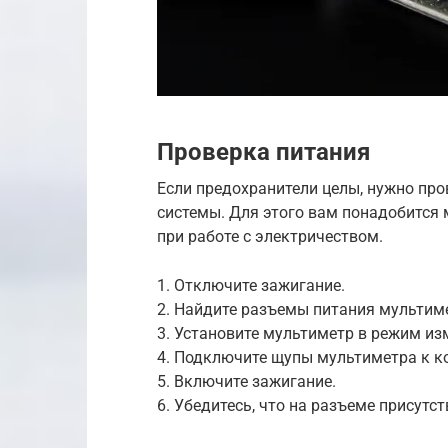
Проверка питания
Если предохранители целы, нужно пр
системы. Для этого вам понадобится
при работе с электричеством.
1. Отключите зажигание.
2. Найдите разъемы питания мультим
3. Установите мультиметр в режим из
4. Подключите щупы мультиметра к к
5. Включите зажигание.
6. Убедитесь, что на разъеме присутст