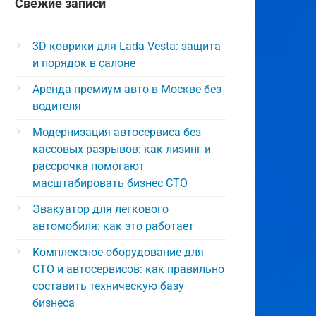
Свежие записи
3D коврики для Lada Vesta: защита
и порядок в салоне
Аренда премиум авто в Москве без
водителя
Модернизация автосервиса без
кассовых разрывов: как лизинг и
рассрочка помогают
масштабировать бизнес СТО
Эвакуатор для легкового
автомобиля: как это работает
Комплексное оборудование для
СТО и автосервисов: как правильно
составить техническую базу
бизнеса