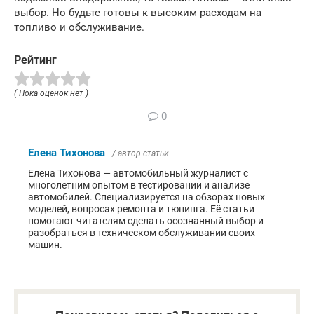
выбор. Но будьте готовы к высоким расходам на
топливо и обслуживание.
Рейтинг
( Пока оценок нет )
0
Елена Тихонова
/ автор статьи
Елена Тихонова — автомобильный журналист с
многолетним опытом в тестировании и анализе
автомобилей. Специализируется на обзорах новых
моделей, вопросах ремонта и тюнинга. Её статьи
помогают читателям сделать осознанный выбор и
разобраться в техническом обслуживании своих
машин.