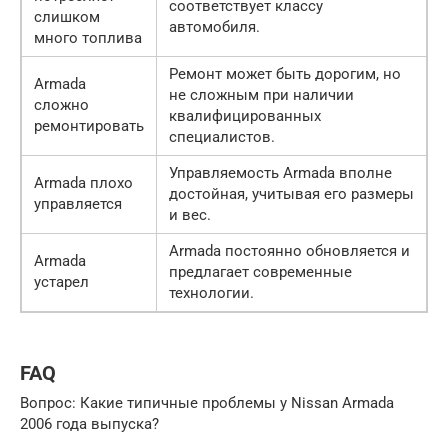
соответствует классу
слишком
автомобиля.
много топлива
Ремонт может быть дорогим, но
Armada
не сложным при наличии
сложно
квалифицированных
ремонтировать
специалистов.
Управляемость Armada вполне
Armada плохо
достойная, учитывая его размеры
управляется
и вес.
Armada постоянно обновляется и
Armada
предлагает современные
устарел
технологии.
FAQ
Вопрос: Какие типичные проблемы у Nissan Armada
2006 года выпуска?