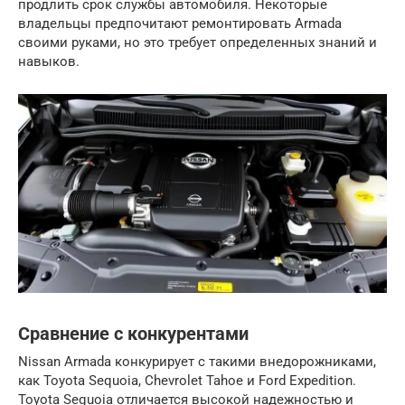
продлить срок службы автомобиля. Некоторые
владельцы предпочитают ремонтировать Armada
своими руками, но это требует определенных знаний и
навыков.
Сравнение с конкурентами
Nissan Armada конкурирует с такими внедорожниками,
как Toyota Sequoia, Chevrolet Tahoe и Ford Expedition.
Toyota Sequoia отличается высокой надежностью и