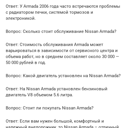
Ответ: У Armada 2006 года часто встречаются проблемы
с радиатором печки, системой тормозов и
электроникой.
Вопрос: Сколько стоит обслуживание Nissan Armada?
Ответ: Стоимость обслуживания Armada может
варьироваться в зависимости от сервисного центра и
объема работ, но в среднем составляет около 30 000 —
50 000 рублей в год.
Вопрос: Какой двигатель установлен на Nissan Armada?
Ответ: На Nissan Armada установлен бензиновый
двигатель V8 объемом 5.6 литра.
Вопрос: Стоит ли покупать Nissan Armada?
Ответ: Если вам нужен большой, комфортный и
надежный внедорожник, то Nissan Armada – отличный