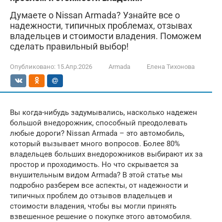
Думаете о Nissan Armada? Узнайте все о
надежности, типичных проблемах, отзывах
владельцев и стоимости владения. Поможем
сделать правильный выбор!
Опубликовано:
15.Апр.2026
Armada
Елена Тихонова
Вы когда-нибудь задумывались, насколько надежен
большой внедорожник, способный преодолевать
любые дороги? Nissan Armada – это автомобиль,
который вызывает много вопросов. Более 80%
владельцев больших внедорожников выбирают их за
простор и проходимость. Но что скрывается за
внушительным видом Armada? В этой статье мы
подробно разберем все аспекты, от надежности и
типичных проблем до отзывов владельцев и
стоимости владения, чтобы вы могли принять
взвешенное решение о покупке этого автомобиля.