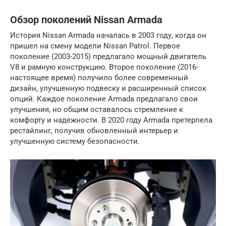
Обзор поколений Nissan Armada
История Nissan Armada началась в 2003 году, когда он
пришел на смену модели Nissan Patrol. Первое
поколение (2003-2015) предлагало мощный двигатель
V8 и рамную конструкцию. Второе поколение (2016-
настоящее время) получило более современный
дизайн, улучшенную подвеску и расширенный список
опций. Каждое поколение Armada предлагало свои
улучшения, но общим оставалось стремление к
комфорту и надежности. В 2020 году Armada претерпела
рестайлинг, получив обновленный интерьер и
улучшенную систему безопасности.