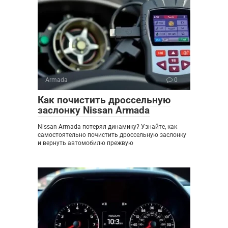
Armada
0
Как почистить дроссельную
заслонку Nissan Armada
Nissan Armada потерял динамику? Узнайте, как
самостоятельно почистить дроссельную заслонку
и вернуть автомобилю прежвую