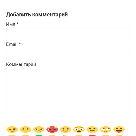
Добавить комментарий
Имя
*
Email
*
Комментарий