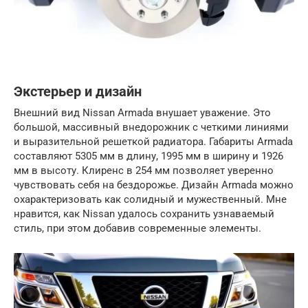
Экстерьер и дизайн
Внешний вид Nissan Armada внушает уважение. Это
большой, массивный внедорожник с четкими линиями
и выразительной решеткой радиатора. Габариты Armada
составляют 5305 мм в длину, 1995 мм в ширину и 1926
мм в высоту. Клиренс в 254 мм позволяет уверенно
чувствовать себя на бездорожье. Дизайн Armada можно
охарактеризовать как солидный и мужественный. Мне
нравится, как Nissan удалось сохранить узнаваемый
стиль, при этом добавив современные элементы.