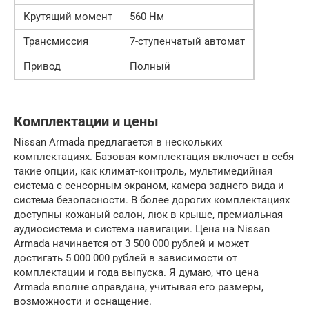
Крутящий момент
560 Нм
Трансмиссия
7-ступенчатый автомат
Привод
Полный
Комплектации и цены
Nissan Armada предлагается в нескольких
комплектациях. Базовая комплектация включает в себя
такие опции, как климат-контроль, мультимедийная
система с сенсорным экраном, камера заднего вида и
система безопасности. В более дорогих комплектациях
доступны кожаный салон, люк в крыше, премиальная
аудиосистема и система навигации. Цена на Nissan
Armada начинается от 3 500 000 рублей и может
достигать 5 000 000 рублей в зависимости от
комплектации и года выпуска. Я думаю, что цена
Armada вполне оправдана, учитывая его размеры,
возможности и оснащение.