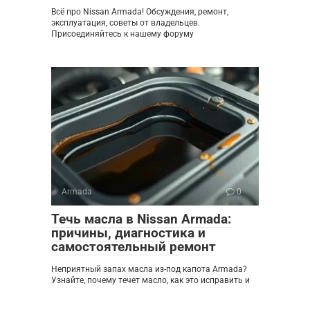
Всё про Nissan Armada! Обсуждения, ремонт,
эксплуатация, советы от владельцев.
Присоединяйтесь к нашему форуму
Armada
0
Течь масла в Nissan Armada:
причины, диагностика и
самостоятельный ремонт
Неприятный запах масла из-под капота Armada?
Узнайте, почему течет масло, как это исправить и