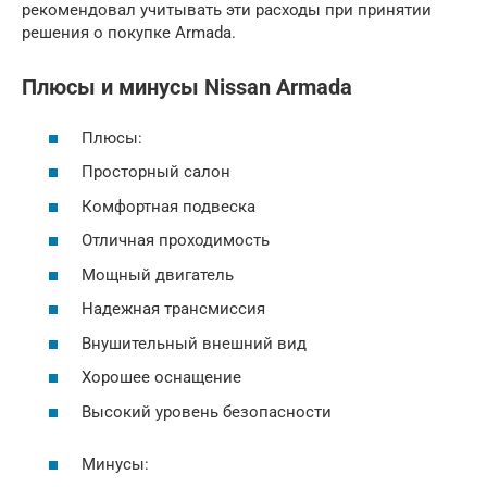
рекомендовал учитывать эти расходы при принятии
решения о покупке Armada.
Плюсы и минусы Nissan Armada
Плюсы:
Просторный салон
Комфортная подвеска
Отличная проходимость
Мощный двигатель
Надежная трансмиссия
Внушительный внешний вид
Хорошее оснащение
Высокий уровень безопасности
Минусы: