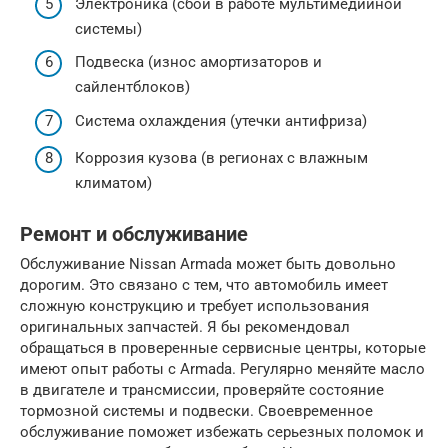
Электроника (сбои в работе мультимедийной
системы)
Подвеска (износ амортизаторов и
сайлентблоков)
Система охлаждения (утечки антифриза)
Коррозия кузова (в регионах с влажным
климатом)
Ремонт и обслуживание
Обслуживание Nissan Armada может быть довольно
дорогим. Это связано с тем, что автомобиль имеет
сложную конструкцию и требует использования
оригинальных запчастей. Я бы рекомендовал
обращаться в проверенные сервисные центры, которые
имеют опыт работы с Armada. Регулярно меняйте масло
в двигателе и трансмиссии, проверяйте состояние
тормозной системы и подвески. Своевременное
обслуживание поможет избежать серьезных поломок и