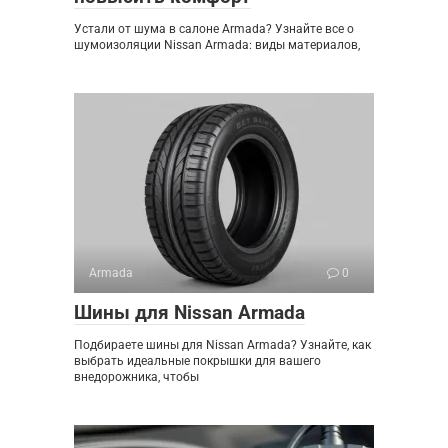
Устали от шума в салоне Armada? Узнайте все о
шумоизоляции Nissan Armada: виды материалов,
Armada
0
Шины для Nissan Armada
Подбираете шины для Nissan Armada? Узнайте, как
выбрать идеальные покрышки для вашего
внедорожника, чтобы