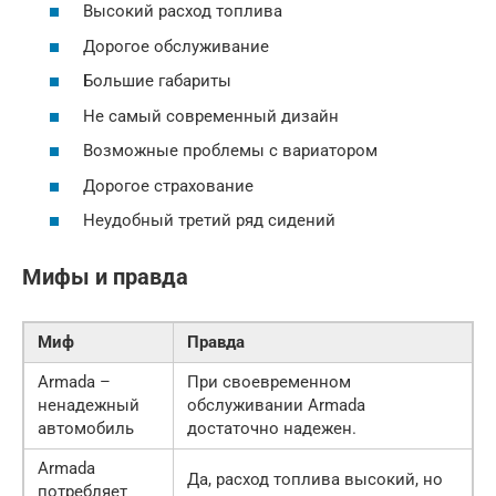
Высокий расход топлива
Дорогое обслуживание
Большие габариты
Не самый современный дизайн
Возможные проблемы с вариатором
Дорогое страхование
Неудобный третий ряд сидений
Мифы и правда
Миф
Правда
Armada –
При своевременном
ненадежный
обслуживании Armada
автомобиль
достаточно надежен.
Armada
Да, расход топлива высокий, но
потребляет