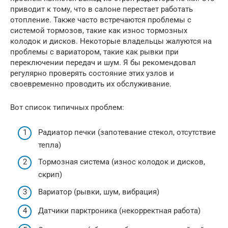
приводит к тому, что в салоне перестает работать
отопление. Также часто встречаются проблемы с
системой тормозов, такие как износ тормозных
колодок и дисков. Некоторые владельцы жалуются на
проблемы с вариатором, такие как рывки при
переключении передач и шум. Я бы рекомендовал
регулярно проверять состояние этих узлов и
своевременно проводить их обслуживание.
Вот список типичных проблем:
Радиатор печки (запотевание стекол, отсутствие
тепла)
Тормозная система (износ колодок и дисков,
скрип)
Вариатор (рывки, шум, вибрация)
Датчики парктроника (некорректная работа)