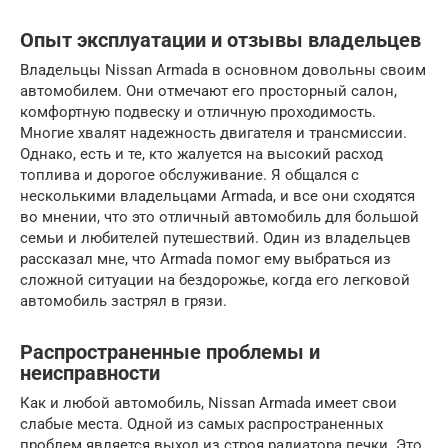
Опыт эксплуатации и отзывы владельцев
Владельцы Nissan Armada в основном довольны своим
автомобилем. Они отмечают его просторный салон,
комфортную подвеску и отличную проходимость.
Многие хвалят надежность двигателя и трансмиссии.
Однако, есть и те, кто жалуется на высокий расход
топлива и дорогое обслуживание. Я общался с
несколькими владельцами Armada, и все они сходятся
во мнении, что это отличный автомобиль для большой
семьи и любителей путешествий. Один из владельцев
рассказал мне, что Armada помог ему выбраться из
сложной ситуации на бездорожье, когда его легковой
автомобиль застрял в грязи.
Распространенные проблемы и
неисправности
Как и любой автомобиль, Nissan Armada имеет свои
слабые места. Одной из самых распространенных
проблем является выход из строя радиатора печки. Это