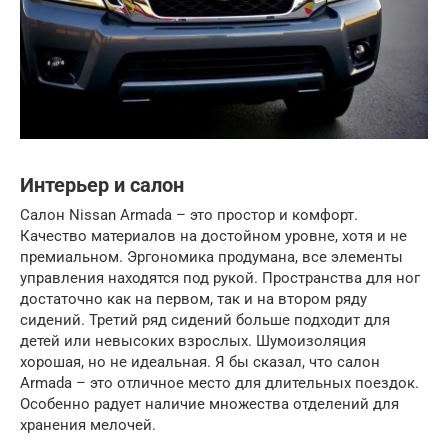
Интерьер и салон
Салон Nissan Armada – это простор и комфорт.
Качество материалов на достойном уровне, хотя и не
премиальном. Эргономика продумана, все элементы
управления находятся под рукой. Пространства для ног
достаточно как на первом, так и на втором ряду
сидений. Третий ряд сидений больше подходит для
детей или невысоких взрослых. Шумоизоляция
хорошая, но не идеальная. Я бы сказал, что салон
Armada – это отличное место для длительных поездок.
Особенно радует наличие множества отделений для
хранения мелочей.